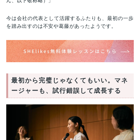
ん、以下敬称略）」
今は会社の代表として活躍するふたりも、最初の一歩
を踏み出すのは不安や葛藤があったようです。
最初から完璧じゃなくてもいい。マネ
ージャーも、試行錯誤して成長する