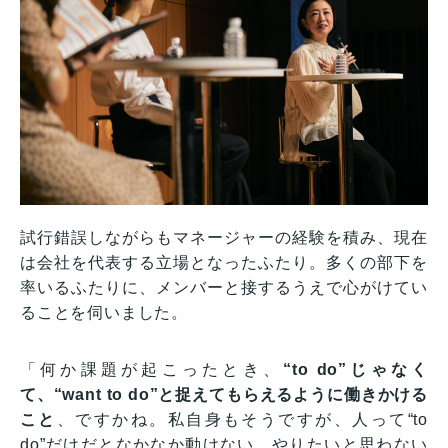
試行錯誤しながらもマネージャーの経験を積み、現在
は会社を代表する立場となったふたり。多くの部下を
率いるふたりに、メンバーと接するうえで心がけてい
ることを伺いました。
「何か課題が起こったとき、
“to do”じゃなく
て、“want to do”と捉えてもらえるように働きかける
こと
、ですかね。私自身もそうですが、人って“to
do”だけだとなかなか動けない。やりたいと思わない