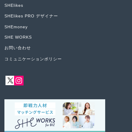
SHElikes
SHElikes PRO デザイナー
SHEmoney
SHE WORKS
お問い合わせ
コミュニケーションポリシー