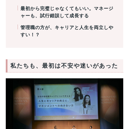
最初から完璧じゃなくてもいい。マネージ
ャーも、試行錯誤して成長する
管理職の方が、キャリアと人生を両立しや
すい！？
私たちも、最初は不安や迷いがあった