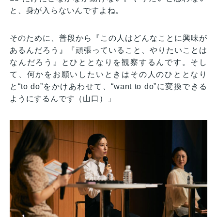
と、身が入らないんですよね。
そのために、普段から『この人はどんなことに興味が
あるんだろう』『頑張っていること、やりたいことは
なんだろう』とひととなりを観察するんです。そし
て、何かをお願いしたいときはその人のひととなり
と“to do”をかけあわせて、“want to do”に変換できる
ようにするんです（山口）」