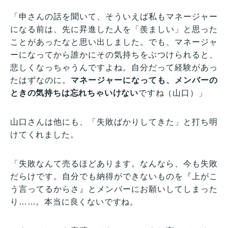
「申さんの話を聞いて、そういえば私もマネージャー
になる前は、先に昇進した人を「羨ましい」と思った
ことがあったなと思い出しました。でも、マネージャ
ーになってから誰かにその気持ちをぶつけられると、
悲しくなっちゃうんですよね。自分だって経験があっ
たはずなのに。
マネージャーになっても、メンバーの
ときの気持ちは忘れちゃいけない
ですね（山口）」
山口さんは他にも、「失敗ばかりしてきた」と打ち明
けてくれました。
「失敗なんて売るほどあります。なんなら、今も失敗
だらけです。自分でも納得ができないものを『上がこ
う言ってるからさ』とメンバーにお願いしてしまった
り……。本当に良くないですね。