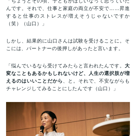
「ちょうどその頃、子どもがほしいなって思っていた
んです。それで、仕事と家庭の両立が不安で……昇進
すると仕事のストレスが増えそうじゃないですか
（笑）（山口）」
しかし、結果的に山口さんは試験を受けることに。そ
こには、パートナーの後押しがあったと言います。
「悩んでいるなら受けてみたらと言われたんです。
大
変なこともあるかもしれないけど、人生の選択肢が増
えるのはいいことだから
、と。それで、不安ながらも
チャレンジしてみることにしたんです（山口）」