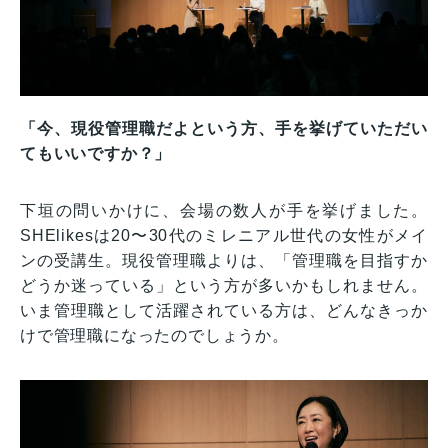
「今、現役管理職だよという方、手を挙げていただい
てもいいですか？」
下垣の問いかけに、会場の数人が手を挙げました。
SHElikesは20〜30代のミレニアル世代の女性がメイ
ンの受講生。現役管理職よりは、「管理職を目指すか
どうか迷っている」という方が多いかもしれません。
いま管理職として活躍されている方は、どんなきっか
けで管理職になったのでしょうか。