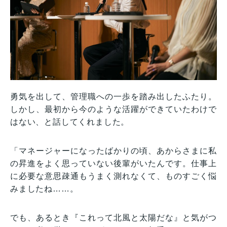
勇気を出して、管理職への一歩を踏み出したふたり。
しかし、最初から今のような活躍ができていたわけで
はない、と話してくれました。
「マネージャーになったばかりの頃、あからさまに私
の昇進をよく思っていない後輩がいたんです。仕事上
に必要な意思疎通もうまく測れなくて、ものすごく悩
みましたね……。
でも、あるとき『これって北風と太陽だな』と気がつ