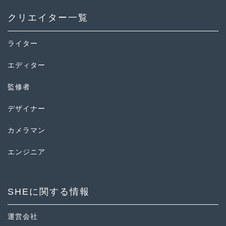
クリエイター一覧
ライター
エディター
監修者
デザイナー
カメラマン
エンジニア
SHEに関する情報
運営会社