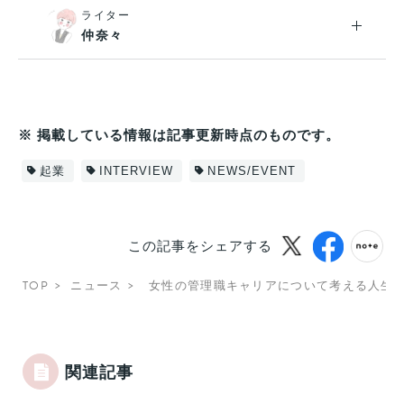
ライター
仲奈々
※ 掲載している情報は記事更新時点のものです。
起業
INTERVIEW
NEWS/EVENT
この記事をシェアする
TOP
ニュース
女性の管理職キャリアについて考える人生
関連記事