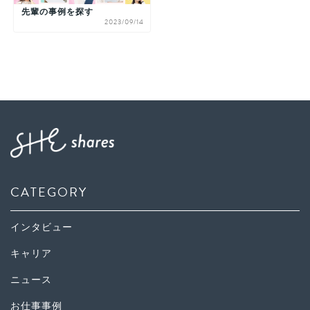
先輩の事例を探す
2023/09/14
CATEGORY
インタビュー
キャリア
ニュース
お仕事事例