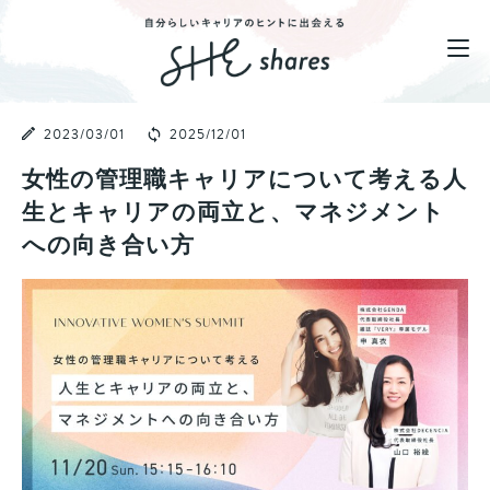
2023/03/01
2025/12/01
女性の管理職キャリアについて考える人
生とキャリアの両立と、マネジメント
への向き合い方