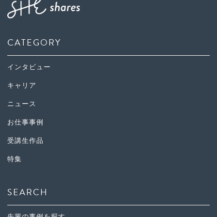
CATEGORY
インタビュー
キャリア
ニュース
お仕事事例
受講生作品
特集
SEARCH
先輩の事例を探す