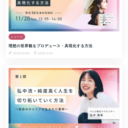
ニュース
理想の世界観をプロデュース・具現化する方法
2023/03/06
2025/12/01