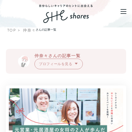
TOP
仲奈々
さんの記事一覧
仲奈々さんの記事一覧
プロフィールを見る