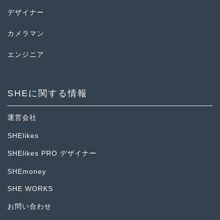
デザイナー
カメラマン
エンジニア
SHEに関する情報
運営会社
SHElikes
SHElikes PRO デザイナー
SHEmoney
SHE WORKS
お問い合わせ