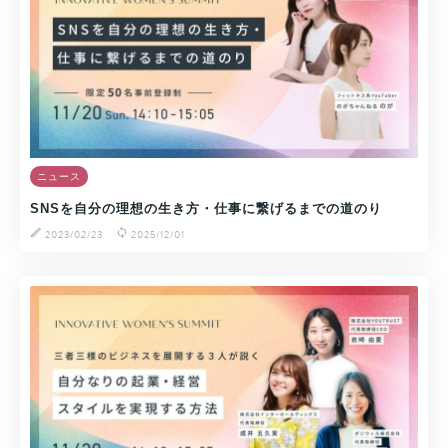
ニュース
SNSを自分の理想の生き方・仕事に繋げるまでの道のり
2023/02/23
2025/12/01