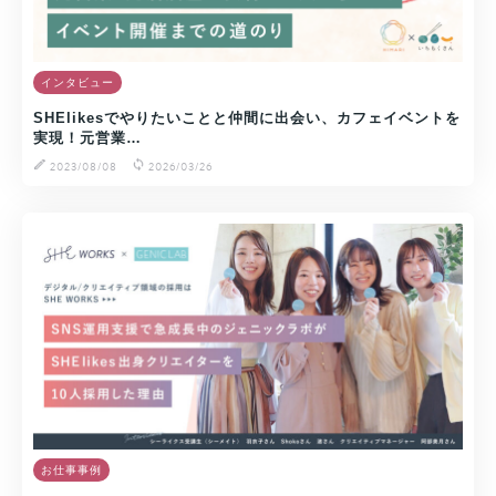
インタビュー
SHElikesでやりたいことと仲間に出会い、カフェイベントを
実現！元営業…
2023/08/08
2026/03/26
お仕事事例