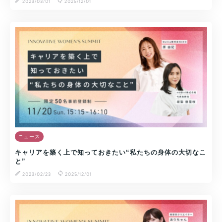
2023/03/01
2025/12/01
ニュース
キャリアを築く上で知っておきたい“私たちの身体の大切なこ
と”
2023/02/23
2025/12/01