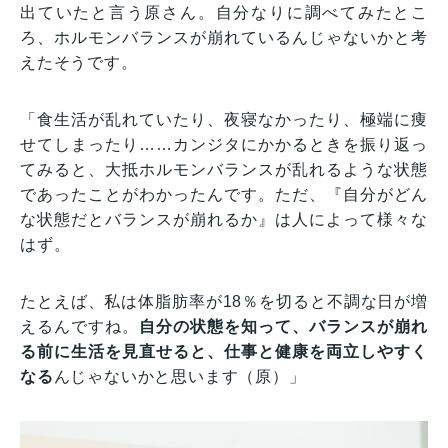
出ていたと言う原さん。自分なりに調べてみたとこ
ろ、ホルモンバランスが崩れているんじゃないかと考
えたそうです。
「食生活が乱れていたり、夜寝なかったり、極端に痩
せてしまったり……カンジタにかかるときを振り返っ
てみると、大抵ホルモンバランスが乱れるような状態
であったことがわかったんです。ただ、『自分がどん
な状態だとバランスが崩れるか』は人によって様々な
はず。
たとえば、私は体脂肪率が18％を切ると不調な日が増
えるんですね。
自分の状態を知って、バランスが崩れ
る前に生活を見直せると、仕事と健康を両立しやすく
なる
んじゃないかと思います（原）」