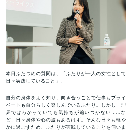
本日ふたつめの質問は、「ふたりが一人の女性として
日々実践していること」。
自分の身体をよく知り、向き合うことで仕事もプライ
ベートも自分らしく楽しんでいるふたり。しかし、理
屈ではわかっていても気持ちが追いつかない……な
ど、日々身体や心の波もあるはず。そんな日々も軽や
かに過ごすため、ふたりが実践していることを伺いま