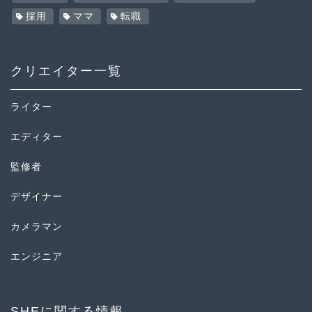
採用
ママ
転職
クリエイター一覧
ライター
エディター
監修者
デザイナー
カメラマン
エンジニア
SHEに関する情報