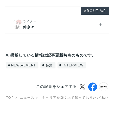
ABOUT ME
ライター
仲奈々
※ 掲載している情報は記事更新時点のものです。
NEWS/EVENT
起業
INTERVIEW
この記事をシェアする
TOP
ニュース
キャリアを築く上で知っておきたい“私たち