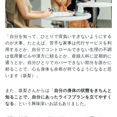
「自分を知って、ひとりで背負いすぎないようにする
のが大事。たとえば、苦手な家事は代行サービスを利
用するとか、自分でコントロールできない生理の不調
は低用量ピルや漢方に頼るとか、産婦人科に定期的に
通うとか。自分ひとりでカバーできない部分を誰かに
頼ることで、心も身体も余裕が持てるようになると思
います（坂梨）」
また、坂梨さんからは「
自分の身体の状態をきちんと
知ることで、自分にあったライフプランを立てやすく
なる
」という興味深いお話もありました。