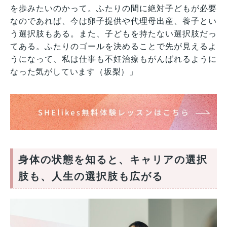
を歩みたいのかって。ふたりの間に絶対子どもが必要
なのであれば、今は卵子提供や代理母出産、養子とい
う選択肢もある。また、子どもを持たない選択肢だっ
てある。ふたりのゴールを決めることで先が見えるよ
うになって、私は仕事も不妊治療もがんばれるように
なった気がしています（坂梨）」
身体の状態を知ると、キャリアの選択
肢も、人生の選択肢も広がる