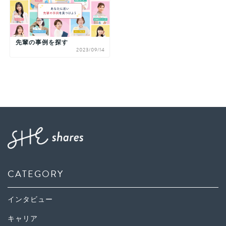
先輩の事例を探す
2023/09/14
CATEGORY
インタビュー
キャリア