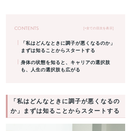
CONTENTS
+全ての目次を表示
「私はどんなときに調子が悪くなるのか」
まずは知ることからスタートする
身体の状態を知ると、キャリアの選択肢
も、人生の選択肢も広がる
「私はどんなときに調子が悪くなるの
か」まずは知ることからスタートする