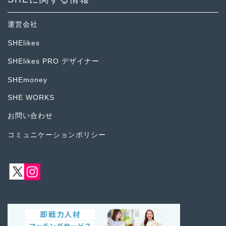
運営会社
SHElikes
SHElikes PRO デザイナー
SHEmoney
SHE WORKS
お問い合わせ
コミュニケーションポリシー