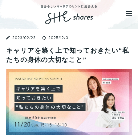
2023/02/23
2025/12/01
キャリアを築く上で知っておきたい“私
たちの身体の大切なこと”