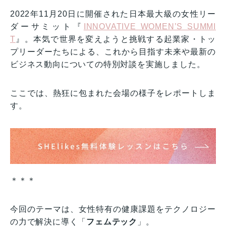
2022年11月20日に開催された日本最大級の女性リー
ダーサミット『
INNOVATIVE WOMEN’S SUMMI
T
』。本気で世界を変えようと挑戦する起業家・トッ
プリーダーたちによる、これから目指す未来や最新の
ビジネス動向についての特別対談を実施しました。
ここでは、熱狂に包まれた会場の様子をレポートしま
す。
＊＊＊
今回のテーマは、女性特有の健康課題をテクノロジー
の力で解決に導く「
フェムテック
」。