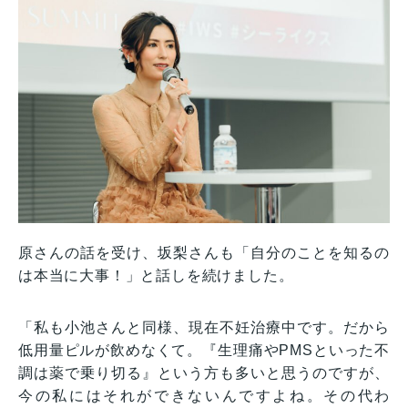
原さんの話を受け、坂梨さんも「自分のことを知るの
は本当に大事！」と話しを続けました。
「私も小池さんと同様、現在不妊治療中です。だから
低用量ピルが飲めなくて。『生理痛やPMSといった不
調は薬で乗り切る』という方も多いと思うのですが、
今の私にはそれができないんですよね。その代わ