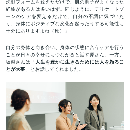
洗顔フォームを変えただけで、肌の調子がよくなった
経験がある人は多いはず。同じように、デリケートゾ
ーンのケアを変えるだけで、自分の不調に気づいた
り、身体にポジティブな変化が起ったりする可能性も
十分にありますよね（原）」
自分の身体と向き合い、身体の状態に合うケアを行う
ことが日々の幸せにもつながると話す原さん。一方、
坂梨さんは「
人生を豊かに生きるためには人を頼るこ
とが大事
」とお話してくれました。