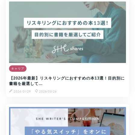
キャリア
【2026年最新】リスキリングにおすすめの本13選！目的別に
書籍を厳選して…
2024/01/29
2026/03/26