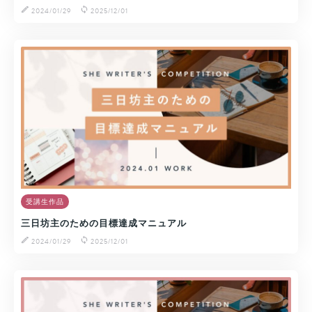
2024/01/29
2025/12/01
受講生作品
三日坊主のための目標達成マニュアル
2024/01/29
2025/12/01