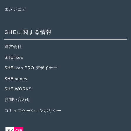
エンジニア
SHEに関する情報
運営会社
SHElikes
SHElikes PRO デザイナー
SHEmoney
SHE WORKS
お問い合わせ
コミュニケーションポリシー