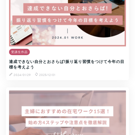
受講生作品
達成できない自分とおさらば!振り返り習慣をつけて今年の目
標を考えよう
2024/01/29
2025/12/01