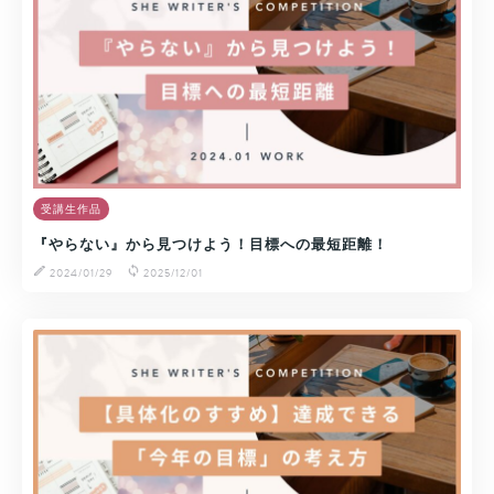
受講生作品
『やらない』から見つけよう！目標への最短距離！
2024/01/29
2025/12/01