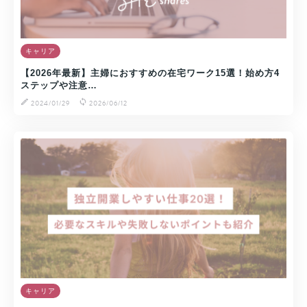
キャリア
【2026年最新】主婦におすすめの在宅ワーク15選！始め方4
ステップや注意…
2024/01/29
2026/06/12
キャリア