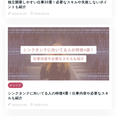
独立開業しやすい仕事20選！必要なスキルや失敗しないポイ
ントも紹介
2024/01/29
2026/03/26
キャリア
シンクタンクに向いてる人の特徴4選！仕事内容や必要なスキ
ルも紹介
2024/01/29
2025/12/01