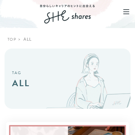
TOP
ALL
TAG
ALL