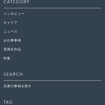
CATEGORY
インタビュー
キャリア
ニュース
お仕事事例
受講生作品
特集
SEARCH
先輩の事例を探す
TAG