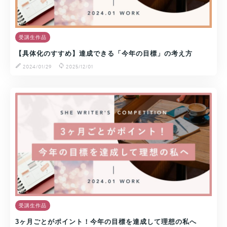
受講生作品
【具体化のすすめ】達成できる「今年の目標」の考え方
2024/01/29
2025/12/01
受講生作品
3ヶ月ごとがポイント！今年の目標を達成して理想の私へ