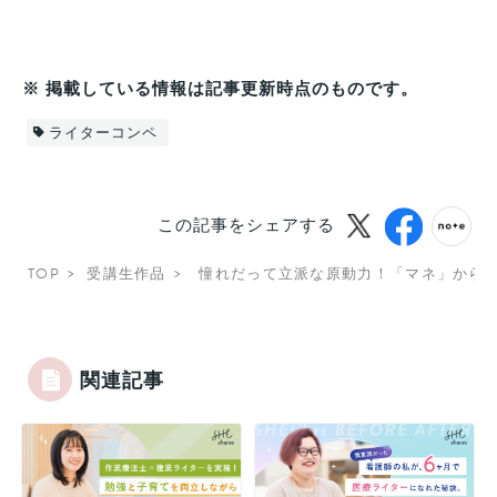
※ 掲載している情報は記事更新時点のものです。
ライターコンペ
この記事をシェアする
TOP
受講生作品
憧れだって立派な原動力！「マネ」から
関連記事