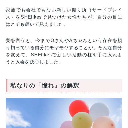
家族でも会社でもない新しい拠り所（サードプレイ
ス）をSHElikesで見つけた女性たちが、自分の目に
はとても輝いて見えました。
実を言うと、今までOさんやAちゃんという存在を頼
り切っている自分にモヤモヤすることが。そんな自分
を変えて、SHElikesで新しい活動の柱を手に入れよ
うと入会を決心しました。
私なりの「憧れ」の解釈