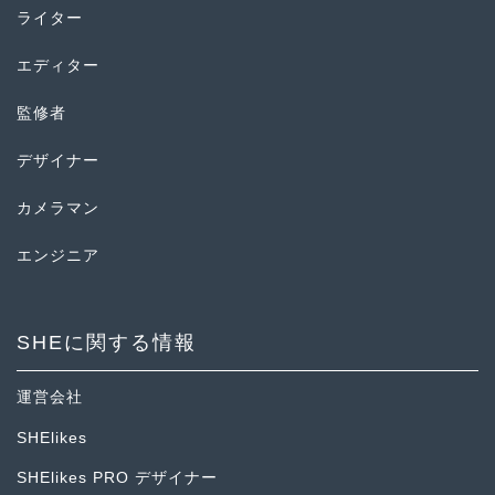
ライター
エディター
監修者
デザイナー
カメラマン
エンジニア
SHEに関する情報
運営会社
SHElikes
SHElikes PRO デザイナー