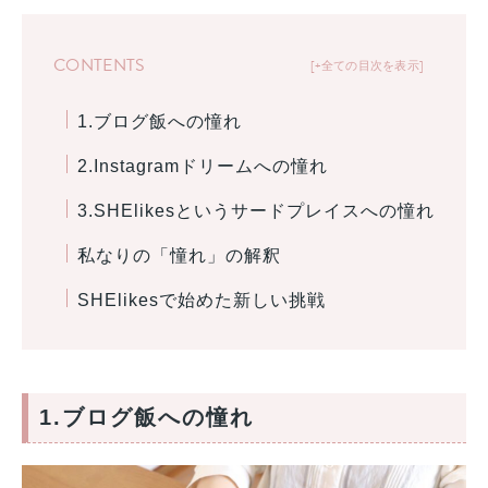
CONTENTS
+全ての目次を表示
1.ブログ飯への憧れ
2.Instagramドリームへの憧れ
3.SHElikesというサードプレイスへの憧れ
私なりの「憧れ」の解釈
SHElikesで始めた新しい挑戦
1.ブログ飯への憧れ