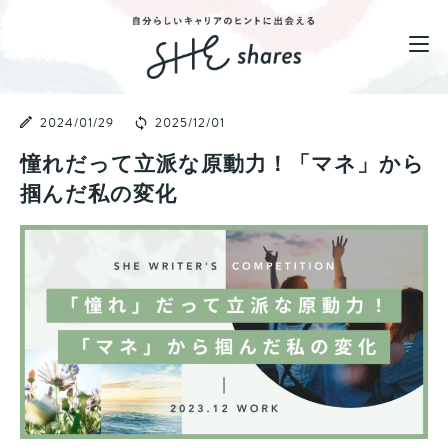
2024/01/29
2025/12/01
憧れだって立派な原動力！「マネ」から
掴んだ私の変化