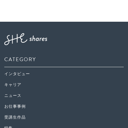
CATEGORY
インタビュー
キャリア
ニュース
お仕事事例
受講生作品