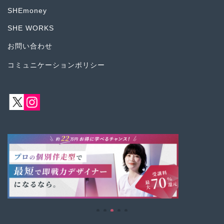
SHEmoney
SHE WORKS
お問い合わせ
コミュニケーションポリシー