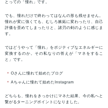
とっての「憧れ」です。
でも、憧れだけで終わってはなんの形も残せません。
憧れが変に強くても、むしろ嫉妬に変わったり、自己
評価を歪めてしまったりと、諸刃の剣のように感じま
す。
ではどうやって「憧れ」をポジティブなエネルギーに
変換するのか。その私なりの答えが「マネをするこ
と」です。
Oさんに憧れて始めたブログ
Aちゃんに憧れて始めたInstagram
どちらも、憧れをきっかけにマネた結果、今の私へと
繋がるターニングポイントになりました。