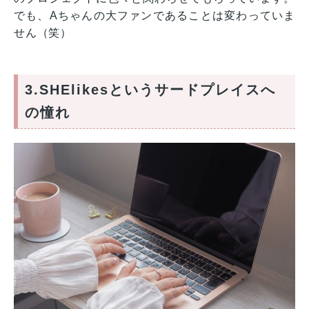
でも、Aちゃんの大ファンであることは変わっていま
せん（笑）
3.SHElikesというサードプレイスへ
の憧れ