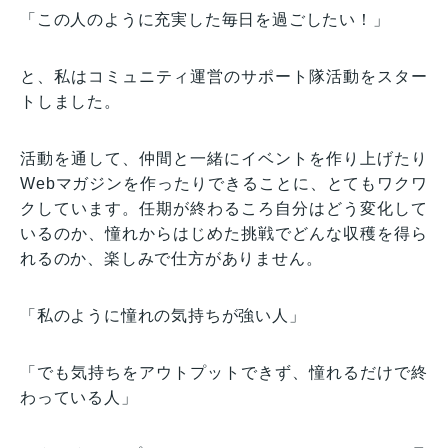
「この人のように充実した毎日を過ごしたい！」
と、私はコミュニティ運営のサポート隊活動をスター
トしました。
活動を通して、仲間と一緒にイベントを作り上げたり
Webマガジンを作ったりできることに、とてもワクワ
クしています。任期が終わるころ自分はどう変化して
いるのか、憧れからはじめた挑戦でどんな収穫を得ら
れるのか、楽しみで仕方がありません。
「私のように憧れの気持ちが強い人」
「でも気持ちをアウトプットできず、憧れるだけで終
わっている人」