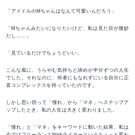
「アイドルのMちゃんはなんて可愛いんだろう」
「Mちゃんみたいになりたいけど、私は見た目が微妙
だし……」
「見ているだけでちょうどいい」
こんな風に、うらやむ気持ちと諦めが半分ずつの人生
でした。それなのに、何者にもなれずにいる自分に正
直コンプレックスを持っていたのです。
しかし思い切って「憧れ」から「マネ」へステップア
ップしたとき、私の人生は大きく変わりました。
「憧れ」と「マネ」をキーワードに動いた結果、私は
今ではフリーランスWebライターというちょっと変わ