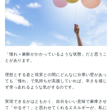
「憧れ＝麻酔がかかっているような状態」だと思うこ
とがあります。
理想とする姿と現実との間にどんなに分厚い壁があっ
ても「憧れ」で気持ちが高揚していれば、辛さを感じ
ず突っ走れるような気がするのです。
実現できるかはともかく、自分をいい意味で麻痺させ
て「やるぞ！」と思わせてくれるエネルギーが、私に