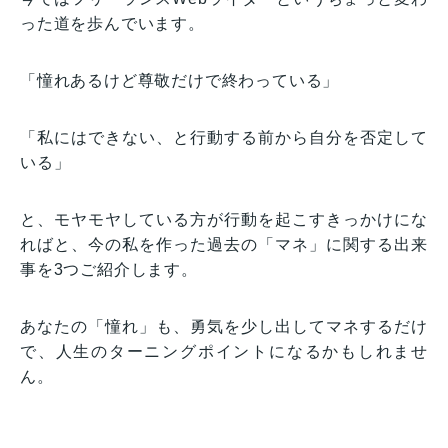
った道を歩んでいます。
「憧れあるけど尊敬だけで終わっている」
「私にはできない、と行動する前から自分を否定して
いる」
と、モヤモヤしている方が行動を起こすきっかけにな
ればと、今の私を作った過去の「マネ」に関する出来
事を3つご紹介します。
あなたの「憧れ」も、勇気を少し出してマネするだけ
で、人生のターニングポイントになるかもしれませ
ん。