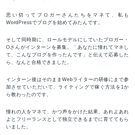
思い切ってブロガーさんたちをマネて、私も
WordPressでブログを始めてみたんです。
そして同時期に、ロールモデルにしていたブロガー・
Oさんがインターンを募集。「あなたに憧れてマネし
て、こんなブログを作ったんです」と伝えて応募した
ら、なんと合格できました。
インターン後はそのままWebライターの研修にまで参
加させていただいて、ライティングで稼ぐ方法を1か
ら教わったのです。
憧れの人をマネて、かつ声をかけた結果、あれよあれ
よとフリーランスとして独立できるまでに育ててもら
いました。