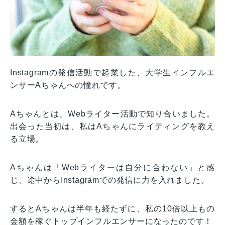
Instagramの発信活動で起業した、大学生インフルエ
ンサーAちゃんへの憧れです。
Aちゃんとは、Webライター活動で知り合いました。
出会った当初は、私はAちゃんにライティングを教え
る立場。
Aちゃんは「Webライターは自分に合わない」と感
じ、途中からInstagramでの発信に力を入れました。
するとAちゃんは半年も経たずに、私の10倍以上もの
金額を稼ぐトップインフルエンサーになったのです！