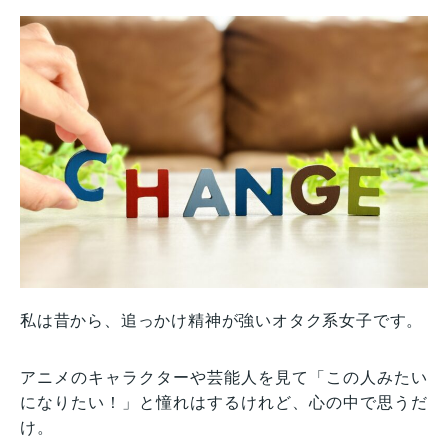
私は昔から、追っかけ精神が強いオタク系女子です。
アニメのキャラクターや芸能人を見て「この人みたい
になりたい！」と憧れはするけれど、心の中で思うだ
け。