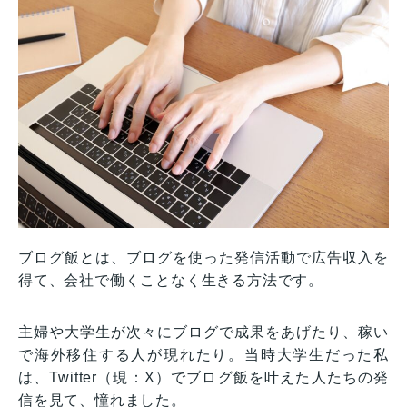
ブログ飯とは、ブログを使った発信活動で広告収入を
得て、会社で働くことなく生きる方法です。
主婦や大学生が次々にブログで成果をあげたり、稼い
で海外移住する人が現れたり。当時大学生だった私
は、Twitter（現：X）でブログ飯を叶えた人たちの発
信を見て、憧れました。