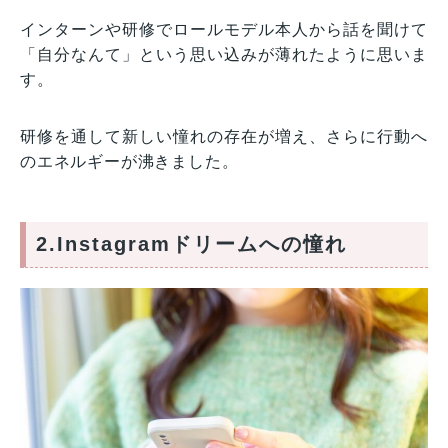
インターンや研修でロールモデル本人から話を聞けて
「自分なんて」という思い込みが薄れたように思いま
す。
研修を通して新しい憧れの存在が増え、さらに行動へ
のエネルギーが沸きました。
2.Instagramドリームへの憧れ