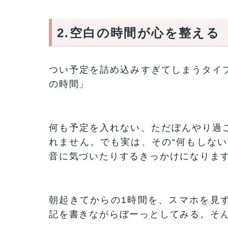
2.空白の時間が心を整える
つい予定を詰め込みすぎてしまうタイ
の時間」
何も予定を入れない、ただぼんやり過
れません。でも実は、その“何もしない
音に気づいたりするきっかけになりま
朝起きてからの1時間を、スマホを見
記を書きながらぼーっとしてみる。そ