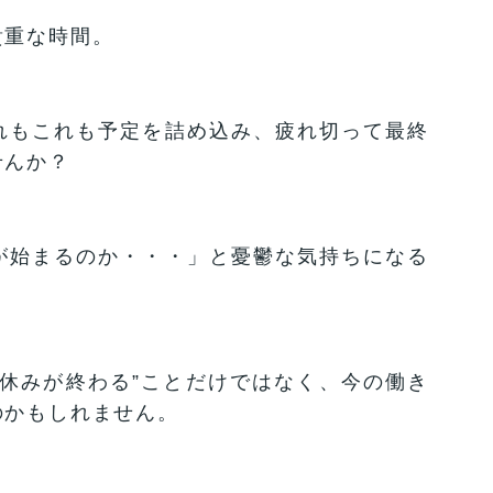
貴重な時間。
れもこれも予定を詰め込み、疲れ切って最終
せんか？
が始まるのか・・・」と憂鬱な気持ちになる
休みが終わる”ことだけではなく、今の働き
のかもしれません。