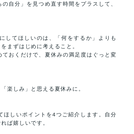
らの自分」を見つめ直す時間をプラスして、
にしてほしいのは、「何をするか」よりも
」をまずはじめに考えること。
めておくだけで、夏休みの満足度はぐっと変
く「楽しみ」と思える夏休みに。
てほしいポイントを4つご紹介します。自分
なれば嬉しいです。