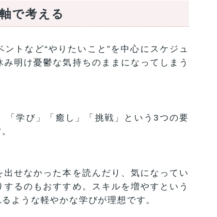
の軸で考える
ントなど“やりたいこと”を中心にスケジュ
休み明け憂鬱な気持ちのままになってしまう
、「学び」「癒し」「挑戦」という3つの要
す。
を出せなかった本を読んだり、気になってい
りするのもおすすめ。スキルを増やすという
れるような軽やかな学びが理想です。