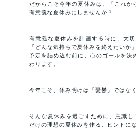
だからこそ今年の夏休みは、「これか
有意義な夏休みにしませんか？
有意義な夏休みを計画する時に、大切
「どんな気持ちで夏休みを終えたいか
予定を詰め込む前に、心のゴールを決
わります。
今年こそ、休み明けは「憂鬱」ではな
そんな夏休みを過ごすために、意識し
だけの理想の夏休みを作る、ヒントに