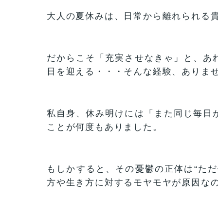
大人の夏休みは、日常から離れられる
だからこそ「充実させなきゃ」と、あ
日を迎える・・・そんな経験、ありま
私自身、休み明けには「また同じ毎日
ことが何度もありました。
もしかすると、その憂鬱の正体は“ただ
方や生き方に対するモヤモヤが原因な