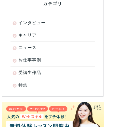
カテゴリ
インタビュー
キャリア
ニュース
お仕事事例
受講生作品
特集