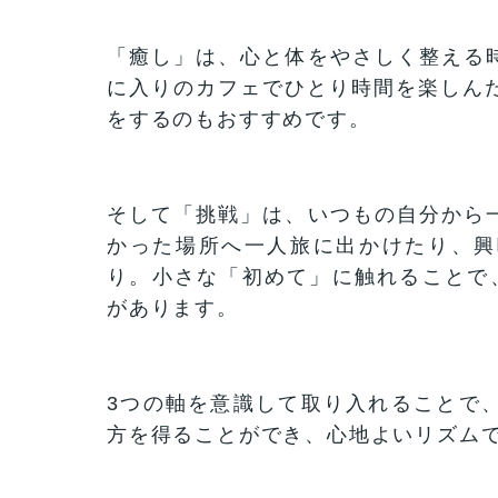
「癒し」は、心と体をやさしく整える
に入りのカフェでひとり時間を楽しんだ
をするのもおすすめです。
そして「挑戦」は、いつもの自分から
かった場所へ一人旅に出かけたり、興
り。小さな「初めて」に触れることで、
があります。
3つの軸を意識して取り入れることで
方を得ることができ、心地よいリズム