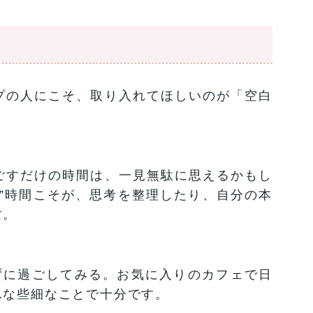
プの人にこそ、取り入れてほしいのが「空白
ごすだけの時間は、一見無駄に思えるかもし
”時間こそが、思考を整理したり、自分の本
す。
ずに過ごしてみる。お気に入りのカフェで日
んな些細なことで十分です。