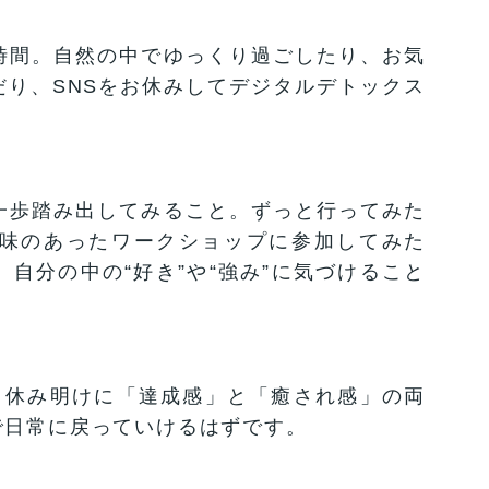
時間。自然の中でゆっくり過ごしたり、お気
り、SNSをお休みしてデジタルデトックス
一歩踏み出してみること。ずっと行ってみた
味のあったワークショップに参加してみた
自分の中の“好き”や“強み”に気づけること
、休み明けに「達成感」と「癒され感」の両
で日常に戻っていけるはずです。