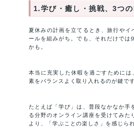
1.
学び・癒し・挑戦、3つ
夏休みの計画を立てるとき、旅行やイベ
ールを組みがち。でも、それだけでは
かも。
本当に充実した休暇を過ごすためには
素をバランスよく取り入れるのが鍵で
たとえば「学び」は、普段なかなか手
る分野のオンライン講座を受けてみた
より、「学ぶことの楽しさ」を感じら