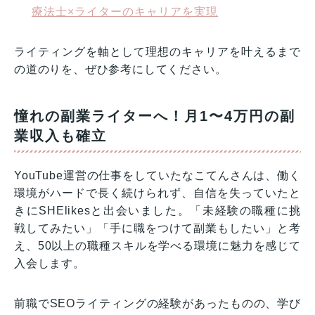
療法士×ライターのキャリアを実現
ライティングを軸として理想のキャリアを叶えるまで
の道のりを、ぜひ参考にしてください。
憧れの副業ライターへ！月1〜4万円の副
業収入も確立
YouTube運営の仕事をしていたなこてんさんは、働く
環境がハードで長く続けられず、自信を失っていたと
きにSHElikesと出会いました。「未経験の職種に挑
戦してみたい」「手に職をつけて副業もしたい」と考
え、50以上の職種スキルを学べる環境に魅力を感じて
入会します。
前職でSEOライティングの経験があったものの、学び