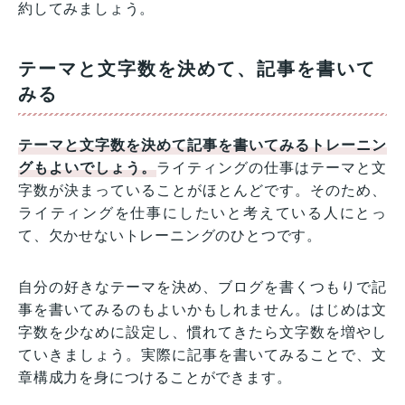
約してみましょう。
テーマと文字数を決めて、記事を書いて
みる
テーマと文字数を決めて記事を書いてみるトレーニン
グもよいでしょう。
ライティングの仕事はテーマと文
字数が決まっていることがほとんどです。そのため、
ライティングを仕事にしたいと考えている人にとっ
て、欠かせないトレーニングのひとつです。
自分の好きなテーマを決め、ブログを書くつもりで記
事を書いてみるのもよいかもしれません。はじめは文
字数を少なめに設定し、慣れてきたら文字数を増やし
ていきましょう。実際に記事を書いてみることで、文
章構成力を身につけることができます。