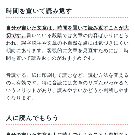
時間を置いて読み返す
自分が書いた文章は、時間を置いて読み返すことが大
切です。
書いている段階では文章の内容ばかりにとら
われ、誤字脱字や文章の不自然な点には気づきにくい
傾向にあります。客観的に文章を見直すためには、時
間を置いて読み返すのがおすすめです。
音読する、紙に印刷して読むなど、読む方法を変える
のも有効です。特に音読には文章のリズムがわかると
いうメリットがあり、読みやすいかどうか判断しやす
くなります。
人に読んでもらう
自分の書いた文章を人に読んでもらうことも有効なト