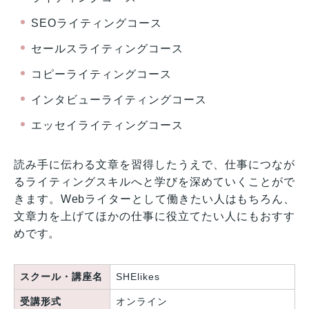
SEOライティングコース
セールスライティングコース
コピーライティングコース
インタビューライティングコース
エッセイライティングコース
読み手に伝わる文章を習得したうえで、仕事につなが
るライティングスキルへと学びを深めていくことがで
きます。Webライターとして働きたい人はもちろん、
文章力を上げてほかの仕事に役立てたい人にもおすす
めです。
スクール・講座名
SHElikes
受講形式
オンライン