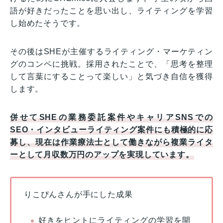
語が好きだったことを思い出し、ライティングを学習
し始めたそうです。
その後はSHEが主催するライティング・マーケティン
グのコンペに挑戦。採用されたことで、「思考を整理
して言葉にすることって楽しい」と気づき自信を獲得
します。
併せてSHEの業務委託案件やキャリアSNSでの
SEO・インタビューライティング案件にも積極的に応
募し、現在は作業療法士として働きながら複業ライタ
ーとして月収数万円のアップを実現しています。
りこぴんさんが手にした成果
好きをヒントにライティングの学習を開