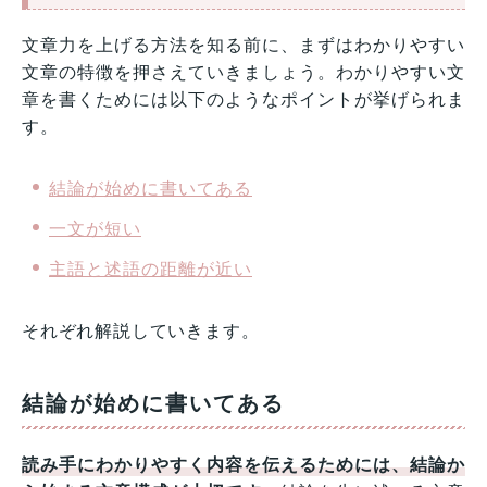
文章力を上げる方法を知る前に、まずはわかりやすい
文章の特徴を押さえていきましょう。わかりやすい文
章を書くためには以下のようなポイントが挙げられま
す。
結論が始めに書いてある
一文が短い
主語と述語の距離が近い
それぞれ解説していきます。
結論が始めに書いてある
読み手にわかりやすく内容を伝えるためには、結論か