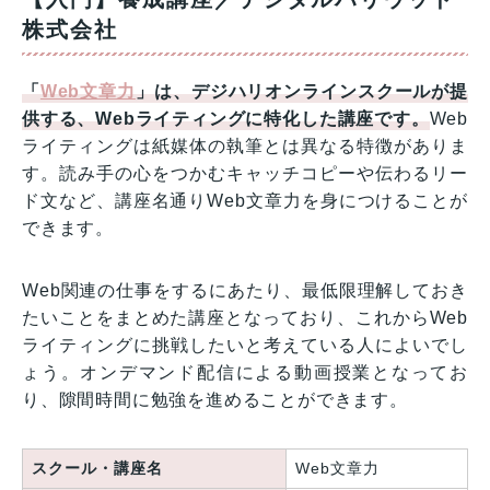
株式会社
「
Web文章力
」は、デジハリオンラインスクールが提
供する、Webライティングに特化した講座です。
Web
ライティングは紙媒体の執筆とは異なる特徴がありま
す。読み手の心をつかむキャッチコピーや伝わるリー
ド文など、講座名通りWeb文章力を身につけることが
できます。
Web関連の仕事をするにあたり、最低限理解しておき
たいことをまとめた講座となっており、これからWeb
ライティングに挑戦したいと考えている人によいでし
ょう。オンデマンド配信による動画授業となってお
り、隙間時間に勉強を進めることができます。
スクール・講座名
Web文章力