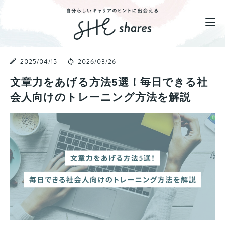
2025/04/15
2026/03/26
文章力をあげる方法5選！毎日できる社
会人向けのトレーニング方法を解説