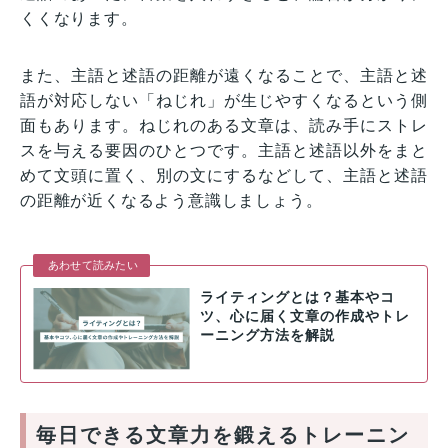
くくなります。
また、主語と述語の距離が遠くなることで、主語と述
語が対応しない「ねじれ」が生じやすくなるという側
面もあります。ねじれのある文章は、読み手にストレ
スを与える要因のひとつです。主語と述語以外をまと
めて文頭に置く、別の文にするなどして、主語と述語
の距離が近くなるよう意識しましょう。
あわせて読みたい
ライティングとは？基本やコ
ツ、心に届く文章の作成やトレ
ーニング方法を解説
毎日できる文章力を鍛えるトレーニン