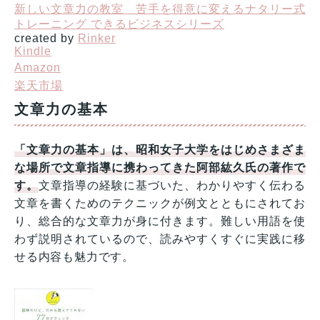
新しい文章力の教室 苦手を得意に変えるナタリー式
トレーニング できるビジネスシリーズ
created by
Rinker
Kindle
Amazon
楽天市場
文章力の基本
「文章力の基本」は、昭和女子大学をはじめさまざま
な場所で文章指導に携わってきた阿部紘久氏の著作で
す。
文章指導の経験に基づいた、わかりやすく伝わる
文章を書くためのテクニックが例文とともにされてお
り、総合的な文章力が身に付きます。難しい用語を使
わず説明されているので、読みやすくすぐに実践に移
せる内容も魅力です。