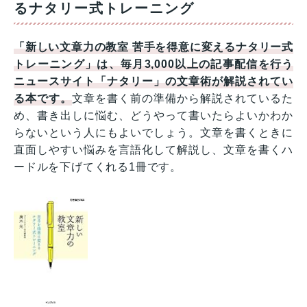
るナタリー式トレーニング
「新しい文章力の教室 苦手を得意に変えるナタリー式
トレーニング」は、毎月3,000以上の記事配信を行う
ニュースサイト「ナタリー」の文章術が解説されてい
る本です。
文章を書く前の準備から解説されているた
め、書き出しに悩む、どうやって書いたらよいかわか
らないという人にもよいでしょう。文章を書くときに
直面しやすい悩みを言語化して解説し、文章を書くハ
ードルを下げてくれる1冊です。