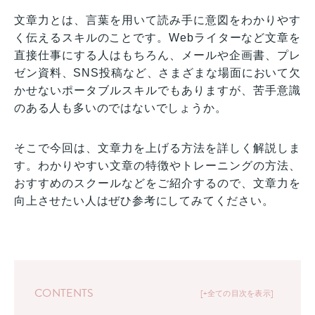
文章力とは、言葉を用いて読み手に意図をわかりやす
く伝えるスキルのことです。Webライターなど文章を
直接仕事にする人はもちろん、メールや企画書、プレ
ゼン資料、SNS投稿など、さまざまな場面において欠
かせないポータブルスキルでもありますが、苦手意識
のある人も多いのではないでしょうか。
そこで今回は、文章力を上げる方法を詳しく解説しま
す。わかりやすい文章の特徴やトレーニングの方法、
おすすめのスクールなどをご紹介するので、文章力を
向上させたい人はぜひ参考にしてみてください。
CONTENTS
+全ての目次を表示