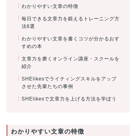
わかりやすい文章の特徴
毎日できる文章力を鍛えるトレーニング方
法6選
わかりやすい文章を書くコツが分かるおす
すめの本
文章力を磨くオンライン講座・スクールを
紹介
SHElikesでライティングスキルをアップ
させた先輩たちの事例
SHElikesで文章力を上げる方法を学ぼう
わかりやすい文章の特徴