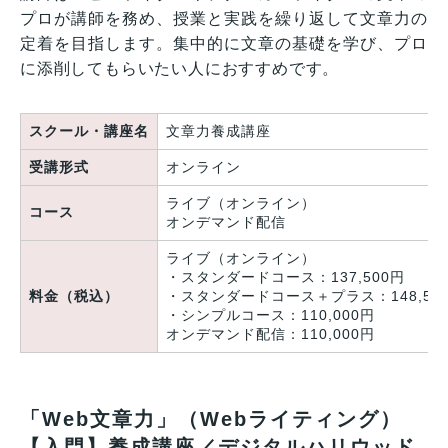
プロが講師を務め、授業と実践を繰り返して文章力の
定着を目指します。集中的に文章の基礎を学び、プロ
に添削してもらいたい人におすすめです。
スクール・講座名
文章力養成講座
受講形式
オンライン
ライブ（オンライン）
コース
オンデマンド配信
ライブ（オンライン）
・スタンダードコース：137,500円
料金（税込）
・スタンダードコース＋プラス：148,50
・シンプルコース：110,000円
オンデマンド配信：110,000円
「Web文章力」（Webライティング）
【入門】養成講座／デジタルハリウッド