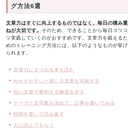
グ方法6選
文章力はすぐに向上するものではなく、毎日の積み重
ねが大切です。
そのため、できることから毎日コツコ
ツ実践していくのがおすすめです。文章力を鍛えるた
めのトレーニング方法には、以下のようなものが挙げ
られます。
文章力にまつわる本を読む
わかりやすいと感じる文章を写経する
短い文章で要約する練習をする
テーマと文字数を決めて、記事を書いてみる
時間を置いて読み返す
人に読んでもらう