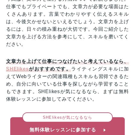
仕事でもプライベートでも、文章力が必要な場面はた
くさんあります。言葉でわかりやすく伝えるスキル
は、今後欠かせないといえるでしょう。文章力を上げ
るには、日々の積み重ねが大切です。今回ご紹介した
文章力を上げる方法を参考にして、スキルを磨いてく
ださい。
文章力を上げて仕事につなげたいと考えているなら、
SHElikes
がおすすめです。
ライティングスキルに加
えてWebライターの関連職種もスキルも習得できるた
め、自分に向いている仕事を探しながら学習すること
もできます。SHElikesが気になるなら、まずは無料
体験レッスンに参加してみてください。
SHElikesが気になるなら
無料体験レッスンに参加する