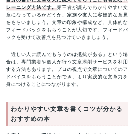
レーニング方法です。
第三者が読んでわかりやすい文
章になっているかどうか、家族や友人に客観的な意見
をもらいましょう。文章の印象や構成など、具体的な
フィードバックをもらうことが大切です。フィードバ
ックを受けて改善点を見つけていきましょう。
「近しい人に読んでもらうのは抵抗がある」という場
合は、専門業者や個人が行う文章添削サービスを利用
する方法もあります。プロの視点で文章についてのア
ドバイスをもらうことができ、より実践的な文章力を
身につけることにつながります。
わかりやすい文章を書くコツが分かる
おすすめの本