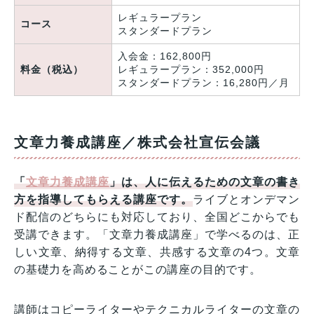
レギュラープラン
コース
スタンダードプラン
入会金：162,800円
料金（税込）
レギュラープラン：352,000円
スタンダードプラン：16,280円／月
文章力養成講座／株式会社宣伝会議
「
文章力養成講座
」は、人に伝えるための文章の書き
方を指導してもらえる講座です。
ライブとオンデマン
ド配信のどちらにも対応しており、全国どこからでも
受講できます。「文章力養成講座」で学べるのは、正
しい文章、納得する文章、共感する文章の4つ。文章
の基礎力を高めることがこの講座の目的です。
講師はコピーライターやテクニカルライターの文章の