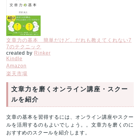
文章力の基本 簡単だけど、だれも教えてくれない7
7のテクニック
created by
Rinker
Kindle
Amazon
楽天市場
文章力を磨くオンライン講座・スクー
ルを紹介
文章の基本を習得するには、オンライン講座やスクー
ルを活用するのもよいでしょう。。文章力を磨くのに
おすすめのスクールを紹介します。