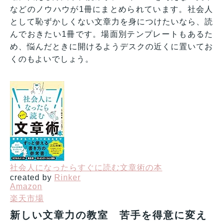
などのノウハウが1冊にまとめられています。社会人
として恥ずかしくない文章力を身につけたいなら、読
んでおきたい1冊です。場面別テンプレートもあるた
め、悩んだときに開けるようデスクの近くに置いてお
くのもよいでしょう。
社会人になったらすぐに読む文章術の本
created by
Rinker
Amazon
楽天市場
新しい文章力の教室 苦手を得意に変え