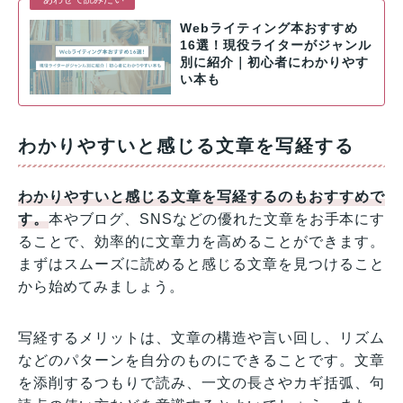
Webライティング本おすすめ
16選！現役ライターがジャンル
別に紹介｜初心者にわかりやす
い本も
わかりやすいと感じる文章を写経する
わかりやすいと感じる文章を写経するのもおすすめで
す。
本やブログ、SNSなどの優れた文章をお手本にす
ることで、効率的に文章力を高めることができます。
まずはスムーズに読めると感じる文章を見つけること
から始めてみましょう。
写経するメリットは、文章の構造や言い回し、リズム
などのパターンを自分のものにできることです。文章
を添削するつもりで読み、一文の長さやカギ括弧、句