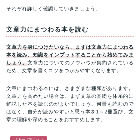
それぞれ詳しく確認していきましょう。
文章力にまつわる本を読む
文章力を身につけたいなら、まずは文章力にまつわる
本を読み、知識をインプットすることから始めてみま
しょう。
文章力についてのノウハウが集約されている
ため、文章を書くコツをつかみやすくなります。
文章にまつわる本には、さまざまな種類があります。
文章力を高めたい場合は、まず文章の基礎を体系的に
解説した本を読むのがよいでしょう。何冊も読むので
はなく、自分が読みやすいと思う本を1～2冊選び、文
章の理解を深めることをおすすめします。
あわせて読みたい