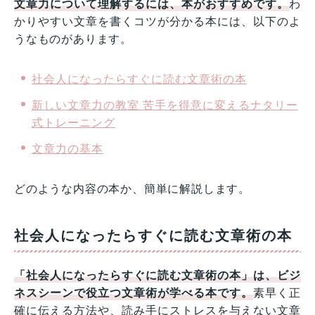
文章力について理解するには、本がおすすめです。
わ
かりやすい文章を書くコツが分かる本には、以下のよ
うなものがあります。
社会人になったらすぐに読む文章術の本
新しい文章力の教室 苦手を得意に変えるナタリー
式トレーニング
文章力の基本
どのような内容の本か、簡単に解説します。
社会人になったらすぐに読む文章術の本
「社会人になったらすぐに読む文章術の本」は、ビジ
ネスシーンで役立つ文章術が学べる本です。
素早く正
確に伝える方法や、読み手にストレスを与えない文章