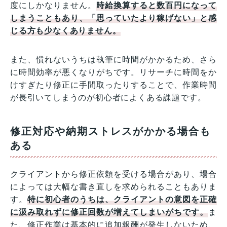
度にしかなりません。
時給換算すると数百円になって
しまうこともあり、「思っていたより稼げない」と感
じる方も少なくありません。
また、慣れないうちは執筆に時間がかかるため、さら
に時間効率が悪くなりがちです。リサーチに時間をか
けすぎたり修正に手間取ったりすることで、作業時間
が長引いてしまうのが初心者によくある課題です。
修正対応や納期ストレスがかかる場合も
ある
クライアントから修正依頼を受ける場合があり、場合
によっては大幅な書き直しを求められることもありま
す。
特に初心者のうちは、クライアントの意図を正確
に汲み取れずに修正回数が増えてしまいがちです。
ま
た、修正作業は基本的に追加報酬が発生しないため、