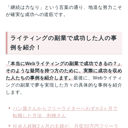
「継続は力なり」という言葉の通り、地道な努力こそ
が確実な成功への道筋です。
ライティングの副業で成功した人の事
例を紹介！
「本当にWebライティングの副業で成功できるの？」
そのような疑問を持つ方のために、実際に成功を収め
た人たちの事例を紹介します。
最後に、Webライティ
ングの副業で夢を実現した方々の具体的な事例を紹介
します。
パン屋さんからフリーライターへわずか2ヶ月で
転職した方法 利穂さん
社会人経験2ヵ月の主婦が、月収50万円フリーラ