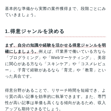
基本的な準備から実際の案件獲得まで、段階ごとにみ
ていきましょう。
1.得意ジャンルを決める
まず、自分の知識や経験を活かせる得意ジャンルを明
確にしましょう。
例えば、IT業界で働いている方なら
「プログラミング」や「Webマーケティング」、美容
に関心がある方なら「スキンケア」や「コスメレビュ
ー」、子育て経験があるなら「育児」や「教育」とい
った具合です。
得意分野があることで、リサーチ時間を短縮でき、よ
り質の高い記事を効率的に執筆できます。また、専門
性が高い記事は単価も高くなる傾向があるため、収入
アップも期待できるでしょう。