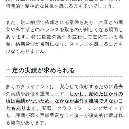
時間的・精神的な負担を感じる方も多いでしょう。
また、短い納期で依頼される案件もあり、本業との両
立や私生活とのバランスを取るのが難しくなる場面も
あります。特に複数の案件を並行して進めている場
合、納期管理が複雑になり、ストレスを感じることも
少なくありません。
一定の実績が求められる
多くのクライアントは、安心して依頼するために過去
の実績や評価を重視します。
しかし、始めたばかりの
頃は実績がないため、なかなか案件を獲得できないこ
ともあります。
実際、クラウドソーシングサイトで
も、評価が高く実績豊富なライターが優先的に選ばれ
る傾向があります。