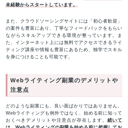
未経験からスタートしています。
また、クラウドソーシングサイトには「初心者歓迎」
の案件も豊富にあり、丁寧なフィードバックをもらい
ながらスキルアップできる環境が整っています。ま
た、インターネット上には無料でアクセスできるライ
ティング講座や情報も豊富にあるため、独学でスキル
を身につけることも可能です。
Webライティング副業のデメリットや
注意点
どのような副業にも、良い面ばかりではありません。
Webライティングも例外ではなく、始める前に知って
おくべきデメリットや注意点が存在します。
続いて
は、Webライティングの副業を始める前に把握してお