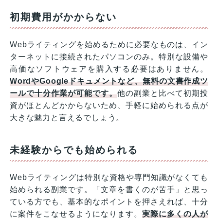
初期費用がかからない
Webライティングを始めるために必要なものは、イン
ターネットに接続されたパソコンのみ。特別な設備や
高価なソフトウェアを購入する必要はありません。
WordやGoogleドキュメントなど、無料の文書作成ツ
ールで十分作業が可能です。
他の副業と比べて初期投
資がほとんどかからないため、手軽に始められる点が
大きな魅力と言えるでしょう。
未経験からでも始められる
Webライティングは特別な資格や専門知識がなくても
始められる副業です。「文章を書くのが苦手」と思っ
ている方でも、基本的なポイントを押さえれば、十分
に案件をこなせるようになります。
実際に多くの人が