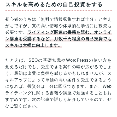
スキルを高めるための自己投資をする
初心者のうちは「無料で情報収集すれば十分」と考え
がちですが、質の高い情報や体系的な学習には投資も
必要です。
ライティング関連の書籍を読む、オンライ
ン講座を受講するなど、月数千円程度の自己投資でも
スキルは大幅に向上します。
たとえば、SEOの基礎知識やWordPressの使い方を
覚えるだけでも、受注できる案件の幅が広がるでしょ
う。最初は出費に負担を感じるかもしれませんが、ス
キルアップによって単価の高い案件を受注できるよう
になれば、投資分は十分に回収できます。また、Web
ライティングに関する書籍や講座で勉強することもお
すすめです。次の記事で詳しく紹介しているので、ぜ
ひご覧ください。