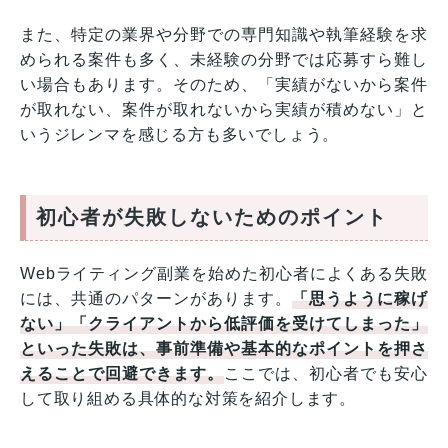
また、特定の業界や分野での専門知識や執筆経験を求
められる案件も多く、未経験の分野では応募すら難し
い場合もあります。そのため、「実績がないから案件
が取れない、案件が取れないから実績が積めない」と
いうジレンマを感じる方も多いでしょう。
初心者が失敗しないためのポイント
Webライティング副業を始めた初心者によくある失敗
には、共通のパターンがあります。
「思うように稼げ
ない」「クライアントから低評価を受けてしまった」
といった失敗は、事前準備や基本的なポイントを押さ
えることで回避できます。
ここでは、初心者でも安心
して取り組める具体的な対策を紹介します。