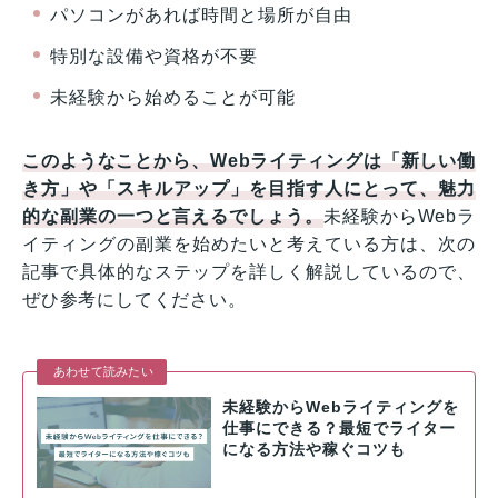
パソコンがあれば時間と場所が自由
特別な設備や資格が不要
未経験から始めることが可能
このようなことから、Webライティングは「新しい働
き方」や「スキルアップ」を目指す人にとって、魅力
的な副業の一つと言えるでしょう。
未経験からWebラ
イティングの副業を始めたいと考えている方は、次の
記事で具体的なステップを詳しく解説しているので、
ぜひ参考にしてください。
あわせて読みたい
未経験からWebライティングを
仕事にできる？最短でライター
になる方法や稼ぐコツも