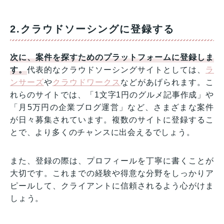
2.クラウドソーシングに登録する
次に、案件を探すためのプラットフォームに登録しま
す。
代表的なクラウドソーシングサイトとしては、
ラ
ンサーズ
や
クラウドワークス
などがあげられます。こ
れらのサイトでは、「1文字1円のグルメ記事作成」や
「月5万円の企業ブログ運営」など、さまざまな案件
が日々募集されています。複数のサイトに登録するこ
とで、より多くのチャンスに出会えるでしょう。
また、登録の際は、プロフィールを丁寧に書くことが
大切です。これまでの経験や得意な分野をしっかりア
ピールして、クライアントに信頼されるよう心がけま
しょう。