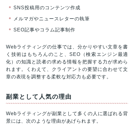
SNS投稿用のコンテンツ作成
メルマガやニュースレターの執筆
SEO記事やコラム記事制作
Webライティングの仕事では、分かりやすい文章を書
く技術はもちろんのこと、SEO（検索エンジン最適
化）の知識と読者の求める情報を把握する力が求めら
れます。くわえて、クライアントの要望に合わせて文
章の表現を調整する柔軟な対応力も必要です。
副業として人気の理由
Webライティングが副業として多くの人に選ばれる背
景には、次のような理由があげられます。