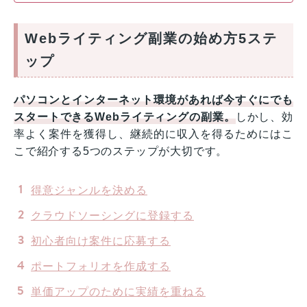
Webライティング副業の始め方5ステ
ップ
パソコンとインターネット環境があれば今すぐにでも
スタートできるWebライティングの副業。
しかし、効
率よく案件を獲得し、継続的に収入を得るためにはこ
こで紹介する5つのステップが大切です。
得意ジャンルを決める
クラウドソーシングに登録する
初心者向け案件に応募する
ポートフォリオを作成する
単価アップのために実績を重ねる