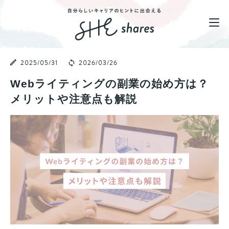
2025/05/31
2026/03/26
Webライティングの副業の始め方は？
メリットや注意点も解説