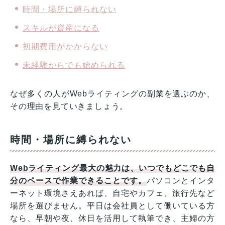
時間・場所に縛られない
スキルが資産になる
初期費用がかからない
未経験からでも始められる
なぜ多くの人がWebライティングの副業を選ぶのか、
その理由を見ていきましょう。
時間・場所に縛られない
Webライティング最大の魅力は、いつでもどこでも自
分のペースで作業できることです。
パソコンとインタ
ーネット環境さえあれば、自宅やカフェ、旅行先など
場所を選びません。平日は会社員として働いている方
なら、早朝や夜、休日を活用して執筆でき、主婦の方