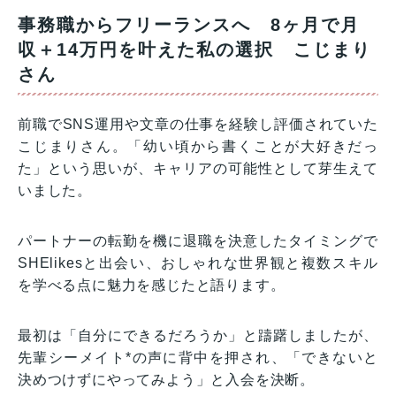
事務職からフリーランスへ 8ヶ月で月
収＋14万円を叶えた私の選択 こじまり
さん
前職でSNS運用や文章の仕事を経験し評価されていた
こじまりさん。「幼い頃から書くことが大好きだっ
た」という思いが、キャリアの可能性として芽生えて
いました。
パートナーの転勤を機に退職を決意したタイミングで
SHElikesと出会い、おしゃれな世界観と複数スキル
を学べる点に魅力を感じたと語ります。
最初は「自分にできるだろうか」と躊躇しましたが、
先輩シーメイト*の声に背中を押され、「できないと
決めつけずにやってみよう」と入会を決断。