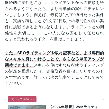
継続的に案件をこなし、クライアントからの信頼を得
られるようになったら、より高単価の案件にチャレン
ジしましょう。例えば、最初は1文字0.5円だった案件
も、実績を積むことで1文字2円以上の専門性の高い案
件に挑戦できるようになります。クライアントとの関
係性を大切にし、「この人になら安心して任せられ
る」と思われるライターを目指しましょう。
また、SEOライティングや取材記事など、より専門的
なスキルを身につけることで、さらなる単価アップが
期待できます。
スキルを伸ばすならWebライティング
の講座を受講したり、資格取得を目指したりするのも
おすすめです。詳しくは次の記事でチェックしてみて
ください。
あわせて読みたい
【2026年最新】Webライティ