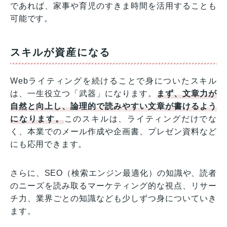
であれば、家事や育児のすきま時間を活用することも
可能です。
スキルが資産になる
Webライティングを続けることで身についたスキル
は、一生役立つ「武器」になります。
まず、文章力が
自然と向上し、論理的で読みやすい文章が書けるよう
になります。
このスキルは、ライティングだけでな
く、本業でのメール作成や企画書、プレゼン資料など
にも応用できます。
さらに、SEO（検索エンジン最適化）の知識や、読者
のニーズを読み取るマーケティング的な視点、リサー
チ力、業界ごとの知識なども少しずつ身についていき
ます。