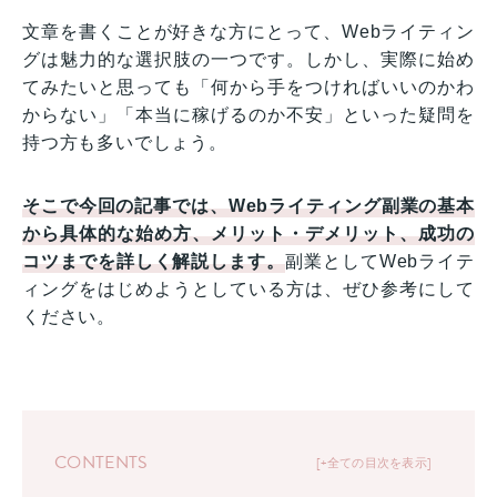
文章を書くことが好きな方にとって、Webライティン
グは魅力的な選択肢の一つです。しかし、実際に始め
てみたいと思っても「何から手をつければいいのかわ
からない」「本当に稼げるのか不安」といった疑問を
持つ方も多いでしょう。
そこで今回の記事では、Webライティング副業の基本
から具体的な始め方、メリット・デメリット、成功の
コツまでを詳しく解説します。
副業としてWebライテ
ィングをはじめようとしている方は、ぜひ参考にして
ください。
CONTENTS
+全ての目次を表示