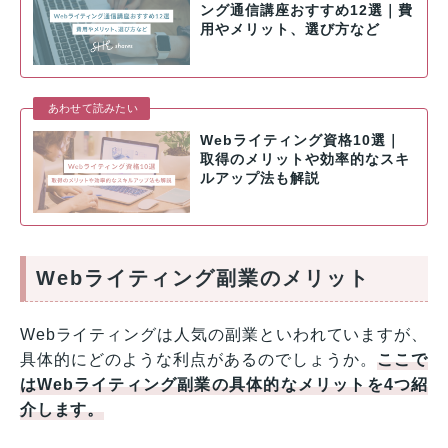
ング通信講座おすすめ12選｜費
用やメリット、選び方など
あわせて読みたい
Webライティング資格10選｜
取得のメリットや効率的なスキ
ルアップ法も解説
Webライティング副業のメリット
Webライティングは人気の副業といわれていますが、
具体的にどのような利点があるのでしょうか。
ここで
はWebライティング副業の具体的なメリットを4つ紹
介します。