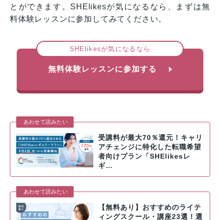
とができます。SHElikesが気になるなら、まずは無
料体験レッスンに参加してみてください。
SHElikesが気になるなら
無料体験レッスンに参加する
あわせて読みたい
受講料が最大70％還元！キャリ
アチェンジに特化した転職希望
者向けプラン「SHElikesレ
ギ…
あわせて読みたい
【無料あり】おすすめのライテ
ィングスクール・講座23選！選