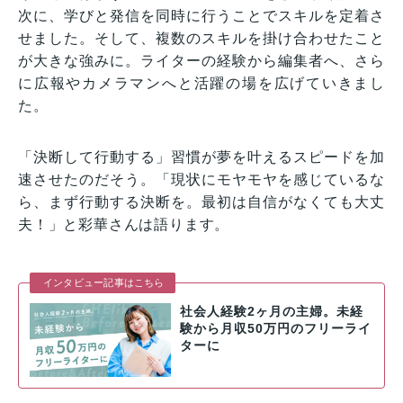
次に、学びと発信を同時に行うことでスキルを定着さ
せました。そして、複数のスキルを掛け合わせたこと
が大きな強みに。ライターの経験から編集者へ、さら
に広報やカメラマンへと活躍の場を広げていきまし
た。
「決断して行動する」習慣が夢を叶えるスピードを加
速させたのだそう。「現状にモヤモヤを感じているな
ら、まず行動する決断を。最初は自信がなくても大丈
夫！」と彩華さんは語ります。
インタビュー記事はこちら
社会人経験2ヶ月の主婦。未経
験から月収50万円のフリーライ
ターに