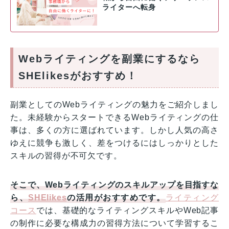
ライターへ転身
Webライティングを副業にするなら
SHElikesがおすすめ！
副業としてのWebライティングの魅力をご紹介しまし
た。未経験からスタートできるWebライティングの仕
事は、多くの方に選ばれています。しかし人気の高さ
ゆえに競争も激しく、差をつけるにはしっかりとした
スキルの習得が不可欠です。
そこで、Webライティングのスキルアップを目指すな
ら、
SHElikes
の活用がおすすめです。
ライティング
コース
では、基礎的なライティングスキルやWeb記事
の制作に必要な構成力の習得方法について学習するこ