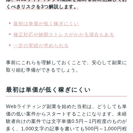
くべきリスクを3つ解説します。
最初は単価が低く稼ぎにくい
修正対応や納期ストレスがかかる場合もある
一定の実績が求められる
事前にこれらを理解しておくことで、安心して副業に
取り組む準備ができるでしょう。
最初は単価が低く稼ぎにくい
Webライティング副業を始めた当初は、どうしても単
価の低い案件からスタートすることになります。未経
験者向けの案件では文字単価0.5円～1円程度のものが
多く、1,000文字の記事を書いても500円～1,000円程