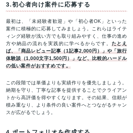
3.初心者向け案件に応募する
最初は、「未経験者歓迎」や「初心者OK」といった
案件に積極的に応募してみましょう。これらはライテ
ィング経験が浅い方でも取り組みやすく、仕事の進め
方や納品の流れを実践的に学べるからです。
たとえ
ば、「商品レビュー記事（1記事2,000円）」や「旅行
体験談（1,000文字1,500円）」など、比較的ハードル
の低い案件がおすすめです。
この段階では単価よりも実績作りを優先しましょう。
納期を守り、丁寧な記事を提供することでクライアン
トから高評価を得やすくなります。その結果、信頼が
積み重なり、より条件の良い案件へとつながるチャン
スが広がるでしょう。
4.ポートフォリオを作成する