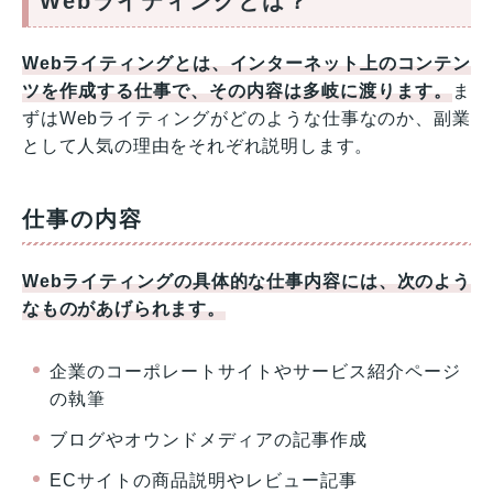
Webライティングとは？
Webライティングとは、インターネット上のコンテン
ツを作成する仕事で、その内容は多岐に渡ります。
ま
ずはWebライティングがどのような仕事なのか、副業
として人気の理由をそれぞれ説明します。
仕事の内容
Webライティングの具体的な仕事内容には、次のよう
なものがあげられます。
企業のコーポレートサイトやサービス紹介ページ
の執筆
ブログやオウンドメディアの記事作成
ECサイトの商品説明やレビュー記事