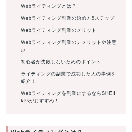
Webライティングとは？
Webライティング副業の始め方5ステップ
Webライティング副業のメリット
Webライティング副業のデメリットや注意
点
初心者が失敗しないためのポイント
ライティングの副業で成功した人の事例を
紹介！
Webライティングを副業にするならSHEli
kesがおすすめ！