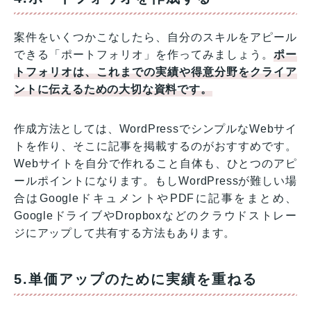
案件をいくつかこなしたら、自分のスキルをアピール
できる「ポートフォリオ」を作ってみましょう。
ポー
トフォリオは、これまでの実績や得意分野をクライア
ントに伝えるための大切な資料です。
作成方法としては、WordPressでシンプルなWebサイ
トを作り、そこに記事を掲載するのがおすすめです。
Webサイトを自分で作れること自体も、ひとつのアピ
ールポイントになります。もしWordPressが難しい場
合はGoogleドキュメントやPDFに記事をまとめ、
GoogleドライブやDropboxなどのクラウドストレー
ジにアップして共有する方法もあります。
5.単価アップのために実績を重ねる