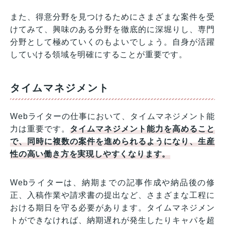
また、得意分野を見つけるためにさまざまな案件を受
けてみて、興味のある分野を徹底的に深堀りし、専門
分野として極めていくのもよいでしょう。自身が活躍
していける領域を明確にすることが重要です。
タイムマネジメント
Webライターの仕事において、タイムマネジメント能
力は重要です。
タイムマネジメント能力を高めること
で、同時に複数の案件を進められるようになり、生産
性の高い働き方を実現しやすくなります。
Webライターは、納期までの記事作成や納品後の修
正、入稿作業や請求書の提出など、さまざまな工程に
おける期日を守る必要があります。タイムマネジメン
トができなければ、納期遅れが発生したりキャパを超