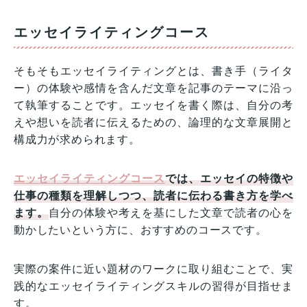
エッセイライティングコース
そもそもエッセイライティングとは、書き手（ライタ
ー）の体験や感情を含んだ文章を記事のテーマに沿っ
て執筆することです。エッセイを書く際は、自分の考
えや想いを読者に伝えるための、論理的な文章展開と
構成力が求められます。
エッセイライティングコース
では、エッセイの特徴や
仕事の種類を理解しつつ、読者に伝わる書き方を学べ
ます。
自分の体験や考えを基にした文章で読者の心を
動かしたいという方に、おすすめのコースです。
実際の案件に近い題材のワークに取り組むことで、実
践的なエッセイライティングスキルの習得が目指せま
す。