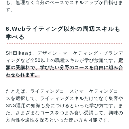
も、無理なく自分のペースでスキルアップが目指せま
す。
6.Webライティング以外の周辺スキルも
学べる
SHElikesは、デザイン・マーケティング・ブランデ
ィングなど全50以上の職種スキルが学び放題です。
定
額の受講料で、学びたい分野のコースを自由に組み合
わせられます。
たとえば、ライティングコースとマーケティングコー
スを選択して、ライティングスキルだけでなく集客や
SNS運用の知識も身につけるといった学び方です。ま
た、さまざまなコースをつまみ食い受講して、興味の
方向性や適性を探るといった使い方も可能です。