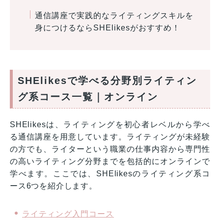
通信講座で実践的なライティングスキルを
身につけるならSHElikesがおすすめ！
SHElikesで学べる分野別ライティン
グ系コース一覧｜オンライン
SHElikesは、ライティングを初心者レベルから学べ
る通信講座を用意しています。ライティングが未経験
の方でも、ライターという職業の仕事内容から専門性
の高いライティング分野までを包括的にオンラインで
学べます。ここでは、SHElikesのライティング系コ
ース6つを紹介します。
ライティング入門コース