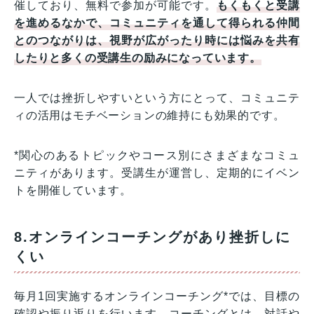
催しており、無料で参加が可能です。
もくもくと受講
を進めるなかで、コミュニティを通して得られる仲間
とのつながりは、視野が広がったり時には悩みを共有
したりと多くの受講生の励みになっています。
一人では挫折しやすいという方にとって、コミュニテ
ィの活用はモチベーションの維持にも効果的です。
*関心のあるトピックやコース別にさまざまなコミュ
ニティがあります。受講生が運営し、定期的にイベン
トを開催しています。
8.オンラインコーチングがあり挫折しに
くい
毎月1回実施するオンラインコーチング*では、目標の
確認や振り返りを行います。コーチングとは、対話や