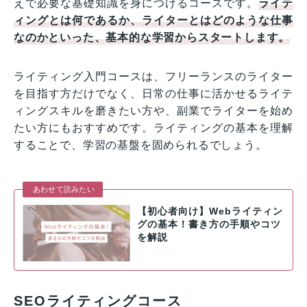
えで必要な基礎知識を身につけるコースです。
ライテ
ィングとは何であるか、ライターとはどのような仕事
なのかといった、基本的な学習からスタートします。
ライティング入門コースは、フリーランスのライター
を目指す方だけでなく、日常の仕事に活かせるライテ
ィングスキルを磨きたい方や、副業でライターを始め
たい方にもおすすめです。ライティングの基本を理解
することで、学習の基盤を固められるでしょう。
あわせて読みたい
【初心者向け】Webライティン
グの基本！書き方の手順やコツ
を解説
SEOライティングコース