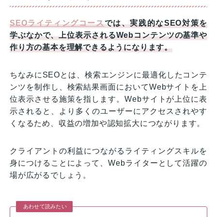
SEOライティングコース
では、実践的なSEO対策を
学ぶなかで、上位表示されるWebコンテンツの基準や
作り方の基本を理解できるようになります。
ちなみにSEOとは、検索エンジンに最適化したコンテ
ンツを制作し、検索結果画面においてWebサイトを上
位表示させる施策を指します。Webサイトが上位に表
示されると、より多くのユーザーにアクセスされやす
くなるため、収益の増加や認知拡大につながります。
クライアントの利益につながるライティングスキルを
身につけることによって、Webライターとして活躍の
場が広がるでしょう。
あわせて読みたい