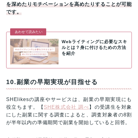
を深めたりモチベーションを高めたりすることが可能
です。
あわせて読みたい
Webライティングに必要なスキ
ルとは？身に付けるための方法
を紹介
10.副業の早期実現が目指せる
SHElikesの講座やサービスは、副業の早期実現にも
役立ちます。【
SHE株式会社 調べ
】の受講生を対象
にした副業に関する調査によると、調査対象者の8割
が半年以内の準備期間で副業を開始していると回答。