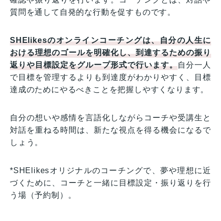
質問を通して自発的な行動を促すものです。
SHElikesのオンラインコーチングは、自分の人生に
おける理想のゴールを明確化し、到達するための振り
返りや目標設定をグループ形式で行います。
自分一人
で目標を管理するよりも到達度がわかりやすく、目標
達成のためにやるべきことを把握しやすくなります。
自分の想いや感情を言語化しながらコーチや受講生と
対話を重ねる時間は、新たな視点を得る機会になるで
しょう。
*SHElikesオリジナルのコーチングで、夢や理想に近
づくために、コーチと一緒に目標設定・振り返りを行
う場（予約制）。