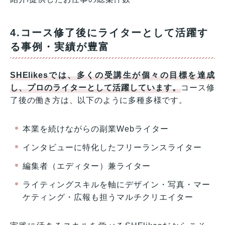
4.コース修了後にライターとして活躍す
る事例・実績が豊富
SHElikesでは、多くの受講生が個々の目標を達成
し、プロのライターとして活躍しています。
コース修
了後の働き方は、以下のように多種多様です。
本業を続けながらの副業Webライター
インタビューに特化したフリーランスライター
編集者（エディター）兼ライター
ライティングスキルを軸にデザイン・写真・マー
ケティング・広報も担うマルチクリエイター