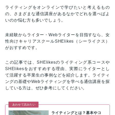
ライティングをオンラインで学びたいと考えるもの
の、さまざまな通信講座があるなかでどれを選べばよ
いのか悩む方も多いでしょう。
未経験からライター・Webライターを目指すなら、女
性向けキャリアスクールSHElikes（シーライクス）
がおすすめです。
この記事では、SHElikesのライティング系コースや
SHElikesをおすすめする理由、実際にライターとし
て活躍する卒業生の事例などを紹介します。ライティ
ングの基礎やWebライティングを学べる通信講座を探
している方は、ぜひ参考にしてください。
あわせて読みたい
ライティングとは？基本やコ