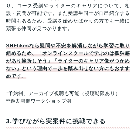
り、コース受講やライターのキャリアについて、相
談・質問が可能です。また受講生同士が自己紹介する
時間もあるため、受講を始めたばかりの方でも一緒に
頑張る仲間が見つかります。
SHElikesなら疑問や不安を解消しながら学習に取り
組めるため、「オンラインスクールで学ぶのは孤独感
があり挫折しそう」「ライターのキャリア像がつかめ
ない」という理由で一歩を踏み出せない方にもおすす
めです。
*予約制、アーカイブ視聴も可能（視聴期限あり）
**過去開催ワークショップ例
3.学びながら実案件に挑戦できる