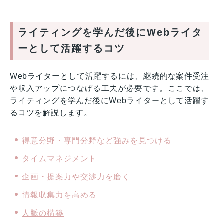
ライティングを学んだ後にWebライタ
ーとして活躍するコツ
Webライターとして活躍するには、継続的な案件受注
や収入アップにつなげる工夫が必要です。ここでは、
ライティングを学んだ後にWebライターとして活躍す
るコツを解説します。
得意分野・専門分野など強みを見つける
タイムマネジメント
企画・提案力や交渉力を磨く
情報収集力を高める
人脈の構築