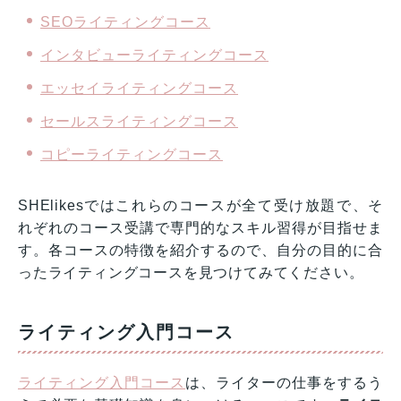
SEOライティングコース
インタビューライティングコース
エッセイライティングコース
セールスライティングコース
コピーライティングコース
SHElikesではこれらのコースが全て受け放題で、そ
れぞれのコース受講で専門的なスキル習得が目指せま
す。各コースの特徴を紹介するので、自分の目的に合
ったライティングコースを見つけてみてください。
ライティング入門コース
ライティング入門コース
は、ライターの仕事をするう