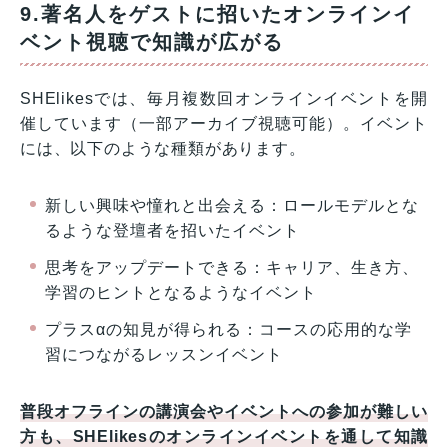
9.著名人をゲストに招いたオンラインイ
ベント視聴で知識が広がる
SHElikesでは、毎月複数回オンラインイベントを開
催しています（一部アーカイブ視聴可能）。イベント
には、以下のような種類があります。
新しい興味や憧れと出会える：ロールモデルとな
るような登壇者を招いたイベント
思考をアップデートできる：キャリア、生き方、
学習のヒントとなるようなイベント
プラスαの知見が得られる：コースの応用的な学
習につながるレッスンイベント
普段オフラインの講演会やイベントへの参加が難しい
方も、SHElikesのオンラインイベントを通して知識