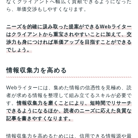
なくクライアントへ幅広く貢献できるようになった
ら、単価交渉もしやすくなります。
ニーズを的確に汲み取った提案ができるWebライター
はクライアントから重宝されやすいことに加えて、交
渉力も身につければ単価アップを目指すことができる
でしょう。
情報収集力を高める
Webライターには、集めた情報の信憑性を見極め、読
者が求める情報を整理して組み立てるスキルが必要で
す。
情報収集力を磨くことにより、短時間でリサーチ
できるようになるほか、読者のニーズに応えた良質な
記事を書きやすくなります。
情報収集力を高めるためには、信用できる情報源や最