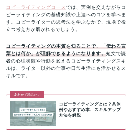
コピーライティングコース
では、実例を交えながらコ
ピーライティングの基礎知識や上達へのコツを学べま
す。コピーライターの思考法を学ぶなかで、現場で役
立つ考え方が磨かれるでしょう。
コピーライティングの本質を知ることで、「伝わる言
葉とは何か」が理解できるようになります。
短文で読
者の心理状態や行動を変えるコピーライティングスキ
ルは、ライター以外の仕事や日常生活にも活かせるス
キルです。
あわせて読みたい
コピーライティングとは？具体
例やおすすめ本、スキルアップ
方法を解説