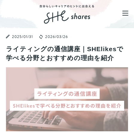
2025/01/31
2026/03/26
ライティングの通信講座｜SHElikesで
学べる分野とおすすめの理由を紹介