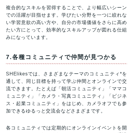
複合的なスキルを習得することで、より幅広いシーン
での活躍が目指せます。学びたい分野を一つに絞れな
い学習意欲の高い方や、自分の市場価値をさらに高め
たい方にとって、効率的なスキルアップが図れる仕組
みになっています。
7.各種コミュニティで仲間が見つかる
SHElikesでは、さまざまなテーマのコミュニティ*を
通して、同じ目標を持って学ぶ仲間とオンラインで交
流できます。たとえば「朝活コミュニティ」「ママコ
ミュニティ」「カメラ・写真コミュニティ」「ビジネ
ス・起業コミュニティ」をはじめ、カメラオフでも参
加できるゆるっと交流会などさまざまです。
各コミュニティでは定期的にオンラインイベントを開