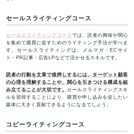
セールスライティングコース
セールスライティングコース
では、読者の興味や関心
を集めて購買に促すためのライティング手法が学べま
す。セールスライティングは、メルマガ・ECサイ
ト・PR記事・広告LPなどで活かせるスキルです。
読者の行動を文章で後押しするには、ターゲット顧客
の心理を理解することや、関心を引きつける構成を組
み立てることが大切です。
セールスライティングスキ
ルを習得することにより、購買や申し込みを促したい
媒体に大きく貢献できるようになるでしょう。
コピーライティングコース