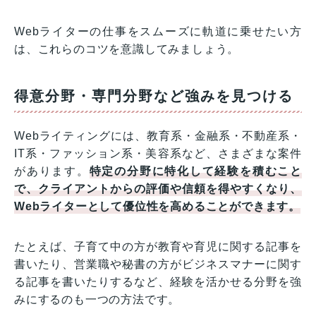
Webライターの仕事をスムーズに軌道に乗せたい方
は、これらのコツを意識してみましょう。
得意分野・専門分野など強みを見つける
Webライティングには、教育系・金融系・不動産系・
IT系・ファッション系・美容系など、さまざまな案件
があります。
特定の分野に特化して経験を積むこと
で、クライアントからの評価や信頼を得やすくなり、
Webライターとして優位性を高めることができます。
たとえば、子育て中の方が教育や育児に関する記事を
書いたり、営業職や秘書の方がビジネスマナーに関す
る記事を書いたりするなど、経験を活かせる分野を強
みにするのも一つの方法です。