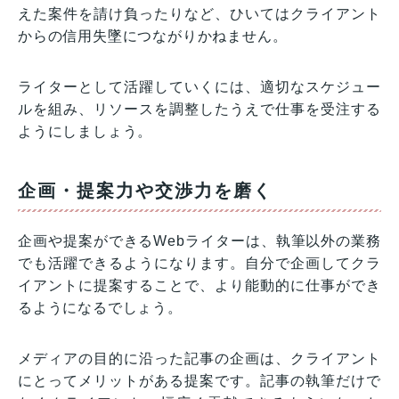
えた案件を請け負ったりなど、ひいてはクライアント
からの信用失墜につながりかねません。
ライターとして活躍していくには、適切なスケジュー
ルを組み、リソースを調整したうえで仕事を受注する
ようにしましょう。
企画・提案力や交渉力を磨く
企画や提案ができるWebライターは、執筆以外の業務
でも活躍できるようになります。自分で企画してクラ
イアントに提案することで、より能動的に仕事ができ
るようになるでしょう。
メディアの目的に沿った記事の企画は、クライアント
にとってメリットがある提案です。記事の執筆だけで