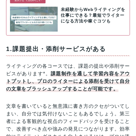
未経験からWebライティングを
仕事にできる？最短でライター
になる方法や稼ぐコツも
1.課題提出・添削サービスがある
ライティングの各コースでは、課題の提出や添削サー
ビスがあります*。
課題制作を通して学習内容をアウ
トプットし、プロのライターによる添削を受けて自分
の文章をブラッシュアップすることが可能です。
文章を書いていると無意識に書き方のクセがついてし
まい、自分では気付けないこともあるでしょう。第三
者による客観的な視点のフィードバックを受けること
で、改善すべき点や強みの発見につながります。効率