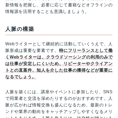
新情報を把握し、必要に応じて書籍などオフラインの
情報源を活用することも意識しましょう。
人脈の構築
Webライターとして継続的に活動していくうえで、人
脈形成は重要な要素です。
特にフリーランスとして働
くWebライターは、クラウドソーシングの利用のみで
は仕事が安定しにくいため、リピーターやクライアン
トとの直案件、知人を介した仕事の獲得などが重要に
なるでしょう。
人脈を築くには、講座やイベントに参加したり、SNS
で同業者と交流を深めたりするのがおすすめです。人
脈が広がれば情報交換も盛んになるため、最新のトレ
ンドや業界の動向をキャッチアップしやすくなるメリ