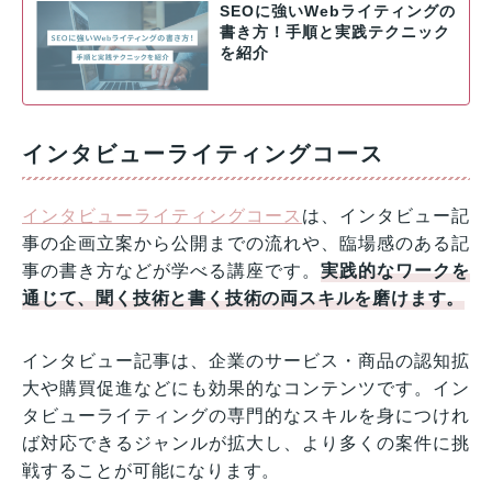
SEOに強いWebライティングの
書き方！手順と実践テクニック
を紹介
インタビューライティングコース
インタビューライティングコース
は、インタビュー記
事の企画立案から公開までの流れや、臨場感のある記
事の書き方などが学べる講座です。
実践的なワークを
通じて、聞く技術と書く技術の両スキルを磨けます。
インタビュー記事は、企業のサービス・商品の認知拡
大や購買促進などにも効果的なコンテンツです。イン
タビューライティングの専門的なスキルを身につけれ
ば対応できるジャンルが拡大し、より多くの案件に挑
戦することが可能になります。