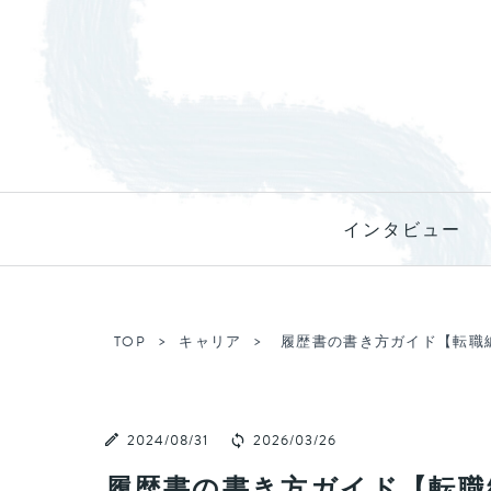
インタビュー
TOP
キャリア
履歴書の書き方ガイド【転職
2024/08/31
2026/03/26
履歴書の書き方ガイド【転職