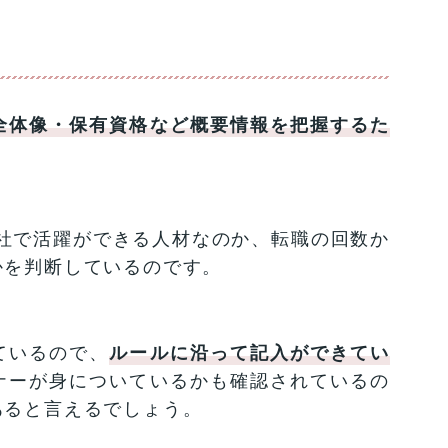
全体像・保有資格など概要情報を把握するた
社で活躍ができる人材なのか、転職の回数か
かを判断しているのです。
ているので、
ルールに沿って記入ができてい
ナーが身についているかも確認されているの
あると言えるでしょう。