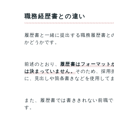
職務経歴書との違い
履歴書と一緒に提出する職務履歴書と
かどうかです。
前述のとおり、
履歴書はフォーマット
は決まっていません。
そのため、採用
に、見出しや箇条書きなどを使用して
また、履歴書では書ききれない前職で
す。