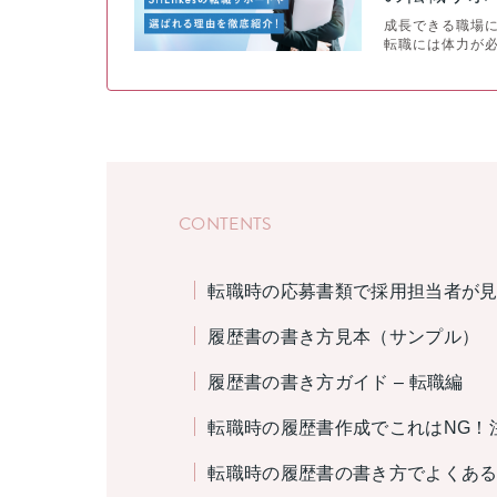
成長できる職場
転職には体力が
CONTENTS
転職時の応募書類で採用担当者が
履歴書の書き方見本（サンプル）
履歴書の書き方ガイド – 転職編
転職時の履歴書作成でこれはNG！
転職時の履歴書の書き方でよくあ