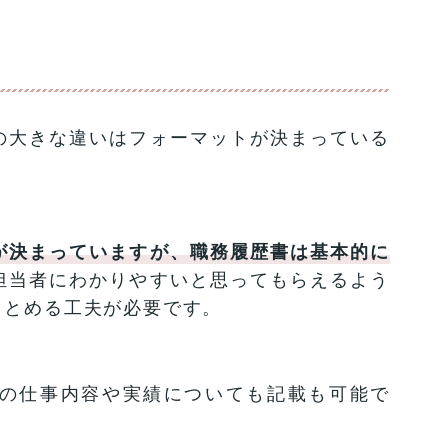
の大きな違いはフォーマットが決まっている
が決まっていますが、職務履歴書は基本的に
担当者にわかりやすいと思ってもらえるよう
まとめる工夫が必要です。
の仕事内容や実績についても記載も可能で