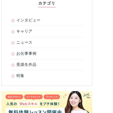
カテゴリ
インタビュー
キャリア
ニュース
お仕事事例
受講生作品
特集