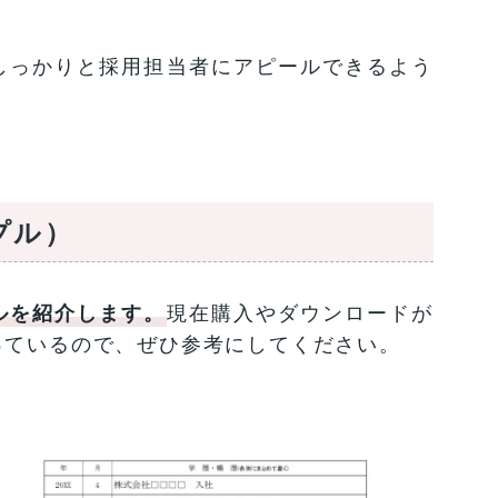
しっかりと採用担当者にアピールできるよう
プル）
ルを紹介します。
現在購入やダウンロードが
っているので、ぜひ参考にしてください。