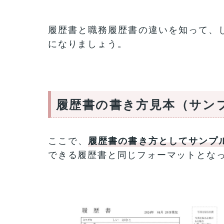
履歴書と職務履歴書の違いを知って、
になりましょう。
履歴書の書き方見本（サン
ここで、
履歴書の書き方としてサンプ
できる履歴書と同じフォーマットとな