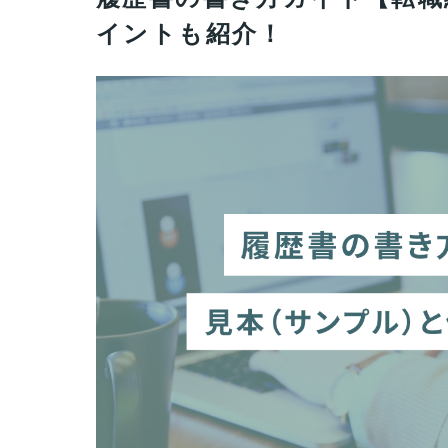
イントも紹介！