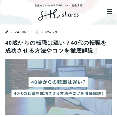
2024/08/30
2025/12/01
40歳からの転職は遅い？40代の転職を
成功させる方法やコツを徹底解説！