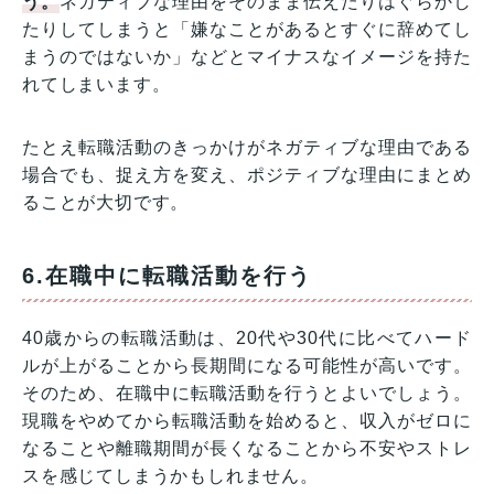
う。
ネガティブな理由をそのまま伝えたりはぐらかし
たりしてしまうと「嫌なことがあるとすぐに辞めてし
まうのではないか」などとマイナスなイメージを持た
れてしまいます。
たとえ転職活動のきっかけがネガティブな理由である
場合でも、捉え方を変え、ポジティブな理由にまとめ
ることが大切です。
6.在職中に転職活動を行う
40歳からの転職活動は、20代や30代に比べてハード
ルが上がることから長期間になる可能性が高いです。
そのため、在職中に転職活動を行うとよいでしょう。
現職をやめてから転職活動を始めると、収入がゼロに
なることや離職期間が長くなることから不安やストレ
スを感じてしまうかもしれません。