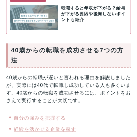
転職すると年収が下がる？給与
が下がる要因や後悔しないポイ
ントも紹介
40歳からの転職を成功させる7つの方
法
40歳からの転職が遅いと言われる理由を解説しました
が、実際には40代で転職し成功している人も多くいま
す。40歳からの転職を成功させるには、ポイントをお
さえて実行することが大切です。
自分の強みを把握する
経験を活かせる企業を探す