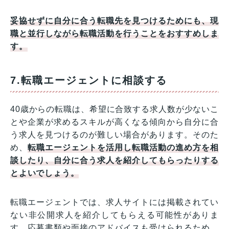
妥協せずに自分に合う転職先を見つけるためにも、現
職と並行しながら転職活動を行うことをおすすめしま
す。
7.転職エージェントに相談する
40歳からの転職は、希望に合致する求人数が少ないこ
とや企業が求めるスキルが高くなる傾向から自分に合
う求人を見つけるのが難しい場合があります。そのた
め、
転職エージェントを活用し転職活動の進め方を相
談したり、自分に合う求人を紹介してもらったりする
とよいでしょう。
転職エージェントでは、求人サイトには掲載されてい
ない非公開求人を紹介してもらえる可能性がありま
す。応募書類や面接のアドバイスも受けられるため、