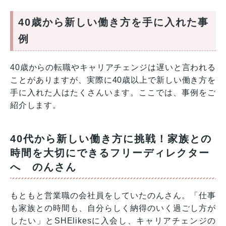
40歳から新しい働き方を手に入れた事
例
40歳からの転職やキャリアチェンジは遅いと言われる
ことがありますが、実際に40歳以上で新しい働き方を
手に入れた人はたくさんいます。ここでは、事例をご
紹介します。
40代から新しい働き方に挑戦！家族との
時間を大切にできるフリーディレクター
へ のんさん
もともと営業職の会社員をしていたのんさん。「仕事
も家族との時間も、自分らしく納得のいく過ごし方が
したい」とSHElikesに入会し、キャリアチェンジの