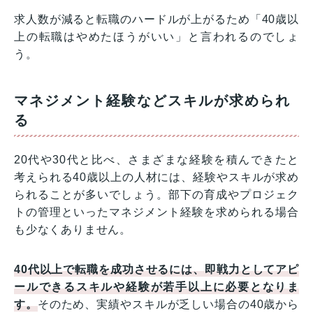
求人数が減ると転職のハードルが上がるため「40歳以
上の転職はやめたほうがいい」と言われるのでしょ
う。
マネジメント経験などスキルが求められ
る
20代や30代と比べ、さまざまな経験を積んできたと
考えられる40歳以上の人材には、経験やスキルが求め
られることが多いでしょう。部下の育成やプロジェク
トの管理といったマネジメント経験を求められる場合
も少なくありません。
40代以上で転職を成功させるには、即戦力としてアピ
ールできるスキルや経験が若手以上に必要となりま
す。
そのため、実績やスキルが乏しい場合の40歳から