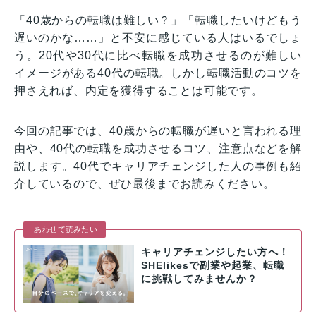
「40歳からの転職は難しい？」「転職したいけどもう
遅いのかな……」と不安に感じている人はいるでしょ
う。20代や30代に比べ転職を成功させるのが難しい
イメージがある40代の転職。しかし転職活動のコツを
押さえれば、内定を獲得することは可能です。
今回の記事では、40歳からの転職が遅いと言われる理
由や、40代の転職を成功させるコツ、注意点などを解
説します。40代でキャリアチェンジした人の事例も紹
介しているので、ぜひ最後までお読みください。
あわせて読みたい
キャリアチェンジしたい方へ！
SHElikesで副業や起業、転職
に挑戦してみませんか？