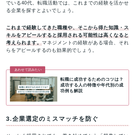
でいる40代。転職活動では、これまでの経験を活かせ
る企業を探すとよいでしょう。
これまで経験してきた職種や、そこから得た知識・ス
キルをアピールすると採用される可能性は高くなると
考えられます。
マネジメントの経験がある場合、それ
らをアピールするのも効果的でしょう。
あわせて読みたい
転職に成功するためのコツは？
成功する人の特徴や年代別の成
功例も解説
3.企業選定のミスマッチを防ぐ