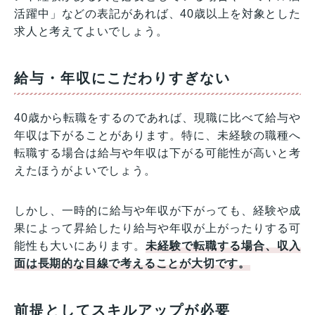
活躍中」などの表記があれば、40歳以上を対象とした
求人と考えてよいでしょう。
給与・年収にこだわりすぎない
40歳から転職をするのであれば、現職に比べて給与や
年収は下がることがあります。特に、未経験の職種へ
転職する場合は給与や年収は下がる可能性が高いと考
えたほうがよいでしょう。
しかし、一時的に給与や年収が下がっても、経験や成
果によって昇給したり給与や年収が上がったりする可
能性も大いにあります。
未経験で転職する場合、収入
面は長期的な目線で考えることが大切です。
前提としてスキルアップが必要