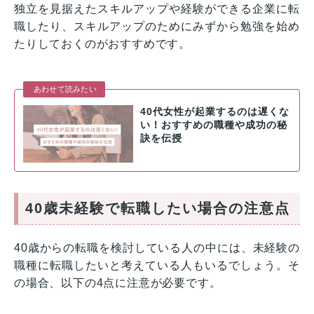
独立を見据えたスキルアップや経験ができる企業に転
職したり、スキルアップのためにみずから勉強を始め
たりしておくのがおすすめです。
あわせて読みたい
40代女性が起業するのは遅くな
い！おすすめの職種や成功の秘
訣を伝授
40歳未経験で転職したい場合の注意点
40歳からの転職を検討している人の中には、未経験の
職種に転職したいと考えている人もいるでしょう。そ
の場合、以下の4点に注意が必要です。