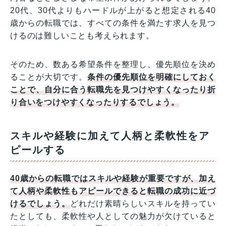
20代、30代よりもハードルが上がると想定される40
歳からの転職では、すべての条件を満たす求人を見つ
けるのは難しいことも考えられます。
そのため、数ある希望条件を整理し、優先順位を決め
ることが大切です。
条件の優先順位を明確にしておく
ことで、自分に合う転職先を見つけやすくなったり折
り合いをつけやすくなったりするでしょう。
スキルや経験に加えて人柄と柔軟性をア
ピールする
40歳からの転職ではスキルや経験が重要ですが、加え
て人柄や柔軟性もアピールできると転職の成功に近づ
けるでしょう。
どれだけ素晴らしいスキルを持ってい
たとしても、柔軟性や人としての魅力が欠けていると