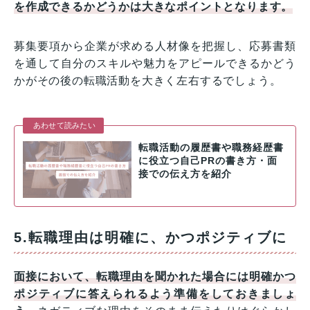
を作成できるかどうかは大きなポイントとなります。
募集要項から企業が求める人材像を把握し、応募書類
を通して自分のスキルや魅力をアピールできるかどう
かがその後の転職活動を大きく左右するでしょう。
あわせて読みたい
転職活動の履歴書や職務経歴書
に役立つ自己PRの書き方・面
接での伝え方を紹介
5.転職理由は明確に、かつポジティブに
面接において、転職理由を聞かれた場合には明確かつ
ポジティブに答えられるよう準備をしておきましょ