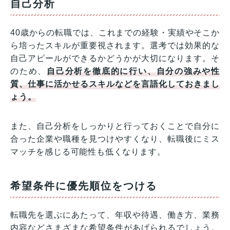
自己分析
40歳からの転職では、これまでの経験・実績やそこか
ら培ったスキルが重要視されます。選考では効果的な
自己アピールができるかどうかが大切になります。そ
のため、
自己分析を徹底的に行い、自分の強みや性
質、仕事に活かせるスキルなどを言語化しておきまし
ょう。
また、自己分析をしっかりと行っておくことで自分に
合った企業や職種を見つけやすくなり、転職後にミス
マッチを感じる可能性も低くなります。
希望条件に優先順位をつける
転職先を選ぶにあたって、年収や待遇、働き方、業務
内容などさまざまな希望条件があげられるでしょう。