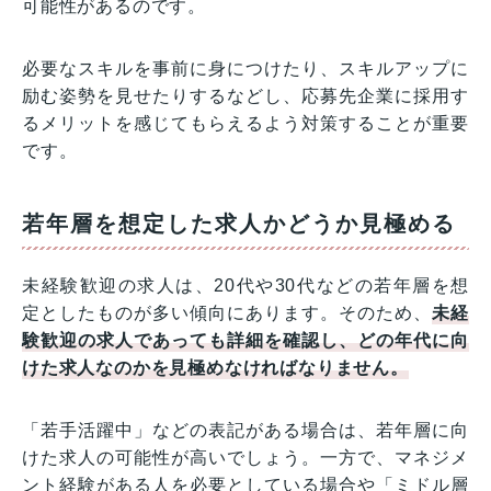
可能性があるのです。
必要なスキルを事前に身につけたり、スキルアップに
励む姿勢を見せたりするなどし、応募先企業に採用す
るメリットを感じてもらえるよう対策することが重要
です。
若年層を想定した求人かどうか見極める
未経験歓迎の求人は、20代や30代などの若年層を想
定としたものが多い傾向にあります。そのため、
未経
験歓迎の求人であっても詳細を確認し、どの年代に向
けた求人なのかを見極めなければなりません。
「若手活躍中」などの表記がある場合は、若年層に向
けた求人の可能性が高いでしょう。一方で、マネジメ
ント経験がある人を必要としている場合や「ミドル層