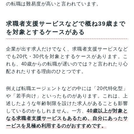
の転職は難易度が高いと言われています。
求職者支援サービスなどで概ね39歳まで
を対象とするケースがある
企業が出す求人だけでなく、求職者支援サービスなど
でも20代・30代を対象とするケースがあります。こ
れも、40歳からの転職が遅いのでは？と言われたり心
配されたりする理由のひとつです。
例えば転職エージェントなどの中には「20代特化型」
や「若手向け」といったものがあります。これは、上
述したような年齢制限を設けた求人があることも影響
しているのかもしれません。一方、
40歳以上が対象と
なる求職者支援サービスもあるため、自分にあったサ
ービスを見極め利用するのがおすすめです。