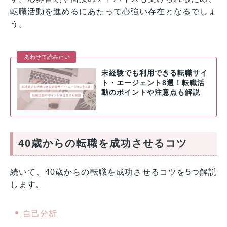
転職活動を進めるにあたって心強い存在となるでしょ
う。
あわせて読みたい
未経験でも利用できる転職サイ
ト・エージェント8選！転職活
動のポイントや注意点も解説
40歳からの転職を成功させるコツ
続いて、40歳からの転職を成功させるコツを5つ解説
します。
自己分析