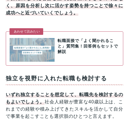
く、原因を分析し次に活かす姿勢を持つことで徐々に
成功へと近づいていくでしょう。
あわせて読みたい
転職面接で「よく聞かれるこ
と」質問集！回答例もセットで
解説
独立を視野に入れた転職も検討する
いずれ独立することを想定して、転職先を検討するの
もよいでしょう。
社会人経験が豊富な40歳以上は、こ
れまでの経験や積み上げてきたスキルを活かして自分
で事業を起こすことも選択肢のひとつと言えます。