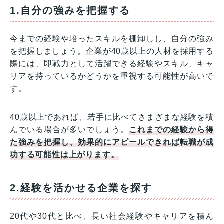
1.自分の強みを把握する
今までの経験や培ったスキルを棚卸しし、自分の強み
を把握しましょう。企業が40歳以上の人材を採用する
際には、即戦力として活躍できる経験やスキル、キャ
リアを持っているかどうかを重視する可能性が高いで
す。
40歳以上であれば、若手に比べてさまざまな経験を積
んでいる場合が多いでしょう。
これまでの経験から得
た強みを把握し、効果的にアピールできれば転職が成
功する可能性は上がります。
2.経験を活かせる企業を探す
20代や30代と比べ、長い社会経験やキャリアを積ん