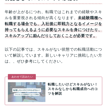
年齢が上がるにつれ、転職ではこれまでの経験やスキ
ルを重要視される傾向が高くなります。
未経験職種へ
転職する場合でも、入社後に即戦力となるイメージを
持ってもらえるように必要なスキルを身につけたり、
スキルアップに励んだりしておくことが必要です。
以下の記事では、スキルがない状態での転職活動につ
いて解説しています。新しいキャリアに挑戦したい方
は、、ぜひ参考にしてください。
あわせて読みたい
転職したいけどスキルがない！
スキルなしから転職成功へのコ
ツを解説