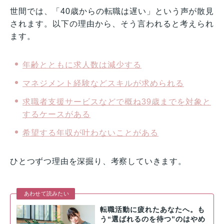
世間では、「40歳からの転職は遅い」という声が散見
されます。以下の理由から、そう言われると考えられ
ます。
年齢とともに求人数は減少する
マネジメント経験などスキルが求められる
求職者支援サービスなどで概ね39歳までを対象と
するケースがある
希望する年収が叶わないことがある
ひとつずつ理由を深掘り、考察していきます。
あわせて読みたい
転職活動に疲れたあなたへ。も
う“選ばれるのを待つ”のはやめ