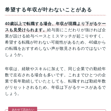
希望する年収が叶わないことがある
40歳以上で転職する場合、年収が現職より下がるケー
スも見受けられます。
給与面にこだわりが強ければ企
業が設ける給与ベースとミスマッチが起こりやすく、
希望する転職が叶わない可能性があるため、40歳から
の転職をおすすめしない声が散見されるのではないで
しょうか。
年収は、経験やスキルに加えて、同じ企業での勤続年
数で左右される場合も多いです。これまでひとつの企
業で長年勤続していたとしても、転職すれば勤続年数
がリセットされるため、年収は下がるケースがあるで
しょう。
あわせて読みたい