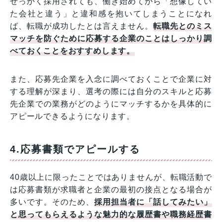
せっかく採用されても、働き始めてから「想像してい
た会社と違う」と違和感を抱いてしまうことになれ
ば、転職が成功したとは言えません。
転職先とのミス
マッチを防ぐために応募する企業のことはしっかり調
べておくことをおすすめします。
また、応募先企業を入念に調べておくことで企業に対
する理解が深まり、選考の際には自分のスキルと応募
先企業での業務がどのようにマッチするかを具体的に
アピールできるようになります。
4.応募書類でアピールする
40歳以上に限ったことではありませんが、転職活動で
は応募書類が求職者と企業の最初の接点となる場合が
多いです。そのため、
採用担当者に「話してみたい」
と思ってもらえるような魅力的な履歴書や職務経歴書