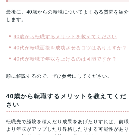
最後に、40歳からの転職についてよくある質問を紹介
します。
40歳から転職するメリットを教えてください
40代が転職面接を成功させるコツはありますか？
40代が転職で年収を上げるのは可能ですか？
順に解説するので、ぜひ参考にしてください。
40歳から転職するメリットを教えてくだ
さい
転職先で経験を積んだり成果をあげたりすれば、前職
より年収がアップしたり昇格したりする可能性があり