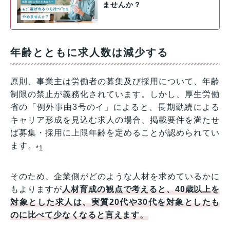
ませんか？
年齢とともに求人数は減少する
原則、事業主は労働者の募集及び採用について、年齢
制限の禁止が義務化されています。しかし、厚生労働
省の「例外事由3号のイ」によると、長期勤続による
キャリア形成を見込む求人の場合、掲載要件を満たせ
ば募集・採用に上限年齢を定めることが認められてい
ます。
*1
そのため、企業側がどのような人材を求めているかに
もよりますが
人材育成の観点で考えると、40歳以上を
対象とした求人は、実質20代や30代を対象としたも
のに比べて少なくなると言えます。