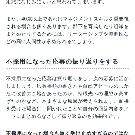
組織になじみにくいと思われてしまいます。
また、40歳以上であればマネジメントスキルを重要視
される場合も多くあります。部下を育成したり組織を
まとめたりするためには、リーダーシップや協調性な
どの高い人間性が求められるでしょう。
不採用になった応募の振り返りをする
不採用になった応募は振り返りをし、次の応募に活か
しましょう。応募書類の書き方や自己アピールのしか
たに改善の余地があったのか、転職先への理想が高す
ぎたのかなど、さまざまな原因が考えられます。面接
を受けた場合は、聞かれたことや自分の回答内容をノ
ートにまとめるなどして振り返るのも効果的です。
不採用になった場合も重く受け止めすぎるのではな