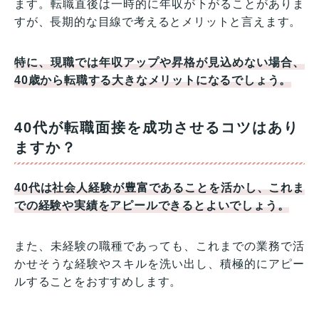
ます。転職直後は一時的に年収が下がることがありま
すが、長期的な目線で考えるとメリットと言えます。
特に、現職では年収アップや昇格が見込めない場合、
40歳から転職する大きなメリットになるでしょう。
40代が転職面接を成功させるコツはあり
ますか？
40代は社会人経験が豊富であることを活かし、これま
での経験や実績をアピールできるとよいでしょう。
また、未経験の職種であっても、これまでの業務で活
かせそうな経験やスキルを洗い出し、積極的にアピー
ルすることをおすすめします。