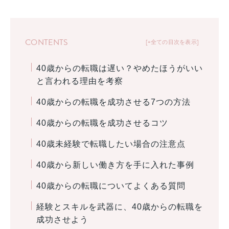
CONTENTS
+全ての目次を表示
40歳からの転職は遅い？やめたほうがいい
と言われる理由を考察
40歳からの転職を成功させる7つの方法
40歳からの転職を成功させるコツ
40歳未経験で転職したい場合の注意点
40歳から新しい働き方を手に入れた事例
40歳からの転職についてよくある質問
経験とスキルを武器に、40歳からの転職を
成功させよう