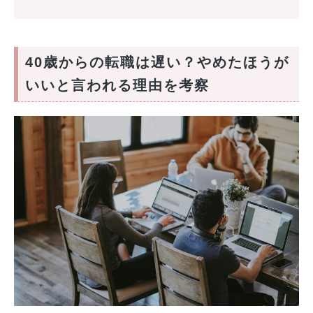
40歳からの転職は遅い？やめたほうが
いいと言われる理由を考察