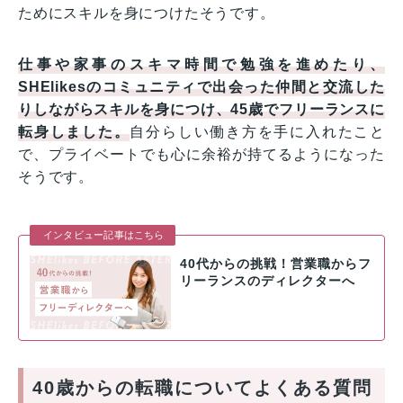
ためにスキルを身につけたそうです。
仕事や家事のスキマ時間で勉強を進めたり、
SHElikesのコミュニティで出会った仲間と交流した
りしながらスキルを身につけ、45歳でフリーランスに
転身しました。
自分らしい働き方を手に入れたこと
で、プライベートでも心に余裕が持てるようになった
そうです。
インタビュー記事はこちら
40代からの挑戦！営業職からフ
リーランスのディレクターへ
40歳からの転職についてよくある質問