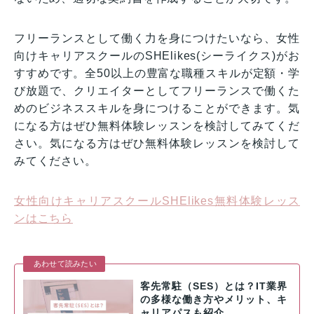
フリーランスとして働く力を身につけたいなら、女性
向けキャリアスクールのSHElikes(シーライクス)がお
すすめです。全50以上の豊富な職種スキルが定額・学
び放題で、クリエイターとしてフリーランスで働くた
めのビジネススキルを身につけることができます。気
になる方はぜひ無料体験レッスンを検討してみてくだ
さい。気になる方はぜひ無料体験レッスンを検討して
みてください。
女性向けキャリアスクールSHElikes無料体験レッス
ンはこちら
あわせて読みたい
客先常駐（SES）とは？IT業界
の多様な働き方やメリット、キ
ャリアパスも紹介