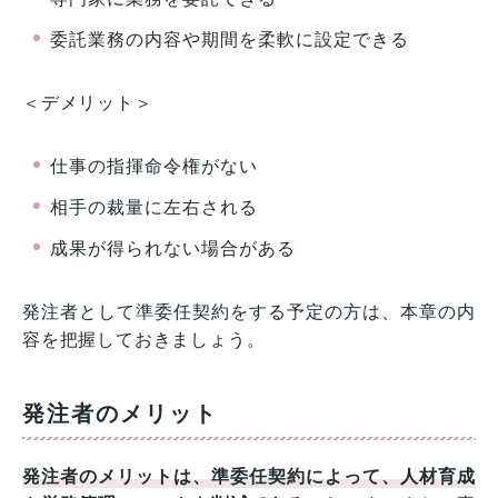
委託業務の内容や期間を柔軟に設定できる
＜デメリット＞
仕事の指揮命令権がない
相手の裁量に左右される
成果が得られない場合がある
発注者として準委任契約をする予定の方は、本章の内
容を把握しておきましょう。
発注者のメリット
発注者のメリットは、準委任契約によって、人材育成