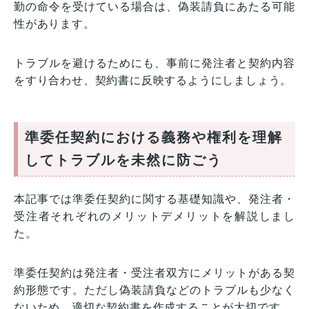
勤の命令を受けている場合は、偽装請負にあたる可能
性があります。
トラブルを避けるためにも、事前に発注者と契約内容
をすり合わせ、契約書に反映するようにしましょう。
準委任契約における義務や権利を理解
してトラブルを未然に防ごう
本記事では準委任契約に関する基礎知識や、発注者・
受注者それぞれのメリットデメリットを解説しまし
た。
準委任契約は発注者・受注者双方にメリットがある契
約形態です。ただし偽装請負などのトラブルも少なく
ないため、適切な契約書を作成することが大切です。