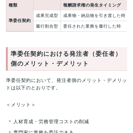
種類
報酬請求権の発生タイミング
成果完成型
成果物・納品物を引き渡した時
準委任契約
履行割合型
委任された業務を履行した時
準委任契約における発注者（委任者）
側のメリット・デメリット
準委任契約において、発注者側のメリット・デメリッ
トは以下のとおりです。
＜メリット＞
人材育成・労務管理コストの削減
専門家に業務を委託できる