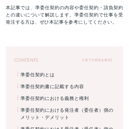
本記事では、準委任契約の内容や委任契約・請負契約
との違いについて解説します。準委任契約で仕事を受
発注する方は、ぜひ本記事を参考にしてください。
CONTENTS
+全ての目次を表示
準委任契約とは
準委任契約書に記載する内容
準委任契約における義務と権利
準委任契約における発注者（委任者）側の
メリット・デメリット