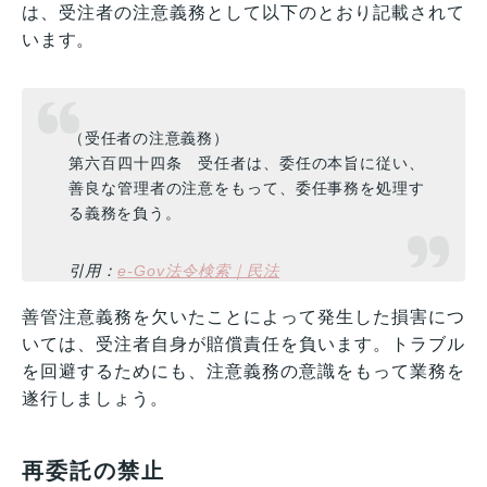
は、受注者の注意義務として以下のとおり記載されて
います。
（受任者の注意義務）
第六百四十四条 受任者は、委任の本旨に従い、
善良な管理者の注意をもって、委任事務を処理す
る義務を負う。
引用：
e-Gov法令検索｜民法
善管注意義務を欠いたことによって発生した損害につ
いては、受注者自身が賠償責任を負います。トラブル
を回避するためにも、注意義務の意識をもって業務を
遂行しましょう。
再委託の禁止