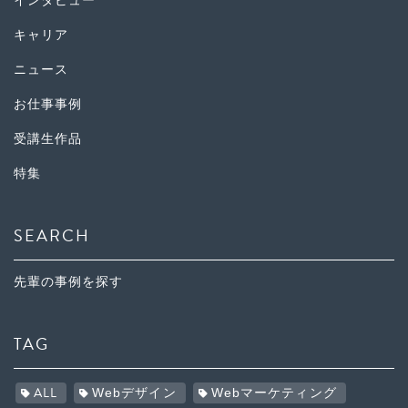
インタビュー
キャリア
ニュース
お仕事事例
受講生作品
特集
SEARCH
先輩の事例を探す
TAG
ALL
Webデザイン
Webマーケティング