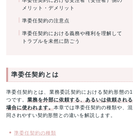
準委任契約における受注者（受任者）側の
メリット・デメリット
準委任契約の注意点
準委任契約における義務や権利を理解して
トラブルを未然に防ごう
準委任契約とは
準委任契約とは、業務委託契約における契約形態の1
つです。
業務を外部に依頼する、あるいは依頼される
場合に使われます。
本章では準委任契約の種類や、混
同されやすい契約形態との違いを解説します。
準委任契約の種類