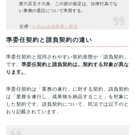
第六百五十六条 この節の規定は、法律行為でな
い事務の委託について準用する。
引用：
e-Gov法令検索｜民法
準委任契約と請負契約の違い
準委任契約と混同されやすい契約形態が「請負契約」
です。
準委任契約と請負契約は、契約する対象が異な
ります。
準委任契約は「業務の遂行」に対する契約、請負契約
は「業務を遂行し、成果物を納品すること」を対象に
した契約です。請負契約について、民法では以下のと
おり記載されています。