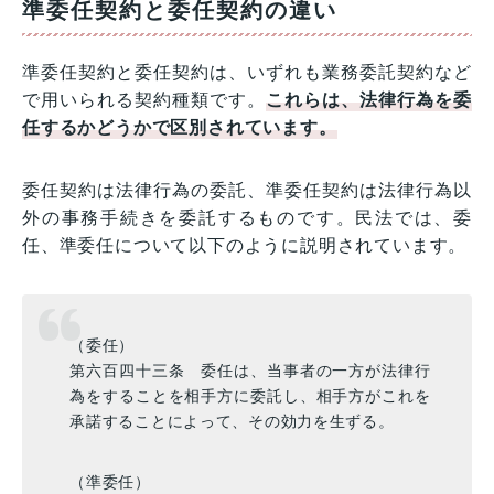
準委任契約と委任契約の違い
準委任契約と委任契約は、いずれも業務委託契約など
で用いられる契約種類です。
これらは、法律行為を委
任するかどうかで区別されています。
委任契約は法律行為の委託、準委任契約は法律行為以
外の事務手続きを委託するものです。民法では、委
任、準委任について以下のように説明されています。
（委任）
第六百四十三条 委任は、当事者の一方が法律行
為をすることを相手方に委託し、相手方がこれを
承諾することによって、その効力を生ずる。
（準委任）