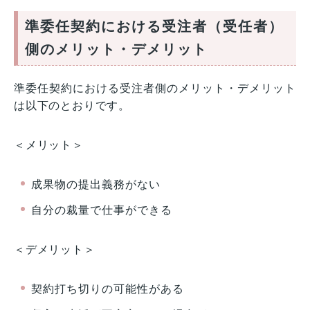
準委任契約における受注者（受任者）
側のメリット・デメリット
準委任契約における受注者側のメリット・デメリット
は以下のとおりです。
＜メリット＞
成果物の提出義務がない
自分の裁量で仕事ができる
＜デメリット＞
契約打ち切りの可能性がある