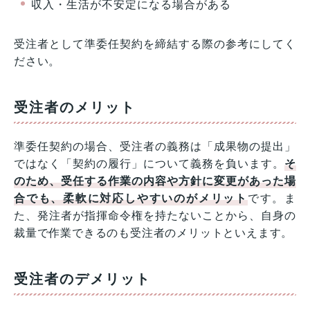
収入・生活が不安定になる場合がある
受注者として準委任契約を締結する際の参考にしてく
ださい。
受注者のメリット
準委任契約の場合、受注者の義務は「成果物の提出」
ではなく「契約の履行」について義務を負います。
そ
のため、受任する作業の内容や方針に変更があった場
合でも、柔軟に対応しやすいのがメリット
です。ま
た、発注者が指揮命令権を持たないことから、自身の
裁量で作業できるのも受注者のメリットといえます。
受注者のデメリット