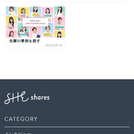
先輩の事例を探す
2023/09/14
CATEGORY