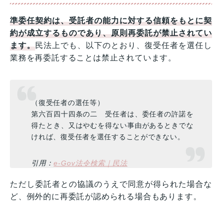
準委任契約は、受託者の能力に対する信頼をもとに契
約が成立するものであり、原則再委託が禁止されてい
ます。
民法上でも、以下のとおり、復受任者を選任し
業務を再委託することは禁止されています。
（復受任者の選任等）
第六百四十四条の二 受任者は、委任者の許諾を
得たとき、又はやむを得ない事由があるときでな
ければ、復受任者を選任することができない。
引用：
e-Gov法令検索｜民法
ただし委託者との協議のうえで同意が得られた場合な
ど、例外的に再委託が認められる場合もあります。