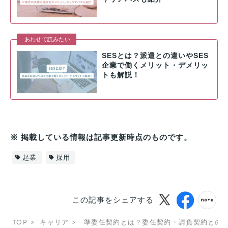
あわせて読みたい
SESとは？派遣との違いやSES
企業で働くメリット・デメリッ
トも解説！
※ 掲載している情報は記事更新時点のものです。
起業
採用
この記事をシェアする
TOP
キャリア
準委任契約とは？委任契約・請負契約との