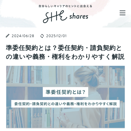
2024/06/28
2025/12/01
準委任契約とは？委任契約・請負契約と
の違いや義務・権利をわかりやすく解説