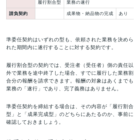
履行割合型
業務の遂行
請負契約
成果物・納品物の完成
あり
準委任契約はいずれの型も、依頼された業務を決めら
れた期間内に遂行することに対する契約です。
履行割合型の契約では、受注者（受任者）側の責任以
外で業務を途中終了した場合、すでに履行した業務割
合分の報酬を請求できます。報酬の対象はあくまでも
業務の「遂行」であり、完了義務はありません。
準委任契約を締結する場合は、その内容が「履行割合
型」と「成果完成型」のどちらにあたるのか、事前に
確認しておきましょう。