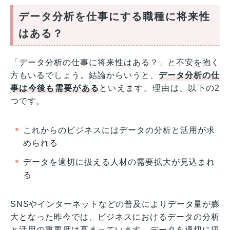
データ分析を仕事にする職種に将来性
はある？
「データ分析の仕事に将来性はある？」と不安を抱く
方もいるでしょう。結論からいうと、
データ分析の仕
事は今後も需要がある
といえます。理由は、以下の2
つです。
これからのビジネスにはデータの分析と活用が求
められる
データを適切に扱える人材の需要拡大が見込まれ
る
SNSやインターネットなどの普及によりデータ量が膨
大となった昨今では、ビジネスにおけるデータの分析
と活用の重要度は高まっています。データを適切に扱