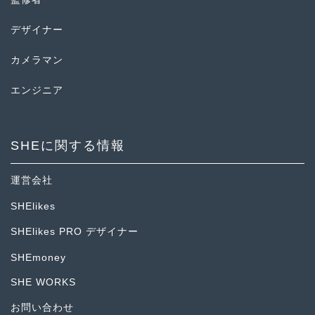
デザイナー
カメラマン
エンジニア
SHEに関する情報
運営会社
SHElikes
SHElikes PRO デザイナー
SHEmoney
SHE WORKS
お問い合わせ