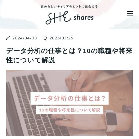
2024/04/08
2026/03/26
データ分析の仕事とは？10の職種や将来
性について解説