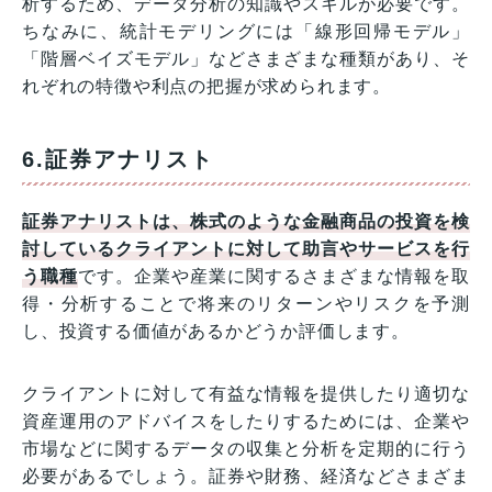
析するため、データ分析の知識やスキルが必要です。
ちなみに、統計モデリングには「線形回帰モデル」
「階層ベイズモデル」などさまざまな種類があり、そ
れぞれの特徴や利点の把握が求められます。
6.証券アナリスト
証券アナリストは、株式のような金融商品の投資を検
討しているクライアントに対して助言やサービスを行
う職種
です。企業や産業に関するさまざまな情報を取
得・分析することで将来のリターンやリスクを予測
し、投資する価値があるかどうか評価します。
クライアントに対して有益な情報を提供したり適切な
資産運用のアドバイスをしたりするためには、企業や
市場などに関するデータの収集と分析を定期的に行う
必要があるでしょう。証券や財務、経済などさまざま