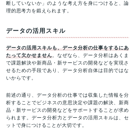
断していないか」のような考え方を身につけると、論
理的思考力を鍛えられます。
データの活用スキル
データの活用スキルも、データ分析の仕事をするにあ
たって欠かせません
。なぜなら、データ分析はあくま
で課題解決や新商品・新サービスの開発などを実現さ
せるための手段であり、データ分析自体は目的ではな
いからです。
前述の通り、データ分析の仕事では収集した情報を分
析することでビジネスの意思決定や課題の解決、新商
品・新サービスの開発などをサポートすることが求め
られます。データ分析力とデータの活用スキルは、セ
ットで身につけることが大切です。