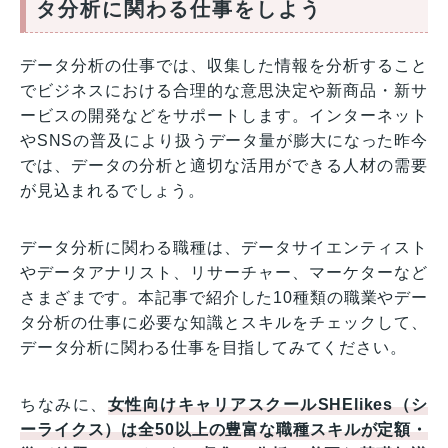
タ分析に関わる仕事をしよう
データ分析の仕事では、収集した情報を分析すること
でビジネスにおける合理的な意思決定や新商品・新サ
ービスの開発などをサポートします。インターネット
やSNSの普及により扱うデータ量が膨大になった昨今
では、データの分析と適切な活用ができる人材の需要
が見込まれるでしょう。
データ分析に関わる職種は、データサイエンティスト
やデータアナリスト、リサーチャー、マーケターなど
さまざまです。本記事で紹介した10種類の職業やデー
タ分析の仕事に必要な知識とスキルをチェックして、
データ分析に関わる仕事を目指してみてください。
ちなみに、
女性向けキャリアスクールSHElikes（シ
ーライクス）は全50以上の豊富な職種スキルが定額・