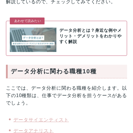
解説しているので、チェックしてみてください。
あわせて読みたい
データ分析とは？身近な例やメ
リット・デメリットをわかりや
すく解説
データ分析に関わる職種10種
ここでは、データ分析に関わる職種を紹介します。以
下の10種類は、仕事でデータ分析を担うケースがある
でしょう。
データサイエンティスト
データアナリスト