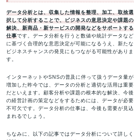
データ分析とは、収集した情報を整理、加工、取捨選
択して分析することで、ビジネスの意思決定や課題の
解決、新商品・新サービスの開発などをサポートする
仕事
です。データ分析を行うと数値や統計データなど
に基づく合理的な意思決定が可能になるうえ、新たな
ビジネスチャンスの発見にもつながる可能性がありま
す。
インターネットやSNSの普及に伴って扱うデータ量が
増加した昨今では、データの分析と適切な活用は重要
だといえます。顧客分析や課題の根本的な解決、今後
の経営計画の策定などをするためには、データが必要
不可欠です。データ分析の仕事は、今後も需要が見込
まれるでしょう。
ちなみに、以下の記事ではデータ分析について詳しく