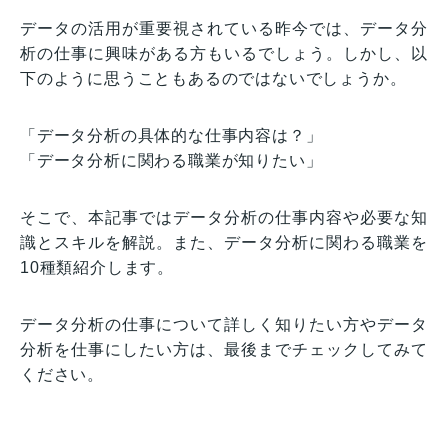
データの活用が重要視されている昨今では、データ分
析の仕事に興味がある方もいるでしょう。しかし、以
下のように思うこともあるのではないでしょうか。
「データ分析の具体的な仕事内容は？」
「データ分析に関わる職業が知りたい」
そこで、本記事ではデータ分析の仕事内容や必要な知
識とスキルを解説。また、データ分析に関わる職業を
10種類紹介します。
データ分析の仕事について詳しく知りたい方やデータ
分析を仕事にしたい方は、最後までチェックしてみて
ください。