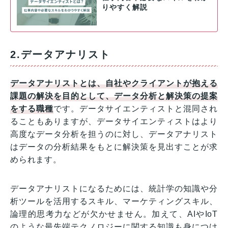
りやすく解説
2.データアナリスト
データアナリストとは、自社やクライアントが抱える
課題の解決を目的として、データ分析と解決策の提案
をする職種
です。データサイエンティストと混同され
ることもありますが、データサイエンティストはより
高度なデータ分析を担うのに対し、データアナリスト
はデータの分析結果をもとに解決策を見出すことが求
められます。
データアナリストになるためには、統計学の知識や分
析ツールを活用するスキル、マーケティングスキル、
論理的思考力などが欠かせません。加えて、AIやIoT
のような最先端テクノロジーに関する知識も身につけ