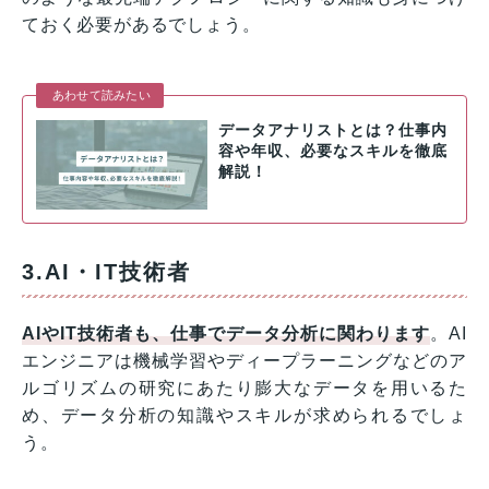
ておく必要があるでしょう。
あわせて読みたい
データアナリストとは？仕事内
容や年収、必要なスキルを徹底
解説！
3.AI・IT技術者
AIやIT技術者も、仕事でデータ分析に関わります
。AI
エンジニアは機械学習やディープラーニングなどのア
ルゴリズムの研究にあたり膨大なデータを用いるた
め、データ分析の知識やスキルが求められるでしょ
う。