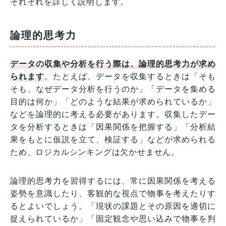
それぞれを詳しく説明します。
論理的思考力
データの収集や分析を行う際は、論理的思考力が求め
られます
。たとえば、データを収集するときは「そも
そも、なぜデータ分析を行うのか」「データを集める
目的は何か」「どのような結果が求められているか」
などを論理的に考える必要があります。収集したデー
タを分析するときは「因果関係を把握する」「分析結
果をもとに仮説を立て、検証する」などが求められる
ため、ロジカルシンキングは欠かせません。
論理的思考力を習得するには、常に因果関係を考える
姿勢を意識したり、客観的な視点で物事を考えたりす
るとよいでしょう。「現状の課題とその原因を適切に
捉えられているか」「固定観念や思い込みで物事を判