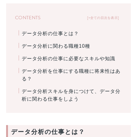
CONTENTS
+全ての目次を表示
データ分析の仕事とは？
データ分析に関わる職種10種
データ分析の仕事に必要なスキルや知識
データ分析を仕事にする職種に将来性はあ
る？
データ分析スキルを身につけて、データ分
析に関わる仕事をしよう
データ分析の仕事とは？