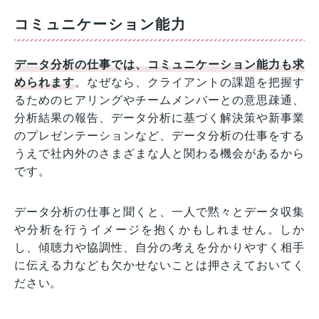
コミュニケーション能力
データ分析の仕事では、コミュニケーション能力も求
められます
。なぜなら、クライアントの課題を把握す
るためのヒアリングやチームメンバーとの意思疎通、
分析結果の報告、データ分析に基づく解決策や新事業
のプレゼンテーションなど、データ分析の仕事をする
うえで社内外のさまざまな人と関わる機会があるから
です。
データ分析の仕事と聞くと、一人で黙々とデータ収集
や分析を行うイメージを抱くかもしれません。しか
し、傾聴力や協調性、自分の考えを分かりやすく相手
に伝える力なども欠かせないことは押さえておいてく
ださい。