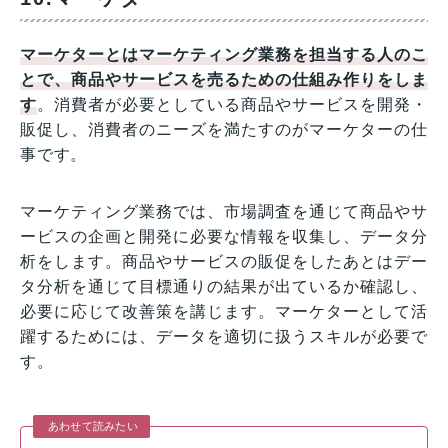
マーケターとはマーケティング業務を担当する人のこ
とで、商品やサービスを売るための仕組み作りをしま
す
。消費者が必要としている商品やサービスを開発・
販促し、消費者のニーズを満たすのがマーケターの仕
事です。
マーケティング業務では、市場調査を通じて商品やサ
ービスの企画と開発に必要な情報を収集し、データ分
析をします。商品やサービスの販促をしたあとはデー
タ分析を通じて目標通りの結果が出ているか確認し、
必要に応じて改善策を講じます。マーケターとして活
躍するためには、データを適切に扱うスキルが必要で
す。
あわせて読みたい