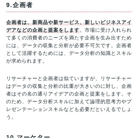
9.企画者
企画者は、新商品や新サービス、新しいビジネスアイ
デアなどの企画と提案をします
。市場に受け入れられ
て多くの消費者のニーズを満たす企画を生み出すため
には、データの収集と分析が必要不可欠です。企画者
として活躍するためには、データ分析の知識とスキル
が求められます。
リサーチャーと企画者は似ていますが、リサーチャー
はデータの収集と分析の比重が大きいのに対し、企画
者はその名の通りアイデアの企画と提案をします。そ
のため、データ分析スキルに加えて論理的思考力やプ
レゼンテーションスキルなども必要だといえるでしょ
う。
10.マーケター