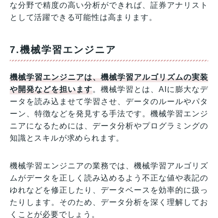
な分野で精度の高い分析ができれば、証券アナリスト
として活躍できる可能性は高まります。
7.機械学習エンジニア
機械学習エンジニアは、機械学習アルゴリズムの実装
や開発などを担います
。機械学習とは、AIに膨大なデ
ータを読み込ませて学習させ、データのルールやパタ
ーン、特徴などを発見する手法です。機械学習エンジ
ニアになるためには、データ分析やプログラミングの
知識とスキルが求められます。
機械学習エンジニアの業務では、機械学習アルゴリズ
ムがデータを正しく読み込めるよう不正な値や表記の
ゆれなどを修正したり、データベースを効率的に扱っ
たりします。そのため、データ分析を深く理解してお
くことが必要でしょう。