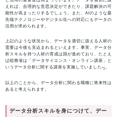
えれば、合理的な意思決定ができたり、課題解決の可
能性が高まったりするでしょう。また、AIのような最
先端テクノロジーやデジタル化への対応にもデータの
活用が求められます。
上記のような状況から、データを適切に扱える人材の
需要は今後も見込まれるといえます。事実、データ分
析スキルを持つ人材の育成は国が進めており、たとえ
ば総務省は「データサイエンス・オンライン講座」と
いうデータ分析に関する講座を実施していました
。
*1
以上のことから、データ分析に関わる職種に将来性は
あると考えられます。
データ分析スキルを身につけて、デー