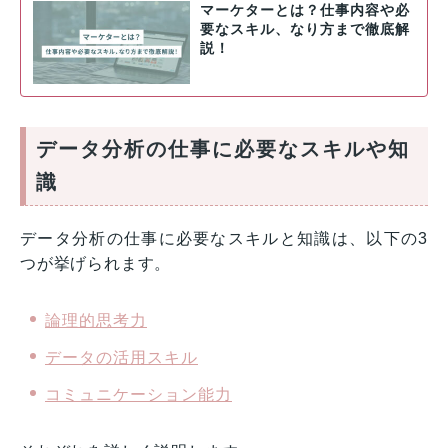
マーケターとは？仕事内容や必
要なスキル、なり方まで徹底解
説！
データ分析の仕事に必要なスキルや知
識
データ分析の仕事に必要なスキルと知識は、以下の3
つが挙げられます。
論理的思考力
データの活用スキル
コミュニケーション能力