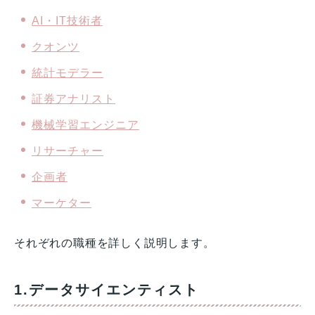
AI・IT技術者
クオンツ
統計モデラー
証券アナリスト
機械学習エンジニア
リサーチャー
企画者
マーケター
それぞれの職種を詳しく説明します。
1.データサイエンティスト