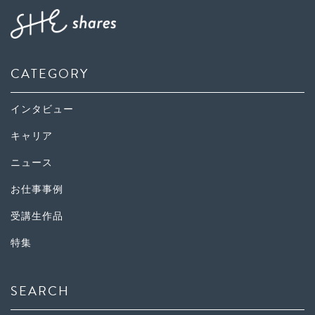
CATEGORY
インタビュー
キャリア
ニュース
お仕事事例
受講生作品
特集
SEARCH