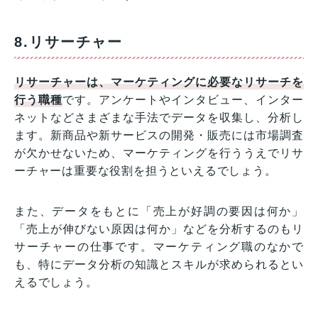
8.リサーチャー
リサーチャーは、マーケティングに必要なリサーチを
行う職種
です。アンケートやインタビュー、インター
ネットなどさまざまな手法でデータを収集し、分析し
ます。新商品や新サービスの開発・販売には市場調査
が欠かせないため、マーケティングを行ううえでリサ
ーチャーは重要な役割を担うといえるでしょう。
また、データをもとに「売上が好調の要因は何か」
「売上が伸びない原因は何か」などを分析するのもリ
サーチャーの仕事です。マーケティング職のなかで
も、特にデータ分析の知識とスキルが求められるとい
えるでしょう。