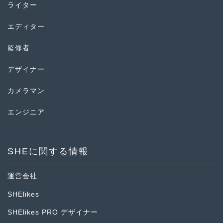
ライター
エディター
監修者
デザイナー
カメラマン
エンジニア
SHEに関する情報
運営会社
SHElikes
SHElikes PRO デザイナー