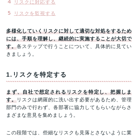
リスクに対応する
リスクを監視する
多様化していくリスクに対して適切な対処をするため
には、手順を理解し、継続的に実施することが大切で
す。
各ステップで行うことについて、具体的に見てい
きましょう。
1.リスクを特定する
まず、自社で想定されるリスクを特定し、把握しま
す。
リスクは網羅的に洗い出す必要があるため、管理
部門のみで行わず、各部署に協力してもらいながらさ
まざまな意見を集めましょう。
この段階では、些細なリスクも見落とさないように業