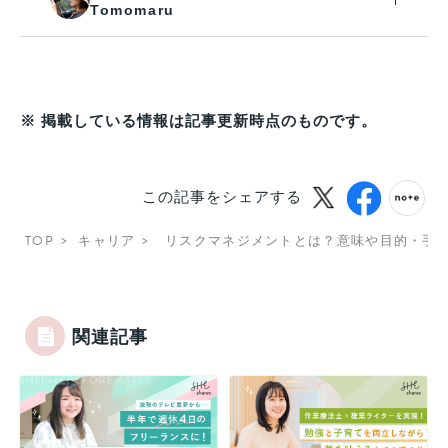
Tomomaru
※ 掲載している情報は記事更新時点のものです。
この記事をシェアする
TOP
キャリア
リスクマネジメントとは？意味や目的・手
関連記事