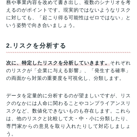
務や事業内容を改めて書き出し、複数のシナリオを考
えるのがポイントです。現実的ではないようなリスク
に対しても、「起こり得る可能性はゼロではない」と
いう姿勢で向き合いましょう。
2.リスクを分析する
次に、特定したリスクを分析していきます。
それぞれ
のリスクが「企業に与える影響」、「発生する確率」
の両面から対策の重要度を可視化し、分類します。
データを定量的に分析するのが望ましいですが、リス
クのなかには人命に関わることやコンプライアンスリ
スクなど、数値化できないものも存在します。これら
は、他のリスクと比較して大・中・小に分類したり、
専門家からの意見を取り入れたりして対応しましょ
う。