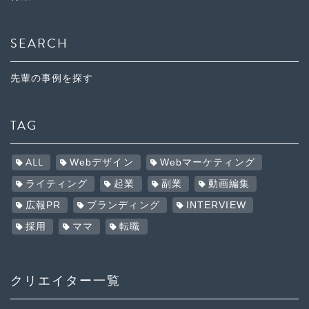
SEARCH
先輩の事例を探す
TAG
ALL
Webデザイン
Webマーケティング
ライティング
起業
副業
動画編集
広報PR
ブランディング
INTERVIEW
採用
ママ
転職
クリエイター一覧