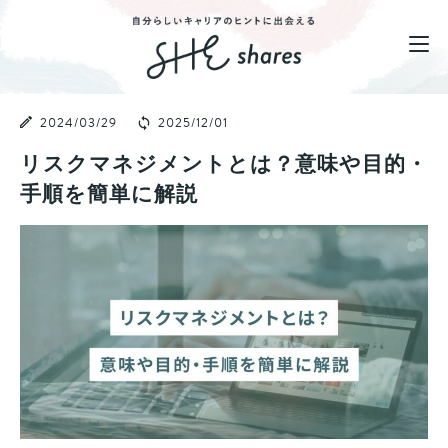
2024/03/29
2025/12/01
リスクマネジメントとは？意味や目的・
手順を簡単に解説