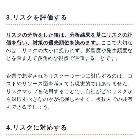
3.リスクを評価する
リスクの分析をした後は、分析結果を基にリスクの評
価を行い、対策の優先順位を決めます。
ここで大切な
のは、リスクの大小に捉われず、影響度や発生頻度な
どを踏まえて多角的な視点で評価することです。
企業で想定されるリスク一つ一つに対応するのは、コ
ストやリソース面を考えても現実的ではありません。
リスクマップを使用することで、自社がどのリスクか
ら対応すべきなのかが把握しやすく、複数人での共有
もできるでしょう。
4.リスクに対応する