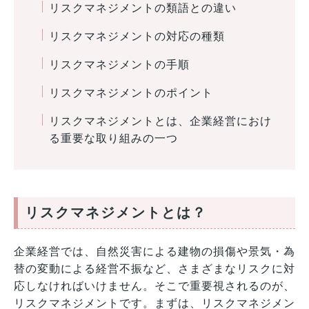
リスクマネジメントの類語との違い
リスクマネジメントの対応の種類
リスクマネジメントの手順
リスクマネジメントのポイント
リスクマネジメントとは、企業経営におけ
る重要な取り組みの一つ
リスクマネジメントとは？
企業経営では、自然災害による建物の損傷や景気・為
替の変動による経営不振など、さまざまなリスクに対
応しなければいけません。そこで重要視されるのが、
リスクマネジメントです。まずは、リスクマネジメン