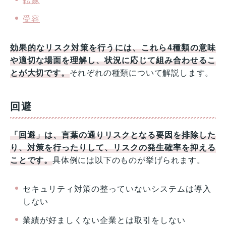
転嫁
受容
効果的なリスク対策を行うには、これら4種類の意味
や適切な場面を理解し、状況に応じて組み合わせるこ
とが大切です。
それぞれの種類について解説します。
回避
「回避」は、言葉の通りリスクとなる要因を排除した
り、対策を行ったりして、リスクの発生確率を抑える
ことです。
具体例には以下のものが挙げられます。
セキュリティ対策の整っていないシステムは導入
しない
業績が好ましくない企業とは取引をしない