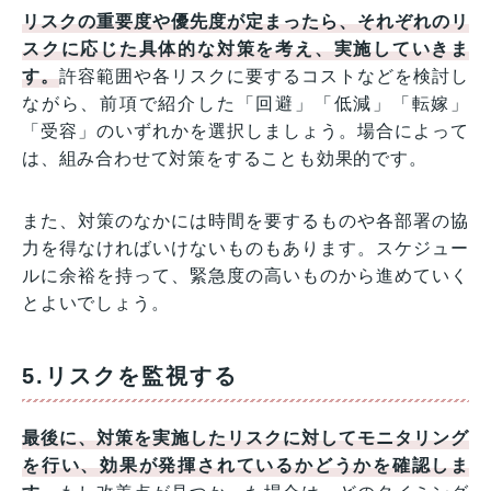
リスクの重要度や優先度が定まったら、それぞれのリ
スクに応じた具体的な対策を考え、実施していきま
す。
許容範囲や各リスクに要するコストなどを検討し
ながら、前項で紹介した「回避」「低減」「転嫁」
「受容」のいずれかを選択しましょう。場合によって
は、組み合わせて対策をすることも効果的です。
また、対策のなかには時間を要するものや各部署の協
力を得なければいけないものもあります。スケジュー
ルに余裕を持って、緊急度の高いものから進めていく
とよいでしょう。
5.リスクを監視する
最後に、対策を実施したリスクに対してモニタリング
を行い、効果が発揮されているかどうかを確認しま