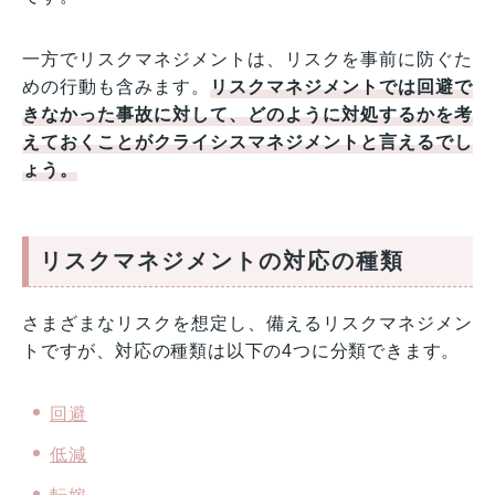
一方でリスクマネジメントは、リスクを事前に防ぐた
めの行動も含みます。
リスクマネジメントでは回避で
きなかった事故に対して、どのように対処するかを考
えておくことがクライシスマネジメントと言えるでし
ょう。
リスクマネジメントの対応の種類
さまざまなリスクを想定し、備えるリスクマネジメン
トですが、対応の種類は以下の4つに分類できます。
回避
低減