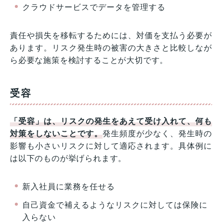
クラウドサービスでデータを管理する
責任や損失を移転するためには、対価を支払う必要が
あります。リスク発生時の被害の大きさと比較しなが
ら必要な施策を検討することが大切です。
受容
「受容」は、リスクの発生をあえて受け入れて、何も
対策をしないことです。
発生頻度が少なく、発生時の
影響も小さいリスクに対して適応されます。具体例に
は以下のものが挙げられます。
新入社員に業務を任せる
自己資金で補えるようなリスクに対しては保険に
入らない