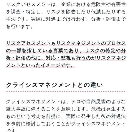
リスクアセスメントは、企業における危険性や有害性
を調査・特定し、リスクを除去したり低減したりする
手法です。実際に対処までは行わず、分析・評価まで
を行います。
リスクアセスメントもリスクマネジメントのプロセス
の一部を指している言葉であり、リスクの特定や分
析・評価の他に、対応・監視も行うのがリスクマネジ
メントといったイメージです。
クライシスマネジメントとの違い
クライシスマネジメントは、テロや自然災害のような
重大事故に備えることを意味します。危機は発生する
ものという考えを前提に、実際に発生した後の対処法
を事前に検討しておくことがクライシスマネジメント
です。