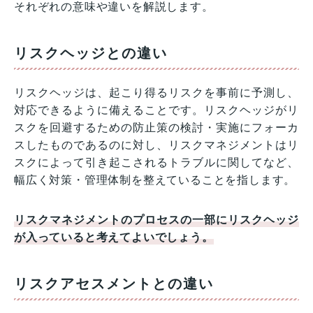
それぞれの意味や違いを解説します。
リスクヘッジとの違い
リスクヘッジは、起こり得るリスクを事前に予測し、
対応できるように備えることです。リスクヘッジがリ
スクを回避するための防止策の検討・実施にフォーカ
スしたものであるのに対し、リスクマネジメントはリ
スクによって引き起こされるトラブルに関してなど、
幅広く対策・管理体制を整えていることを指します。
リスクマネジメントのプロセスの一部にリスクヘッジ
が入っていると考えてよいでしょう。
リスクアセスメントとの違い