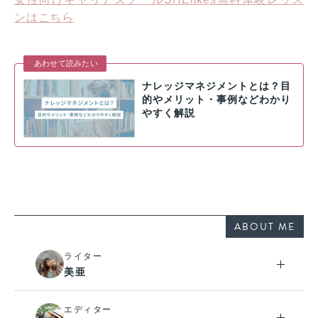
ンはこちら
あわせて読みたい
ナレッジマネジメントとは？目
的やメリット・事例などわかり
やすく解説
ABOUT ME
ライター
美亜
エディター