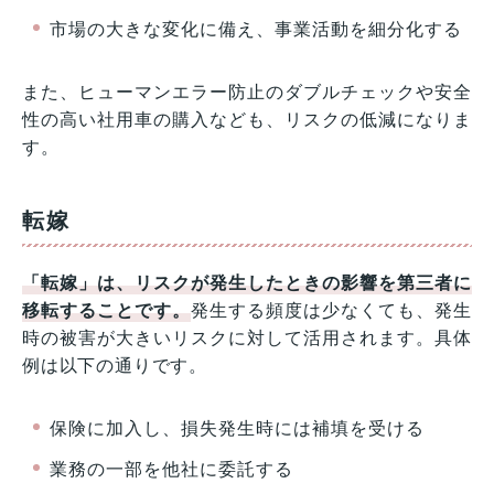
市場の大きな変化に備え、事業活動を細分化する
また、ヒューマンエラー防止のダブルチェックや安全
性の高い社用車の購入なども、リスクの低減になりま
す。
転嫁
「転嫁」は、リスクが発生したときの影響を第三者に
移転することです。
発生する頻度は少なくても、発生
時の被害が大きいリスクに対して活用されます。具体
例は以下の通りです。
保険に加入し、損失発生時には補填を受ける
業務の一部を他社に委託する