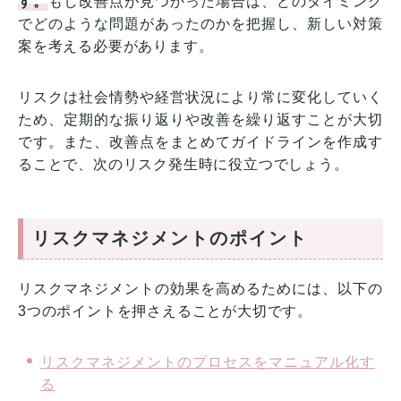
す。
もし改善点が見つかった場合は、どのタイミング
でどのような問題があったのかを把握し、新しい対策
案を考える必要があります。
リスクは社会情勢や経営状況により常に変化していく
ため、定期的な振り返りや改善を繰り返すことが大切
です。また、改善点をまとめてガイドラインを作成す
ることで、次のリスク発生時に役立つでしょう。
リスクマネジメントのポイント
リスクマネジメントの効果を高めるためには、以下の
3つのポイントを押さえることが大切です。
リスクマネジメントのプロセスをマニュアル化す
る