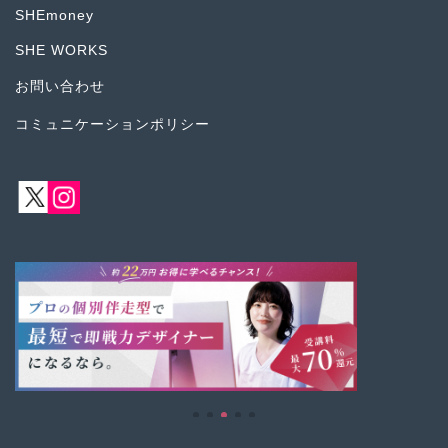
SHEmoney
SHE WORKS
お問い合わせ
コミュニケーションポリシー