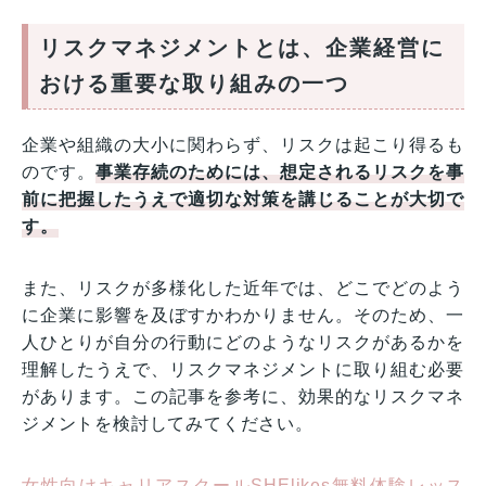
リスクマネジメントとは、企業経営に
おける重要な取り組みの一つ
企業や組織の大小に関わらず、リスクは起こり得るも
のです。
事業存続のためには、想定されるリスクを事
前に把握したうえで適切な対策を講じることが大切で
す。
また、リスクが多様化した近年では、どこでどのよう
に企業に影響を及ぼすかわかりません。そのため、一
人ひとりが自分の行動にどのようなリスクがあるかを
理解したうえで、リスクマネジメントに取り組む必要
があります。この記事を参考に、効果的なリスクマネ
ジメントを検討してみてください。
女性向けキャリアスクールSHElikes無料体験レッス