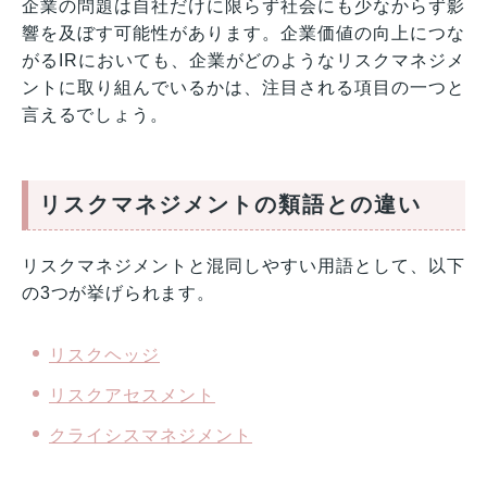
企業の問題は自社だけに限らず社会にも少なからず影
響を及ぼす可能性があります。企業価値の向上につな
がるIRにおいても、企業がどのようなリスクマネジメ
ントに取り組んでいるかは、注目される項目の一つと
言えるでしょう。
リスクマネジメントの類語との違い
リスクマネジメントと混同しやすい用語として、以下
の3つが挙げられます。
リスクヘッジ
リスクアセスメント
クライシスマネジメント