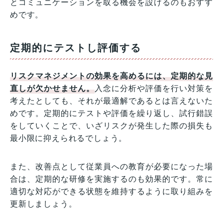
とコミュニケーションを取る機会を設けるのもおすす
めです。
定期的にテストし評価する
リスクマネジメントの効果を高めるには、定期的な見
直しが欠かせません。
入念に分析や評価を行い対策を
考えたとしても、それが最適解であるとは言えないた
めです。定期的にテストや評価を繰り返し、試行錯誤
をしていくことで、いざリスクが発生した際の損失も
最小限に抑えられるでしょう。
また、改善点として従業員への教育が必要になった場
合は、定期的な研修を実施するのも効果的です。常に
適切な対応ができる状態を維持するように取り組みを
更新しましょう。