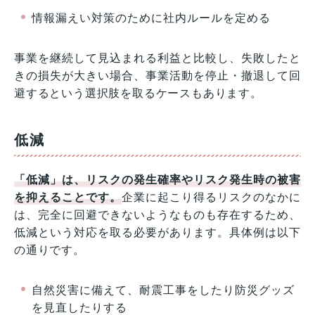
情報漏えい対策のために社内ルールを定める
事業を継続して見込まれる利益と比較し、失敗したと
きの損失が大きい場合、事業活動を停止・撤退して回
避するという選択肢を取るケースもあります。
低減
「低減」は、リスクの発生確率やリスク発生時の被害
を抑えることです。
企業に起こり得るリスクのなかに
は、完全に回避できないようなものも存在するため、
低減という対応を取る必要があります。具体例は以下
の通りです。
自然災害に備えて、耐震工事をしたり防災グッズ
を見直したりする