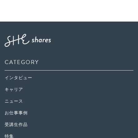
CATEGORY
インタビュー
キャリア
ニュース
お仕事事例
受講生作品
特集