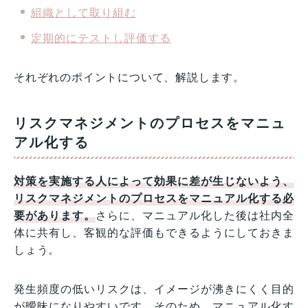
組織として取り組む
定期的にテストし評価する
それぞれのポイントについて、解説します。
リスクマネジメントのプロセスをマニュ
アル化する
対策を実施する人によって効果に差が生じないよう、
リスクマネジメントのプロセスをマニュアル化する必
要があります。
さらに、マニュアル化した後は社内全
体に共有し、客観的な評価もできるようにしておきま
しょう。
発生頻度の低いリスクは、イメージが沸きにくく目的
が曖昧になりやすいです。そのため、マニュアル化す