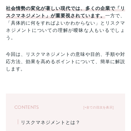
社会情勢の変化が著しい現代では、多くの企業で「リ
スクマネジメント」が重要視されています。
一方で、
「具体的に何をすればよいかわからない」とリスクマ
ネジメントについての理解が曖昧な人もいるでしょ
う。
今回は、リスクマネジメントの意味や目的、手順や対
応方法、効果を高めるポイントについて、簡単に解説
します。
CONTENTS
+全ての目次を表示
リスクマネジメントとは？