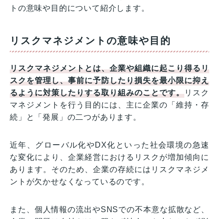
トの意味や目的について紹介します。
リスクマネジメントの意味や目的
リスクマネジメントとは、企業や組織に起こり得るリ
スクを管理し、事前に予防したり損失を最小限に抑え
るように対策したりする取り組みのことです。
リスク
マネジメントを行う目的には、主に企業の「維持・存
続」と「発展」の二つがあります。
近年、グローバル化やDX化といった社会環境の急速
な変化により、企業経営におけるリスクが増加傾向に
あります。そのため、企業の存続にはリスクマネジメ
ントが欠かせなくなっているのです。
また、個人情報の流出やSNSでの不本意な拡散など、