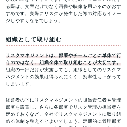
る際は、文章だけでなく画像や映像を用いるのがおす
すめです。実際にリスクが発生した際の対応もイメー
ジしやすくなるでしょう。
組織として取り組む
リスクマネジメントは、部署やチームごとに単体で行
うのではなく、組織全体で取り組むことが大切です。
組織の一部だけが実施しても、組織としてのリスクマ
ネジメントの効果は得られにくく、効率性も下がって
しまいます。
経営者の下にリスクマネジメントの担当責任者や管理
部署を設置し、さらに各部署でリスク管理の担当者を
定めておくなど、全社でリスクマネジメントに取り組
める体制を整えるとよいでしょう。定期的に管理部署