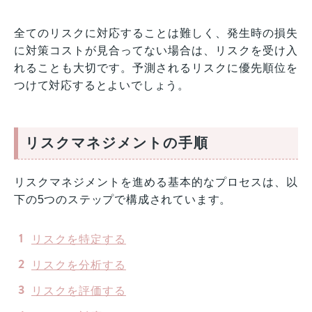
全てのリスクに対応することは難しく、発生時の損失
に対策コストが見合ってない場合は、リスクを受け入
れることも大切です。予測されるリスクに優先順位を
つけて対応するとよいでしょう。
リスクマネジメントの手順
リスクマネジメントを進める基本的なプロセスは、以
下の5つのステップで構成されています。
リスクを特定する
リスクを分析する
リスクを評価する