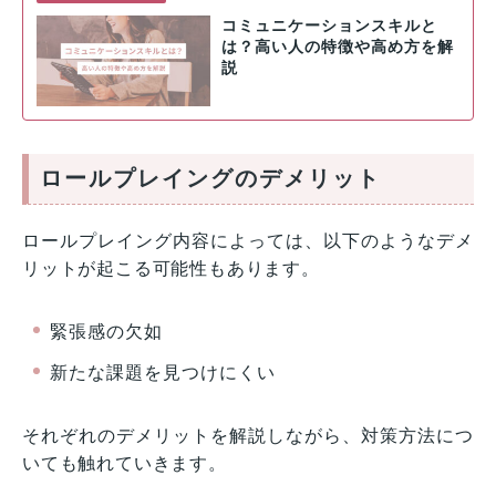
コミュニケーションスキルと
は？高い人の特徴や高め方を解
説
ロールプレイングのデメリット
ロールプレイング内容によっては、以下のようなデメ
リットが起こる可能性もあります。
緊張感の欠如
新たな課題を見つけにくい
それぞれのデメリットを解説しながら、対策方法につ
いても触れていきます。