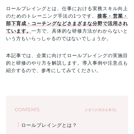
ロールプレイングとは、仕事における実務スキル向上
のためのトレーニング手法の1つです。
接客・営業・
部下育成・コーチングなどさまざまな分野で活用され
ています。
一方で、具体的な研修方法がわからないと
いう方もいらっしゃるのではないでしょうか。
本記事では、企業に向けてロールプレイングの実施目
的と研修のやり方を解説します。導入事例や注意点も
紹介するので、参考にしてみてください。
CONTENTS
+全ての目次を表示
ロールプレイングとは？