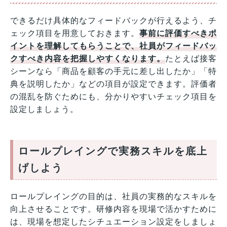
できるだけ具体的なフィードバックが行えるよう、チ
ェック項目を用意しておきます。
事前に評価すべきポ
イントを理解してもらうことで、社員がフィードバッ
クすべき内容を把握しやすくなります。
たとえば接客
シーンなら「商品を顧客の手元に差し出したか」「特
典を説明したか」などの項目が設定できます。評価者
の混乱を防ぐためにも、分かりやすいチェック項目を
設定しましょう。
ロールプレイングで実務スキルを底上
げしよう
ロールプレイングの目的は、社員の実務的なスキルを
向上させることです。研修内容を現場で活かすために
は、現場を想定したシチュエーション設定をしましょ