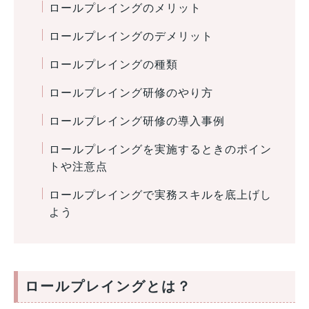
ロールプレイングのメリット
ロールプレイングのデメリット
ロールプレイングの種類
ロールプレイング研修のやり方
ロールプレイング研修の導入事例
ロールプレイングを実施するときのポイン
トや注意点
ロールプレイングで実務スキルを底上げし
よう
ロールプレイングとは？