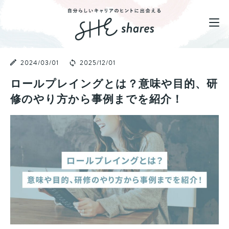
2024/03/01
2025/12/01
ロールプレイングとは？意味や目的、研
修のやり方から事例までを紹介！