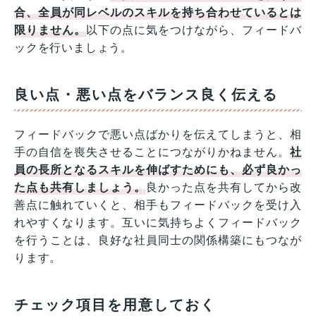
合、全員が同レベルのスキルを持ち合わせているとは
限りません。
以下の点に気をつけながら、フィードバ
ックを行いましょう。
良い点・悪い点をバランス良く伝える
フィードバックで悪い点ばかりを伝えてしまうと、相
手の自信を喪失させることにつながりかねません。
社
員の長所となるスキルを伸ばすためにも、必ず良かっ
た点も共有しましょう。
良かった点を共有してから改
善点に触れていくと、相手もフィードバックを受け入
れやすくなります。互いに気持ちよくフィードバック
を行うことは、良好な社員同士の関係構築にもつなが
ります。
チェック項目を用意しておく