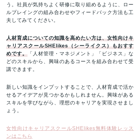
う。社員が気持ちよく研修に取り組めるように、ロー
ルプレイングの組み合わせやフィードバック方法も工
夫してみてください。
人材育成についての知識を高めたい方は、女性向けキ
ャリアスクールSHElikes（シーライクス）もおすす
めです。
「人材管理・マネジメント」「ビジネス」な
どのスキルから、興味のあるコースを組み合わせて受
講できます。
新しい知識をインプットすることで、人材育成で活か
せるアイデアが見つかるかもしれません。興味がある
スキルを学びながら、理想のキャリアを実現させまし
ょう。
女性向けキャリアスクールSHElikes無料体験レッス
ンはこちら