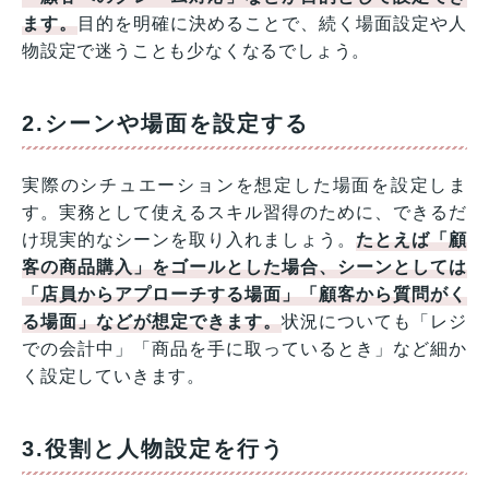
ます。
目的を明確に決めることで、続く場面設定や人
物設定で迷うことも少なくなるでしょう。
2.シーンや場面を設定する
実際のシチュエーションを想定した場面を設定しま
す。実務として使えるスキル習得のために、できるだ
け現実的なシーンを取り入れましょう。
たとえば「顧
客の商品購入」をゴールとした場合、シーンとしては
「店員からアプローチする場面」「顧客から質問がく
る場面」などが想定できます。
状況についても「レジ
での会計中」「商品を手に取っているとき」など細か
く設定していきます。
3.役割と人物設定を行う