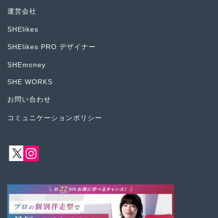
運営会社
SHElikes
SHElikes PRO デザイナー
SHEmoney
SHE WORKS
お問い合わせ
コミュニケーションポリシー