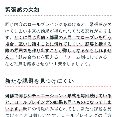
緊張感の欠如
同じ内容のロールプレイングを続けると、緊張感が欠
けてしまい本来の効果が得られなくなる恐れがありま
す。
とくに同じ店舗・部署の人同士でロープレを行う
場合、互いに話すことに慣れてしまい、顧客と接する
際の雰囲気を作り出すことが難しくなるかもしれませ
ん。
「組み合わせを変える」「チーム制にしてみる」
など社員を飽きさせない工夫をしましょう。
新たな課題を見つけにくい
研修で同じシチュエーション・形式を毎回続けている
と、ロールプレイングの結果も同じものになってしま
います。
既知の情報のみ得られても、新たな課題を見
つけることは難しいです。ロールプレイングの「方