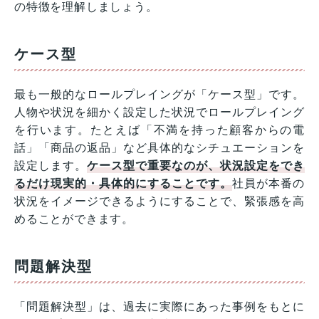
の特徴を理解しましょう。
ケース型
最も一般的なロールプレイングが「ケース型」です。
人物や状況を細かく設定した状況でロールプレイング
を行います。たとえば「不満を持った顧客からの電
話」「商品の返品」など具体的なシチュエーションを
設定します。
ケース型で重要なのが、状況設定をでき
るだけ現実的・具体的にすることです。
社員が本番の
状況をイメージできるようにすることで、緊張感を高
めることができます。
問題解決型
「問題解決型」は、過去に実際にあった事例をもとに