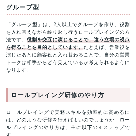
グループ型
「グループ型」は、2人以上でグループを作り、役割
を入れ替えながら繰り返し行うロールプレイングの方
法です。
役割を交互に演じることで、違う立場の視点
を得ることを目的としています。
たとえば、営業役を
演じたあとに顧客役と入れ替わることで、自分の営業
トークは相手からどう見えているか考えられるように
なります。
ロールプレイング研修のやり方
ロールプレイングで実務スキルを効率的に高めるに
は、どのような研修を行えばよいのでしょうか。ロー
ルプレイングのやり方は、主に以下の４ステップで
す。