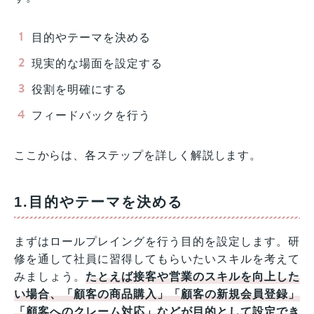
目的やテーマを決める
現実的な場面を設定する
役割を明確にする
フィードバックを行う
ここからは、各ステップを詳しく解説します。
1.目的やテーマを決める
まずはロールプレイングを行う目的を設定します。研
修を通して社員に習得してもらいたいスキルを考えて
みましょう。
たとえば接客や営業のスキルを向上した
い場合、「顧客の商品購入」「顧客の新規会員登録」
「顧客へのクレーム対応」などが目的として設定でき