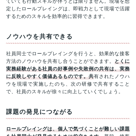
ていても行動スキルが伴うとは限りません。現場を想
定したロールプレイングは、即戦力として現場で活躍
するためのスキルを効率的に習得できます。
ノウハウを共有できる
社員同士でロールプレイングを行うと、効果的な接客
方法のノウハウを共有し合うことができます。
とくに
実務経験がある社員の好事例や失敗例の共有は、実務
に反映しやすく価値あるものです。共
有されたノウハ
ウを現場で実施したのち、次の研修で共有すること
で、社員のスキルが徐々に向上していくでしょう。
課題の発見につながる
ロールプレイングは、個人で気づくことが難しい課題