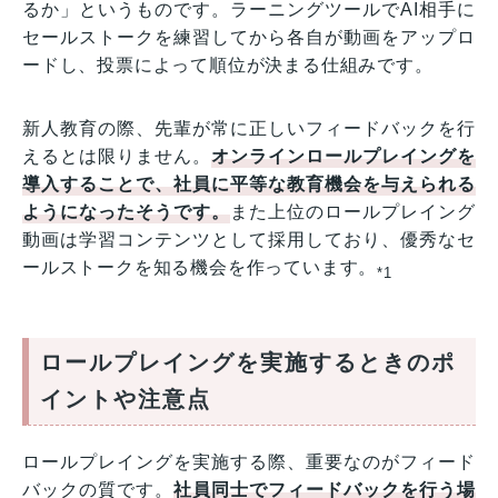
るか」というものです。ラーニングツールでAI相手に
セールストークを練習してから各自が動画をアップロ
ードし、投票によって順位が決まる仕組みです。
新人教育の際、先輩が常に正しいフィードバックを行
えるとは限りません。
オンラインロールプレイングを
導入することで、社員に平等な教育機会を与えられる
ようになったそうです。
また上位のロールプレイング
動画は学習コンテンツとして採用しており、優秀なセ
ールストークを知る機会を作っています。
*1
ロールプレイングを実施するときのポ
イントや注意点
ロールプレイングを実施する際、重要なのがフィード
バックの質です。
社員同士でフィードバックを行う場