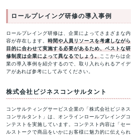
ロールプレイング研修の導入事例
ロールプレイング研修は、企業によってさまざまな内
容が存在します。
時間や人員リソースを考慮しながら
目的に合わせて実施する必要があるため、ベストな研
修制度は企業によって異なるでしょう。
ここからは企
業の導入事例を紹介するので、取り入れられるアイデ
アがあれば参考にしてみてください。
株式会社ビジネスコンサルタント
コンサルティングサービス企業の「株式会社ビジネス
コンサルタント」は、オンラインロールプレイングコ
ンテストを実施しています。コンテスト内容は「セー
ルストークで商品をいかにお客様に魅力的に伝えられ