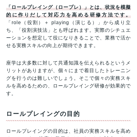
「ロールプレイング（ロープレ）」とは、状況を模擬
的に作りだして対応力を高める研修方法です。
「role（役割）＋ playing（演じる）」から成り立
ち、「役割演技法」とも呼ばれます。実際のシチュエ
ーションを想定して役になりきることで、業務で活か
せる実務スキルの向上が期待できます。
座学は大多数に対して共通知識を伝えられるというメ
リットがありますが、個々にまで着目したトレーニン
グを行うのは難しいでしょう。そこで個々の実務スキ
ルを高めるための、ロールプレイング研修が効果的で
す。
ロールプレイングの目的
ロールプレイングの目的は、社員の実務スキルを高め