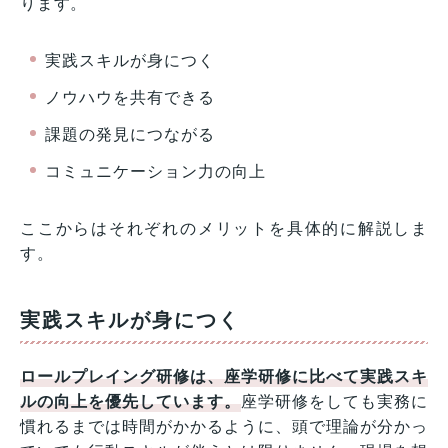
ります。
実践スキルが身につく
ノウハウを共有できる
課題の発見につながる
コミュニケーション力の向上
ここからはそれぞれのメリットを具体的に解説しま
す。
実践スキルが身につく
ロールプレイング研修は、座学研修に比べて実践スキ
ルの向上を優先しています。
座学研修をしても実務に
慣れるまでは時間がかかるように、頭で理論が分かっ