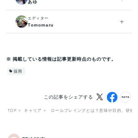
あゆ
エディター
Tomomaru
※ 掲載している情報は記事更新時点のものです。
採用
この記事をシェアする
TOP
キャリア
ロールプレイングとは？意味や目的、研修