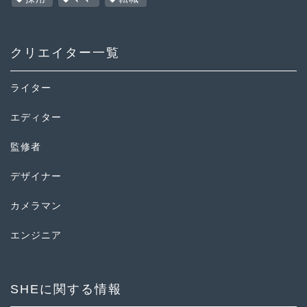
クリエイター一覧
ライター
エディター
監修者
デザイナー
カメラマン
エンジニア
SHEに関する情報