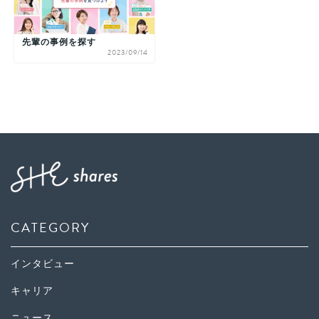
先輩の事例を探す
2023/09/14
CATEGORY
インタビュー
キャリア
ニュース