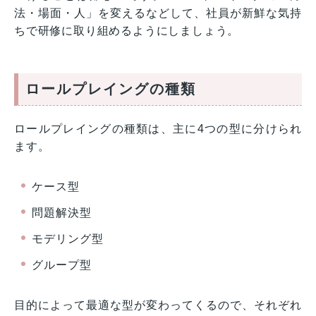
法・場面・人」を変えるなどして、社員が新鮮な気持
ちで研修に取り組めるようにしましょう。
ロールプレイングの種類
ロールプレイングの種類は、主に4つの型に分けられ
ます。
ケース型
問題解決型
モデリング型
グループ型
目的によって最適な型が変わってくるので、それぞれ