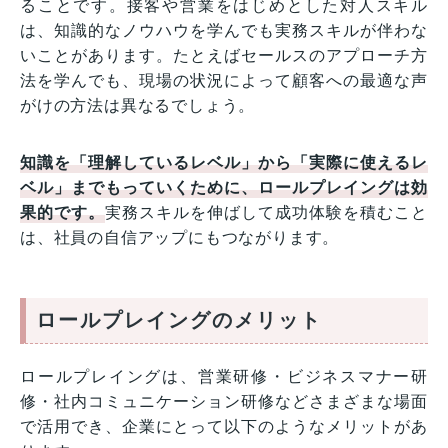
ることです。接客や営業をはじめとした対人スキル
は、知識的なノウハウを学んでも実務スキルが伴わな
いことがあります。たとえばセールスのアプローチ方
法を学んでも、現場の状況によって顧客への最適な声
がけの方法は異なるでしょう。
知識を「理解しているレベル」から「実際に使えるレ
ベル」までもっていくために、ロールプレイングは効
果的です。
実務スキルを伸ばして成功体験を積むこと
は、社員の自信アップにもつながります。
ロールプレイングのメリット
ロールプレイングは、営業研修・ビジネスマナー研
修・社内コミュニケーション研修などさまざまな場面
で活用でき、企業にとって以下のようなメリットがあ