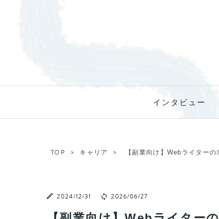
インタビュー
TOP
キャリア
【副業向け】Webライターの
2024/12/31
2026/06/27
【副業向け】Webライター