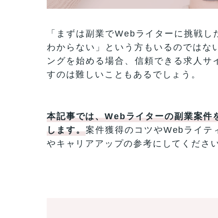
「まずは副業でWebライターに挑戦し
わからない」という方もいるのではない
ングを始める場合、信頼できる求人サ
すのは難しいこともあるでしょう。
本記事では、Webライターの副業案件
します。
案件獲得のコツやWebライ
やキャリアアップの参考にしてくださ