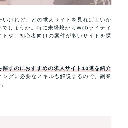
たいけれど、どの求人サイトを見ればよいか
でしょうか。特に未経験からWebライティ
イトや、初心者向けの案件が多いサイトを探
を探すのにおすすめの求人サイト10選を紹介
ティングに必要なスキルも解説するので、副業
い。