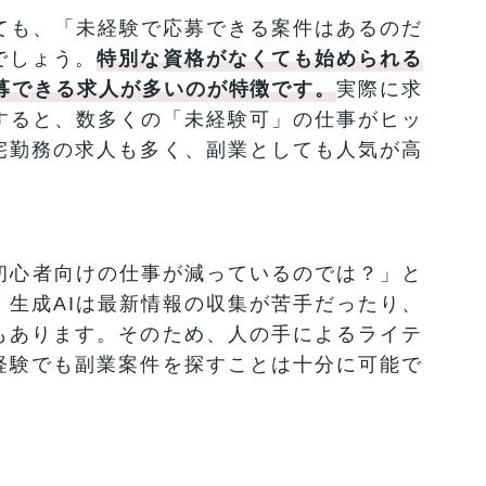
ても、「未経験で応募できる案件はあるのだ
でしょう。
特別な資格がなくても始められる
募できる求人が多いのが特徴です。
実際に求
すると、数多くの「未経験可」の仕事がヒッ
宅勤務の求人も多く、副業としても人気が高
初心者向けの仕事が減っているのでは？」と
生成AIは最新情報の収集が苦手だったり、
もあります。そのため、人の手によるライテ
経験でも副業案件を探すことは十分に可能で