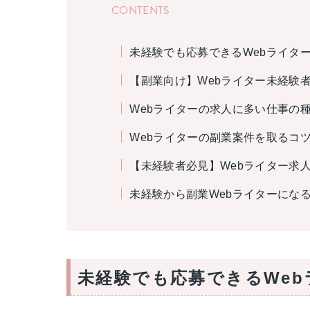
CONTENTS
未経験でも応募できるWebライタ
【副業向け】Webライター未経験
Webライターの求人に多い仕事の
Webライターの副業案件を取るコ
【未経験者必見】Webライター求
未経験から副業Webライターにな
未経験でも応募できるWe