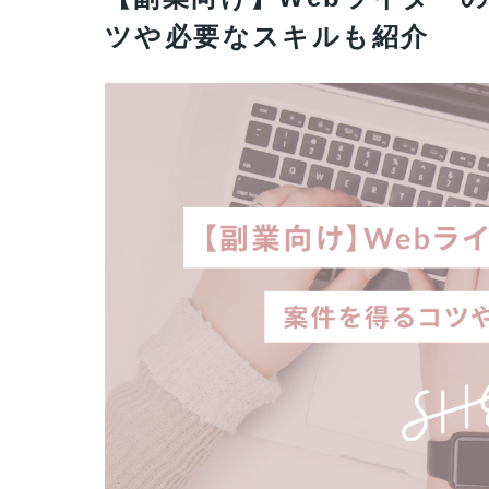
ツや必要なスキルも紹介