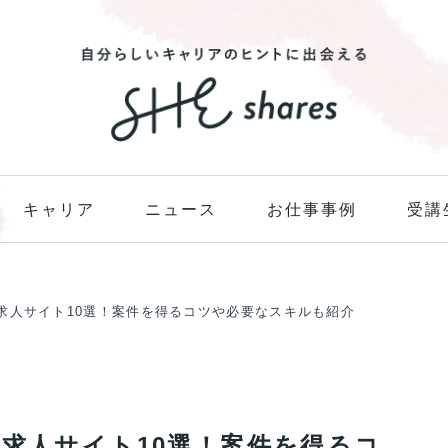
キャリア
ニュース
お仕事事例
受講
求人サイト10選！案件を得るコツや必要なスキルも紹介
の求人サイト10選！案件を得るコ