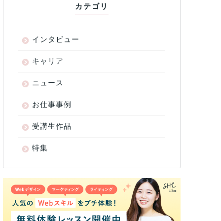
カテゴリ
インタビュー
キャリア
ニュース
お仕事事例
受講生作品
特集