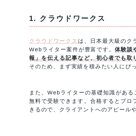
1. クラウドワークス
クラウドワークス
は、日本最大級のク
Webライター案件が豊富です。
体験談
報」を伝える記事など、初心者でも取
そのため、まず実績を積みたい人にぴ
また、Webライターの基礎知識がある
無料で受験できます。合格するとプロ
きるので、クライアントへのアピール