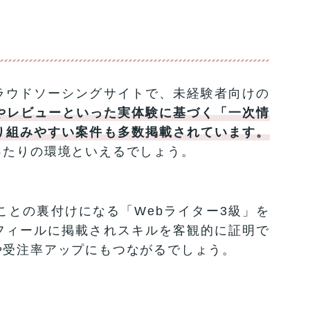
ラウドソーシングサイトで、未経験者向けの
やレビューといった実体験に基づく「一次情
り組みやすい案件も多数掲載されています。
ったりの環境といえるでしょう。
ことの裏付けになる「Webライター3級」を
フィールに掲載されスキルを客観的に証明で
や受注率アップにもつながるでしょう。