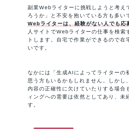
副業Webライターに挑戦しようと考え
ろうか」と不安を抱いている方も多い
Webライターは、経験がない人でも応
人サイトでWebライターの仕事を検索
トします。自宅で作業ができるので在
いです。
なかには「生成AIによってライターの
思う方もいるかもしれません。しかし、
内容の正確性に欠けていたりする場合
ィングへの需要は依然としてあり、未
す。