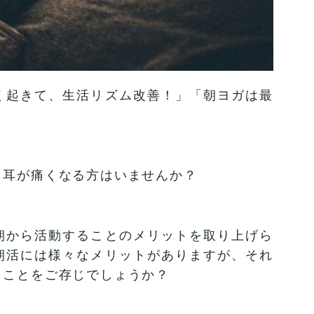
く起きて、生活リズム改善！」「朝ヨガは最
、耳が痛くなる方はいませんか？
朝から活動することのメリットを取り上げら
朝活には様々なメリットがありますが、それ
うことをご存じでしょうか？