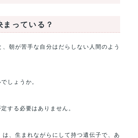
決まっている？
と、朝が苦手な自分はだらしない人間のよう
いでしょうか。
否定する必要はありません。
」は、生まれながらにして持つ遺伝子で、あ