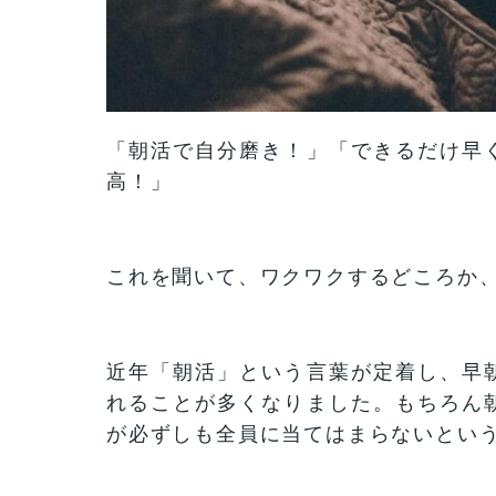
「朝活で自分磨き！」「できるだけ早
高！」
これを聞いて、ワクワクするどころか
近年「朝活」という言葉が定着し、早
れることが多くなりました。もちろん
が必ずしも全員に当てはまらないとい