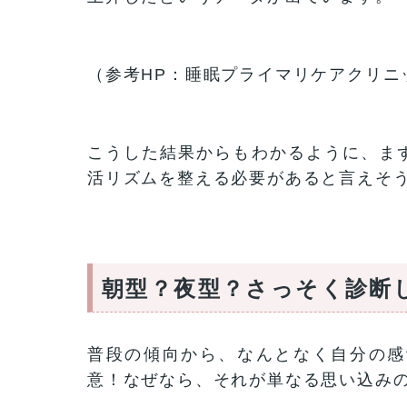
（参考HP：睡眠プライマリケアクリ
こうした結果からもわかるように、ま
活リズムを整える必要があると言えそ
朝型？夜型？さっそく診断
普段の傾向から、なんとなく自分の感
意！なぜなら、それが単なる思い込み