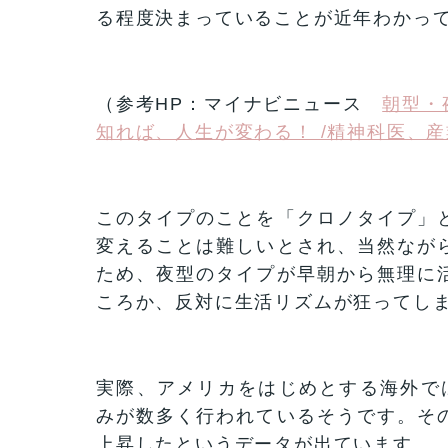
る程度決まっていることが近年わかっ
（参考HP：マイナビニュース
朝型・
知れば、人生が変わる！ /精神科医、
このタイプのことを「クロノタイプ」
変えることは難しいとされ、当然なが
ため、夜型のタイプが早朝から無理に
ころか、反対に生活リズムが狂ってし
実際、アメリカをはじめとする海外で
みが数多く行われているそうです。そ
上昇したというデータが出ています。