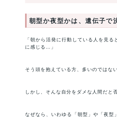
朝型か夜型かは、遺伝子で
「朝から活発に行動している人を見る
に感じる…」
そう頭を抱えている方、多いのではな
しかし、そんな自分をダメな人間だと
なぜなら、いわゆる「朝型」や「夜型