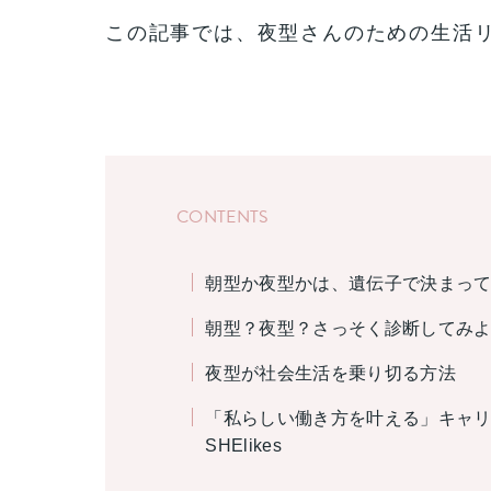
この記事では、夜型さんのための生活
CONTENTS
朝型か夜型かは、遺伝子で決まっ
朝型？夜型？さっそく診断してみ
夜型が社会生活を乗り切る方法
「私らしい働き方を叶える」キャ
SHElikes