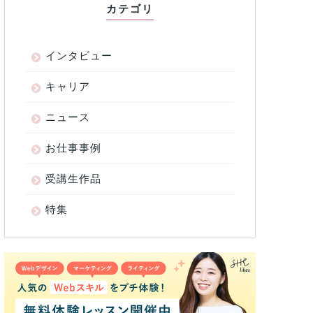
カテゴリ
インタビュー
キャリア
ニュース
お仕事事例
受講生作品
特集