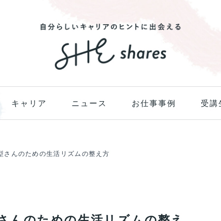
キャリア
ニュース
お仕事事例
受講
型さんのための生活リズムの整え方
さんのための生活リズムの整え