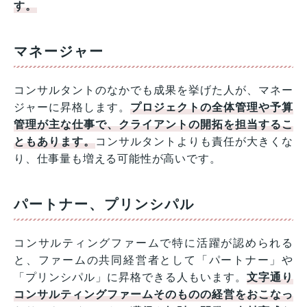
す。
マネージャー
コンサルタントのなかでも成果を挙げた人が、マネー
ジャーに昇格します。
プロジェクトの全体管理や予算
管理が主な仕事で、クライアントの開拓を担当するこ
ともあります。
コンサルタントよりも責任が大きくな
り、仕事量も増える可能性が高いです。
パートナー、プリンシパル
コンサルティングファームで特に活躍が認められる
と、ファームの共同経営者として「パートナー」や
「プリンシパル」に昇格できる人もいます。
文字通り
コンサルティングファームそのものの経営をおこなっ