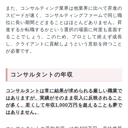
また、コンサルティング業界は他業界に比べて昇進の
スピードが速く、コンサルティングファームで同じ職
位に長い期間とどまることはほとんどありません。昇
進するか転職するかという選択の場面に何度も直面す
ることでしょう。このため、プロとして絶えず成長
し、クライアントに貢献しようという意欲を持つこと
が必要です。
コンサルタントの年収
コンサルタントは常に結果が求められる厳しい職業で
はありますが、実績がそのまま収入に反映されること
が多く、若くして年収1,000万円を超えることも夢で
はありません。