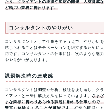
たり、クライアントの獲得や知財の開発、人材育成な
ど幅広い業務に携わります。
コンサルタントのやりがい
コンサルタントとして仕事をするうえで、やりがいを
感じられることはモチベーションを維持するために大
切です。コンサルタントの仕事には、次のような魅力
ややりがいがあります。
課題解決時の達成感
コンサルタントは調査や分析、検証を繰り返し、クラ
イアントと一緒に解決方法を探っていきます。
さまざ
まな業界に携わりあらゆる課題に触れる仕事なので、
豊富な体験をすることが可能です。
好奇心旺盛な方