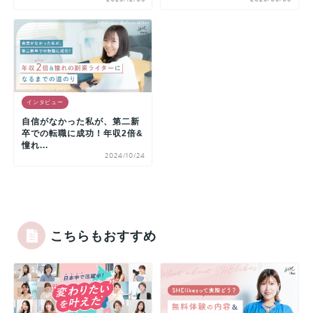
インタビュー
自信がなかった私が、第二新
卒での転職に成功！年収2倍&
憧れ...
2024/10/24
こちらもおすすめ