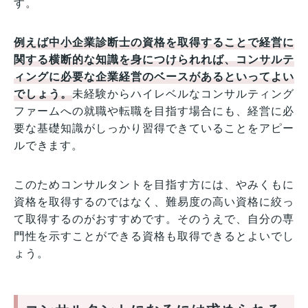
す。
例えば中小企業診断士の資格を取得することで経営に
関する横断的な知識を身につけられれば、コンサルテ
ィングに必要な企業経営のベースがあるといってよい
でしょう。
未経験からハイレベルなコンサルティング
ファームへの就職や転職を目指す場合にも、経営に必
要な基礎知識がしっかり習得できていることをアピー
ルできます。
このためコンサルタントを目指す方には、やみくもに
資格を取得するのではなく、難易度の高い資格に絞っ
て取得するのがおすすめです。そのうえで、自分の専
門性を示すことができる資格も取得できるとよいでし
ょう。