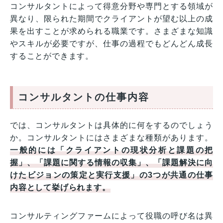
コンサルタントによって得意分野や専門とする領域が
異なり、限られた期間でクライアントが望む以上の成
果を出すことが求められる職業です。さまざまな知識
やスキルが必要ですが、仕事の過程でもどんどん成長
することができます。
コンサルタントの仕事内容
では、コンサルタントは具体的に何をするのでしょう
か。コンサルタントにはさまざまな種類があります。
一般的には「クライアントの現状分析と課題の把
握」、「課題に関する情報の収集」、「課題解決に向
けたビジョンの策定と実行支援」の3つが共通の仕事
内容として挙げられます。
コンサルティングファームによって役職の呼び名は異