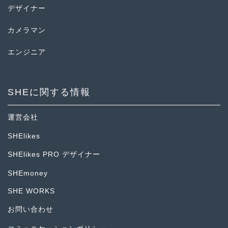
デザイナー
カメラマン
エンジニア
SHEに関する情報
運営会社
SHElikes
SHElikes PRO デザイナー
SHEmoney
SHE WORKS
お問い合わせ