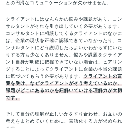
との円滑なコミュニケーションが欠かせません。
クライアントにはなんらかの悩みや課題があり、コン
サルタントがそれを引き出していく必要があります。
コンサルタントに相談してくるクライアントのなかに
は、企業の現状を正確に認識できていなかったり、コ
ンサルタントにどう説明したらよいかわからずにいた
りする方も少なくありません。悩みや課題をクライア
ント自身が明確に把握できていない場合は、ヒアリン
グすることによってクライアントに企業の本当の課題
に気づいてもらう必要があります。
クライアントの言
葉を受け、なぜクライアントがそう考えているのか、
課題がどこにあるのかを紐解いていける理解力が大切
です。
そして自分の理解が正しいかをすり合わせ、お互いの
考えをまとめていくために、言語化する力が求められ