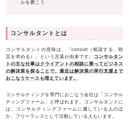
ルを磨こう
コンサルタントとは
コンサルタントの意味は、「consult（相談する、助
言を求める）」という言葉が由来です。
コンサルタン
トの主な仕事はクライアントの相談に乗ってビジネス
の解決策を探ることで、最近は解決策の実行支援まで
おこなうケースも増えています。
コンサルティングを専門におこなう会社は「コンサル
ティングファーム」と呼ばれます。コンサルタントに
は、コンサルティングファームに属している人のほ
か、フリーランスとして活動している人もいます。