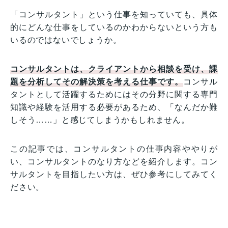
「コンサルタント」という仕事を知っていても、具体
的にどんな仕事をしているのかわからないという方も
いるのではないでしょうか。
コンサルタントは、クライアントから相談を受け、課
題を分析してその解決策を考える仕事です。
コンサル
タントとして活躍するためにはその分野に関する専門
知識や経験を活用する必要があるため、「なんだか難
しそう……」と感じてしまうかもしれません。
この記事では、コンサルタントの仕事内容ややりが
い、コンサルタントのなり方などを紹介します。コン
サルタントを目指したい方は、ぜひ参考にしてみてく
ださい。