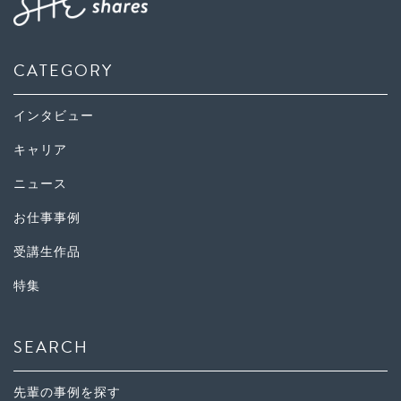
CATEGORY
インタビュー
キャリア
ニュース
お仕事事例
受講生作品
特集
SEARCH
先輩の事例を探す