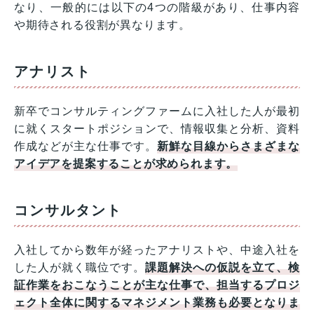
なり、一般的には以下の4つの階級があり、仕事内容
や期待される役割が異なります。
アナリスト
新卒でコンサルティングファームに入社した人が最初
に就くスタートポジションで、情報収集と分析、資料
作成などが主な仕事です。
新鮮な目線からさまざまな
アイデアを提案することが求められます。
コンサルタント
入社してから数年が経ったアナリストや、中途入社を
した人が就く職位です。
課題解決への仮説を立て、検
証作業をおこなうことが主な仕事で、担当するプロジ
ェクト全体に関するマネジメント業務も必要となりま