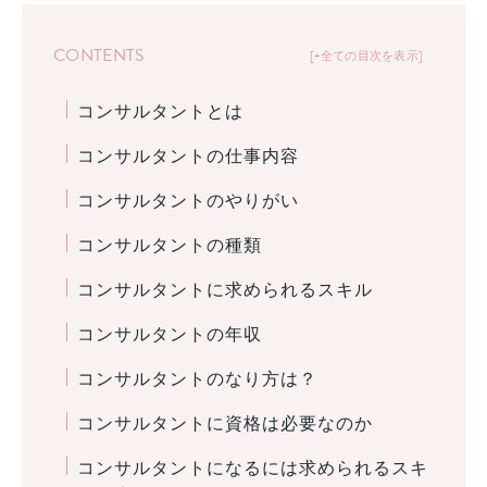
CONTENTS
+全ての目次を表示
コンサルタントとは
コンサルタントの仕事内容
コンサルタントのやりがい
コンサルタントの種類
コンサルタントに求められるスキル
コンサルタントの年収
コンサルタントのなり方は？
コンサルタントに資格は必要なのか
コンサルタントになるには求められるスキ