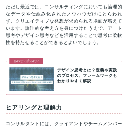
ただし最近では、コンサルティングにおいても論理的
なデータや仕組み化されたノウハウだけにとらわれ
ず、クリエイティブな発想が求められる場面が増えて
います。論理的な考え方を身につけたうえで、アート
思考やデザイン思考などを活用することで思考に柔軟
性を持たせることができるとよいでしょう。
あわせて読みたい
デザイン思考とは？定義や実践
のプロセス、フレームワークも
わかりやすく解説
ヒアリングと理解力
コンサルタントには、クライアントやチームメンバー