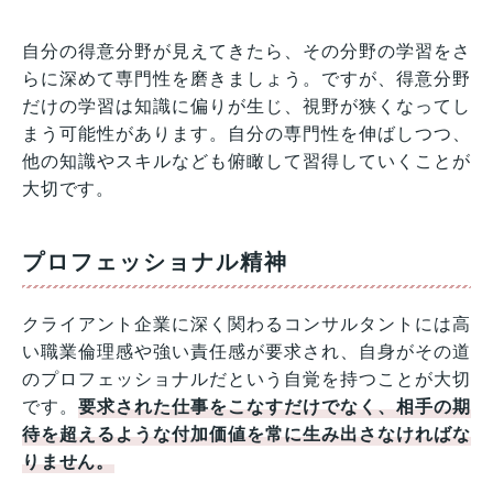
自分の得意分野が見えてきたら、その分野の学習をさ
らに深めて専門性を磨きましょう。ですが、得意分野
だけの学習は知識に偏りが生じ、視野が狭くなってし
まう可能性があります。自分の専門性を伸ばしつつ、
他の知識やスキルなども俯瞰して習得していくことが
大切です。
プロフェッショナル精神
クライアント企業に深く関わるコンサルタントには高
い職業倫理感や強い責任感が要求され、自身がその道
のプロフェッショナルだという自覚を持つことが大切
です。
要求された仕事をこなすだけでなく、相手の期
待を超えるような付加価値を常に生み出さなければな
りません。