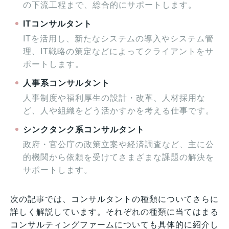
の下流工程まで、総合的にサポートします。
ITコンサルタント
ITを活用し、新たなシステムの導入やシステム管
理、IT戦略の策定などによってクライアントをサ
ポートします。
人事系コンサルタント
人事制度や福利厚生の設計・改革、人材採用な
ど、人や組織をどう活かすかを考える仕事です。
シンクタンク系コンサルタント
政府・官公庁の政策立案や経済調査など、主に公
的機関から依頼を受けてさまざまな課題の解決を
サポートします。
次の記事では、コンサルタントの種類についてさらに
詳しく解説しています。それぞれの種類に当てはまる
コンサルティングファームについても具体的に紹介し