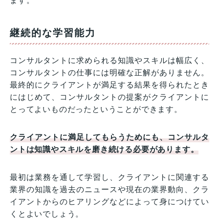
ます。
継続的な学習能力
コンサルタントに求められる知識やスキルは幅広く、
コンサルタントの仕事には明確な正解がありません。
最終的にクライアントが満足する結果を得られたとき
にはじめて、コンサルタントの提案がクライアントに
とってよいものだったということができます。
クライアントに満足してもらうためにも、コンサルタ
ントは知識やスキルを磨き続ける必要があります。
最初は業務を通して学習し、クライアントに関連する
業界の知識を過去のニュースや現在の業界動向、クラ
イアントからのヒアリングなどによって身につけてい
くとよいでしょう。