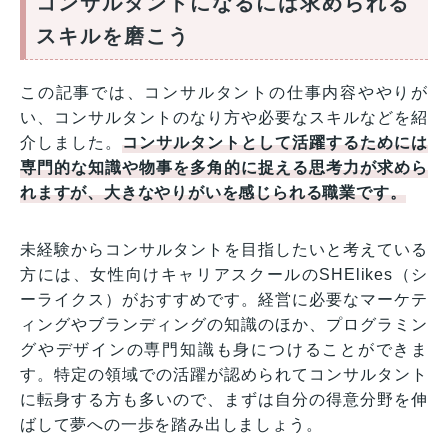
コンサルタントになるには求められる
スキルを磨こう
この記事では、コンサルタントの仕事内容ややりが
い、コンサルタントのなり方や必要なスキルなどを紹
介しました。
コンサルタントとして活躍するためには
専門的な知識や物事を多角的に捉える思考力が求めら
れますが、大きなやりがいを感じられる職業です。
未経験からコンサルタントを目指したいと考えている
方には、女性向けキャリアスクールのSHElikes（シ
ーライクス）がおすすめです。経営に必要なマーケテ
ィングやブランディングの知識のほか、プログラミン
グやデザインの専門知識も身につけることができま
す。特定の領域での活躍が認められてコンサルタント
に転身する方も多いので、まずは自分の得意分野を伸
ばして夢への一歩を踏み出しましょう。