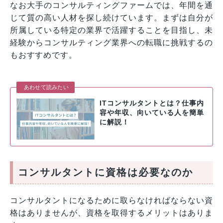
なお大手のコンサルティングファームでは、年間を通
じて質の高い人材を探し続けています。まずは自分が
所属している特定の業界で活躍することを目指し、未
経験からコンサルティング業界への転職に挑戦するの
もおすすめです。
あわせて読みたい
ITコンサルタントとは？仕事内
容や年収、向いている人を簡単
に解説！
コンサルタントに資格は必要なのか
コンサルタントになるために取らなければならない資
格はありませんが、資格を取得するメリットはありま