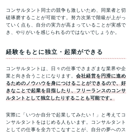
コンサルタント同士の競争も激しいため、同業者と切
磋琢磨することが可能です。努力次第で階級が上がっ
ていく点も、自分の実力が高まっていることが実感で
き、やりがいを感じられるのではないでしょうか。
経験をもとに独立・起業ができる
コンサルタントは、日々の仕事でさまざまな業界や企
業と向き合うことになります。
会社経営を円滑に進め
るためのノウハウを身につけることができるので、好
きなことで起業を目指したり、フリーランスのコンサ
ルタントとして独立したりすることも可能です。
実際に「いつか自分で起業してみたい！」と考えてコ
ンサルタントをはじめる人もいます。コンサルタント
としての仕事を全力でこなすことが、自分の夢へのス