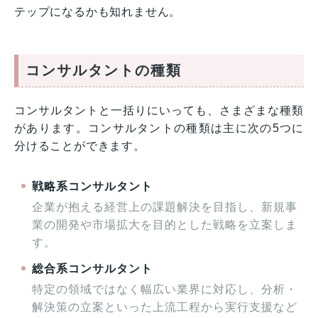
テップになるかも知れません。
コンサルタントの種類
コンサルタントと一括りにいっても、さまざまな種類
があります。コンサルタントの種類は主に次の5つに
分けることができます。
戦略系コンサルタント
企業が抱える経営上の課題解決を目指し、新規事
業の開発や市場拡大を目的とした戦略を立案しま
す。
総合系コンサルタント
特定の領域ではなく幅広い業界に対応し、分析・
解決策の立案といった上流工程から実行支援など