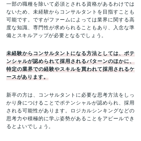
一部の職種を除いて必須とされる資格があるわけでは
ないため、未経験からコンサルタントを目指すことも
可能です。ですがファームによっては業界に関する高
度な知識、専門性が求められることもあり、入念な準
備とスキルアップが必要となるでしょう。
未経験からコンサルタントになる方法としては、ポテ
ンシャルが認められて採用されるパターンのほかに、
特定の業界での経験やスキルを買われて採用されるケ
ースがあります。
新卒の方は、コンサルタントに必要な思考方法をしっ
かり身につけることでポテンシャルが認められ、採用
される可能性があります。ロジカルシンキングなどの
思考力や積極的に学ぶ姿勢があることをアピールでき
るとよいでしょう。