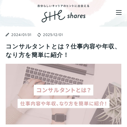
2024/01/31
2025/12/01
コンサルタントとは？仕事内容や年収、
なり方を簡単に紹介！