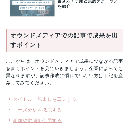
書き方！手順と実践テクニック
を紹介
オウンドメディアでの記事で成果を出
すポイント
ここからは、オウンドメディアで成果につながる記事
を書くポイントを見ていきましょう。企業によっても
異なりますが、記事作成に慣れていない方は下記を意
識してみてください。
タイトル・見出しを工夫する
ニーズ分析を徹底する
画像や動画を使用する