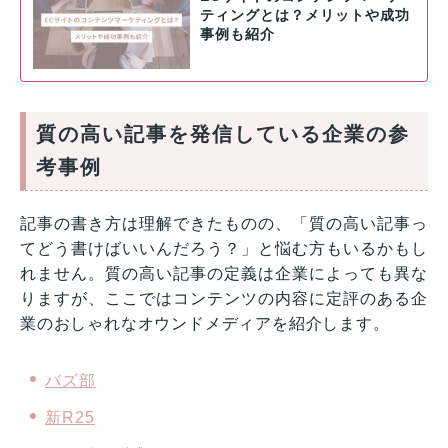
ティングとは？メリットや成功
事例も紹介
質の高い記事を発信している企業の参
考事例
記事の書き方は理解できたものの、「質の高い記事っ
てどう書けばいいんだろう？」と悩む方もいるかもし
れません。質の高い記事の定義は企業によっても異な
りますが、ここではコンテンツの内容に定評のある企
業のおしゃれなオウンドメディアを紹介します。
バズ部
新R25