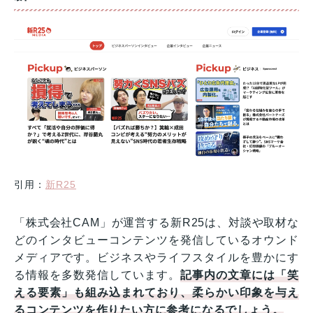
引用：
新R25
「株式会社CAM」が運営する新R25は、対談や取材な
どのインタビューコンテンツを発信しているオウンド
メディアです。ビジネスやライフスタイルを豊かにす
る情報を多数発信しています。
記事内の文章には「笑
える要素」も組み込まれており、柔らかい印象を与え
るコンテンツを作りたい方に参考になるでしょう。