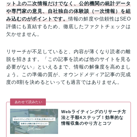
ット上の二次情報だけでなく、公的機関の統計データ
や専門家の意見、自社独自の体験談（一次情報）を組
み込むのがポイントです。
情報の鮮度や信頼性はSEO
評価にも直結するため、徹底したファクトチェックは
欠かせません。
リサーチが不足していると、内容が薄くなり読者の離
脱を招きます。「この記事を読めば他のサイトを見る
必要がない」といえるまで、情報の解像度を高めまし
ょう。この準備の質が、オウンドメディア記事の完成
度の8割を決めるといっても過言ではありません。
あわせて読みたい
Webライティングのリサーチ方
法と手順4ステップ！効率的な
情報収集のやり方とコツ