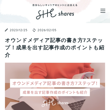
2023/12/25
2026/02/05
オウンドメディア記事の書き方7ステッ
プ！成果を出す記事作成のポイントも紹
介