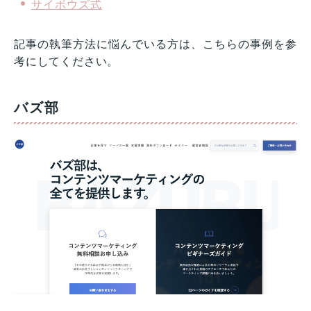
サイボウズ式
記事の執筆方法に悩んでいる方は、こちらの事例を参
考にしてください。
バズ部