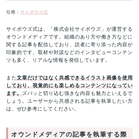
引用：
サイボウズ式
サイボウズ式は、「株式会社サイボウズ」が運営する
オウンドメディアです。組織のあり方や働き方などに
関する記事を配信しており、読者に寄り添った内容が
印象的です。取材や対談などのインタビューコンテン
ツも多く、リアルな情報を発信しています。
また
文章だけではなく共感できるイラスト画像を使用
しており、視覚的にも楽しめるコンテンツになってい
ます。
ズバッと切り込む強きな内容も魅力といえるで
しょう。ユーザーから共感される記事を執筆したい方
は、ぜひ参考にしてください。
オウンドメディアの記事を執筆する際