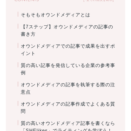
そもそもオウンドメディアとは
【7ステップ】オウンドメディアの記事の
書き方
オウンドメディアでの記事で成果を出すポ
イント
質の高い記事を発信している企業の参考事
例
オウンドメディアの記事を執筆する際の注
意点
オウンドメディアの記事作成でよくある質
問
質の高いオウンドメディア記事を書くなら
「SHElikes」でライティングを学ぼう！