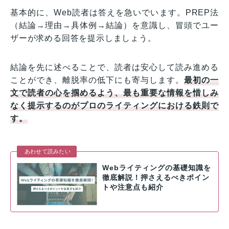
基本的に、Web読者は答えを急いでいます。PREP法
（結論→理由→具体例→結論）を意識し、冒頭でユー
ザーが求める回答を提示しましょう。
結論を先に述べることで、読者は安心して読み進める
ことができ、離脱率の低下にも寄与します。
最初の一
文で読者の心を掴めるよう、最も重要な情報を惜しみ
なく提示するのがプロのライティングにおける鉄則で
す。
あわせて読みたい
Webライティングの基礎知識を
徹底解説！押さえるべきポイン
トや注意点も紹介