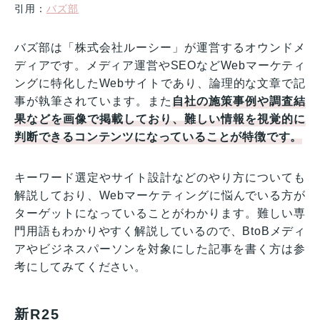
引用：
バズ部
バズ部は「株式会社ルーシー」が運営するオウンドメ
ディアです。メディア運営やSEOなどWebマーケティ
ングに特化したWebサイトであり、論理的な文章で記
事が執筆されています。また
自社の施策事例や調査結
果などを画像で掲載しており、難しい情報を視覚的に
判断できるコンテンツになっていることが特徴です。
キーワード選定やサイト設計などのやり方についても
解説しており、Webマーケティングに悩んでいる方が
ターゲットになっていることがわかります。難しい専
門用語もわかりやすく解説しているので、BtoBメディ
アやビジネスパーソンを対象にした記事を書く方は参
考にしてみてください。
新R25