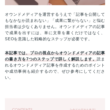
オウンドメディアを運営するうえで「記事を公開して
もなかなか読まれない」「成果に繋がらない」と悩む
担当者は少なくありません。オウンドメディアの記事
で成果を出すには、単に文章を書くだけではなく、
SEOを意識した戦略的なステップが必要です。
本記事では、プロの視点からオウンドメディアの記事
の書き方を7つのステップで詳しく解説します。
読ま
れるオウンドメディア記事を作成するためのポイント
や成功事例も紹介するので、ぜひ参考にしてくださ
い。
CONTENTS
+全ての目次を表示