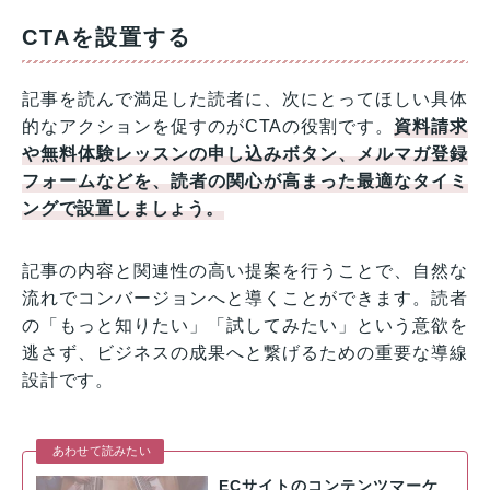
CTAを設置する
記事を読んで満足した読者に、次にとってほしい具体
的なアクションを促すのがCTAの役割です。
資料請求
や無料体験レッスンの申し込みボタン、メルマガ登録
フォームなどを、読者の関心が高まった最適なタイミ
ングで設置しましょう。
記事の内容と関連性の高い提案を行うことで、自然な
流れでコンバージョンへと導くことができます。読者
の「もっと知りたい」「試してみたい」という意欲を
逃さず、ビジネスの成果へと繋げるための重要な導線
設計です。
あわせて読みたい
ECサイトのコンテンツマーケ