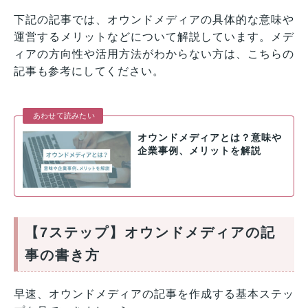
下記の記事では、オウンドメディアの具体的な意味や
運営するメリットなどについて解説しています。メデ
ィアの方向性や活用方法がわからない方は、こちらの
記事も参考にしてください。
あわせて読みたい
オウンドメディアとは？意味や
企業事例、メリットを解説
【7ステップ】オウンドメディアの記
事の書き方
早速、オウンドメディアの記事を作成する基本ステッ