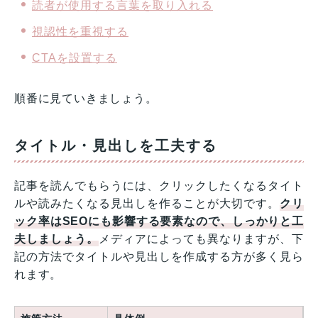
読者が使用する言葉を取り入れる
視認性を重視する
CTAを設置する
順番に見ていきましょう。
タイトル・見出しを工夫する
記事を読んでもらうには、クリックしたくなるタイト
ルや読みたくなる見出しを作ることが大切です。
クリ
ック率はSEOにも影響する要素なので、しっかりと工
夫しましょう。
メディアによっても異なりますが、下
記の方法でタイトルや見出しを作成する方が多く見ら
れます。