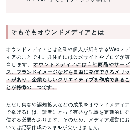
そもそもオウンドメディアとは
オウンドメディアとは企業や個人が所有するWebメデ
ィアのことです。具体的には公式サイトやブログが該
当します。
オウンドメディアには自社商品やサービ
ス、ブランドイメージなどを自由に発信できるメリッ
トがあり、企業らしいクリエイティブを作成できるこ
とが特徴の一つです。
ただし集客や認知拡大などの成果をオウンドメディア
で挙げるには、読者にとって有益な記事を定期的に発
信する必要があります。そのため、メディア運営にお
いては記事作成のスキルが欠かせません。