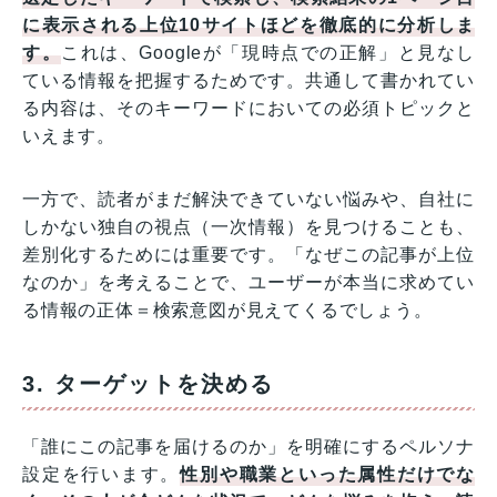
に表示される上位10サイトほどを徹底的に分析しま
す。
これは、Googleが「現時点での正解」と見なし
ている情報を把握するためです。共通して書かれてい
る内容は、そのキーワードにおいての必須トピックと
いえます。
一方で、読者がまだ解決できていない悩みや、自社に
しかない独自の視点（一次情報）を見つけることも、
差別化するためには重要です。「なぜこの記事が上位
なのか」を考えることで、ユーザーが本当に求めてい
る情報の正体＝検索意図が見えてくるでしょう。
3. ターゲットを決める
「誰にこの記事を届けるのか」を明確にするペルソナ
設定を行います。
性別や職業といった属性だけでな