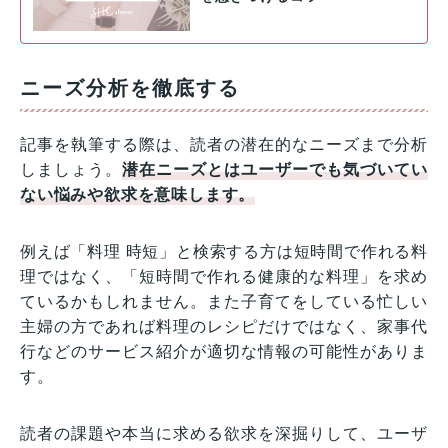
ニーズ分析を徹底する
記事を執筆する際は、読者の潜在的なニーズまで分析
しましょう。
潜在ニーズとはユーザーでも気づいてい
ない悩みや欲求を意味します。
例えば「料理 時短」と検索する方は短時間で作れる料
理ではなく、「短時間で作れる健康的な料理」を求め
ているかもしれません。また子育てをしている忙しい
主婦の方であれば料理のレシピだけではなく、家事代
行などのサービス紹介が適切な情報の可能性がありま
す。
読者の課題や本当に求める欲求を深掘りして、ユーザ