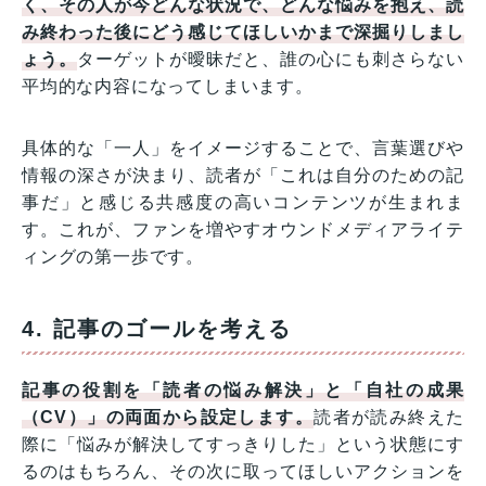
く、その人が今どんな状況で、どんな悩みを抱え、読
み終わった後にどう感じてほしいかまで深掘りしまし
ょう。
ターゲットが曖昧だと、誰の心にも刺さらない
平均的な内容になってしまいます。
具体的な「一人」をイメージすることで、言葉選びや
情報の深さが決まり、読者が「これは自分のための記
事だ」と感じる共感度の高いコンテンツが生まれま
す。これが、ファンを増やすオウンドメディアライテ
ィングの第一歩です。
4. 記事のゴールを考える
記事の役割を「読者の悩み解決」と「自社の成果
（CV）」の両面から設定します。
読者が読み終えた
際に「悩みが解決してすっきりした」という状態にす
るのはもちろん、その次に取ってほしいアクションを