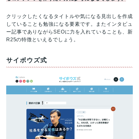
クリックしたくなるタイトルや気になる見出しを作成
していることも勉強になる要素です。またインタビュ
ー記事でありながらSEOに力を入れていることも、新
R25の特徴といえるでしょう。
サイボウズ式