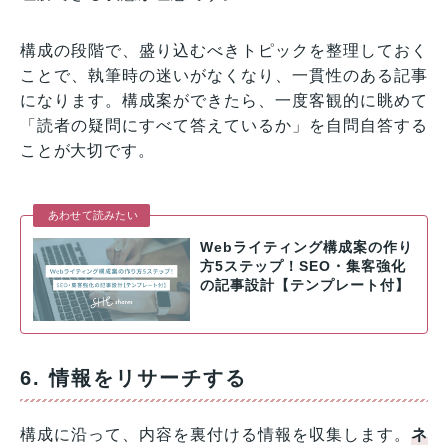
構成の段階で、盛り込むべきトピックを整理しておく
ことで、執筆時の迷いがなくなり、一貫性のある記事
になります。構成案ができたら、一度客観的に眺めて
「読者の疑問にすべて答えているか」を自問自答する
ことが大切です。
あわせて読みたい
Webライティング構成案の作り
方5ステップ！SEO・集客強化
の記事設計【テンプレート付】
6. 情報をリサーチする
構成に沿って、内容を裏付ける情報を収集します。
ネ