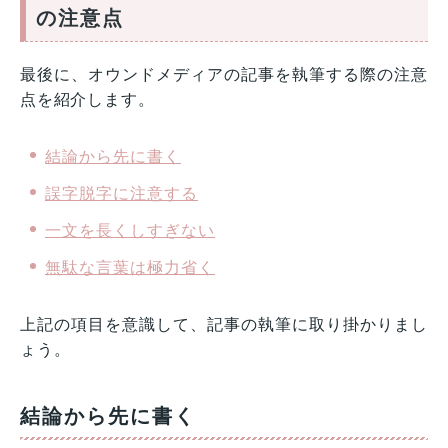
の注意点
最後に、オウンドメディアの記事を執筆する際の注意
点を紹介します。
結論から先に書く
誤字脱字に注意する
一文を長くしすぎない
無駄な言葉は極力省く
上記の項目を意識して、記事の執筆に取り掛かりまし
ょう。
結論から先に書く