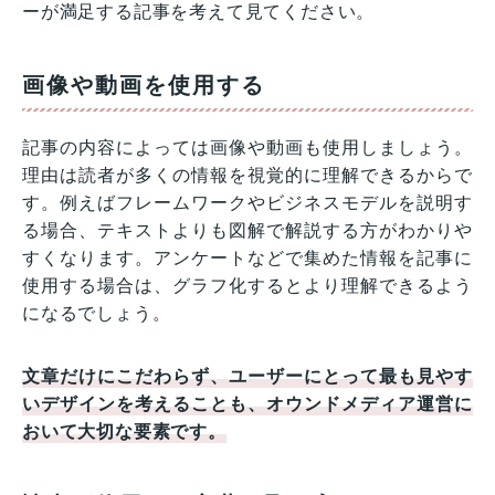
ーが満足する記事を考えて見てください。
画像や動画を使用する
記事の内容によっては画像や動画も使用しましょう。
理由は読者が多くの情報を視覚的に理解できるからで
す。例えばフレームワークやビジネスモデルを説明す
る場合、テキストよりも図解で解説する方がわかりや
すくなります。アンケートなどで集めた情報を記事に
使用する場合は、グラフ化するとより理解できるよう
になるでしょう。
文章だけにこだわらず、ユーザーにとって最も見やす
いデザインを考えることも、オウンドメディア運営に
おいて大切な要素です。