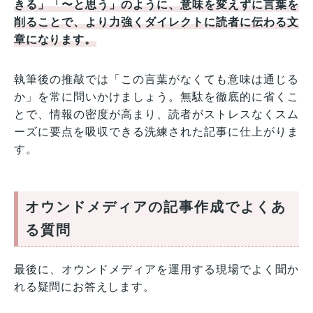
きる」「〜と思う」のように、意味を変えずに言葉を
削ることで、より力強くダイレクトに読者に伝わる文
章になります。
執筆後の推敲では「この言葉がなくても意味は通じる
か」を常に問いかけましょう。無駄を徹底的に省くこ
とで、情報の密度が高まり、読者がストレスなくスム
ーズに要点を吸収できる洗練された記事に仕上がりま
す。
オウンドメディアの記事作成でよくあ
る質問
最後に、オウンドメディアを運用する現場でよく聞か
れる疑問にお答えします。