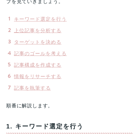
プを見ていきましょう。
キーワード選定を行う
上位記事を分析する
ターゲットを決める
記事のゴールを考える
記事構成を作成する
情報をリサーチする
記事を執筆する
順番に解説します。
1. キーワード選定を行う