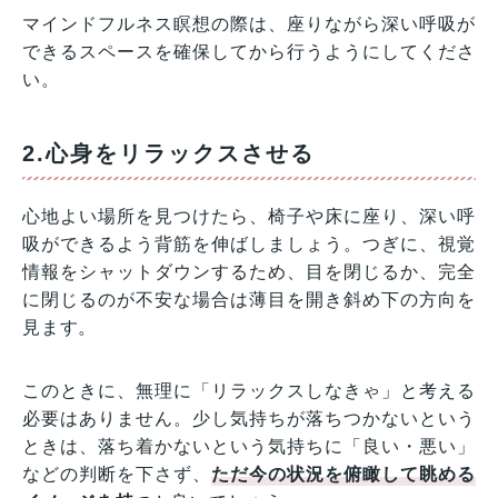
マインドフルネス瞑想の際は、座りながら深い呼吸が
できるスペースを確保してから行うようにしてくださ
い。
2.心身をリラックスさせる
心地よい場所を見つけたら、椅子や床に座り、深い呼
吸ができるよう背筋を伸ばしましょう。つぎに、視覚
情報をシャットダウンするため、目を閉じるか、完全
に閉じるのが不安な場合は薄目を開き斜め下の方向を
見ます。
このときに、無理に「リラックスしなきゃ」と考える
必要はありません。少し気持ちが落ちつかないという
ときは、落ち着かないという気持ちに「良い・悪い」
などの判断を下さず、
ただ今の状況を俯瞰して眺める