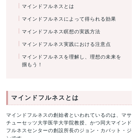
マインドフルネスとは
マインドフルネスによって得られる効果
マインドフルネス瞑想の実践方法
マインドフルネス実践における注意点
マインドフルネスを理解し、理想の未来を
掴もう！
マインドフルネスとは
マインドフルネスの創始者といわれているのは、マサ
チューセッツ大学医学大学院教授、かつ同大マインド
フルネスセンターの創設所長のジョン・カバット・ジ