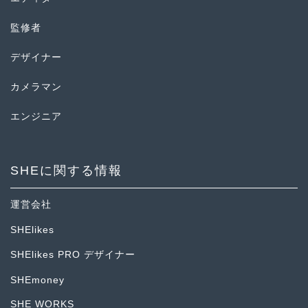
監修者
デザイナー
カメラマン
エンジニア
SHEに関する情報
運営会社
SHElikes
SHElikes PRO デザイナー
SHEmoney
SHE WORKS