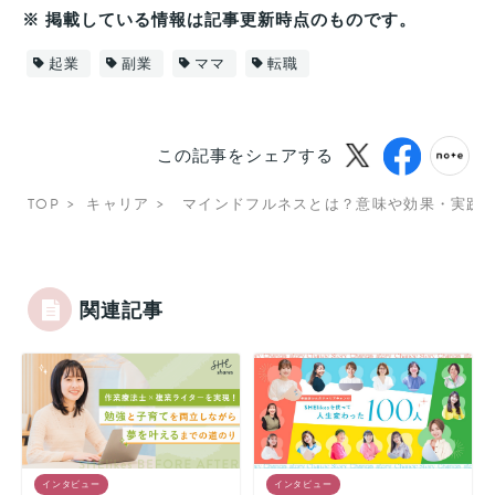
※ 掲載している情報は記事更新時点のものです。
起業
副業
ママ
転職
この記事をシェアする
TOP
キャリア
マインドフルネスとは？意味や効果・実践
関連記事
インタビュー
インタビュー