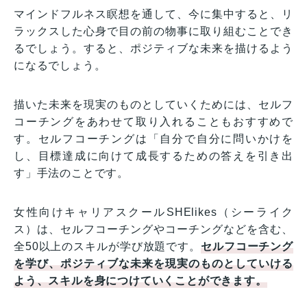
マインドフルネス瞑想を通して、今に集中すると、リ
ラックスした心身で目の前の物事に取り組むことでき
るでしょう。すると、ポジティブな未来を描けるよう
になるでしょう。
描いた未来を現実のものとしていくためには、セルフ
コーチングをあわせて取り入れることもおすすめで
す。セルフコーチングは「自分で自分に問いかけを
し、目標達成に向けて成長するための答えを引き出
す」手法のことです。
女性向けキャリアスクールSHElikes（シーライク
ス）は、セルフコーチングやコーチングなどを含む、
全50以上のスキルが学び放題です。
セルフコーチング
を学び、ポジティブな未来を現実のものとしていける
よう、スキルを身につけていくことができます。