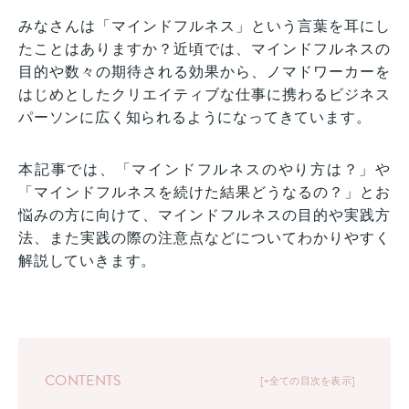
みなさんは「マインドフルネス」という言葉を耳にし
たことはありますか？近頃では、マインドフルネスの
目的や数々の期待される効果から、ノマドワーカーを
はじめとしたクリエイティブな仕事に携わるビジネス
パーソンに広く知られるようになってきています。
本記事では、「マインドフルネスのやり方は？」や
「マインドフルネスを続けた結果どうなるの？」とお
悩みの方に向けて、マインドフルネスの目的や実践方
法、また実践の際の注意点などについてわかりやすく
解説していきます。
CONTENTS
+全ての目次を表示