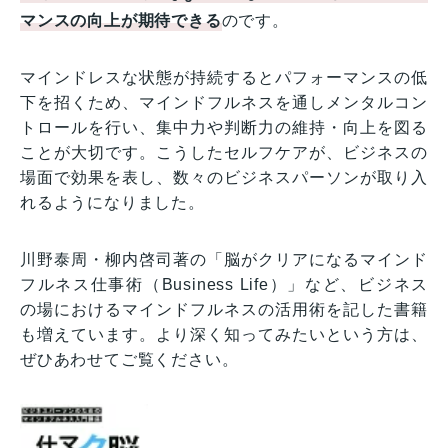
マンスの向上が期待できる
のです。
マインドレスな状態が持続するとパフォーマンスの低
下を招くため、マインドフルネスを通しメンタルコン
トロールを行い、集中力や判断力の維持・向上を図る
ことが大切です。こうしたセルフケアが、ビジネスの
場面で効果を表し、数々のビジネスパーソンが取り入
れるようになりました。
川野泰周・柳内啓司著の「脳がクリアになるマインド
フルネス仕事術（Business Life）」など、ビジネス
の場におけるマインドフルネスの活用術を記した書籍
も増えています。より深く知ってみたいという方は、
ぜひあわせてご覧ください。