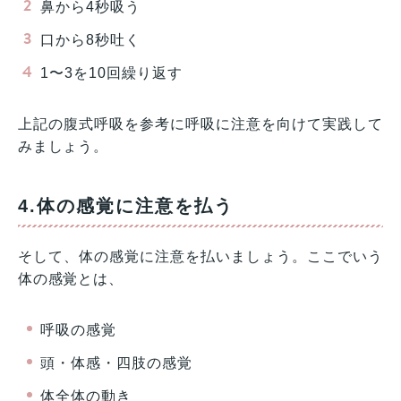
鼻から4秒吸う
口から8秒吐く
1〜3を10回繰り返す
上記の腹式呼吸を参考に呼吸に注意を向けて実践して
みましょう。
4.体の感覚に注意を払う
そして、体の感覚に注意を払いましょう。ここでいう
体の感覚とは、
呼吸の感覚
頭・体感・四肢の感覚
体全体の動き