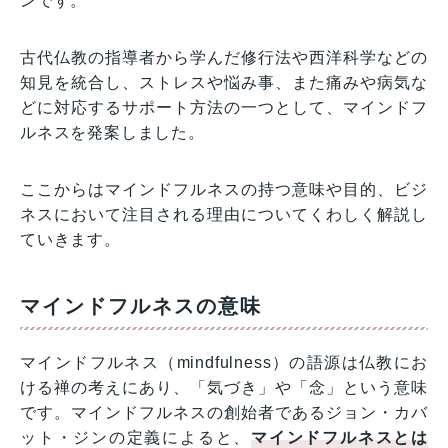
ンです。
古代仏教の指導者から学んだ修行法や西洋科学などの
知見を統合し、ストレスや悩み事、また痛みや病気な
どに対応するサポート方法の一つとして、マインドフ
ルネスを発案しました。
ここからはマインドフルネスの持つ意味や目的、ビジ
ネスにおいて注目される理由についてくわしく解説し
ていきます。
マインドフルネスの意味
マインドフルネス（mindfulness）の語源は仏教にお
ける禅の考えにあり、「気づき」や「念」という意味
です。マインドフルネスの創始者であるジョン・カバ
ット・ジンの定義によると、
マインドフルネスとは