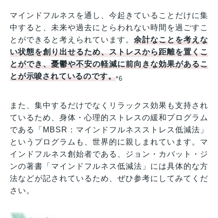
マインドフルネスを通し、今起きていることだけに集
中すると、未来や過去にとらわれない時間を過ごすこ
とができると考えられています。
余計なことを考えな
い状態を創り出せるため、ストレスから距離を置くこ
とができ、憂鬱や不安の軽減に前向きな効果があるこ
とが示唆されているのです。
*6
また、集中するだけでなくリラックス効果も支持され
ているため、身体・心理的ストレスの緩和プログラム
である「MBSR：マインドフルネスストレス低減法」
というプログラムも、世界的に親しまれています。マ
インドフルネス創始者である、ジョン・カバット・ジ
ンの著書「マインドフルネス低減法」には具体的な方
法などが記されているため、ぜひ参考にしてみてくだ
さい。