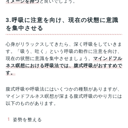
イメージを持つ
と良いでしょう。
3.呼吸に注意を向け、現在の状態に意識
を集中させる
心身がリラックスしてきたら、深く呼吸をしていきま
す。「吸う、吐く」という呼吸の動作に注意を向け、
現在の状態に意識を集中させましょう。
マインドフル
ネス瞑想における呼吸法では、腹式呼吸がおすすめで
す。
腹式呼吸や呼吸法にはいくつかの種類がありますが、
マインドフルネス瞑想が深まる腹式呼吸のやり方には
以下のものがあります。
姿勢を整える