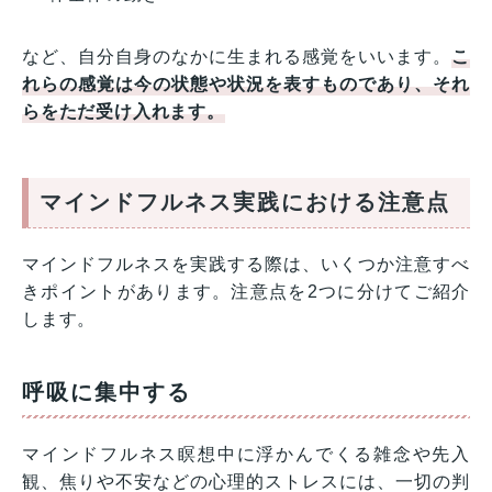
など、自分自身のなかに生まれる感覚をいいます。
こ
れらの感覚は今の状態や状況を表すものであり、それ
らをただ受け入れます。
マインドフルネス実践における注意点
マインドフルネスを実践する際は、いくつか注意すべ
きポイントがあります。注意点を2つに分けてご紹介
します。
呼吸に集中する
マインドフルネス瞑想中に浮かんでくる雑念や先入
観、焦りや不安などの心理的ストレスには、一切の判