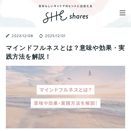
2023/12/08
2025/12/01
マインドフルネスとは？意味や効果・実
践方法を解説！