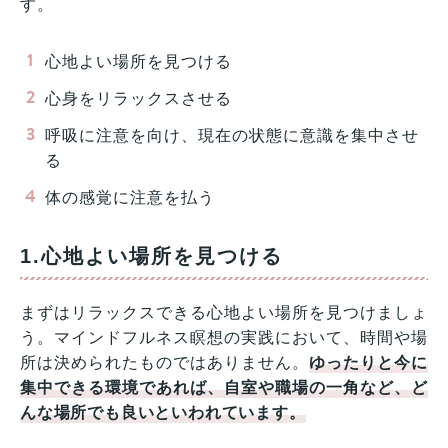
す。
心地よい場所を見つける
心身をリラックスさせる
呼吸に注意を向け、現在の状態に意識を集中させ
る
体の感覚に注意を払う
1.心地よい場所を見つける
まずはリラックスできる心地よい場所を見つけましょ
う。マインドフルネス瞑想の実践において、時間や場
所は決められたものではありません。
ゆったりと今に
集中できる環境であれば、自室や職場の一角など、ど
んな場所でも良いといわれています。