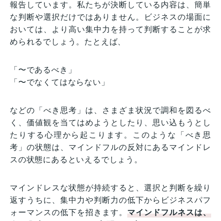
報告しています。私たちが決断している内容は、簡単
な判断や選択だけではありません。ビジネスの場面に
おいては、より高い集中力を持って判断することが求
められるでしょう。たとえば、
「〜であるべき」
「〜でなくてはならない」
などの「べき思考」は、さまざま状況で調和を図るべ
く、価値観を当てはめようとしたり、思い込もうとし
たりする心理から起こります。このような「べき思
考」の状態は、マインドフルの反対にあるマインドレ
スの状態にあるといえるでしょう。
マインドレスな状態が持続すると、選択と判断を繰り
返すうちに、集中力や判断力の低下からビジネスパフ
ォーマンスの低下を招きます。
マインドフルネスは、