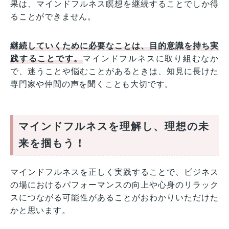
果は、マインドフルネス瞑想を継続することでしか得
ることができません。
継続していくために必要なことは、目的意識を持ち実
践することです。
マインドフルネスに取り組むなか
で、迷うことや悩むことがあるときは、知見に長けた
専門家や仲間の声を聞くことも大切です。
マインドフルネスを理解し、理想の未
来を掴もう！
マインドフルネスを正しく実践することで、ビジネス
の場におけるパフォーマンスの向上や心身のリラック
スにつながる可能性があることがおわかりいただけた
かと思います。