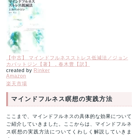
【中古】 マインドフルネスストレス低減法／ジョン
カバットジン【著】，春木豊【訳】
created by
Rinker
Amazon
楽天市場
マインドフルネス瞑想の実践方法
ここまで、マインドフルネスの具体的な効果について
ご紹介していきました。ここからは、マインドフルネ
ス瞑想の実践方法についてくわしく解説していきま