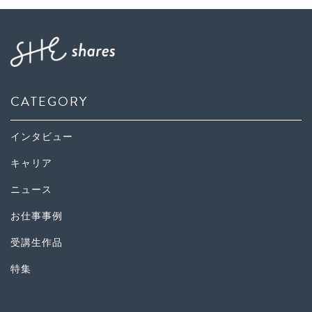
CATEGORY
インタビュー
キャリア
ニュース
お仕事事例
受講生作品
特集