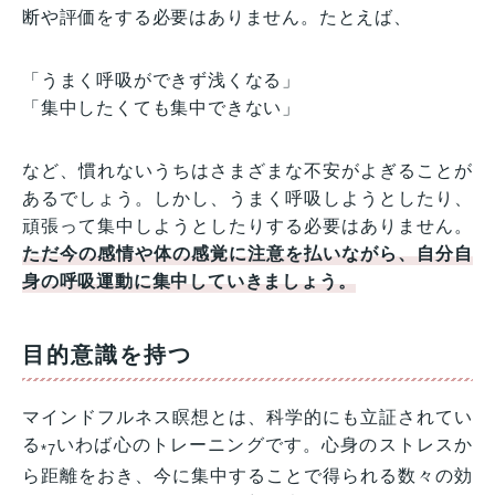
断や評価をする必要はありません。たとえば、
「うまく呼吸ができず浅くなる」
「集中したくても集中できない」
など、慣れないうちはさまざまな不安がよぎることが
あるでしょう。しかし、うまく呼吸しようとしたり、
頑張って集中しようとしたりする必要はありません。
ただ今の感情や体の感覚に注意を払いながら、自分自
身の呼吸運動に集中していきましょう。
目的意識を持つ
マインドフルネス瞑想とは、科学的にも立証されてい
る
いわば心のトレーニングです。心身のストレスか
*7
ら距離をおき、今に集中することで得られる数々の効