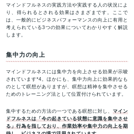
マインドフルネスの実践方法や実践する人の状況によ
り、得られるとされる効果はさまざまです。ここで
は、一般的にビジネスパフォーマンスの向上に有用と
考えられている3つの効果についてわかりやすく解説
します。
集中力の向上
マインドフルネスには集中力を向上させる効果が示唆
されています*4。ほかにも、集中力向上に効果的なも
のとして瞑想がありますが、瞑想は精神を集中させる
ためのトレーニング法として位置付けられています。
集中するための方法の一つである瞑想に対し、
マイン
ドフルネスは「今の起きている状態に意識を集中させ
る」行為を指しており、作業効率や集中力の向上を期
待し、ビジネスの場で活用されています。