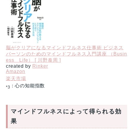
脳がクリアになるマインドフルネス仕事術 ビジネス
パーソンのためのマインドフルネス入門講座 （Busin
ess Life） [ 川野泰周 ]
created by
Rinker
Amazon
楽天市場
：心の知能指数
*3
マインドフルネスによって得られる効
果