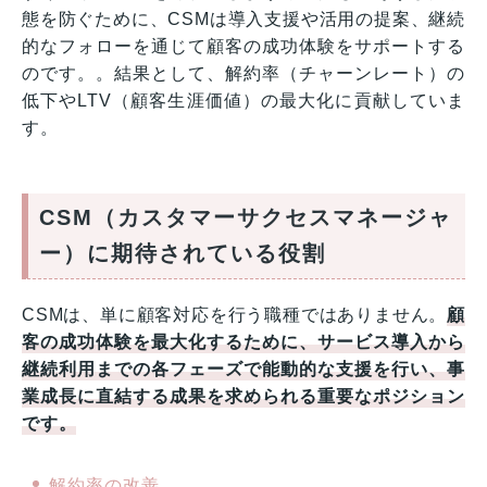
態を防ぐために、CSMは導入支援や活用の提案、継続
的なフォローを通じて顧客の成功体験をサポートする
のです。。結果として、解約率（チャーンレート）の
低下やLTV（顧客生涯価値）の最大化に貢献していま
す。
CSM（カスタマーサクセスマネージャ
ー）に期待されている役割
CSMは、単に顧客対応を行う職種ではありません。
顧
客の成功体験を最大化するために、サービス導入から
継続利用までの各フェーズで能動的な支援を行い、事
業成長に直結する成果を求められる重要なポジション
です。
解約率の改善