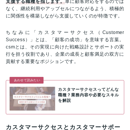
支援する職種を指します。
単に顧客対応をするのでは
なく、継続利用やアップセルにつながるよう、積極的
に関係性を構築しながら支援していくのが特徴です。
ちなみに「カスタマーサクセス（Customer
Success）」とは、「顧客の成功」を意味する言葉。
csmとは、その実現に向けた戦略設計とサポートの実
行を担う役割であり、企業の成長と顧客満足の双方に
貢献する重要なポジションです。
あわせて読みたい
カスタマーサクセスってどんな
職種？業務内容や必要なスキル
を解説
カスタマーサクセスとカスタマーサポー