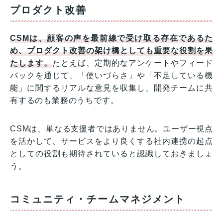
プロダクト改善
CSMは、顧客の声を最前線で受け取る存在であるた
め、プロダクト改善の架け橋としても重要な役割を果
たします。
たとえば、定期的なアンケートやフィード
バックを通じて、「使いづらさ」や「不足している機
能」に関するリアルな意見を収集し、開発チームに共
有するのも業務のうちです。
CSMは、単なる支援者ではありません。ユーザー視点
を活かして、サービスをより良くする社内連携の起点
としての役割も期待されていると認識しておきましょ
う。
コミュニティ・チームマネジメント