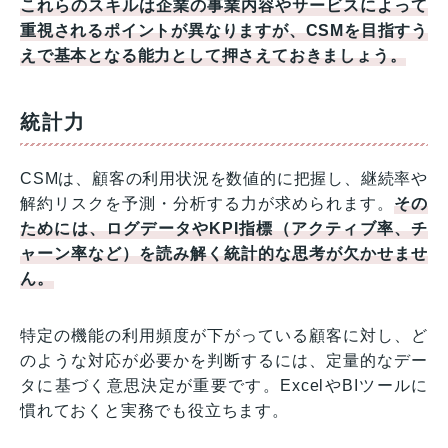
これらのスキルは企業の事業内容やサービスによって
重視されるポイントが異なりますが、CSMを目指すう
えで基本となる能力として押さえておきましょう。
統計力
CSMは、顧客の利用状況を数値的に把握し、継続率や
解約リスクを予測・分析する力が求められます。
その
ためには、ログデータやKPI指標（アクティブ率、チ
ャーン率など）を読み解く統計的な思考が欠かせませ
ん。
特定の機能の利用頻度が下がっている顧客に対し、ど
のような対応が必要かを判断するには、定量的なデー
タに基づく意思決定が重要です。ExcelやBIツールに
慣れておくと実務でも役立ちます。