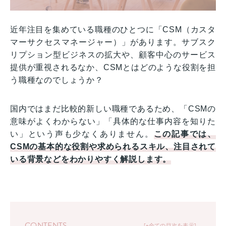
近年注目を集めている職種のひとつに「CSM（カスタ
マーサクセスマネージャー）」があります。サブスク
リプション型ビジネスの拡大や、顧客中心のサービス
提供が重視されるなか、CSMとはどのような役割を担
う職種なのでしょうか？
国内ではまだ比較的新しい職種であるため、「CSMの
意味がよくわからない」「具体的な仕事内容を知りた
い」という声も少なくありません。
この記事では、
CSMの基本的な役割や求められるスキル、注目されて
いる背景などをわかりやすく解説します。
CONTENTS
+全ての目次を表示