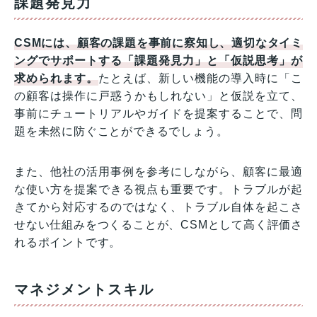
課題発見力
CSMには、顧客の課題を事前に察知し、適切なタイミ
ングでサポートする「課題発見力」と「仮説思考」が
求められます。
たとえば、新しい機能の導入時に「こ
の顧客は操作に戸惑うかもしれない」と仮説を立て、
事前にチュートリアルやガイドを提案することで、問
題を未然に防ぐことができるでしょう。
また、他社の活用事例を参考にしながら、顧客に最適
な使い方を提案できる視点も重要です。トラブルが起
きてから対応するのではなく、トラブル自体を起こさ
せない仕組みをつくることが、CSMとして高く評価さ
れるポイントです。
マネジメントスキル