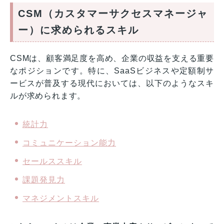
CSM（カスタマーサクセスマネージャ
ー）に求められるスキル
CSMは、顧客満足度を高め、企業の収益を支える重要
なポジションです。特に、SaaSビジネスや定額制サ
ービスが普及する現代においては、以下のようなスキ
ルが求められます。
統計力
コミュニケーション能力
セールススキル
課題発見力
マネジメントスキル