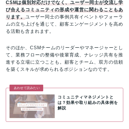
CSMは個別対応だけでなく、ユーザー同士が交流し学
び合えるコミュニティの形成や運営に関わることもあ
ります。
ユーザー同士の事例共有イベントやフォーラ
ムの立ち上げを通じて、顧客エンゲージメントを高め
る活動も含まれます。
そのほか、CSMチームのリーダーやマネージャーとし
て、業務フローの整備や後輩育成、ナレッジ共有を推
進する立場に立つことも。顧客とチーム、双方の信頼
を築くスキルが求められるポジションなのです。
あわせて読みたい
コミュニティマネジメントと
は？効果や取り組みの具体例を
解説