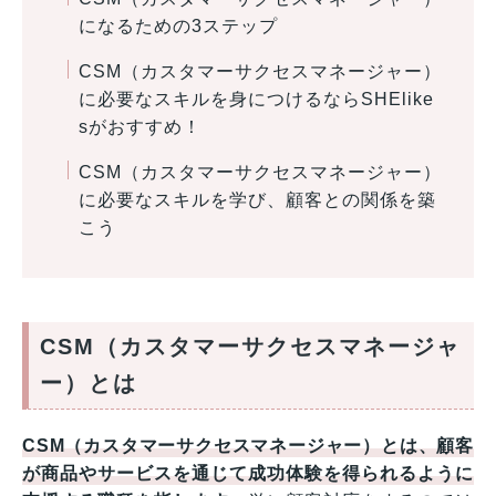
になるための3ステップ
CSM（カスタマーサクセスマネージャー）
に必要なスキルを身につけるならSHElike
sがおすすめ！
CSM（カスタマーサクセスマネージャー）
に必要なスキルを学び、顧客との関係を築
こう
CSM（カスタマーサクセスマネージャ
ー）とは
CSM（カスタマーサクセスマネージャー）とは、顧客
が商品やサービスを通じて成功体験を得られるように