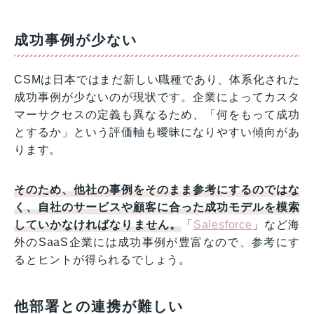
成功事例が少ない
CSMは日本ではまだ新しい職種であり、体系化された
成功事例が少ないのが現状です。企業によってカスタ
マーサクセスの定義も異なるため、「何をもって成功
とするか」という評価軸も曖昧になりやすい傾向があ
ります。
そのため、他社の事例をそのまま参考にするのではな
く、自社のサービスや顧客に合った成功モデルを模索
していかなければなりません。
「
Salesforce
」など海
外のSaaS企業には成功事例が豊富なので、参考にす
るとヒントが得られるでしょう。
他部署との連携が難しい