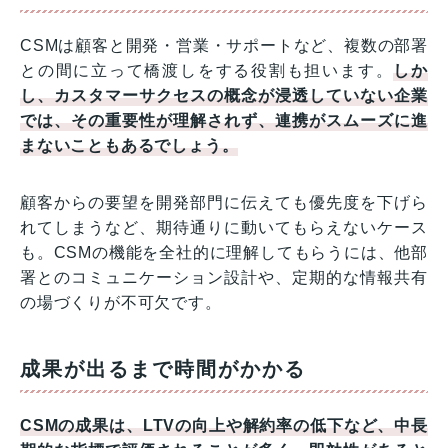
CSMは顧客と開発・営業・サポートなど、複数の部署
との間に立って橋渡しをする役割も担います。
しか
し、カスタマーサクセスの概念が浸透していない企業
では、その重要性が理解されず、連携がスムーズに進
まないこともあるでしょう。
顧客からの要望を開発部門に伝えても優先度を下げら
れてしまうなど、期待通りに動いてもらえないケース
も。CSMの機能を全社的に理解してもらうには、他部
署とのコミュニケーション設計や、定期的な情報共有
の場づくりが不可欠です。
成果が出るまで時間がかかる
CSMの成果は、LTVの向上や解約率の低下など、中長