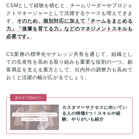
CSMとして経験を積むと、チームリーダーやプロジェ
クトマネージャーとして活躍するケースも増えてきま
す。
そのため、個別対応に加えて「チームをまとめる
力」「後輩を育てる力」などのマネジメントスキルも
必要です。
CS業務の標準化やナレッジ共有を通じて、組織とし
ての生産性を高める取り組みも重要な役割の一つ。顧
客満足を支える裏方として、社内外の調整力も高めて
おくと活躍の幅が広がるでしょう。
あわせて読みたい
カスタマーサクセスに向いてい
る人の特徴3つ！スキルや経
験、やりがいも紹介