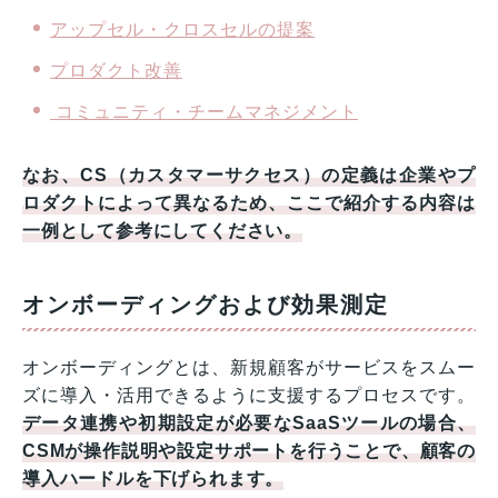
アップセル・クロスセルの提案
プロダクト改善
コミュニティ・チームマネジメント
なお、CS（カスタマーサクセス）の定義は企業やプ
ロダクトによって異なるため、ここで紹介する内容は
一例として参考にしてください。
オンボーディングおよび効果測定
オンボーディングとは、新規顧客がサービスをスムー
ズに導入・活用できるように支援するプロセスです。
データ連携や初期設定が必要なSaaSツールの場合、
CSMが操作説明や設定サポートを行うことで、顧客の
導入ハードルを下げられます。