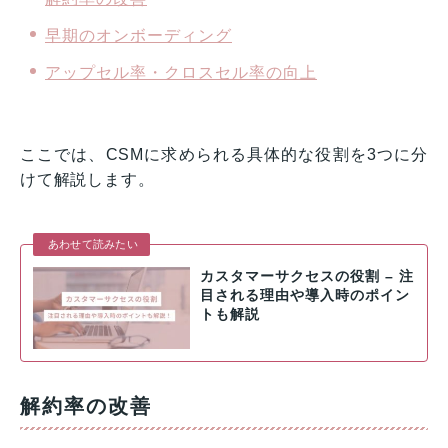
早期のオンボーディング
アップセル率・クロスセル率の向上
ここでは、CSMに求められる具体的な役割を3つに分
けて解説します。
あわせて読みたい
カスタマーサクセスの役割 – 注
目される理由や導入時のポイン
トも解説
解約率の改善