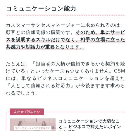
コミュニケーション能力
カスタマーサクセスマネージャーに求められるのは、
顧客との信頼関係の構築です。
そのため、単にサービ
スを説明するスキルだけでなく、相手の立場に立った
共感力や対話力が重要となります。
たとえば、「担当者の人柄が信頼できるから契約を続
けている」といったケースも少なくありません。CSM
には、単なるビジネスコミュニケーションを超えた
「人として信頼される対応力」が今後ますます求めら
れるでしょう。
あわせて読みたい
コミュニケーションで大切なこ
と – ビジネスで抑えたいポイン