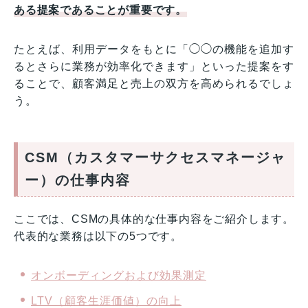
ある提案であることが重要です。
たとえば、利用データをもとに「◯◯の機能を追加す
るとさらに業務が効率化できます」といった提案をす
ることで、顧客満足と売上の双方を高められるでしょ
う。
CSM（カスタマーサクセスマネージャ
ー）の仕事内容
ここでは、CSMの具体的な仕事内容をご紹介します。
代表的な業務は以下の5つです。
オンボーディングおよび効果測定
LTV（顧客生涯価値）の向上