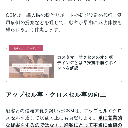
CSMは、導入時の操作サポートや初期設定の代行、活
用事例の提案などを通じて、顧客が早期に成功体験を
得られるよう伴走します。
あわせて読みたい
カスタマーサクセスのオンボー
ディングとは？実施手順やポイ
ントを解説
アップセル率・クロスセル率の向上
顧客との信頼関係を築いたCSMは、アップセルやクロ
スセルを通じて収益向上にも貢献します。
単に営業的
な提案をするのではなく、顧客にとって本当に価値の