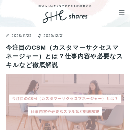
2023/11/25
2025/12/01
今注目のCSM（カスタマーサクセスマ
ネージャー）とは？仕事内容や必要なス
キルなど徹底解説