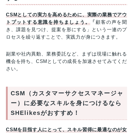
CSMとしての実力を高めるために、実際の業務でアウ
トプットする意識を持ちましょう。
「
顧客の声を聞
き、課題を見つけ、提案を形にする」という一連のプ
ロセスを繰り返すことで、実践力が身につきます。
副業や社内異動、業務委託など、まずは現場に触れる
機会を持ち、CSMとしての成長を加速させてみてくだ
さい。
CSM（カスタマーサクセスマネージャ
ー）に必要なスキルを身につけるなら
SHElikesがおすすめ！
CSMを目指す人にとって、スキル習得に最適なのが女