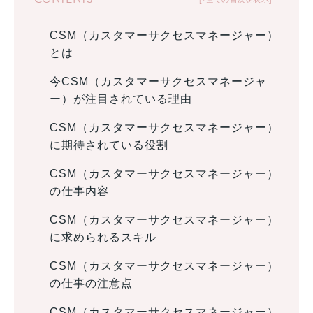
CSM（カスタマーサクセスマネージャー）
とは
今CSM（カスタマーサクセスマネージャ
ー）が注目されている理由
CSM（カスタマーサクセスマネージャー）
に期待されている役割
CSM（カスタマーサクセスマネージャー）
の仕事内容
CSM（カスタマーサクセスマネージャー）
に求められるスキル
CSM（カスタマーサクセスマネージャー）
の仕事の注意点
CSM（カスタマーサクセスマネージャー）