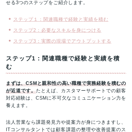
せる3つのステップをご紹介します。
ステップ１：関連職種で経験と実績を積む
ステップ2：必要なスキルを身につける
ステップ3：実際の現場でアウトプットする
ステップ1：関連職種で経験と実績を積
む
まずは、CSMと親和性の高い職種で実務経験を積むの
が近道です。
たとえば、カスタマーサポートでの顧客
対応経験は、CSMに不可欠なコミュニケーション力を
養えます。
法人営業なら課題発見力や提案力が身につきますし、
ITコンサルタントでは顧客課題の整理や改善提案のス