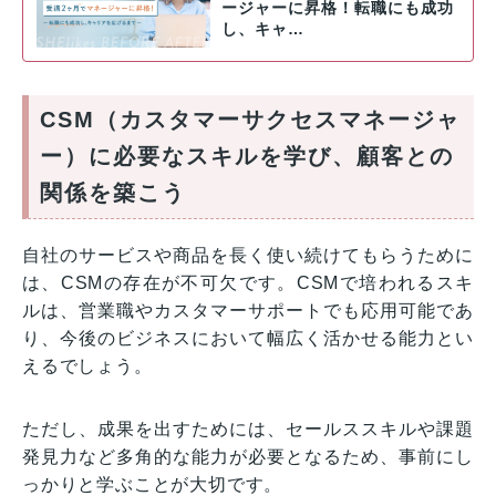
ージャーに昇格！転職にも成功
し、キャ…
CSM（カスタマーサクセスマネージャ
ー）に必要なスキルを学び、顧客との
関係を築こう
自社のサービスや商品を長く使い続けてもらうために
は、CSMの存在が不可欠です。CSMで培われるスキ
ルは、営業職やカスタマーサポートでも応用可能であ
り、今後のビジネスにおいて幅広く活かせる能力とい
えるでしょう。
ただし、成果を出すためには、セールススキルや課題
発見力など多角的な能力が必要となるため、事前にし
っかりと学ぶことが大切です。