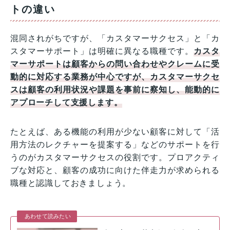
トの違い
混同されがちですが、「カスタマーサクセス」と「カ
スタマーサポート」は明確に異なる職種です。
カスタ
マーサポートは顧客からの問い合わせやクレームに受
動的に対応する業務が中心ですが、カスタマーサクセ
スは顧客の利用状況や課題を事前に察知し、能動的に
アプローチして支援します。
たとえば、ある機能の利用が少ない顧客に対して「活
用方法のレクチャーを提案する」などのサポートを行
うのがカスタマーサクセスの役割です。プロアクティ
ブな対応と、顧客の成功に向けた伴走力が求められる
職種と認識しておきましょう。
あわせて読みたい