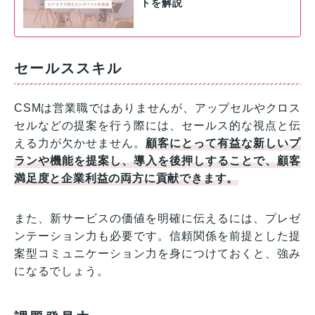
トを解説
セールススキル
CSMは営業職ではありませんが、アップセルやクロス
セルなどの提案を行う際には、セールス的な視点と伝
える力が欠かせません。
顧客にとって有益な新しいプ
ランや機能を提案し、導入を後押しすることで、顧客
満足度と企業利益の両方に貢献できます。
また、新サービスの価値を明確に伝えるには、プレゼ
ンテーション力も必要です。信頼関係を前提とした提
案型コミュニケーション力を身につけておくと、強み
になるでしょう。