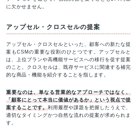
に欠かせません。
アップセル・クロスセルの提案
アップセル・クロスセルといった、顧客への新たな提
案もCSMの重要な役割のひとつです。アップセルと
は、上位プランや高機能サービスへの移行を促す提案
のこと。クロスセルは、既存サービスに関連する補完
的な商品・機能を紹介することを指します。
重要なのは、単なる営業的なアプローチではなく、
「顧客にとって本当に価値があるか」という視点で提
案することです。
利用履歴や課題を把握したうえで、
適切なタイミングかつ自然な流れの提案が求められま
す。