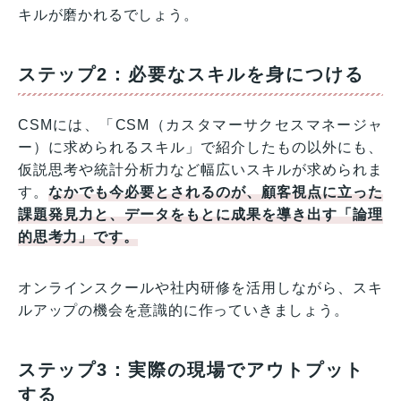
キルが磨かれるでしょう。
ステップ2：必要なスキルを身につける
CSMには、「CSM（カスタマーサクセスマネージャ
ー）に求められるスキル」で紹介したもの以外にも、
仮説思考や統計分析力など幅広いスキルが求められま
す。
なかでも今必要とされるのが、顧客視点に立った
課題発見力と、データをもとに成果を導き出す「論理
的思考力」です。
オンラインスクールや社内研修を活用しながら、スキ
ルアップの機会を意識的に作っていきましょう。
ステップ3：実際の現場でアウトプット
する