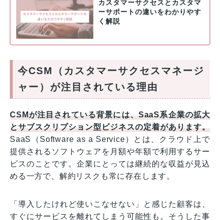
カスタマーサクセスとカスタマ
ーサポートの違いをわかりやす
く解説
今CSM（カスタマーサクセスマネージ
ャー）が注目されている理由
CSMが注目されている背景には、SaaS系企業の拡大
とサブスクリプション型ビジネスの定着があります。
SaaS（Software as a Service）とは、クラウド上で
提供されるソフトウェアを月額や年額で利用するサー
ビスのことです。企業にとっては継続的な収益が見込
める一方で、解約リスクも常に存在します。
「導入したけれど使いこなせない」と感じた顧客は、
すぐにサービスを離れてしまう可能性も。そうした事