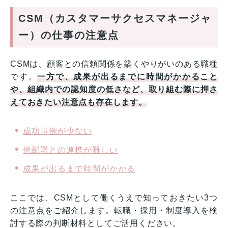
CSM（カスタマーサクセスマネージャ
ー）の仕事の注意点
CSMは、顧客との信頼関係を築くやりがいのある職種
です。
一方で、成果が出るまでに時間がかかること
や、組織内での認知度の低さなど、取り組む際に押さ
えておきたい注意点も存在します。
成功事例が少ない
他部署との連携が難しい
成果が出るまで時間がかかる
ここでは、CSMとして働くうえで知っておきたい3つ
の注意点をご紹介します。転職・採用・制度導入を検
討する際の判断材料としてご活用ください。