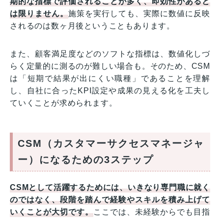
期的な指標で評価されることが多く、即効性があると
は限りません。
施策を実行しても、実際に数値に反映
されるのは数ヶ月後ということもあります。
また、顧客満足度などのソフトな指標は、数値化しづ
らく定量的に測るのが難しい場合も。そのため、CSM
は「短期で結果が出にくい職種」であることを理解
し、自社に合ったKPI設定や成果の見える化を工夫し
ていくことが求められます。
CSM（カスタマーサクセスマネージャ
ー）になるための3ステップ
CSMとして活躍するためには、いきなり専門職に就く
のではなく、段階を踏んで経験やスキルを積み上げて
いくことが大切です。
ここでは、未経験からでも目指