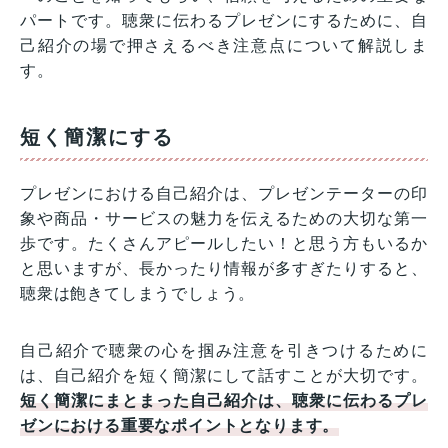
パートです。聴衆に伝わるプレゼンにするために、自
己紹介の場で押さえるべき注意点について解説しま
す。
短く簡潔にする
プレゼンにおける自己紹介は、プレゼンテーターの印
象や商品・サービスの魅力を伝えるための大切な第一
歩です。たくさんアピールしたい！と思う方もいるか
と思いますが、長かったり情報が多すぎたりすると、
聴衆は飽きてしまうでしょう。
自己紹介で聴衆の心を掴み注意を引きつけるために
は、自己紹介を短く簡潔にして話すことが大切です。
短く簡潔にまとまった自己紹介は、聴衆に伝わるプレ
ゼンにおける重要なポイントとなります。