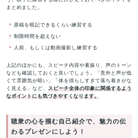
まとめました。
原稿を暗記できるくらい練習する
制限時間を超えない
人前、もしくは動画撮影し練習する
上記のほかにも、スピーチ内容や素振り、声のトーン
なども確認しておくと良いでしょう。「意外と声が低
くて雰囲気が暗い」「体を揺らしすぎて落ち着きがな
く見える」など、
スピーチ全体の印象に関係するよう
なポイントにも気づきやすくなります。
聴衆の心を掴む自己紹介で、魅力の伝
わるプレゼンにしよう！