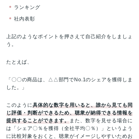
ランキング
社内表彰
上記のようなポイントを押さえて自己紹介をしましょ
う。
たとえば、
「〇〇の商品は、△△部門でNo.1のシェアを獲得しま
した。」
このように
具体的な数字を用いると、誰から見ても同
じ評価・判断ができるため、聴衆が納得できる情報を
提供することができます。
また、数字を見せる場合に
は「シェア〇％を獲得（全社平均〇％）」というよう
に比較対象をおくと、聴衆がイメージしやすいためお