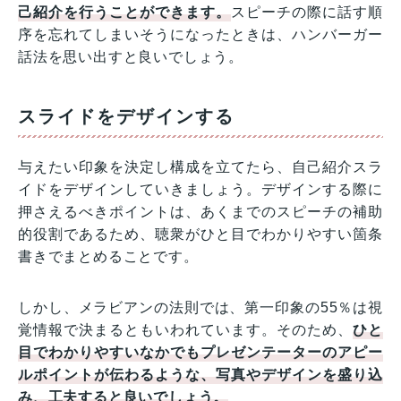
己紹介を行うことができます。
スピーチの際に話す順
序を忘れてしまいそうになったときは、ハンバーガー
話法を思い出すと良いでしょう。
スライドをデザインする
与えたい印象を決定し構成を立てたら、自己紹介スラ
イドをデザインしていきましょう。デザインする際に
押さえるべきポイントは、あくまでのスピーチの補助
的役割であるため、聴衆がひと目でわかりやすい箇条
書きでまとめることです。
しかし、メラビアンの法則では、第一印象の55％は視
覚情報で決まるともいわれています。そのため、
ひと
目でわかりやすいなかでもプレゼンテーターのアピー
ルポイントが伝わるような、写真やデザインを盛り込
み、工夫すると良いでしょう。