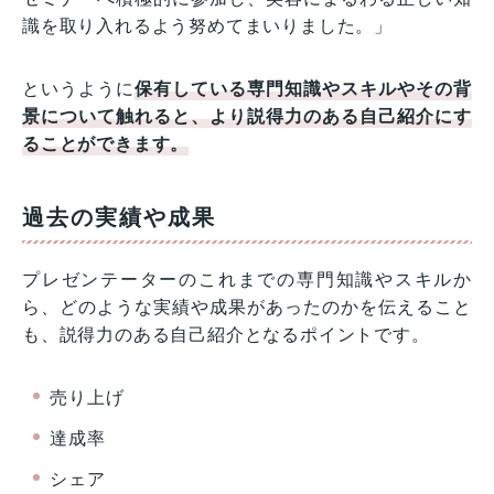
識を取り入れるよう努めてまいりました。」
というように
保有している専門知識やスキルやその背
景について触れると、より説得力のある自己紹介にす
ることができます。
過去の実績や成果
プレゼンテーターのこれまでの専門知識やスキルか
ら、どのような実績や成果があったのかを伝えること
も、説得力のある自己紹介となるポイントです。
売り上げ
達成率
シェア