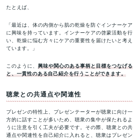
たとえば、
「最近は、体の内側から肌の乾燥を防ぐインナーケア
に興味を持っています。インナーケアの啓蒙活動を行
い、乾燥に悩む方々にケアの重要性を届けたいと考え
ています。」
このように、
興味や関心のある事柄と目標をつなげる
と、一貫性のある自己紹介を行うことができます。
聴衆との共通点や関連性
プレゼンの特性上、プレゼンテーターが聴衆に向け一
方的に話すことが多いため、聴衆の集中が保たれるよ
うに注意を引く工夫が必要です。その際、聴衆との共
通点や関連性を自己紹介に入れると、聴衆はプレゼン