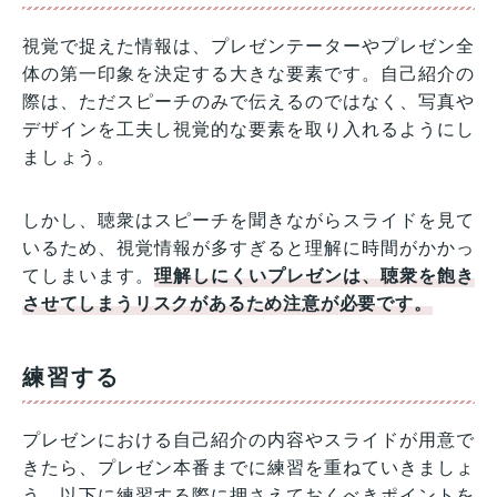
視覚で捉えた情報は、プレゼンテーターやプレゼン全
体の第一印象を決定する大きな要素です。自己紹介の
際は、ただスピーチのみで伝えるのではなく、写真や
デザインを工夫し視覚的な要素を取り入れるようにし
ましょう。
しかし、聴衆はスピーチを聞きながらスライドを見て
いるため、視覚情報が多すぎると理解に時間がかかっ
てしまいます。
理解しにくいプレゼンは、聴衆を飽き
させてしまうリスクがあるため注意が必要です。
練習する
プレゼンにおける自己紹介の内容やスライドが用意で
きたら、プレゼン本番までに練習を重ねていきましょ
う。以下に練習する際に押さえておくべきポイントを