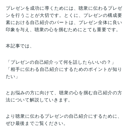
プレゼンを成功に導くためには、聴衆に伝わるプレゼ
ンを行うことが大切です。とくに、プレゼンの構成要
素における自己紹介のパートは、プレゼン全体に良い
印象を与え、聴衆の心を掴むためにとても重要です。
本記事では、
「プレゼンの自己紹介って何を話したらいいの？」
「相手に伝わる自己紹介にするためのポイントが知り
たい」
とお悩みの方に向けて、聴衆の心を掴む自己紹介の方
法について解説していきます。
より聴衆に伝わるプレゼンの自己紹介にするために、
ぜひ最後までご覧ください。