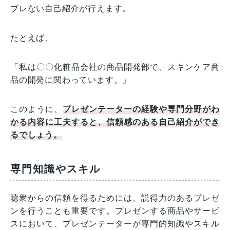
ブレない自己紹介が行えます。
たとえば、
「私は〇〇化粧品会社の商品開発部で、スキンケア商
品の開発に関わっています。」
このように、
プレゼンテーターの経験や専門分野がわ
かる内容に工夫すると、信頼感のある自己紹介ができ
るでしょう。
専門知識やスキル
聴衆からの信頼を得るためには、説得力のあるプレゼ
ンを行うことも重要です。プレゼンする商品やサービ
スにおいて、プレゼンテーターが専門的知識やスキル