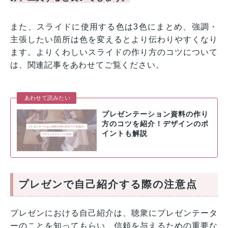
また、スライドに使用する色は3色にまとめ、強調・
主張したい箇所は色を変えるとより伝わりやすくなり
ます。よりくわしいスライドの作り方のコツについて
は、関連記事をあわせてご覧ください。
あわせて読みたい
プレゼンテーション資料の作り
方のコツを紹介！デザインのポ
イントも解説
プレゼンで自己紹介する際の注意点
プレゼンにおける自己紹介は、聴衆にプレゼンテータ
ーのことを知ってもらい、信頼を与えるための重要な