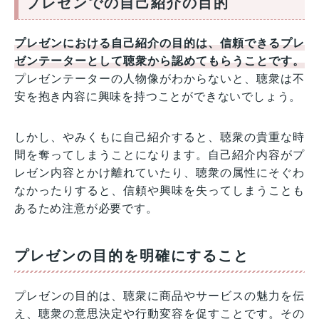
プレゼンでの自己紹介の目的
プレゼンにおける自己紹介の目的は、信頼できるプレ
ゼンテーターとして聴衆から認めてもらうことです。
プレゼンテーターの人物像がわからないと、聴衆は不
安を抱き内容に興味を持つことができないでしょう。
しかし、やみくもに自己紹介すると、聴衆の貴重な時
間を奪ってしまうことになります。自己紹介内容がプ
レゼン内容とかけ離れていたり、聴衆の属性にそぐわ
なかったりすると、信頼や興味を失ってしまうことも
あるため注意が必要です。
プレゼンの目的を明確にすること
プレゼンの目的は、聴衆に商品やサービスの魅力を伝
え、聴衆の意思決定や行動変容を促すことです。その