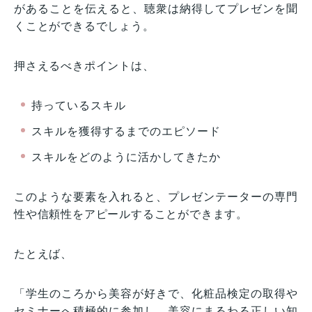
があることを伝えると、聴衆は納得してプレゼンを聞
くことができるでしょう。
押さえるべきポイントは、
持っているスキル
スキルを獲得するまでのエピソード
スキルをどのように活かしてきたか
このような要素を入れると、プレゼンテーターの専門
性や信頼性をアピールすることができます。
たとえば、
「学生のころから美容が好きで、化粧品検定の取得や
セミナーへ積極的に参加し、美容にまるわる正しい知