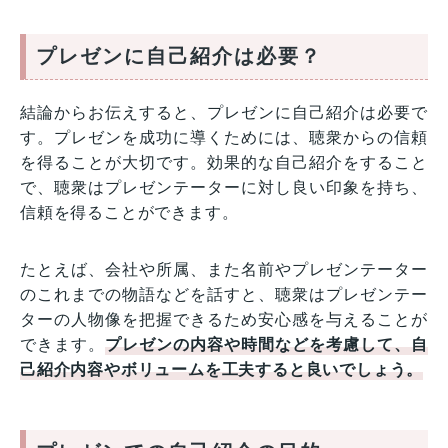
プレゼンに自己紹介は必要？
結論からお伝えすると、プレゼンに自己紹介は必要で
す。プレゼンを成功に導くためには、聴衆からの信頼
を得ることが大切です。効果的な自己紹介をすること
で、聴衆はプレゼンテーターに対し良い印象を持ち、
信頼を得ることができます。
たとえば、会社や所属、また名前やプレゼンテーター
のこれまでの物語などを話すと、聴衆はプレゼンテー
ターの人物像を把握できるため安心感を与えることが
できます。
プレゼンの内容や時間などを考慮して、自
己紹介内容やボリュームを工夫すると良いでしょう。