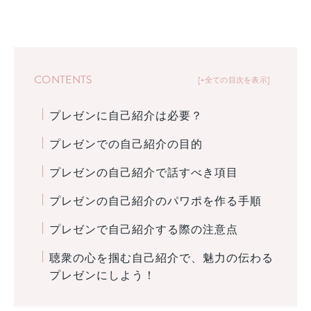
CONTENTS
+全ての目次を表示
プレゼンに自己紹介は必要？
プレゼンでの自己紹介の目的
プレゼンの自己紹介で話すべき項目
プレゼンの自己紹介のパワポを作る手順
プレゼンで自己紹介する際の注意点
聴衆の心を掴む自己紹介で、魅力の伝わる
プレゼンにしよう！