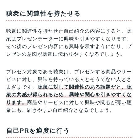
聴衆に関連性を持たせる
聴衆に関連性を持たせた自己紹介の内容にすると、聴
衆はプレゼンテーターに興味を引きやすくなります。
その後のプレゼン内容にも興味を示すようになり、プ
レゼンの意図が聴衆に伝わりやすくなるでしょう。
プレゼン対象である聴衆は、プレゼンする商品やサー
ビスに対し、興味を持っている人とそうでない人とさ
まざまです。
聴衆に対して関連性のある話題だと、聴
衆の共感が得られるため、興味や関心を引きやすくな
ります。
商品やサービスに対して興味や関心が薄い聴
衆にも、届きやすい自己紹介となるでしょう。
自己PRを適度に行う