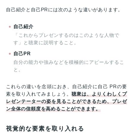
自己紹介と自己PRには次のような違いがあります。
自己紹介
「これからプレゼンするのはこのような人物で
す」と聴衆に説明すること。
自己PR
自分の能力や強みなどを積極的にアピールするこ
と。
これらの違いを念頭におき、自己紹介に自己 PRの要
素を取り入れてみましょう。
聴衆は、よりくわしくプ
レゼンテーターの姿を見ることができるため、プレゼ
ン全体の信頼度を高めることができます。
視覚的な要素を取り入れる