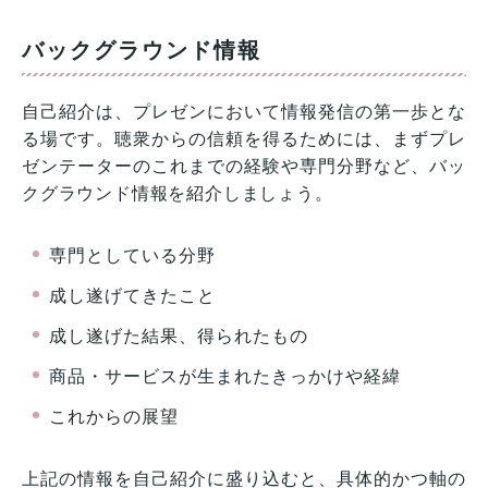
バックグラウンド情報
自己紹介は、プレゼンにおいて情報発信の第一歩とな
る場です。聴衆からの信頼を得るためには、まずプレ
ゼンテーターのこれまでの経験や専門分野など、バッ
クグラウンド情報を紹介しましょう。
専門としている分野
成し遂げてきたこと
成し遂げた結果、得られたもの
商品・サービスが生まれたきっかけや経緯
これからの展望
上記の情報を自己紹介に盛り込むと、具体的かつ軸の