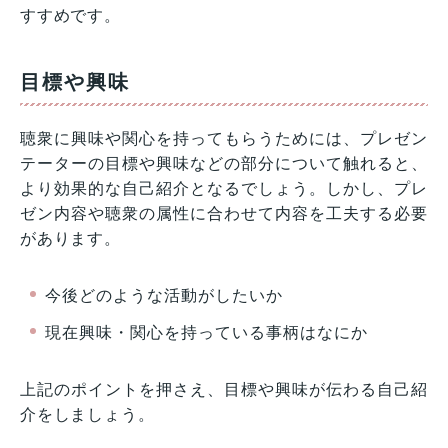
すすめです。
目標や興味
聴衆に興味や関心を持ってもらうためには、プレゼン
テーターの目標や興味などの部分について触れると、
より効果的な自己紹介となるでしょう。しかし、プレ
ゼン内容や聴衆の属性に合わせて内容を工夫する必要
があります。
今後どのような活動がしたいか
現在興味・関心を持っている事柄はなにか
上記のポイントを押さえ、目標や興味が伝わる自己紹
介をしましょう。