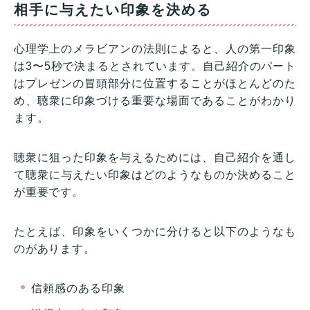
相手に与えたい印象を決める
心理学上のメラビアンの法則によると、人の第一印象
は3〜5秒で決まるとされています。自己紹介のパート
はプレゼンの冒頭部分に位置することがほとんどのた
め、聴衆に印象づける重要な場面であることがわかり
ます。
聴衆に狙った印象を与えるためには、自己紹介を通し
て聴衆に与えたい印象はどのようなものか決めること
が重要です。
たとえば、印象をいくつかに分けると以下のようなも
のがあります。
信頼感のある印象