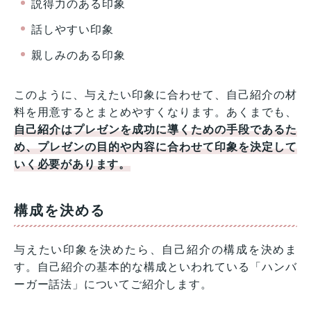
説得力のある印象
話しやすい印象
親しみのある印象
このように、与えたい印象に合わせて、自己紹介の材
料を用意するとまとめやすくなります。あくまでも、
自己紹介はプレゼンを成功に導くための手段であるた
め、プレゼンの目的や内容に合わせて印象を決定して
いく必要があります。
構成を決める
与えたい印象を決めたら、自己紹介の構成を決めま
す。自己紹介の基本的な構成といわれている「ハンバ
ーガー話法」についてご紹介します。