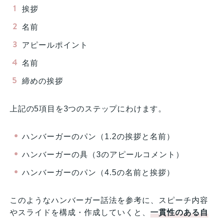
挨拶
名前
アピールポイント
名前
締めの挨拶
上記の5項目を3つのステップにわけます。
ハンバーガーのパン（1.2の挨拶と名前）
ハンバーガーの具（3のアピールコメント）
ハンバーガーのパン（4.5の名前と挨拶）
このようなハンバーガー話法を参考に、スピーチ内容
やスライドを構成・作成していくと、
一貫性のある自