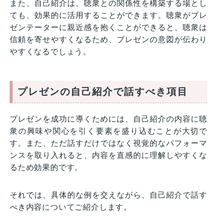
また、自己紹介は、聴衆との関係性を構築する場とし
ても、効果的に活用することができます。聴衆がプレ
ゼンテーターに親近感を抱くことができると、聴衆は
信頼を寄せやすくなるため、プレゼンの意図が伝わり
やすくなるでしょう。
プレゼンの自己紹介で話すべき項目
プレゼンを成功に導くためには、自己紹介の内容に聴
衆の興味や関心を引く要素を盛り込むことが大切で
す。また、ただ話すだけではなく視覚的なパフォーマ
ンスを取り入れると、内容を直感的に理解しやすくな
るため効果的です。
それでは、具体的な例を交えながら、自己紹介で話す
べき内容についてご紹介します。