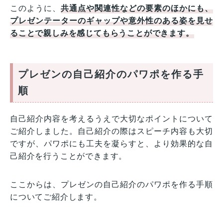
このように、
共通点や関連性などの要素のほかにも、
プレゼンテーターのギャップや意外性のある姿を見せ
ることで親しみを感じてもらうことができます。
プレゼンの自己紹介のパワポを作る手
順
自己紹介内容を考えるうえで大切なポイントについて
ご紹介しました。自己紹介の際はスピーチ内容も大切
ですが、パワポにも工夫を凝らすと、より効果的な自
己紹介を行うことができます。
ここからは、プレゼンの自己紹介のパワポを作る手順
についてご紹介します。