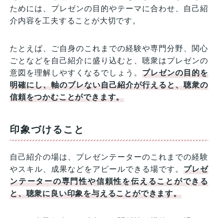
ためには、プレゼンの目的やテーマに合わせ、自己紹
介内容を工夫することが大切です。
たとえば、ご自身のこれまでの経験や専門分野、関心
ごとなどを自己紹介に盛り込むと、聴衆はプレゼンの
意図を理解しやすくなるでしょう。
プレゼンの目的を
明確にし、軸のブレない自己紹介が行えると、聴衆の
信頼をつかむことができます。
印象づけること
自己紹介の場は、プレゼンテーターのこれまでの経験
やスキル、成果などをアピールできる場です。
プレゼ
ンテーターの専門性や信頼性を伝えることができる
と、聴衆に良い印象を与えることができます。