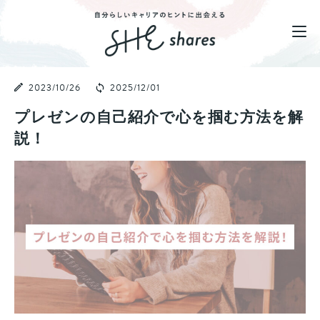
2023/10/26
2025/12/01
プレゼンの自己紹介で心を掴む方法を解
説！