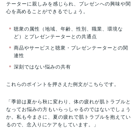
テーターに親しみを感じられ、プレゼンへの興味や関
心を高めることができるでしょう。
聴衆の属性（地域、年齢、性別、職業、環境な
ど）とプレゼンテーターとの共通点
商品やサービスと聴衆・プレゼンテーターとの関
連性
深刻ではない悩みの共有
これらのポイントを押さえた例文がこちらです。
「季節は夏から秋に変わり、体の疲れが肌トラブルと
なってお悩みの方もいらっしゃるのではないでしょう
か。私も今まさに、夏の疲れで肌トラブルを抱えてい
るので、念入りにケアをしています。」