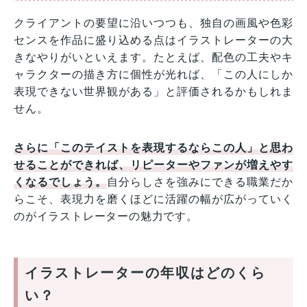
クライアントの要望に沿いつつも、独自の画風や色彩
センスを作品に盛り込める点はイラストレーターの大
きなやりがいといえます。たとえば、配色の工夫やキ
ャラクターの描き方に個性が光れば、「この人にしか
表現できない世界観がある」と評価されるかもしれま
せん。
さらに「このテイストを表現するならこの人」と思わ
せることができれば、リピーターやファンが増えやす
くなるでしょう。
自分らしさを強みにできる職業だか
らこそ、表現力を磨くほどに活躍の幅が広がっていく
のがイラストレーターの魅力です。
イラストレーターの年収はどのくら
い？