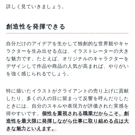
詳しく見ていきましょう。
創造性を発揮できる
自分だけのアイデアを生かして独創的な世界観やキャ
ラクターを生み出せる点は、イラストレーターの大き
な魅力です。たとえば、オリジナルのキャラクターを
デザインして作品や商品の人気が高まれば、やりがい
を強く感じられるでしょう。
特に描いたイラストがクライアントの売り上げに貢献
したり、多くの人の目に留まって反響を呼んだりした
ときには、自分のスキルや表現力が評価された実感を
得やすいです。
個性を重視される職業だからこそ、創
造性を最大限に発揮しながら仕事に取り組める点は大
きな魅力といえます。