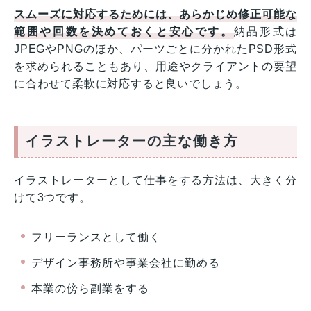
スムーズに対応するためには、あらかじめ修正可能な
範囲や回数を決めておくと安心です。
納品形式は
JPEGやPNGのほか、パーツごとに分かれたPSD形式
を求められることもあり、用途やクライアントの要望
に合わせて柔軟に対応すると良いでしょう。
イラストレーターの主な働き方
イラストレーターとして仕事をする方法は、大きく分
けて3つです。
フリーランスとして働く
デザイン事務所や事業会社に勤める
本業の傍ら副業をする