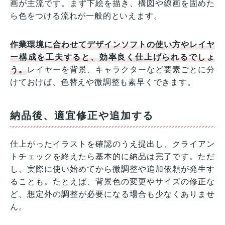
画が主流です。まず下絵を描き、構図や線画を固めた
ら色をつける流れが一般的といえます。
作業環境に合わせてデザインソフトの使い方やレイヤ
ー構成を工夫すると、効率良く仕上げられるでしょ
う。
レイヤーを背景、キャラクターなど要素ごとに分
けておけば、色替えや微調整も素早くできます。
納品後、適宜修正や追加する
仕上がったイラストを確認のうえ提出し、クライアン
トチェックを終えたら基本的に納品は完了です。ただ
し、実際に使い始めてから微調整や追加依頼が発生す
ることも。たとえば、背景色の変更やサイズの修正な
ど、想定外の調整が必要になる場合も少なくありませ
ん。