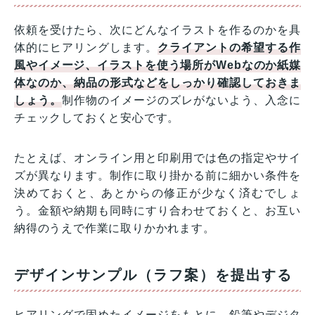
依頼を受けたら、次にどんなイラストを作るのかを具
体的にヒアリングします。
クライアントの希望する作
風やイメージ、イラストを使う場所がWebなのか紙媒
体なのか、納品の形式などをしっかり確認しておきま
しょう。
制作物のイメージのズレがないよう、入念に
チェックしておくと安心です。
たとえば、オンライン用と印刷用では色の指定やサイ
ズが異なります。制作に取り掛かる前に細かい条件を
決めておくと、あとからの修正が少なく済むでしょ
う。金額や納期も同時にすり合わせておくと、お互い
納得のうえで作業に取りかかれます。
デザインサンプル（ラフ案）を提出する
ヒアリングで固めたイメージをもとに、鉛筆やデジタ