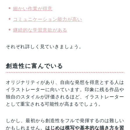
細かい作業が得意
コミュニケーション能力が高い
継続的な学習意欲がある
それぞれ詳しく見ていきましょう。
創造性に富んでいる
オリジナリティがあり、自由な発想を得意とする人は
イラストレーターに向いています。印象に残る作品や
独自のスタイルが評価されるほど、イラストレーター
として重宝される可能性が高まるでしょう。
しかし、最初から創造性をフルで発揮するのは難しい
かもしれません。
はじめは模写や基本的な描き方を習