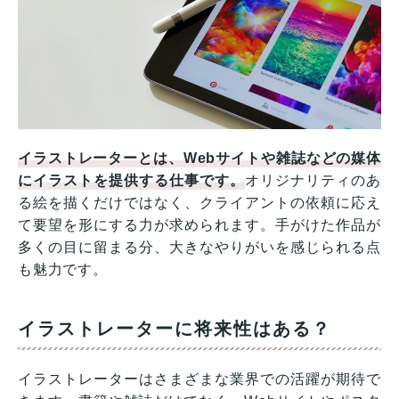
イラストレーターとは、Webサイトや雑誌などの媒体
にイラストを提供する仕事です。
オリジナリティのあ
る絵を描くだけではなく、クライアントの依頼に応え
て要望を形にする力が求められます。手がけた作品が
多くの目に留まる分、大きなやりがいを感じられる点
も魅力です。
イラストレーターに将来性はある？
イラストレーターはさまざまな業界での活躍が期待で