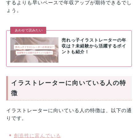
するよりも早いペースで年収アップが期待できるでし
ょう。
あわせて読みたい
売れっ子イラストレーターの年
収は？未経験から活躍するポイ
ントも紹介！
イラストレーターに向いている人の特
徴
イラストレーターに向いている人の特徴は、以下の通
りです。
創造性に富んでいる