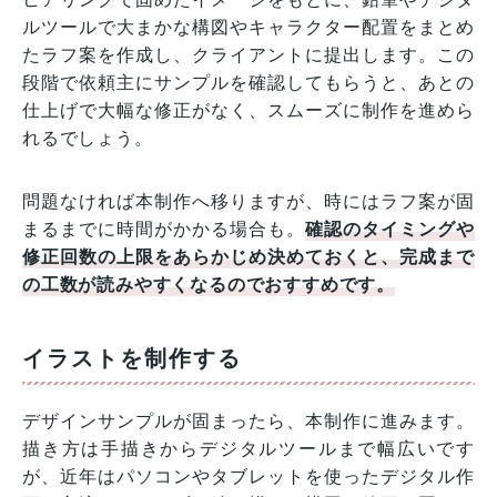
ルツールで大まかな構図やキャラクター配置をまとめ
たラフ案を作成し、クライアントに提出します。この
段階で依頼主にサンプルを確認してもらうと、あとの
仕上げで大幅な修正がなく、スムーズに制作を進めら
れるでしょう。
問題なければ本制作へ移りますが、時にはラフ案が固
まるまでに時間がかかる場合も。
確認のタイミングや
修正回数の上限をあらかじめ決めておくと、完成まで
の工数が読みやすくなるのでおすすめです。
イラストを制作する
デザインサンプルが固まったら、本制作に進みます。
描き方は手描きからデジタルツールまで幅広いです
が、近年はパソコンやタブレットを使ったデジタル作