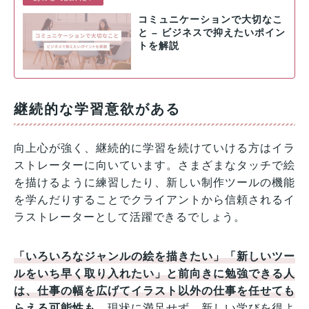
コミュニケーションで大切なこ
と – ビジネスで抑えたいポイン
トを解説
継続的な学習意欲がある
向上心が強く、継続的に学習を続けていける方はイラ
ストレーターに向いています。さまざまなタッチで絵
を描けるように練習したり、新しい制作ツールの機能
を学んだりすることでクライアントから信頼されるイ
ラストレーターとして活躍できるでしょう。
「いろいろなジャンルの絵を描きたい」「新しいツー
ルをいち早く取り入れたい」と前向きに勉強できる人
は、仕事の幅を広げてイラスト以外の仕事を任せても
らえる可能性も。
現状に満足せず、新しい学びを得よ