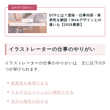
あわせて読みたい
DTPとは？意味・仕事内容・将
来性を解説！Webデザインとの
違いも【2026最新】
イラストレーターの仕事のやりがい
イラストレーターの仕事のやりがいは、主に以下の3
つが挙げられます。
創造性を発揮できる
さまざまなジャンルに挑戦できる
自分の個性が出せる