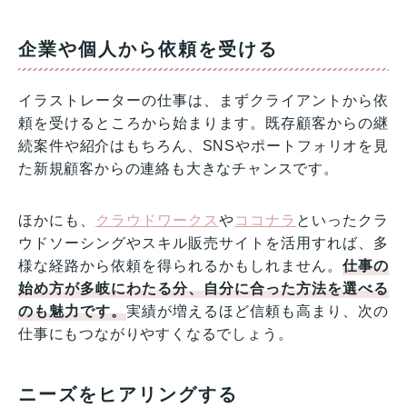
企業や個人から依頼を受ける
イラストレーターの仕事は、まずクライアントから依
頼を受けるところから始まります。既存顧客からの継
続案件や紹介はもちろん、SNSやポートフォリオを見
た新規顧客からの連絡も大きなチャンスです。
ほかにも、
クラウドワークス
や
ココナラ
といったクラ
ウドソーシングやスキル販売サイトを活用すれば、多
様な経路から依頼を得られるかもしれません。
仕事の
始め方が多岐にわたる分、自分に合った方法を選べる
のも魅力です。
実績が増えるほど信頼も高まり、次の
仕事にもつながりやすくなるでしょう。
ニーズをヒアリングする