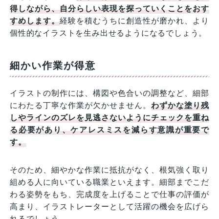
得しながら、自分らしい表現を探っていくことをおす
すめします。
経験を積むうちに創造性が磨かれ、より
個性的なイラストを生み出せるようになるでしょう。
細かい作業が得意
イラストの制作には、構図や色合いの調整など、細部
にわたる丁寧な作業が欠かせません。
わずかな塗り残
しやラインのズレを見逃さないようにチェックを重ね
る必要があり、ケアレスミスを減らす意識が重要で
す。
そのため、細やかな作業に抵抗がなく、根気強く取り
組める人に向いている職業といえます。細部までこだ
わる姿勢をもち、完成度を上げることで仕事の評価が
高まり、イラストレーターとして活躍の機会を広げら
れるでしょう。