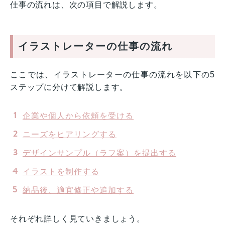
仕事の流れは、次の項目で解説します。
イラストレーターの仕事の流れ
ここでは、イラストレーターの仕事の流れを以下の5
ステップに分けて解説します。
企業や個人から依頼を受ける
ニーズをヒアリングする
デザインサンプル（ラフ案）を提出する
イラストを制作する
納品後、適宜修正や追加する
それぞれ詳しく見ていきましょう。