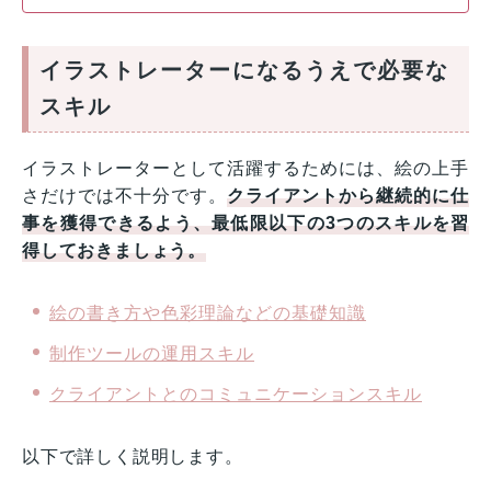
イラストレーターになるうえで必要な
スキル
イラストレーターとして活躍するためには、絵の上手
さだけでは不十分です。
クライアントから継続的に仕
事を獲得できるよう、最低限以下の3つのスキルを習
得しておきましょう。
絵の書き方や色彩理論などの基礎知識
制作ツールの運用スキル
クライアントとのコミュニケーションスキル
以下で詳しく説明します。