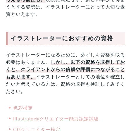
うとする姿勢は、イラストレーターにとって大切な素
質といえます。
イラストレーターにおすすめの資格
イラストレーターになるために、必ずしも資格を取る
必要はありません。
しかし、以下の資格を取得してお
くと、クライアントからの信頼や評価につながること
もあります。
イラストレーターとしての地位を確立し
たいと考えている方は、資格の取得も検討してみてく
ださい。
色彩検定
Illustrator®クリエイター能力認定試験
CGクリエイター検定