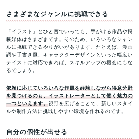
さまざまなジャンルに挑戦できる
「イラスト」とひと言でいっても、手がける作品や掲
載媒体はさまざまです。そのため、いろいろなジャン
ルに挑戦できるやりがいがあります。たとえば、漫画
調や手書き風、キャラクターデザインといった幅広い
テイストに対応できれば、スキルアップの機会にもな
るでしょう。
依頼に応じていろいろな作風を経験しながら得意分野
を見つけるのも、イラストレーターとして働く魅力の
一つといえます。
視野を広げることで、新しいスタイ
ルや制作方法に挑戦しやすい環境を作れるのです。
自分の個性が出せる