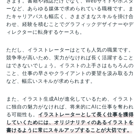
きます。書籍や雑誌だけでなく、Webサイトやポスタ
ーなど、あらゆる媒体で求められている職種です。ま
たキャリアパスも幅広く、さまざまなスキルを掛け合
わせ、経験を積むことでグラフィックデザイナーやデ
ィレクターに転身するケースも。
ただし、イラストレーターはとても人気の職業です。
競争率が高いため、実力がなければ長く活躍すること
はできないでしょう。イラストの上手さはもちろんの
こと、仕事の早さやクライアントの要望を汲み取る力
など、幅広いスキルが求められます。
また、イラスト生成AIが進化しているため、イラスト
に独自の魅力がなければ、将来的にAIに仕事を奪われ
る可能性も。
イラストレーターとして長く仕事を獲得
していくためには、オリジナリティのあるイラストを
書けるように常にスキルアップすることが大切です。