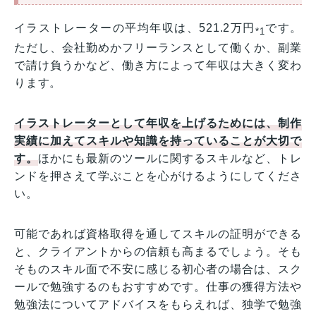
イラストレーターの平均年収は、521.2万円
です。
*1
ただし、会社勤めかフリーランスとして働くか、副業
で請け負うかなど、働き方によって年収は大きく変わ
ります。
イラストレーターとして年収を上げるためには、制作
実績に加えてスキルや知識を持っていることが大切で
す。
ほかにも最新のツールに関するスキルなど、トレ
ンドを押さえて学ぶことを心がけるようにしてくださ
い。
可能であれば資格取得を通してスキルの証明ができる
と、クライアントからの信頼も高まるでしょう。そも
そものスキル面で不安に感じる初心者の場合は、スク
ールで勉強するのもおすすめです。仕事の獲得方法や
勉強法についてアドバイスをもらえれば、独学で勉強