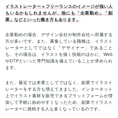
イラストレーター＝フリーランスのイメージが強い人
もいるかもしれませんが、他にも「企業勤め」「副
業」などといった働き方もあります。
企業勤めの場合、デザイン会社や制作会社へ所属する
方が多いです。また、募集している職種は、イラスト
レーターとしてではなく「デザイナー」であること
も。その場合は、イラストを描く技能のほかに、Web
やDTPといった専門知識を備えていることが求められ
ます。
また、最近では本業としてではなく、副業でイラスト
レーターをする方も増えてきました。インターネット
上でイラスト素材を販売できるプラットフォームが増
加して手軽に始めやすくなったため、副業でイラスト
レーターに挑戦する人も多くなっているのです。