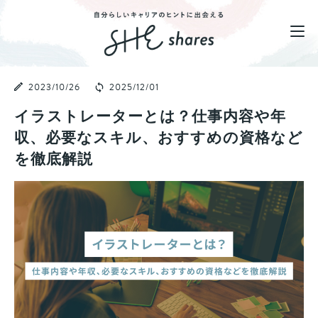
2023/10/26
2025/12/01
イラストレーターとは？仕事内容や年
収、必要なスキル、おすすめの資格など
を徹底解説