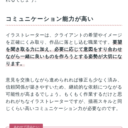
コミュニケーション能力が高い
イラストレーターは、クライアントの希望やイメージ
を正確にくみ取り、作品に落とし込む職業です。
要望
を聞き取る力に加え、必要に応じて意図をすり合わせ
ながら一緒に良いものを作ろうとする姿勢が大切にな
ります。
意見を交換しながら進められれば修正も少なく済み、
信頼関係が築きやすいため、継続的な依頼につながる
可能性が高まるでしょう。もくもく作業するだけと思
われがちなイラストレーターですが、描画スキルと同
じくらい高いコミュニケーション力が必要なのです。
あわせて読みたい