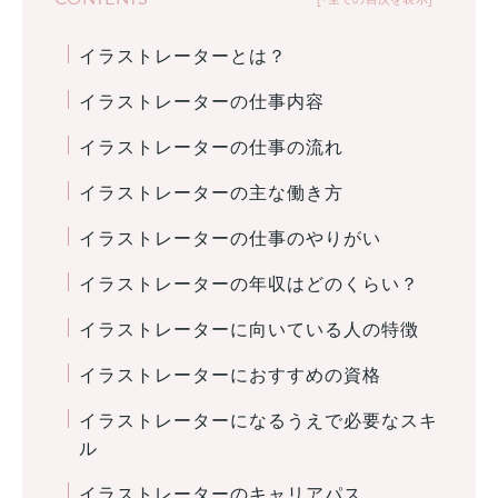
イラストレーターとは？
イラストレーターの仕事内容
イラストレーターの仕事の流れ
イラストレーターの主な働き方
イラストレーターの仕事のやりがい
イラストレーターの年収はどのくらい？
イラストレーターに向いている人の特徴
イラストレーターにおすすめの資格
イラストレーターになるうえで必要なスキ
ル
イラストレーターのキャリアパス