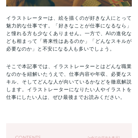
イラストレーターは、絵を描くのが好きな人にとって
魅力的な仕事です。「好きなことが仕事になるなら」
と憧れる方も少なくありません。一方で、AIの進化な
ども相まって「将来性はあるのか」「どんなスキルが
必要なのか」と不安になる人も多いでしょう。
そこで本記事では、イラストレーターとはどんな職業
なのかを紐解いたうえで、仕事内容や年収、必要なス
キル、そしてどんな人が向いているかなどを徹底解説
します。イラストレーターになりたい人やイラストを
仕事にしたい人は、ぜひ最後までお読みください。
CONTENTS
+全ての目次を表示