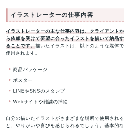
イラストレーターの仕事内容
イラストレーターの主な仕事内容は、クライアントか
ら依頼を受けて要望に合ったイラストを描いて納品す
ることです。
描いたイラストは、以下のような媒体で
使用されます。
商品パッケージ
ポスター
LINEやSNSのスタンプ
Webサイトや雑誌の挿絵
自分の描いたイラストがさまざまな場所で使用される
と、やりがいや喜びを感じられるでしょう。基本的な