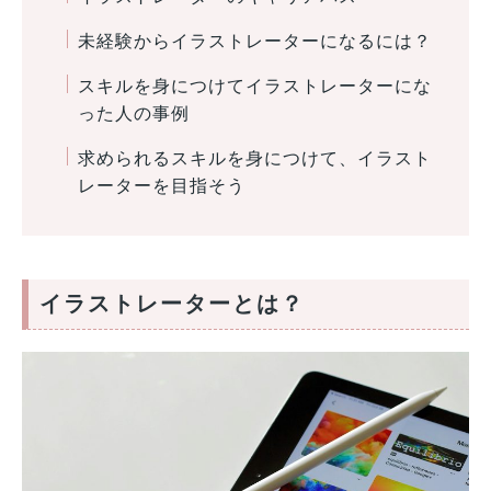
未経験からイラストレーターになるには？
スキルを身につけてイラストレーターにな
った人の事例
求められるスキルを身につけて、イラスト
レーターを目指そう
イラストレーターとは？