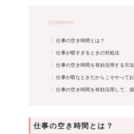
CONTENTS
仕事の空き時間とは？
仕事が暇すぎるときの対処法
仕事の空き時間を有効活用する方法
仕事が暇なときだからこそやって
仕事の空き時間を有効活用して、
仕事の空き時間とは？