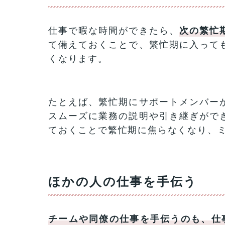
仕事で暇な時間ができたら、
次の繁忙
て備えておくことで、繁忙期に入って
くなります。
たとえば、繁忙期にサポートメンバー
スムーズに業務の説明や引き継ぎがで
ておくことで繁忙期に焦らなくなり、
ほかの人の仕事を手伝う
チームや同僚の仕事を手伝うのも、仕