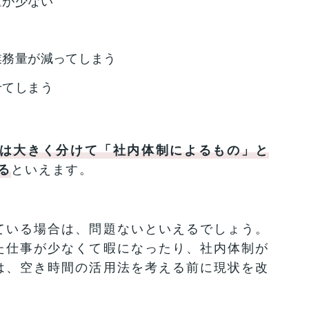
量が少ない
業務量が減ってしまう
せてしまう
は大きく分けて「社内体制によるもの」と
る
といえます。
ている場合は、問題ないといえるでしょう。
た仕事が少なくて暇になったり、社内体制が
は、空き時間の活用法を考える前に現状を改