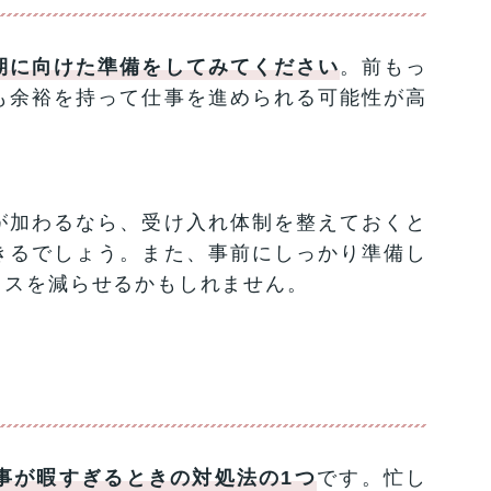
期に向けた準備をしてみてください
。前もっ
も余裕を持って仕事を進められる可能性が高
が加わるなら、受け入れ体制を整えておくと
きるでしょう。また、事前にしっかり準備し
ミスを減らせるかもしれません。
事が暇すぎるときの対処法の1つ
です。忙し