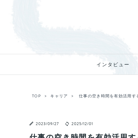
インタビュー
TOP
キャリア
仕事の空き時間を有効活用す
2023/09/27
2025/12/01
仕事の空き時間を有効活用す