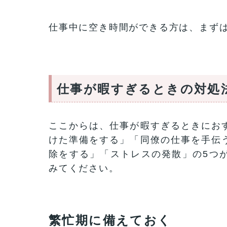
仕事中に空き時間ができる方は、まず
仕事が暇すぎるときの対処
ここからは、仕事が暇すぎるときにお
けた準備をする」「同僚の仕事を手伝
除をする」「ストレスの発散」の5つ
みてください。
繁忙期に備えておく