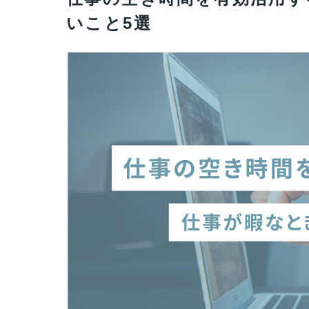
いこと5選