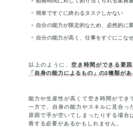
勤務時間に対して割り当てられる業務
簡単ですぐに終わるタスクしかない
自分の能力が限定的なため、必然的に
自分の能力が高く、仕事をすぐにこな
以上のように、
空き時間ができる要因
「自身の能力によるもの」の2種類があ
能力や生産性が高くて空き時間ができ
一方で、自身の能力やスキルに見合っ
原因で手が空いてしまったりする場合
善する必要があるかもしれません。