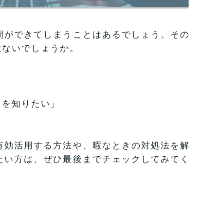
間ができてしまうことはあるでしょう。その
はないでしょうか。
」
とを知りたい」
有効活用する方法や、暇なときの対処法を解
たい方は、ぜひ最後までチェックしてみてく