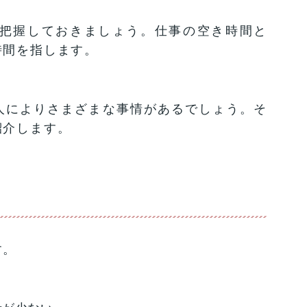
把握しておきましょう。仕事の空き時間と
時間を指します。
人によりさまざまな事情があるでしょう。そ
紹介します。
す。