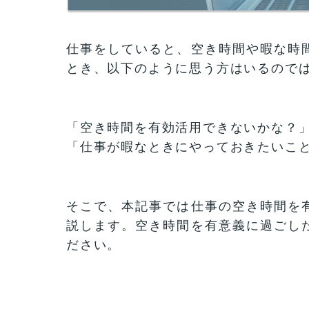
仕事をしていると、空き時間や暇な時
とき、以下のように思う方はいるので
「空き時間を有効活用できないかな？
「仕事が暇なときにやっておきたいこ
そこで、本記事では仕事の空き時間を
説します。空き時間を有意義に過ごし
ださい。