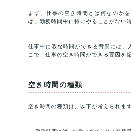
まず、仕事の空き時間とは何なのかを
は、勤務時間中に特にやることがない
仕事中に暇な時間ができる背景には、
こで、仕事の空き時間ができる要因を
空き時間の種類
空き時間の種類は、以下が考えられま