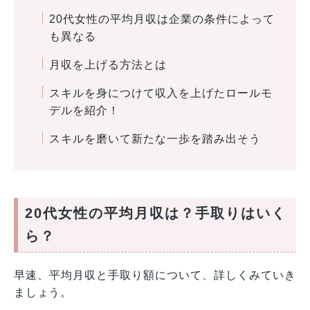
20代女性の平均月収は企業の条件によって
も異なる
月収を上げる方法とは
スキルを身につけて収入を上げたロールモ
デルを紹介！
スキルを磨いて新たな一歩を踏み出そう
20代女性の平均月収は？手取りはいく
ら？
早速、平均月収と手取り額について、詳しくみていき
ましょう。