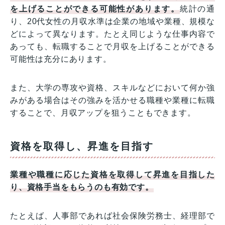
を上げることができる可能性があります。
統計の通
り、20代女性の月収水準は企業の地域や業種、規模な
どによって異なります。たとえ同じような仕事内容で
あっても、転職することで月収を上げることができる
可能性は充分にあります。
また、大学の専攻や資格、スキルなどにおいて何か強
みがある場合はその強みを活かせる職種や業種に転職
することで、月収アップを狙うこともできます。
資格を取得し、昇進を目指す
業種や職種に応じた資格を取得して昇進を目指した
り、資格手当をもらうのも有効です。
たとえば、人事部であれば社会保険労務士、経理部で