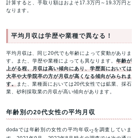
計算すると、手取り額はおよそ17.3万円～19.3万円と
なります。
平均月収は学歴や業種で異なる！
平均月収は、同じ20代でも年齢によって変動がありま
す。また、学歴や業種によっても異なります。
年齢が
上がる程、月収は高い傾向にあり、学歴面においては
大卒や大学院卒の方が月収が高くなる傾向がみられま
す。
また、業種面においては20代女性では鉱業、採石
業、砂利採取業の月収が高い傾向があります。
年齢別の20代女性の平均月収
dodaでは年齢別の女性の平均年収
を調査していま
*2