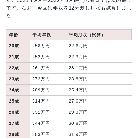
す。2021年9月～2022年8月時点の調査では次の通り
です。なお、今回は年収を12分割し月収も試算しまし
た。
年齢
平均年収
平均月収（試算）
20歳
258万円
22.6万円
21歳
252万円
22.3万円
22歳
261万円
23.1万円
23歳
272万円
23.8万円
24歳
289万円
25.4万円
25歳
314万円
27.6万円
26歳
331万円
29.3万円
27歳
344万円
30.8万円
28歳
353万円
31.9万円