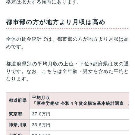
格差は拡大する傾向にあります。
都市部の方が地方より月収は高め
全体の賃金統計では、都市部の方が地方より月収は高
めです。
都道府県別の平均月収の上位・下位5都府県は次の通
りです。なお、こちらは全年齢・男女を含めた平均と
なります。
平均月収
都道府県
「厚生労働省 令和４年賃金構造基本統計調査 結
東京都
37.6万円
神奈川県
33.6万円