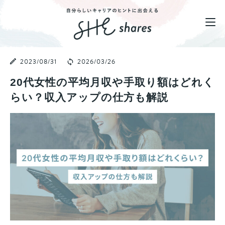
2023/08/31
2026/03/26
20代女性の平均月収や手取り額はどれく
らい？収入アップの仕方も解説