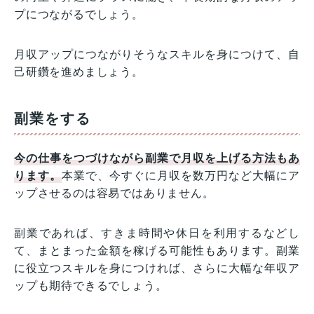
プにつながるでしょう。
月収アップにつながりそうなスキルを身につけて、自
己研鑽を進めましょう。
副業をする
今の仕事をつづけながら副業で月収を上げる方法もあ
ります。
本業で、今すぐに月収を数万円など大幅にア
ップさせるのは容易ではありません。
副業であれば、すきま時間や休日を利用するなどし
て、まとまった金額を稼げる可能性もあります。副業
に役立つスキルを身につければ、さらに大幅な年収ア
ップも期待できるでしょう。