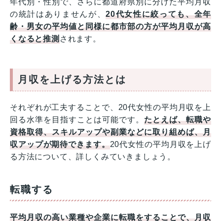
年代別・性別で、さらに都道府県別に分けた平均月収
の統計はありませんが、
20代女性に絞っても、全年
齢・男女の平均値と同様に都市部の方が平均月収が高
くなると推測
されます。
月収を上げる方法とは
それぞれが工夫することで、20代女性の平均月収を上
回る水準を目指すことは可能です。
たとえば、転職や
資格取得、スキルアップや副業などに取り組めば、月
収アップが期待できます。
20代女性の平均月収を上げ
る方法について、詳しくみていきましょう。
転職する
平均月収の高い業種や企業に転職をすることで、月収