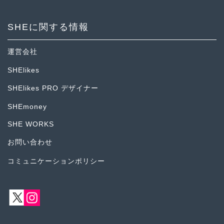
SHEに関する情報
運営会社
SHElikes
SHElikes PRO デザイナー
SHEmoney
SHE WORKS
お問い合わせ
コミュニケーションポリシー