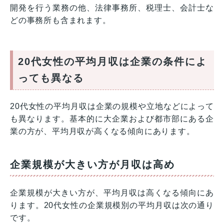
開発を行う業務の他、法律事務所、税理士、会計士な
どの事務所も含まれます。
20代女性の平均月収は企業の条件によ
っても異なる
20代女性の平均月収は企業の規模や立地などによって
も異なります。基本的に大企業および都市部にある企
業の方が、平均月収が高くなる傾向にあります。
企業規模が大きい方が月収は高め
企業規模が大きい方が、平均月収は高くなる傾向にあ
ります。20代女性の企業規模別の平均月収は次の通り
です。