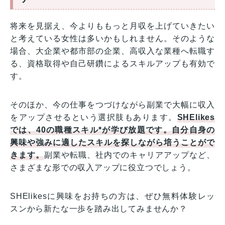
将来を見据え、今よりももっと月収を上げていきたい
と考えている女性は多いかもしれません。そのような
場合、大企業や都市部の企業、高収入な業種へ転職す
る、資格取得や自己研鑽によるスキルアップも有効で
す。
そのほか、今の仕事をつづけながら副業で大幅に収入
をアップさせるという選択肢もあります。
SHElikes
では、40の職種スキル*が学び放題です。自分自身の
興味や強みに適したスキルを探しながら培うことがで
きます。
副業や転職、社内でのキャリアアップなど、
さまざまな形での収入アップに役立つでしょう。
SHElikesに興味をお持ちの方は、ぜひ無料体験レッ
スンから新たな一歩を踏み出してみませんか？