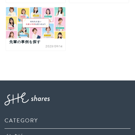
先輩の事例を探す
2023/09/14
CATEGORY