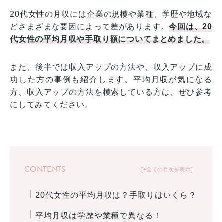
20代女性の月収には企業の規模や業種、学歴や地域な
どさまざまな要因によって差があります。
今回は、20
代女性の平均月収や手取り額についてまとめました。
また、後半では収入アップの方法や、収入アップに成
功した方の事例も紹介します。平均月収が気になる
方、収入アップの方法を模索している方は、ぜひ参考
にしてみてください。
CONTENTS
+全ての目次を表示
20代女性の平均月収は？手取りはいくら？
平均月収は学歴や業種で異なる！