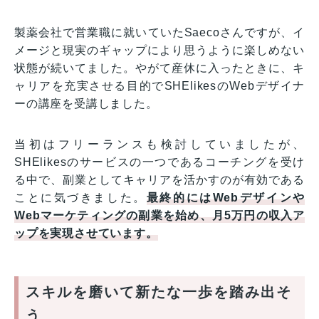
製薬会社で営業職に就いていたSaecoさんですが、イ
メージと現実のギャップにより思うように楽しめない
状態が続いてました。やがて産休に入ったときに、キ
ャリアを充実させる目的でSHElikesのWebデザイナ
ーの講座を受講しました。
当初はフリーランスも検討していましたが、
SHElikesのサービスの一つであるコーチングを受け
る中で、副業としてキャリアを活かすのが有効である
ことに気づきました。
最終的にはWebデザインや
Webマーケティングの副業を始め、月5万円の収入ア
ップを実現させています。
スキルを磨いて新たな一歩を踏み出そ
う