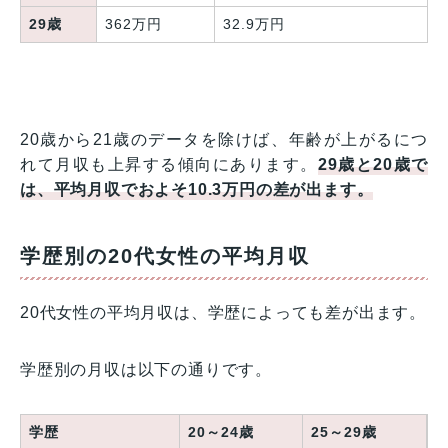
29歳
362万円
32.9万円
20歳から21歳のデータを除けば、年齢が上がるにつ
れて月収も上昇する傾向にあります。
29歳と20歳で
は、平均月収でおよそ10.3万円の差が出ます。
学歴別の20代女性の平均月収
20代女性の平均月収は、学歴によっても差が出ます。
学歴別の月収は以下の通りです。
学歴
20～24歳
25～29歳