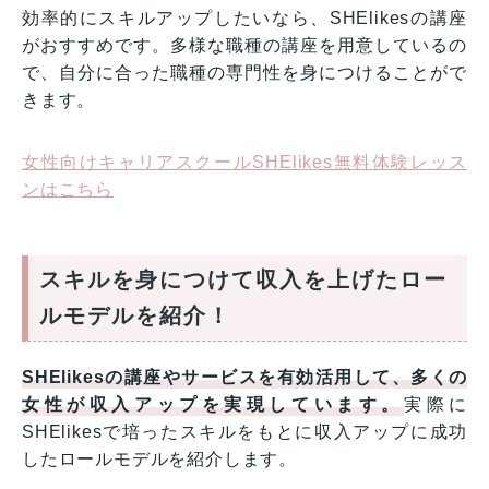
効率的にスキルアップしたいなら、SHElikesの講座
がおすすめです。多様な職種の講座を用意しているの
で、自分に合った職種の専門性を身につけることがで
きます。
女性向けキャリアスクールSHElikes無料体験レッス
ンはこちら
スキルを身につけて収入を上げたロー
ルモデルを紹介！
SHElikesの講座やサービスを有効活用して、多くの
女性が収入アップを実現しています。
実際に
SHElikesで培ったスキルをもとに収入アップに成功
したロールモデルを紹介します。