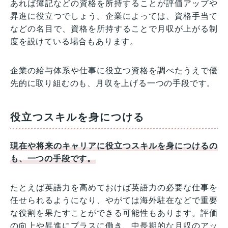
あれば簿記などの資格を所持することが評価アップや
昇進に役立つでしょう。企業によっては、資格手当て
などの名目で、資格を所持することで月収が上がる制
度を設けている場合もあります。
企業の給与体系や仕事に役立つ資格を調べたうえで優
先的に取り組むのも、月収を上げる一つの手段です。
役立つスキルを身につける
現在や将来のキャリアに役立つスキルを身に
つ
けるの
も、一つの手段です。
たとえば英語力を高めておけば英語力の必要な仕事を
任せられるようになり、やがては海外駐在などで重要
な役割を果たすことができる可能性もあります。評価
の向上や昇進にプラスに働き、中長期的な月収のアッ