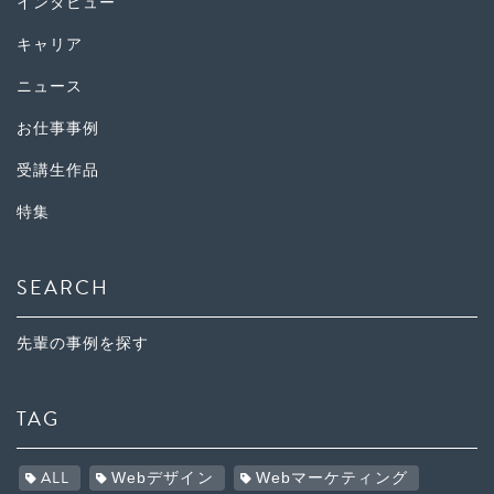
インタビュー
キャリア
ニュース
お仕事事例
受講生作品
特集
SEARCH
先輩の事例を探す
TAG
ALL
Webデザイン
Webマーケティング