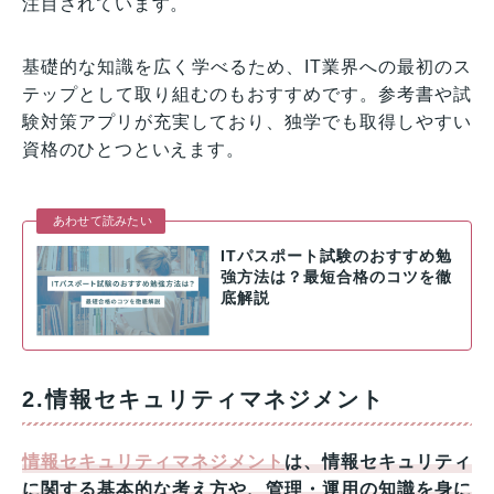
注目されています。
基礎的な知識を広く学べるため、IT業界への最初のス
テップとして取り組むのもおすすめです。参考書や試
験対策アプリが充実しており、独学でも取得しやすい
資格のひとつといえます。
あわせて読みたい
ITパスポート試験のおすすめ勉
強方法は？最短合格のコツを徹
底解説
2.情報セキュリティマネジメント
情報セキュリティマネジメント
は、情報セキュリティ
に関する基本的な考え方や、管理・運用の知識を身に