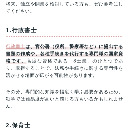
将来、独立や開業を検討している方も、ぜひ参考にし
てください。
1.行政書士
行政書士
は、官公署（役所、警察署など）に提出する
書類の作成や、各種手続きを代行する専門職の国家資
格です。
高度な資格である「8士業」のひとつであ
り、取得することで、法務や手続きに関する専門性を
活かせる場面が広がる可能性があります。
その分、専門的な知識を幅広く学ぶ必要があるため、
独学では難易度が高いと感じる方もいるかもしれませ
ん。
2.保育士