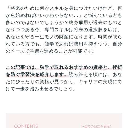
「将来のために何かスキルを身につけたいけれど、何
から始めればいいかわからない…」と悩んでいる方も
多いのではないでしょうか？終身雇用が過去のものと
なりつつある今、専門スキルは将来の選択肢を広げ、
あなたを守る一生モノの財産になります。時間が限ら
れている方でも、独学であれば費用を抑えつつ、自分
のペースで学習を進めることが可能です。
この記事では、独学で取れるおすすめの資格と、挫折
を防ぐ学習法を紹介します。
読み終える頃には、あな
たにぴったりの資格が見つかり、キャリアの実現に向
けて一歩を踏み出せるでしょう。
CONTENTS
+全ての目次を表示