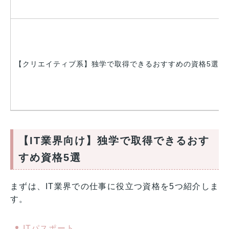
【クリエイティブ系】独学で取得できるおすすめの資格5選
【IT業界向け】独学で取得できるおす
すめ資格5選
まずは、IT業界での仕事に役立つ資格を5つ紹介しま
す。
ITパスポート