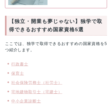
【独立・開業も夢じゃない】独学で取
得できるおすすめ国家資格5選
ここでは、独学で取得できるおすすめの国家資格を5
つ紹介します。
行政書士
保育士
社会保険労務士（社労士）
宅地建物取引士（宅建士）
中小企業診断士