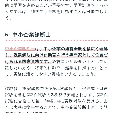
的に学習を進めることが重要です。学習計画をしっか
り立てれば、独学でも合格を目指すことは可能でしょ
う。
5. 中小企業診断士
中小企業診断士
は、中小企業の経営全般を幅広く理解
し、課題解決に向けた助言を行う専門家として位置づ
けられる国家資格です。
経営コンサルタントとして活
躍したい方や、将来的に独立・起業を目指す方にとっ
て、実務に活かしやすい資格といえるでしょう。
試験は、筆記試験である第1次試験と、記述式・口述
試験を含む第2次試験の2段階で実施されます。第2次
試験に合格した後、3年以内に実務補修を受ける、ま
たは実務に従事することで、中小企業診断士として登