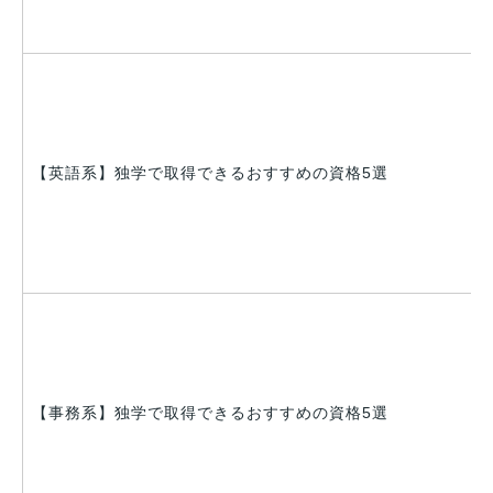
【英語系】独学で取得できるおすすめの資格5選
【事務系】独学で取得できるおすすめの資格5選