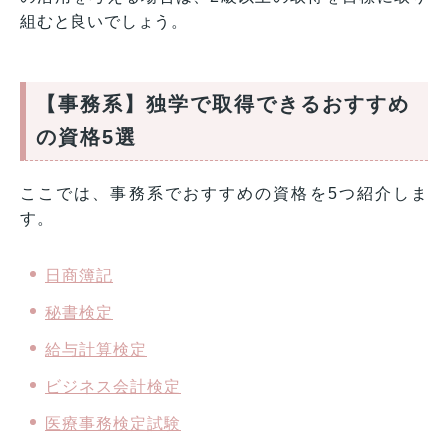
組むと良いでしょう。
【事務系】独学で取得できるおすすめ
の資格5選
ここでは、事務系でおすすめの資格を5つ紹介しま
す。
日商簿記
秘書検定
給与計算検定
ビジネス会計検定
医療事務検定試験