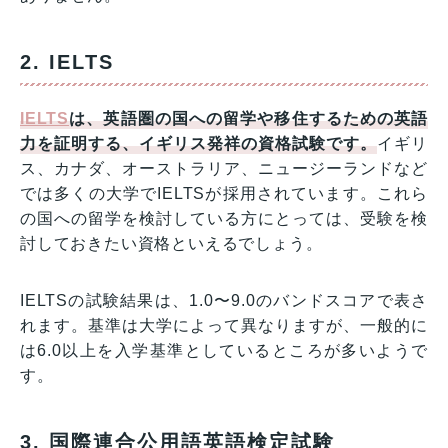
2. IELTS
IELTS
は、英語圏の国への留学や移住するための英語
力を証明する、イギリス発祥の資格試験です。
イギリ
ス、カナダ、オーストラリア、ニュージーランドなど
では多くの大学でIELTSが採用されています。これら
の国への留学を検討している方にとっては、受験を検
討しておきたい資格といえるでしょう。
IELTSの試験結果は、1.0〜9.0のバンドスコアで表さ
れます。基準は大学によって異なりますが、一般的に
は6.0以上を入学基準としているところが多いようで
す。
3. 国際連合公用語英語検定試験