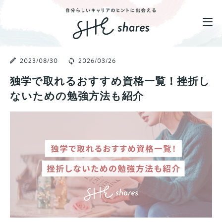
2023/08/30
2026/03/26
独学で取れるおすすめ資格一覧！挫折し
ないための勉強方法も紹介