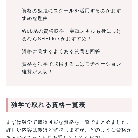
資格の勉強にスクールを活用するのがおす
すめな理由
Web系の資格取得＋実践スキルも身につけ
るならSHElikesがおすすめ！
資格に関するよくある質問と回答
資格を独学で取得するにはモチベーション
維持が大切！
独学で取れる資格一覧表
まずは独学で取得可能な資格を一覧でまとめました。
詳しい内容は後ほど解説しますが、どのような資格が
あるのかざっくり目を通してみてください。