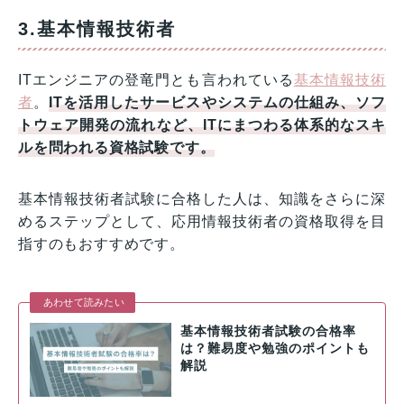
3.基本情報技術者
ITエンジニアの登竜門とも言われている
基本情報技術
者
。
ITを活用したサービスやシステムの仕組み、ソフ
トウェア開発の流れなど、ITにまつわる体系的なスキ
ルを問われる資格試験です。
基本情報技術者試験に合格した人は、知識をさらに深
めるステップとして、応用情報技術者の資格取得を目
指すのもおすすめです。
あわせて読みたい
基本情報技術者試験の合格率
は？難易度や勉強のポイントも
解説