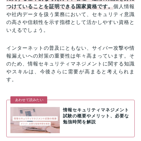
つけていることを証明できる国家資格です。
個人情報
や社内データを扱う業務において、セキュリティ意識
の高さや信頼性を示す指標として活かしやすい資格と
いえるでしょう。
インターネットの普及にともない、サイバー攻撃や情
報漏えいへの対策の重要性は年々高まっています。そ
のため、情報セキュリティマネジメントに関する知識
やスキルは、今後さらに需要が高まると考えられま
す。
あわせて読みたい
情報セキュリティマネジメント
試験の概要やメリット、必要な
勉強時間を解説