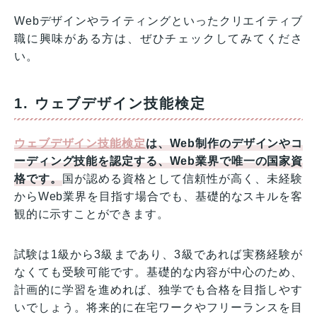
Webデザインやライティングといったクリエイティブ
職に興味がある方は、ぜひチェックしてみてくださ
い。
1. ウェブデザイン技能検定
ウェブデザイン技能検定
は、Web制作のデザインやコ
ーディング技能を認定する、Web業界で唯一の国家資
格です。
国が認める資格として信頼性が高く、未経験
からWeb業界を目指す場合でも、基礎的なスキルを客
観的に示すことができます。
試験は1級から3級まであり、3級であれば実務経験が
なくても受験可能です。基礎的な内容が中心のため、
計画的に学習を進めれば、独学でも合格を目指しやす
いでしょう。将来的に在宅ワークやフリーランスを目