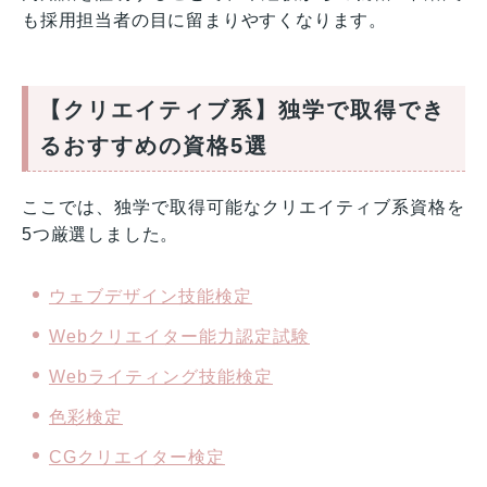
も採用担当者の目に留まりやすくなります。
【クリエイティブ系】独学で取得でき
るおすすめの資格5選
ここでは、独学で取得可能なクリエイティブ系資格を
5つ厳選しました。
ウェブデザイン技能検定
Webクリエイター能力認定試験
Webライティング技能検定
色彩検定
CGクリエイター検定