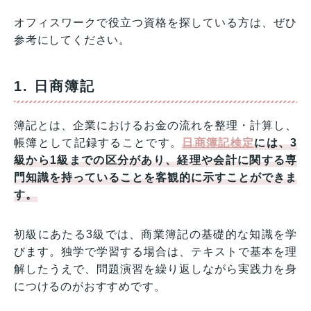
オフィスワークで役立つ資格を探している方は、ぜひ
参考にしてください。
1. 日商簿記
簿記とは、企業におけるお金の流れを整理・計算し、
帳簿として記録することです。
日商簿記検定
には、3
級から1級までの区分があり、経理や会計に関する専
門知識を持っていることを客観的に示すことができま
す。
初級にあたる3級では、商業簿記の基礎的な知識を学
びます。独学で学習する場合は、テキストで基本を理
解したうえで、問題演習を繰り返しながら実践力を身
につけるのがおすすめです。