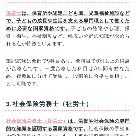
保育士
は、保育所や認定こども園、児童福祉施設など
で、子どもの成長や生活を支える専門職として働くた
めに必要な国家資格です。
子どもの発達や心理、保
健・衛生、福祉制度など、幅広い分野の知識が求めら
れる点が特徴といえます。
筆記試験は全部で9科目あり、全科目で6割以上の得点
が合格点です。一度合格した科目は3年間有効なた
め、複数回に分けて受験し、段階的に合格を目指すこ
とも可能です。
3.社会保険労務士（社労士）
社会保険労務士（社労士）
は、労働や社会保険の専門
的な知識を証明する国家資格です。
社会保険の手続き