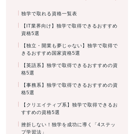
独学で取れる資格一覧表
【IT業界向け】独学で取得できるおすすめ
資格5選
【独立・開業も夢じゃない】独学で取得で
きるおすすめ国家資格5選
【英語系】独学で取得できるおすすめの資
格5選
【事務系】独学で取得できるおすすめの資
格5選
【クリエイティブ系】独学で取得できるお
すすめの資格5選
挫折しない！独学を成功に導く「4ステッ
プ学習法」