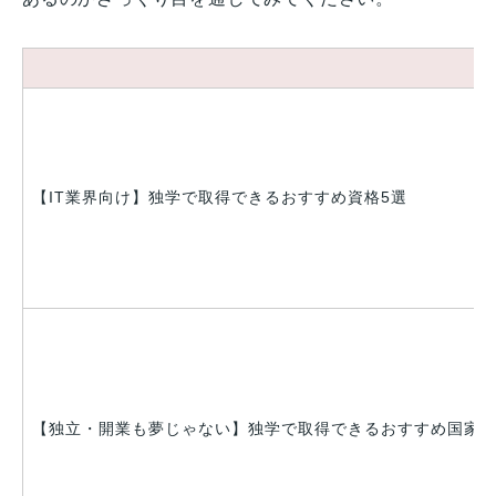
【IT業界向け】独学で取得できるおすすめ資格5選
【独立・開業も夢じゃない】独学で取得できるおすすめ国家資