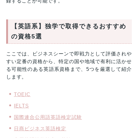
録することが可能です。
【英語系】独学で取得できるおすすめ
の資格5選
ここでは、ビジネスシーンで即戦力として評価されや
すい定番の資格から、特定の国や地域で有利に活かせ
る可能性のある英語系資格まで、5つを厳選して紹介
します。
TOEIC
IELTS
国際連合公用語英語検定試験
日商ビジネス英語検定