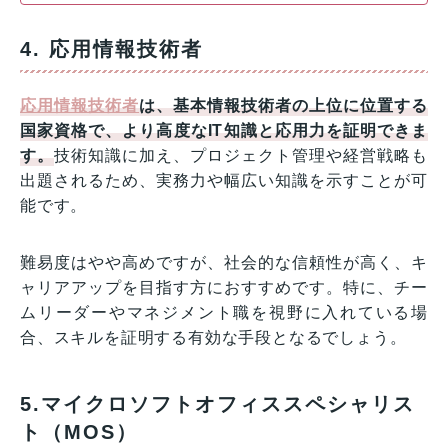
4. 応用情報技術者
応用情報技術者
は、基本情報技術者の上位に位置する
国家資格で、より高度なIT知識と応用力を証明できま
す。
技術知識に加え、プロジェクト管理や経営戦略も
出題されるため、実務力や幅広い知識を示すことが可
能です。
難易度はやや高めですが、社会的な信頼性が高く、キ
ャリアアップを目指す方におすすめです。特に、チー
ムリーダーやマネジメント職を視野に入れている場
合、スキルを証明する有効な手段となるでしょう。
5.マイクロソフトオフィススペシャリス
ト（MOS）