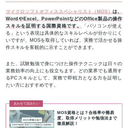
マイクロソフトオフィススペシャリスト（MOS）
は、
WordやExcel、PowerPointなどのOffice製品の操作
スキルを証明する国際資格です。
「パソコンが使え
る」という表現は具体的なスキルレベルが分かりにく
いですが、MOSを取得していれば、実務で活かせる操
作スキルを客観的に示すことができます。
また、試験勉強で身につけた操作テクニックは日々の
業務効率の向上にも役立ちます。どの業界でも通用す
るPCスキルとして、実務で即戦力となる力を証明し
たい方におすすめです。
あわせて読みたい
MOS資格とは？合格率や難易
度、取得メリットや勉強法まで
徹底解説！