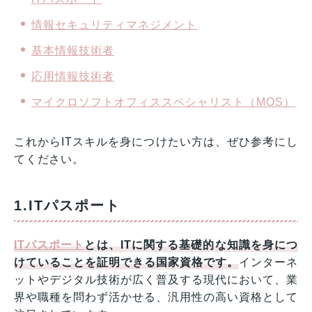
情報セキュリティマネジメント
基本情報技術者
応用情報技術者
マイクロソフトオフィススペシャリスト（MOS）
これからITスキルを身につけたい方は、ぜひ参考にし
てください。
1.ITパスポート
ITパスポート
とは、ITに関する基礎的な知識を身につ
けていることを証明できる国家資格です。
インターネ
ットやデジタル技術が広く普及する現代において、業
界や職種を問わず活かせる、汎用性の高い資格として