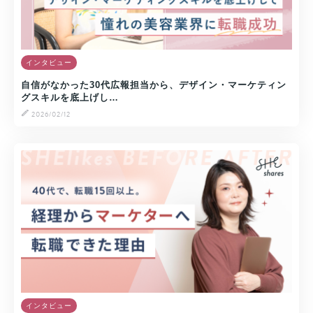
インタビュー
自信がなかった30代広報担当から、デザイン・マーケティン
グスキルを底上げし…
2026/02/12
インタビュー