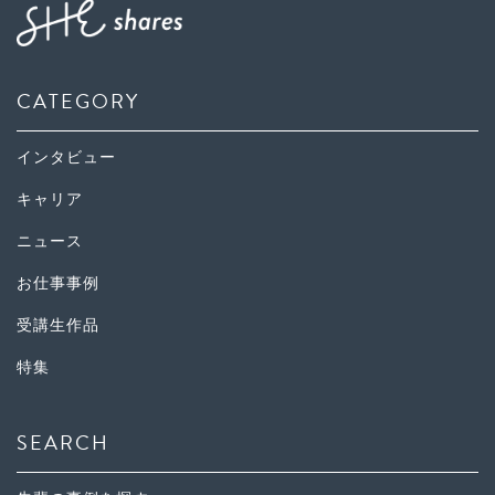
CATEGORY
インタビュー
キャリア
ニュース
お仕事事例
受講生作品
特集
SEARCH