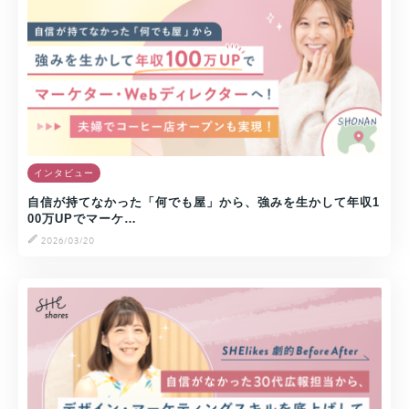
インタビュー
自信が持てなかった「何でも屋」から、強みを生かして年収1
00万UPでマーケ…
2026/03/20