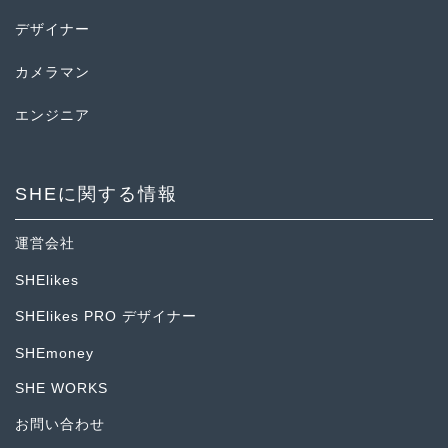
デザイナー
カメラマン
エンジニア
SHEに関する情報
運営会社
SHElikes
SHElikes PRO デザイナー
SHEmoney
SHE WORKS
お問い合わせ