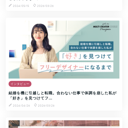
2024/05/15
2026/03/26
インタビュー
結婚を機に引越しと転職。合わない仕事で体調を崩した私が
「好き」を見つけてフ…
2024/04/26
2026/03/26