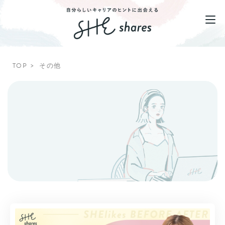
TOP
その他