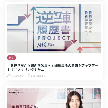
特集
「最終学歴から最新学習歴へ」採用現場の意識をアップデー
ト！リスキリングや学…
2025/03/21
2026/03/26