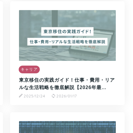
キャリア
東京移住の実践ガイド！仕事・費用・リア
ルな生活戦略を徹底解説【2026年最…
2025/12/24
2026/01/17