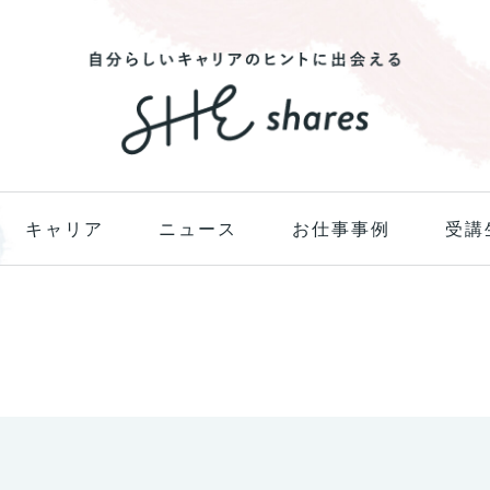
キャリア
ニュース
お仕事事例
受講