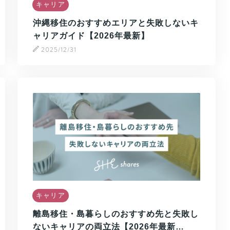
キャリア
沖縄移住のおすすめエリアと失敗しないキ
ャリアガイド【2026年最新】
2025/12/31
キャリア
離島移住・島暮らしのおすすめ先と失敗し
ないキャリアの両立法【2026年最新…