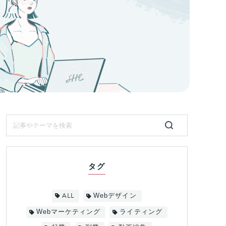
タグ
ALL
Webデザイン
Webマーケティング
ライティング