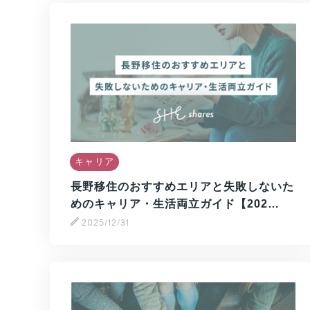
キャリア
長野移住のおすすめエリアと失敗しないた
めのキャリア・生活両立ガイド【202…
2025/12/31