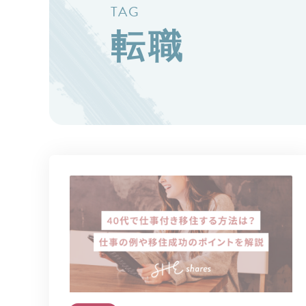
TAG
転職