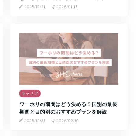
2025/12/31
2026/01/15
キャリア
ワーホリの期間はどう決める？国別の最長
期間と目的別のおすすめプランを解説
2025/12/31
2026/02/10