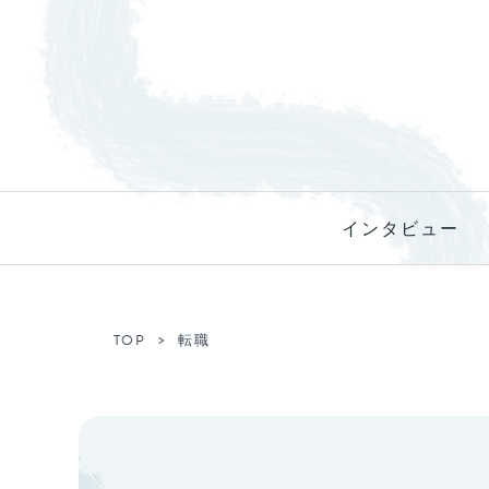
インタビュー
TOP
転職