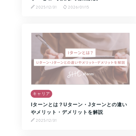
2025/12/31
2026/01/15
キャリア
Iターンとは？Uターン・Jターンとの違い
やメリット・デメリットを解説
2025/12/31