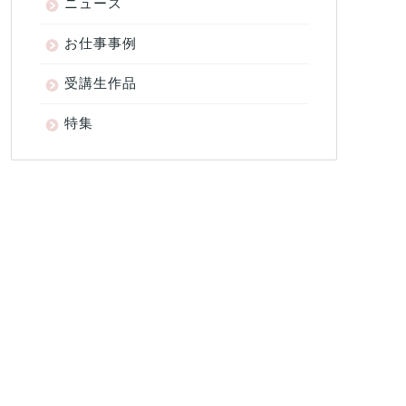
ニュース
お仕事事例
受講生作品
特集