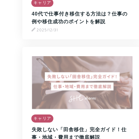
キャリア
40代で仕事付き移住する方法は？仕事の
例や移住成功のポイントを解説
2025/12/31
キャリア
失敗しない「田舎移住」完全ガイド！仕
事・地域・費用まで徹底解説