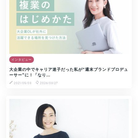
インタビュー
大企業の中でキャリア迷子だった私が“週末ブランドプロデュ
ーサー”に！「なり…
2021/05/03
2026/03/27