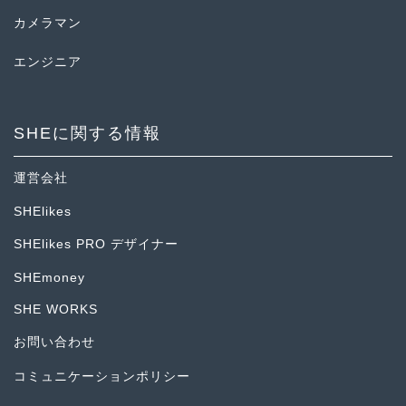
カメラマン
エンジニア
SHEに関する情報
運営会社
SHElikes
SHElikes PRO デザイナー
SHEmoney
SHE WORKS
お問い合わせ
コミュニケーションポリシー