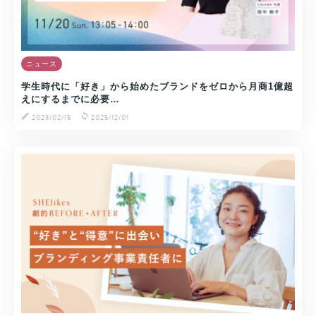
ニュース
学生時代に「好き」から始めたブランドをゼロから月商1億超
えにするまでに必要…
2023/02/15
2025/12/01