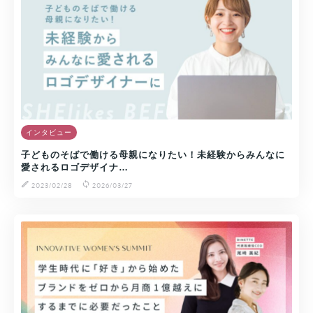
インタビュー
子どものそばで働ける母親になりたい！未経験からみんなに
愛されるロゴデザイナ…
2023/02/28
2026/03/27