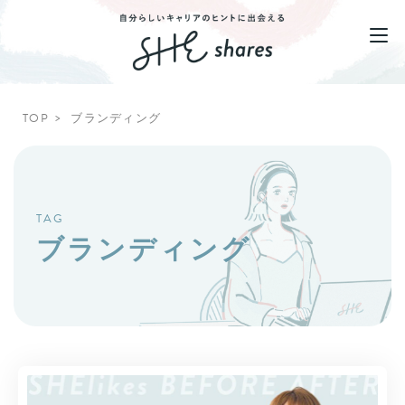
TOP
ブランディング
TAG
ブランディング