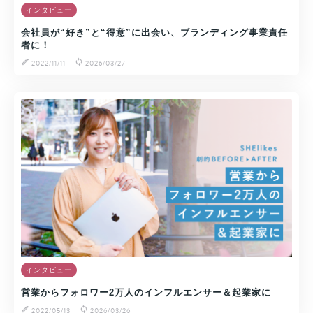
インタビュー
会社員が“好き”と“得意”に出会い、ブランディング事業責任
者に！
2022/11/11
2026/03/27
インタビュー
営業からフォロワー2万人のインフルエンサー＆起業家に
2022/05/13
2026/03/26