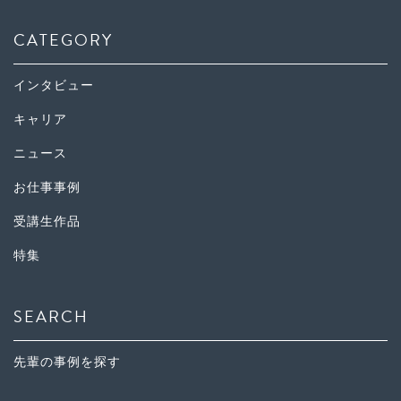
CATEGORY
インタビュー
キャリア
ニュース
お仕事事例
受講生作品
特集
SEARCH
先輩の事例を探す