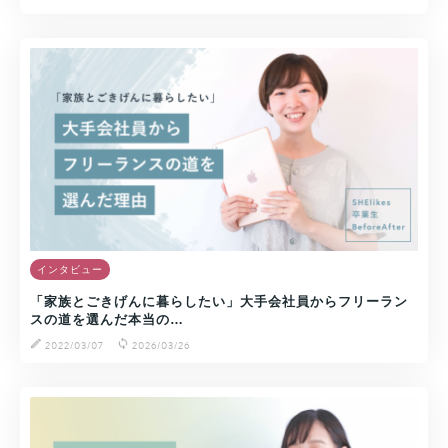
インタビュー
「家族とごきげんに暮らしたい」大手会社員からフリーラン
スの道を選んだ本当の…
2022/03/07
2026/03/26