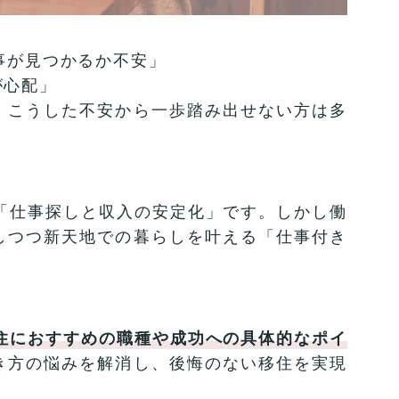
事が見つかるか不安」
が心配」
、こうした不安から一歩踏み出せない方は多
「仕事探しと収入の安定化」です。しかし働
しつつ新天地での暮らしを叶える「仕事付き
移住におすすめの職種や成功への具体的なポイ
き方の悩みを解消し、後悔のない移住を実現