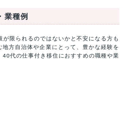
・業種例
肢が限られるのではないかと不安になる方も
む地方自治体や企業にとって、豊かな経験を
、40代の仕事付き移住におすすめの職種や業