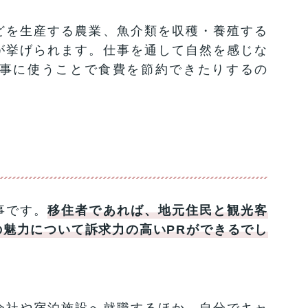
どを生産する農業、魚介類を収穫・養殖する
が挙げられます。仕事を通して自然を感じな
事に使うことで食費を節約できたりするの
。
事です。
移住者であれば、地元住民と観光客
魅力について訴求力の高いPRができるでし
会社や宿泊施設へ就職するほか、自分でキャ