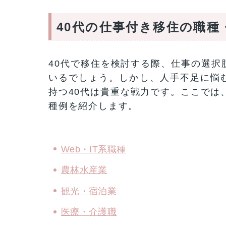
40代の仕事付き移住の職種
40代で移住を検討する際、仕事の選択
いるでしょう。しかし、人手不足に悩
持つ40代は貴重な戦力です。ここでは
種例を紹介します。
Web・IT系職種
農林水産業
観光・宿泊業
医療・介護職