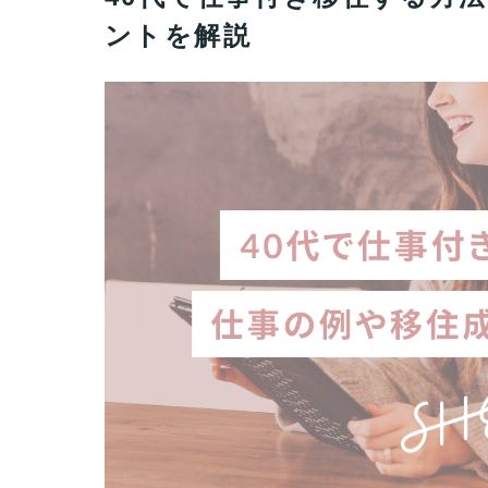
ントを解説