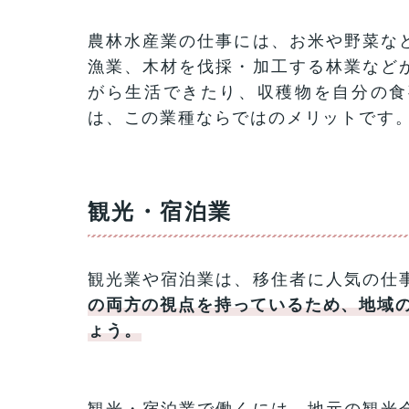
農林水産業の仕事には、お米や野菜な
漁業、木材を伐採・加工する林業など
がら生活できたり、収穫物を自分の食
は、この業種ならではのメリットです
観光・宿泊業
観光業や宿泊業は、移住者に人気の仕
の両方の視点を持っているため、地域の
ょう。
観光・宿泊業で働くには、地元の観光