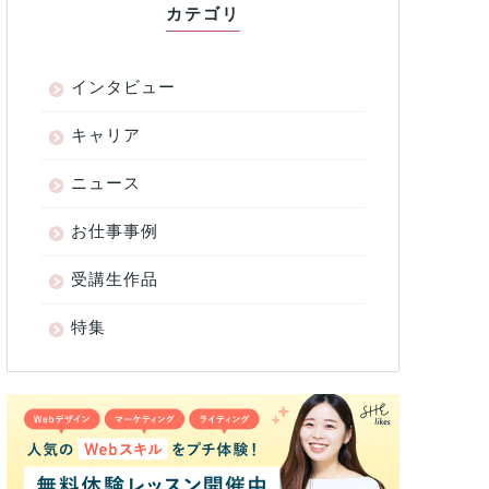
カテゴリ
インタビュー
キャリア
ニュース
お仕事事例
受講生作品
特集