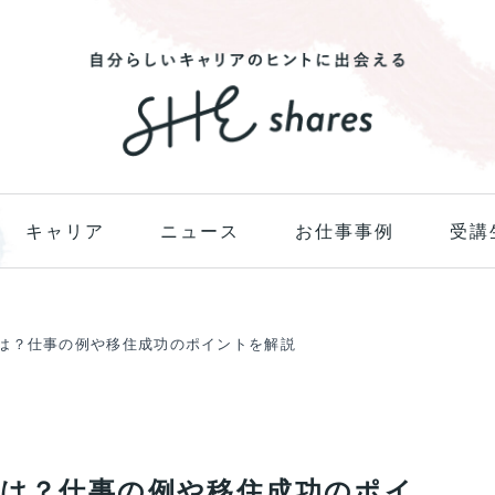
キャリア
ニュース
お仕事事例
受講
法は？仕事の例や移住成功のポイントを解説
法は？仕事の例や移住成功のポイ