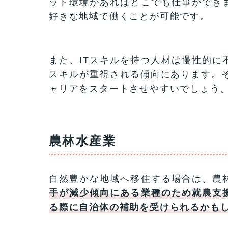
ット環境があればどこでも仕事ができ
好きな地域で働くことが可能です。
また、ITスキルを持つ人材は慢性的に
スキルが重視される傾向にあります。そ
ャリアをスタートさせやすいでしょう
農林水産業
自然豊かな地域へ移住する場合は、農
手が減少傾向にある業種のため就農支
る際に自治体の補助を受けられるかも