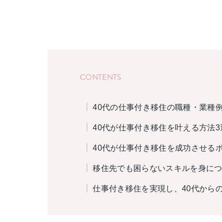
CONTENTS
40代の仕事付き移住の職種・業種
40代が仕事付き移住を叶える方法3
40代が仕事付き移住を成功させる
移住先でも困らないスキルを身につける
仕事付き移住を実現し、40代から