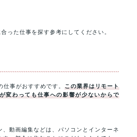
に合った仕事を探す参考にしてください。
系の仕事がおすすめです。
この業界はリモート
が変わっても仕事への影響が少ないからで
ン、動画編集などは、パソコンとインターネ