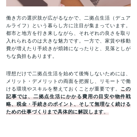
働き方の選択肢が広がるなかで、二拠点生活（デュア
ルライフ）という暮らし方に注目が集まっています。
都市と地方を行き来しながら、それぞれの良さを取り
入れられるのは大きな魅力です。一方で、家賃や移動
費が増えたり手続きが煩雑になったりと、見落としが
ちな負担もあります。
理想だけで二拠点生活を始めて後悔しないためには、
メリット・デメリットの両面を把握し、リモートで働
ける環境やスキルを整えておくことが重要です。
この
記事では、二拠点生活にかかる費用の目安や物件戦
略、税金・手続きのポイント、そして無理なく続ける
ための仕事づくりまで具体的に解説します
。