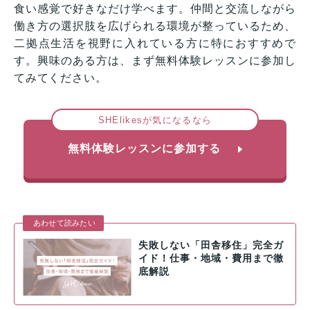
食い感覚で好きなだけ学べます。仲間と交流しながら
働き方の選択肢を広げられる環境が整っているため、
二拠点生活を視野に入れている方に特におすすめで
す。興味のある方は、まず無料体験レッスンに参加し
てみてください。
SHElikesが気になるなら
無料体験レッスンに参加する
あわせて読みたい
失敗しない「田舎移住」完全ガ
イド！仕事・地域・費用まで徹
底解説