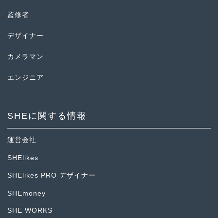
監修者
デザイナー
カメラマン
エンジニア
SHEに関する情報
運営会社
SHElikes
SHElikes PRO デザイナー
SHEmoney
SHE WORKS