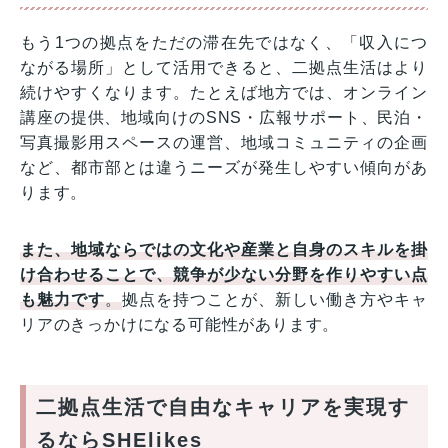
もう1つの拠点をただの滞在先ではなく、「収入につ
ながる場所」として活用できると、二拠点生活はより
続けやすくなります。たとえば地方では、オンライン
講座の提供、地域向けのSNS・広報サポート、民泊・
写真撮影用スペースの運営、地域コミュニティの企画
など、都市部とは違うニーズが発生しやすい傾向があ
ります。
また、地域ならではの文化や産業と自身のスキルを掛
け合わせることで、競争が少ない分野を作りやすい点
も魅力です
。
拠点を持つことが、新しい働き方やキャ
リアのきっかけになる可能性があります。
二拠点生活で自由なキャリアを実現す
るならSHElikes