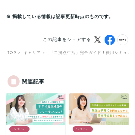
※ 掲載している情報は記事更新時点のものです。
この記事をシェアする
TOP
キャリア
「二拠点生活」完全ガイド！費用シミュレ
関連記事
インタビュー
インタビュー