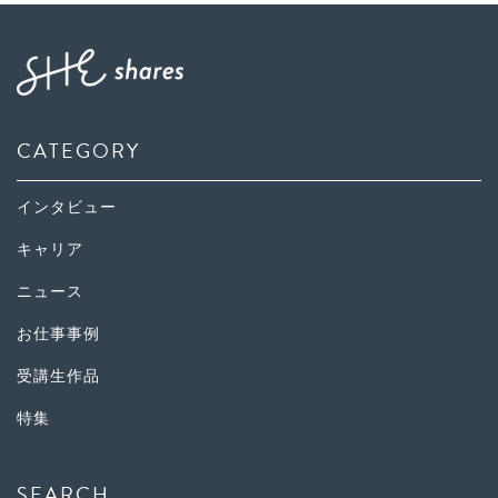
CATEGORY
インタビュー
キャリア
ニュース
お仕事事例
受講生作品
特集
SEARCH