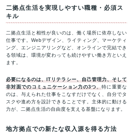
二拠点生活を実現しやすい職種・必須ス
キル
二拠点生活と相性が良いのは、働く場所に依存しない
仕事です。Webデザイン、ライティング、マーケティ
ング、エンジニアリングなど、オンラインで完結でき
る領域は、環境が変わっても続けやすい働き方といえ
ます。
必要になるのは、ITリテラシー、自己管理力、そして
非対面でのコミュニケーション力の3つ
。
特に重要な
のは、与えられた仕事をこなすだけでなく、自分でタ
スクや進め方を設計できることです。主体的に動ける
力が、二拠点生活の自由度を支える基盤になります。
地方拠点での新たな収入源を得る方法