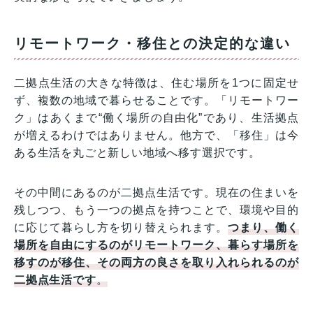
リモートワーク・移住との決定的な違い
二拠点生活の大きな特徴は、住む場所を1つに固定せ
ず、複数の地域で暮らせることです。「リモートワー
ク」はあくまで“働く場所の自由化”であり、生活拠点
が増えるわけではありません。他方で、「移住」は今
ある生活を丸ごと新しい地域へ移す選択です。
その中間にあるのが二拠点生活です。現在の住まいを
残しつつ、もう一つの拠点を持つことで、環境や目的
に応じて暮らし方を切り替えられます。
つまり、働く
場所を自由にするのがリモートワーク、暮らす場所を
移すのが移住、その両方の良さを取り入れられるのが
二拠点生活です
。