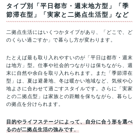
タイプ別「平日都市・週末地方型」「季
節滞在型」「実家と二拠点生活型」など
二拠点生活にはいくつかタイプがあり、「どこで、ど
のくらい過ごすか」で暮らし方が変わります。
たとえば最も取り入れやすいのが「平日は都市・週末
は地方」型。仕事や社会的つながりは保ちながら、週
末に自然や余白を取り入れられます。また「季節滞在
型」は、夏は避暑地、冬は暖かい地域など、気候や心
地よさに合わせて過ごすスタイルです。さらに「実家
との二拠点型」は家族との距離を保ちながら、暮らし
の拠点を分けられます。
目的やライフステージによって、自分に合う形を選べ
るのが二拠点生活の強みです
。