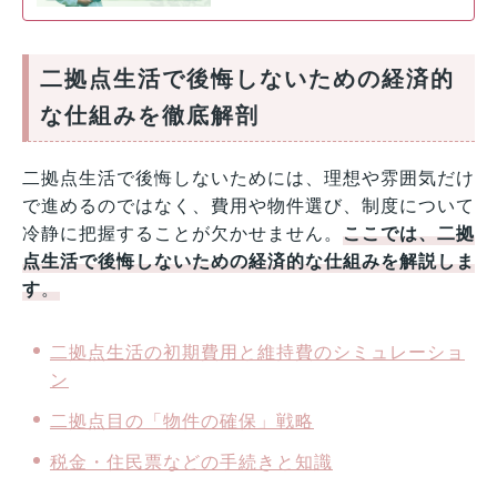
二拠点生活で後悔しないための経済的
な仕組みを徹底解剖
二拠点生活で後悔しないためには、理想や雰囲気だけ
で進めるのではなく、費用や物件選び、制度について
冷静に把握することが欠かせません。
ここでは、二拠
点生活で後悔しないための経済的な仕組みを解説しま
す
。
二拠点生活の初期費用と維持費のシミュレーショ
ン
二拠点目の「物件の確保」戦略
税金・住民票などの手続きと知識