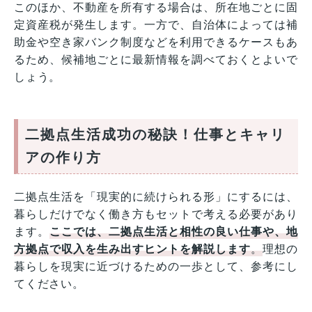
このほか、不動産を所有する場合は、所在地ごとに固
定資産税が発生します。一方で、自治体によっては補
助金や空き家バンク制度などを利用できるケースもあ
るため、候補地ごとに最新情報を調べておくとよいで
しょう。
二拠点生活成功の秘訣！仕事とキャリ
アの作り方
二拠点生活を「現実的に続けられる形」にするには、
暮らしだけでなく働き方もセットで考える必要があり
ます。
ここでは、二拠点生活と相性の良い仕事や、地
方拠点で収入を生み出すヒントを解説します
。
理想の
暮らしを現実に近づけるための一歩として、参考にし
てください。