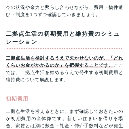
今の状況や余力と照らし合わせながら、費用・物件選
び・制度を1つずつ確認していきましょう。
二拠点生活の初期費用と維持費のシミュ
レーション
二拠点生活を検討するうえで欠かせないのが、「どれ
くらいお金がかかるのか」を把握することです。
ここ
では、二拠点生活を始めるうえで発生する初期費用と
維持費について解説します。
初期費用
二拠点生活を考えるときに、まず確認しておきたいの
が初期費用の全体像です。新しい住まいを借りる場
合、家賃とは別に敷金・礼金・仲介手数料などが発生