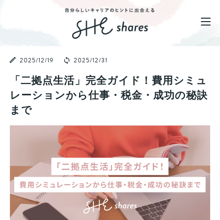
2025/12/19
2025/12/31
「二拠点生活」完全ガイド！費用シミュ
レーションから仕事・税金・成功の秘訣
まで