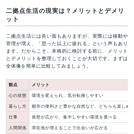
二拠点生活の現実は？メリットとデメリ
ット
二拠点生活には良い面もありますが、実際には移動や
管理が増え、「思った以上に疲れる」という声もあり
ます。だからこそ、本格的に検討する前に、メリット
とデメリットを整理しておくことが大切です。まずは
全体像を簡単に比較してみましょう。
観点
メリット
心の状態
環境を変えられ、気分転換しやすい
暮らし方
都市の便利さと豊かな自然など、どちらも楽しめ
仕事
発想が広がり、集中しやすい環境を選べる
人間関係
滞在地が増えることで出会いが広がる