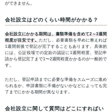
ができません。
会社設立はどのくらい時間がかかる？
会社設立にかかる期間は、書類準備を含めて2～3週間
程度が目安です。
ただし、必要書類を早めに整えれば
1週間前後で登記が完了することもあります。具体的
には、公証役場での定款の認証に1週間程度、登記申
請から登記完了まで1〜2週間程度かかるのが一般的で
す。
ただし、登記申請までに必要な準備をスムーズに進め
られるか、申請書類に不備がないかなどによっても完
了までにかかる期間が異なります。
会社設立に関して質問はどこにすればい