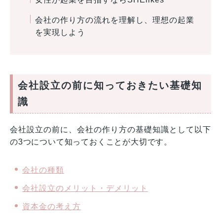
会社の作り方の流れを理解し、理想の起業
を実現しよう
会社設立の前に知っておきたい基礎知
識
会社設立の前に、会社の作り方の基礎知識として以下
の3つについて知っておくことが大切です。
会社の種類
会社設立のメリット・デメリット
資本金の考え方