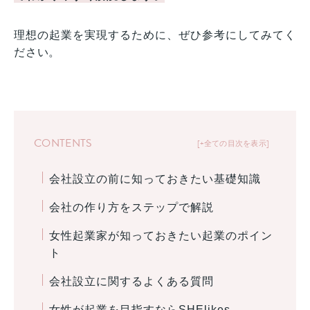
理想の起業を実現するために、ぜひ参考にしてみてく
ださい。
CONTENTS
+全ての目次を表示
会社設立の前に知っておきたい基礎知識
会社の作り方をステップで解説
女性起業家が知っておきたい起業のポイン
ト
会社設立に関するよくある質問
女性が起業を目指すならSHElikes