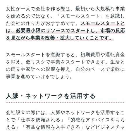
女性が一人で会社を作る際は、最初から大規模な事業
を始めるのではなく、「スモールスタート」を意識し
た会社の作り方がおすすめです。
スモールスタートと
は、必要最小限のリソースでスタートし、市場の反応
を見ながら事業を改善・拡大していくことです。
スモールスタートを意識すると、初期費用や運転資金
を抑え、低リスクで事業をスタートできます。生活と
の両立や家計への影響を抑え、自分のペースで柔軟に
事業を進めていけるでしょう。
人脈・ネットワークを活用する
会社設立の際には、人脈やネットワークを活用するこ
とで「仕事を依頼される」「的確なアドバイスをもら
える」「有益な情報を入手できる」などビジネスチャ