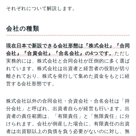
それぞれについて解説します。
会社の種類
現在日本で新設できる会社形態は『株式会社』『合同
会社』『合資会社』『合名会社』の4つです。
ただし
実務的には、株式会社と合同会社が圧倒的に多く選ば
れています。株式会社は出資者と経営者の役割が切り
離されており、株式を発行して集めた資金をもとに経
営する会社形態です。
株式会社以外の合同会社・合資会社・合名会社は「持
分会社」と呼ばれ、出資者自らが経営も行います。出
資者の責任範囲は、「有限責任」と「無限責任」に分
けられます。会社が倒産した場合に、有限責任の出資
者は出資額以上の負債を負う必要がないのに対し、無