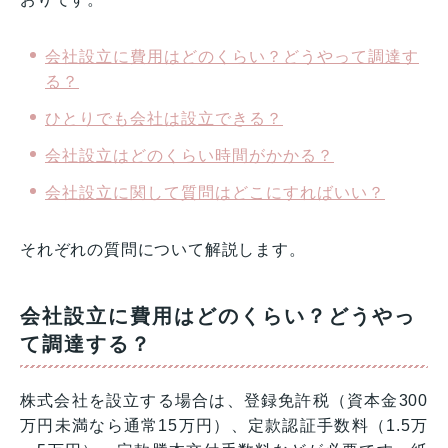
会社設立に費用はどのくらい？どうやって調達す
る？
ひとりでも会社は設立できる？
会社設立はどのくらい時間がかかる？
会社設立に関して質問はどこにすればいい？
それぞれの質問について解説します。
会社設立に費用はどのくらい？どうやっ
て調達する？
株式会社を設立する場合は、登録免許税（資本金300
万円未満なら通常15万円）、定款認証手数料（1.5万