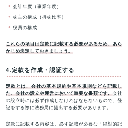
会計年度（事業年度）
株主の構成（持株比率）
役員の構成
これらの項目は定款に記載する必要があるため、あら
かじめ決定しておきましょう。
4.定款を作成・認証する
定款とは、会社の基本規約や基本規則などを記載し
た、会社の設立や運営において重要な書類です。
会社
の設立時には必ず作成しなければならないもので、登
記をする際に法務局に提出する必要があります。
定款に記載する内容は、必ず記載が必要な「絶対的記