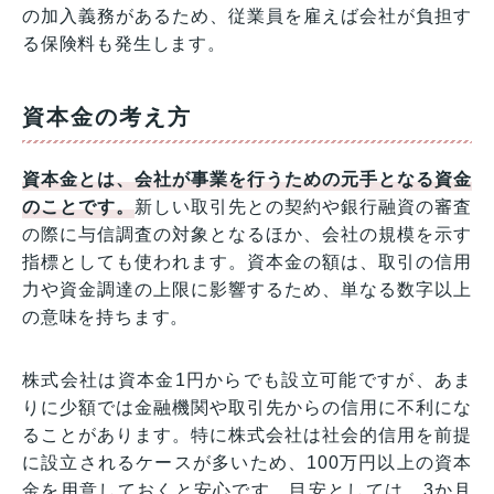
の加入義務があるため、従業員を雇えば会社が負担す
る保険料も発生します。
資本金の考え方
資本金とは、会社が事業を行うための元手となる資金
のことです。
新しい取引先との契約や銀行融資の審査
の際に与信調査の対象となるほか、会社の規模を示す
指標としても使われます。資本金の額は、取引の信用
力や資金調達の上限に影響するため、単なる数字以上
の意味を持ちます。
株式会社は資本金1円からでも設立可能ですが、あま
りに少額では金融機関や取引先からの信用に不利にな
ることがあります。特に株式会社は社会的信用を前提
に設立されるケースが多いため、100万円以上の資本
金を用意しておくと安心です。目安としては、3か月