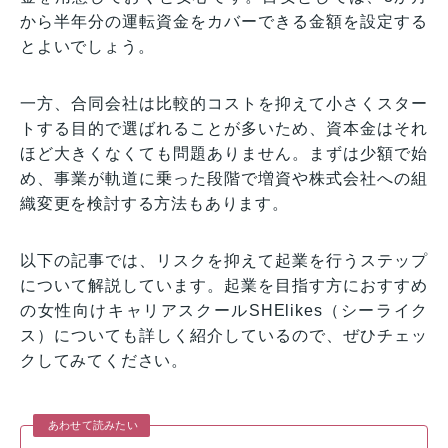
から半年分の運転資金をカバーできる金額を設定する
とよいでしょう。
一方、合同会社は比較的コストを抑えて小さくスター
トする目的で選ばれることが多いため、資本金はそれ
ほど大きくなくても問題ありません。まずは少額で始
め、事業が軌道に乗った段階で増資や株式会社への組
織変更を検討する方法もあります。
以下の記事では、リスクを抑えて起業を行うステップ
について解説しています。起業を目指す方におすすめ
の女性向けキャリアスクールSHElikes（シーライク
ス）についても詳しく紹介しているので、ぜひチェッ
クしてみてください。
あわせて読みたい