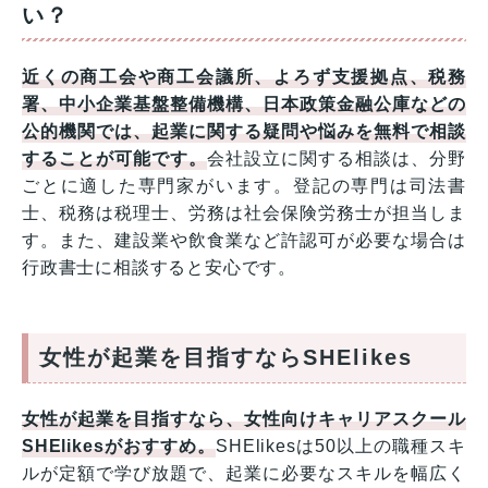
い？
近くの商工会や商工会議所、よろず支援拠点、税務
署、中小企業基盤整備機構、日本政策金融公庫などの
公的機関では、起業に関する疑問や悩みを無料で相談
することが可能です。
会社設立に関する相談は、分野
ごとに適した専門家がいます。登記の専門は司法書
士、税務は税理士、労務は社会保険労務士が担当しま
す。また、建設業や飲食業など許認可が必要な場合は
行政書士に相談すると安心です。
女性が起業を目指すならSHElikes
女性が起業を目指すなら、女性向けキャリアスクール
SHElikesがおすすめ。
SHElikesは50以上の職種スキ
ルが定額で学び放題で、起業に必要なスキルを幅広く