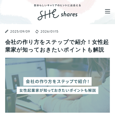
2025/09/09
2026/01/15
会社の作り方をステップで紹介！女性起
業家が知っておきたいポイントも解説