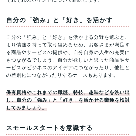
自分の「強み」と「好き」を活かす
自分の「強み」と「好き」を活かせる分野を選ぶと、
より情熱を持って取り組めるため、お客さまが満足す
る商品やサービスの提供や、自分自身の人生の充実に
もつながるでしょう。自分が欲しいと思った商品やサ
ービスがビジネスのアイデアにつながったり、他社と
の差別化につながったりするケースもあります。
保有資格やこれまでの職歴、特技、趣味などを洗い出
し、自分の「強み」と「好き」を活かせる業種を検討
してみましょう。
スモールスタートを意識する