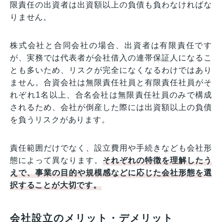
限責任の出資者は出資額以上の負債も負わなければな
りません。
株式会社と合同会社の場合、出資者は有限責任です
が、実務では代表者が会社借入の連帯保証人になるこ
とも多いため、リスクが完全になくなるわけではあり
ません。合資会社は無限責任社員と有限責任社員がそ
れぞれ1名以上、合名会社は無限責任社員のみで構成
されるため、会社が倒産した際には出資額以上の負債
を負うリスクがあります。
責任範囲だけでなく、設立費用や手続きなども会社形
態によって異なります。
それぞれの特徴を理解したう
えで、事業の目的や規模感などに応じた会社形態を選
択することが大切です。
会社設立のメリット・デメリット