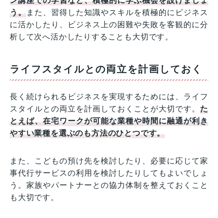
ン講座での学習など、積極的に学ぶ機会を設けましょ
う。
また、習得した知識やスキルを積極的にビジネス
に活かしたり、ビジネス上の困難や失敗を客観的に分
析して次へ活かしたりすることも大切です。
ライフスタイルとの両立を計画しておく
長く続けられるビジネスを実現するためには、ライフ
スタイルとの両立を計画しておくことが大切です。
た
とえば、在宅ワークが可能な業種や時間に融通が利き
やすい業種を選ぶのも方法のひとつです。
また、こどもの預け先を検討したり、必要に応じて家
事代行サービスの利用を検討したりしてもよいでしょ
う。家族やパートナーとの協力体制を整えておくこと
も大切です。