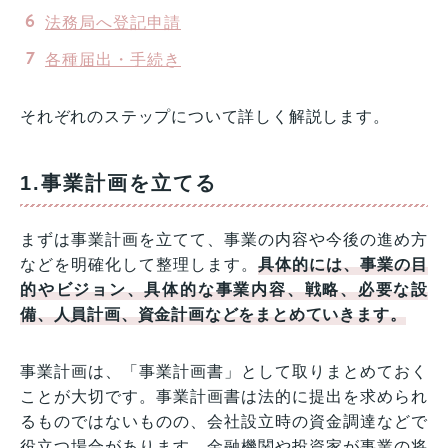
法務局へ登記申請
各種届出・手続き
それぞれのステップについて詳しく解説します。
1.事業計画を立てる
まずは事業計画を立てて、事業の内容や今後の進め方
などを明確化して整理します。
具体的には、事業の目
的やビジョン、具体的な事業内容、戦略、必要な設
備、人員計画、資金計画などをまとめていきます。
事業計画は、「事業計画書」として取りまとめておく
ことが大切です。事業計画書は法的に提出を求められ
るものではないものの、会社設立時の資金調達などで
役立つ場合があります。金融機関や投資家が事業の将