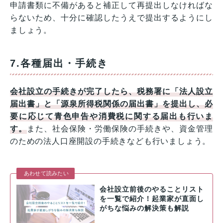
申請書類に不備があると補正して再提出しなければな
らないため、十分に確認したうえで提出するようにし
ましょう。
7.各種届出・手続き
会社設立の手続きが完了したら、税務署に「法人設立
届出書」と「源泉所得税関係の届出書」を提出し、必
要に応じて青色申告や消費税に関する届出も行いま
す。
また、社会保険・労働保険の手続きや、資金管理
のための法人口座開設の手続きなども行いましょう。
あわせて読みたい
会社設立前後のやることリスト
を一覧で紹介！起業家が直面し
がちな悩みの解決策も解説