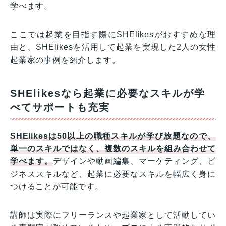
学べます。
ここでは起業を目指す際にSHElikesがおすすめな理
由と、SHElikesを活用して起業を実現した2人の女性
起業家の事例を紹介します。
SHElikesなら起業に必要なスキルが学
べてサポートも充実
SHElikesは50以上の職種スキルが学び放題なので、
単一のスキルではなく、複数のスキルを組み合わせて
学べます。
デザインや動画編集、マーケティング、ビ
ジネススキルなど、起業に必要なスキルを幅広く身に
つけることが可能です。
講師は実際にフリーランスや起業家として活動してい