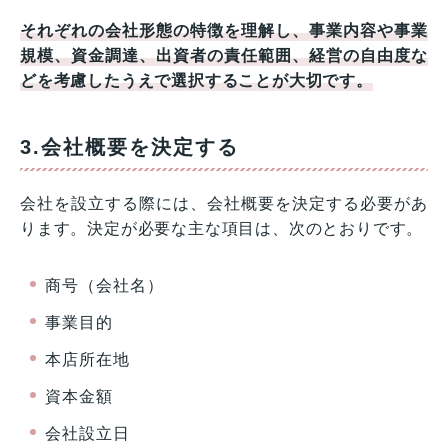
それぞれの会社形態の特徴を理解し、事業内容や事業
規模、資金調達、出資者の責任範囲、経営の自由度な
どを考慮したうえで選択することが大切です。
3.会社概要を決定する
会社を設立する際には、会社概要を決定する必要があ
ります。決定が必要な主な項目は、次のとおりです。
商号（会社名）
事業目的
本店所在地
資本金額
会社設立日