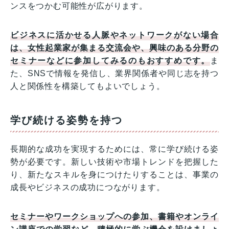
ンスをつかむ可能性が広がります。
ビジネスに活かせる人脈やネットワークがない場合
は、女性起業家が集まる交流会や、興味のある分野の
セミナーなどに参加してみるのもおすすめです。
ま
た、SNSで情報を発信し、業界関係者や同じ志を持つ
人と関係性を構築してもよいでしょう。
学び続ける姿勢を持つ
長期的な成功を実現するためには、常に学び続ける姿
勢が必要です。新しい技術や市場トレンドを把握した
り、新たなスキルを身につけたりすることは、事業の
成長やビジネスの成功につながります。
セミナーやワークショップへの参加、書籍やオンライ