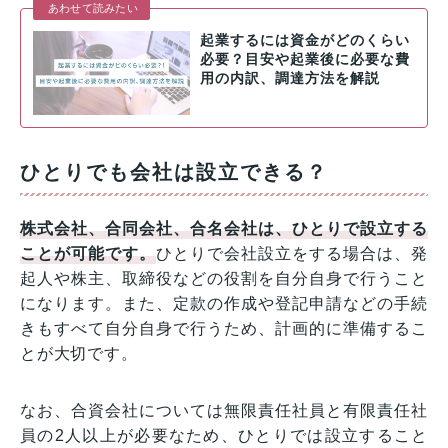
あわせて読みたい
起業するには資金がどのくらい
必要？目安や起業後に必要な費
用の内訳、調達方法を解説
ひとりでも会社は設立できる？
株式会社、合同会社、合名会社は、ひとりで設立する
ことが可能です。
ひとりで会社設立をする場合は、発
起人や株主、取締役などの役割を自分自身で行うこと
になります。また、定款の作成や登記申請などの手続
きもすべて自分自身で行うため、計画的に準備するこ
とが大切です。
なお、合資会社については無限責任社員と有限責任社
員の2人以上が必要なため、ひとりでは設立すること