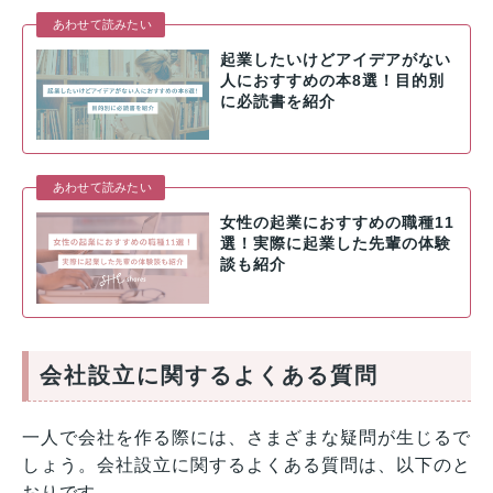
あわせて読みたい
起業したいけどアイデアがない
人におすすめの本8選！目的別
に必読書を紹介
あわせて読みたい
女性の起業におすすめの職種11
選！実際に起業した先輩の体験
談も紹介
会社設立に関するよくある質問
一人で会社を作る際には、さまざまな疑問が生じるで
しょう。会社設立に関するよくある質問は、以下のと
おりです。