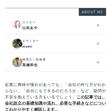
ABOUT ME
ライター
山吹あや
エディター
wami
税理士 / 監修者
高橋和也
起業に興味や憧れがあっても、「会社の作り方がわか
らない」「自分にもできるのだろうか」など、疑問や
不安を抱えている方もいるでしょう。
この記事では、
会社設立の基礎知識や流れ、必要な手続きなどについ
てわかりやすく解説します。