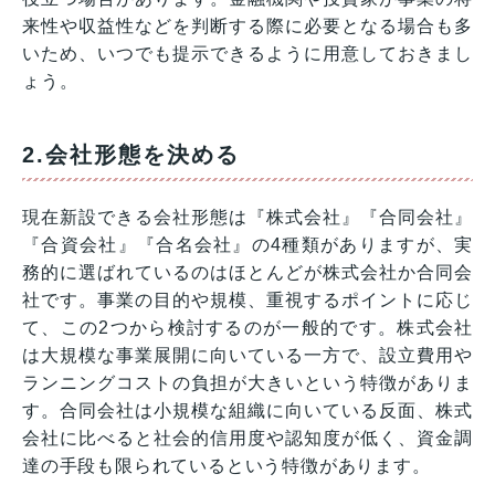
来性や収益性などを判断する際に必要となる場合も多
いため、いつでも提示できるように用意しておきまし
ょう。
2.会社形態を決める
現在新設できる会社形態は『株式会社』『合同会社』
『合資会社』『合名会社』の4種類がありますが、実
務的に選ばれているのはほとんどが株式会社か合同会
社です。事業の目的や規模、重視するポイントに応じ
て、この2つから検討するのが一般的です。株式会社
は大規模な事業展開に向いている一方で、設立費用や
ランニングコストの負担が大きいという特徴がありま
す。合同会社は小規模な組織に向いている反面、株式
会社に比べると社会的信用度や認知度が低く、資金調
達の手段も限られているという特徴があります。