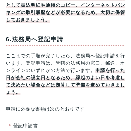
として振込明細や通帳のコピー、インターネットバン
キングの取引履歴などが必要になるため、大切に保管
しておきましょう。
6.法務局へ登記申請
ここまでの手順が完了したら、法務局へ登記申請を行
います。登記申請は、管轄の法務局の窓口、郵送、オ
ンラインのいずれかの方法で行います。
申請を行った
日が会社の設立日となるため、縁起のよい日を考慮し
て決めたい場合などは逆算して準備を進めておきまし
ょう。
申請に必要な書類は次のとおりです。
登記申請書