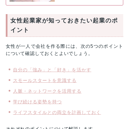
女性起業家が知っておきたい起業のポ
イント
女性が一人で会社を作る際には、次の5つのポイント
について確認しておくとよいでしょう。
自分の「強み」と「好き」を活かす
スモールスタートを意識する
人脈・ネットワークを活用する
学び続ける姿勢を持つ
ライフスタイルとの両立を計画しておく
それぞれのポイントについて解説します。