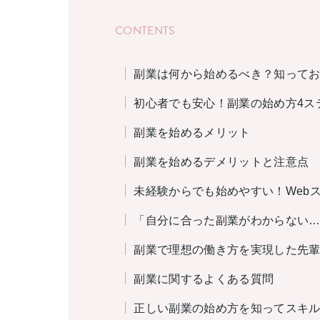
CONTENTS
副業は何から始めるべき？知ってお
初心者でも安心！副業の始め方4ス
副業を始めるメリット
副業を始めるデメリットと注意点
未経験からでも始めやすい！Web
「自分に合った副業がわからない…」
副業で理想の働き方を実現した先
副業に関するよくある質問
正しい副業の始め方を知ってスキ