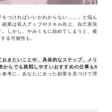
手をつければいいかわからない……」と悩ん
、副業は収入アップやスキル向上、自己実現
す。しかし、やみくもに始めてしまうと、後
りする可能性も。
ておきたいことや、具体的なステップ、メリ
験からでも挑戦しやすいおすすめの仕事も5
を参考に、あなたに合った副業を見つけて理