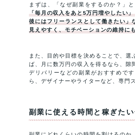
まずは、「なぜ副業をするのか？」と
「毎月の収入をあと5万円増やしたい」
後にはフリーランスとして働きたい」
見えやすく、モチベーションの維持に
また、目的や目標を決めることで、選
ば、月に数万円の収入を得るなら、隙
デリバリーなどの副業がおすすめです
ら、デザイナーやライターなど、専門
副業に使える時間と稼ぎたい
副業にどれくらいの時間を割けるのか