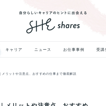
キャリア
ニュース
お仕事事例
受講
｜メリットや注意点、おすすめの仕事まで徹底解説
｜メリットや注意点、おすすめ