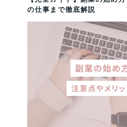
の仕事まで徹底解説