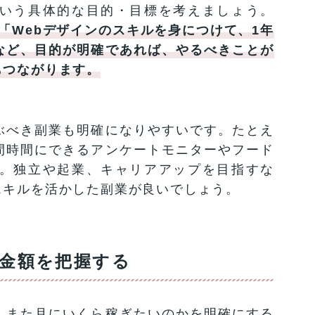
いう具体的な目的・目標を考えましょう。
「Webデザインのスキルを身につけて、1年
など、目的が明確であれば、やるべきことが
もつながります。
ぶべき副業も明確になりやすいです。たとえ
間時間にできるアンケートモニターやフード
。独立や起業、キャリアアップを目指すな
スキルを活かした副業が良いでしょう。
金額を把握する
、また月にいくら稼ぎたいのかを明確にする