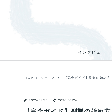
インタビュー
TOP
キャリア
【完全ガイド】副業の始め方
2025/03/23
2026/03/26
【完全ガイド】副業の始め方