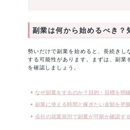
副業は何から始めるべき？
勢いだけで副業を始めると、長続きし
する可能性があります。まずは、副業
を確認しましょう。
なぜ副業をするのか？目的・目標を明
副業に使える時間と稼ぎたい金額を把
会社の就業規則で副業が可能か確認す