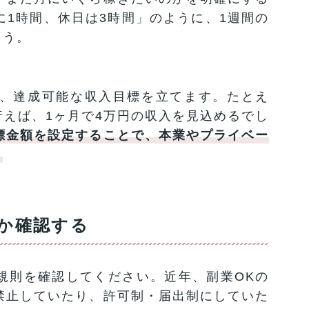
1時間、休日は3時間」のように、1週間の
ょう。
、達成可能な収入目標を立てます。たとえ
間行えば、1ヶ月で4万円の収入を見込めるでし
標金額を設定することで、本業やプライベー
。
か確認する
規則を確認してください。近年、副業OKの
禁止していたり、許可制・届出制にしていた