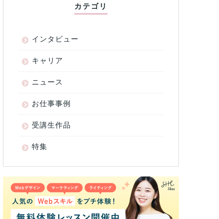
カテゴリ
インタビュー
キャリア
ニュース
お仕事事例
受講生作品
特集