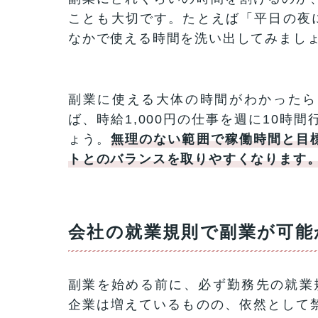
ことも大切です。たとえば「平日の夜に
なかで使える時間を洗い出してみまし
副業に使える大体の時間がわかったら
ば、時給1,000円の仕事を週に10時
ょう。
無理のない範囲で稼働時間と目
トとのバランスを取りやすくなります
会社の就業規則で副業が可能
副業を始める前に、必ず勤務先の就業
企業は増えているものの、依然として