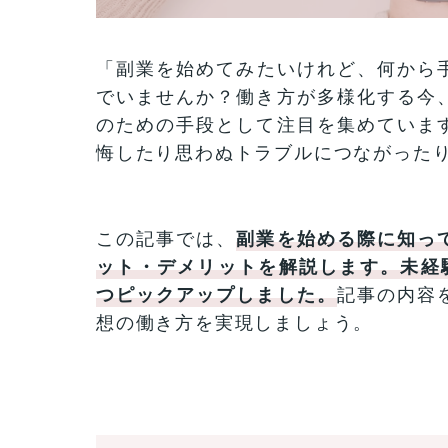
「副業を始めてみたいけれど、何から
でいませんか？働き方が多様化する今
のための手段として注目を集めていま
悔したり思わぬトラブルにつながった
この記事では、
副業を始める際に知っ
ット・デメリットを解説します。未経
つピックアップしました。
記事の内容
想の働き方を実現しましょう。