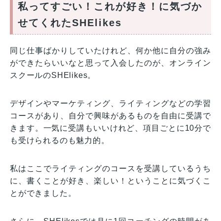
私ってすごい！これが好き！に気づか
せてくれたSHElikes
同じ仕事ばかりしていたけれど、何か他に自分の強み
ができたらいいなと思って入会したのが、オンライン
スクールのSHElikes。
デザインやマーケティング、ライティングなどの学習
コースがあり、自分で興味があるものを自由に受講で
きます。一気に受講もいいけれど、項目ごとに10分で
も受けられるのも魅力的。
私はここでライティングのコースを受講しているうち
に、書くことが好き、楽しい！ということに気づくこ
とができました。