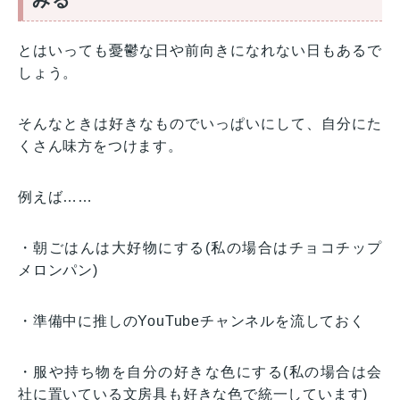
とはいっても憂鬱な日や前向きになれない日もあるで
しょう。
そんなときは好きなものでいっぱいにして、自分にた
くさん味方をつけます。
例えば……
・朝ごはんは大好物にする(私の場合はチョコチップ
メロンパン)
・準備中に推しのYouTubeチャンネルを流しておく
・服や持ち物を自分の好きな色にする(私の場合は会
社に置いている文房具も好きな色で統一しています)