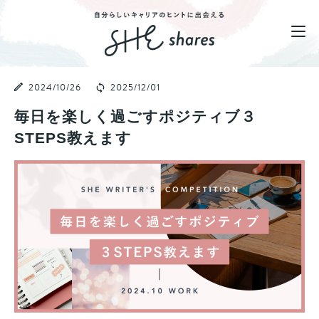
2024/10/26
2025/12/01
毎日を楽しく過ごすポジティブ３
STEPS教えます