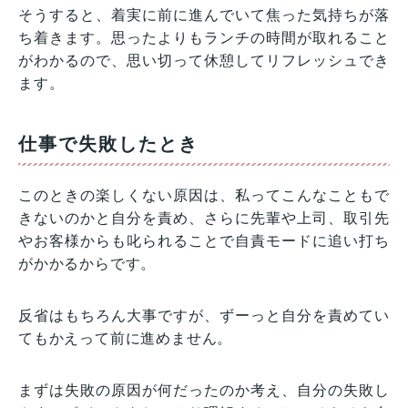
そうすると、着実に前に進んでいて焦った気持ちが落
ち着きます。思ったよりもランチの時間が取れること
がわかるので、思い切って休憩してリフレッシュでき
ます。
仕事で失敗したとき
このときの楽しくない原因は、私ってこんなこともで
きないのかと自分を責め、さらに先輩や上司、取引先
やお客様からも叱られることで自責モードに追い打ち
がかかるからです。
反省はもちろん大事ですが、ずーっと自分を責めてい
てもかえって前に進めません。
まずは失敗の原因が何だったのか考え、自分の失敗し