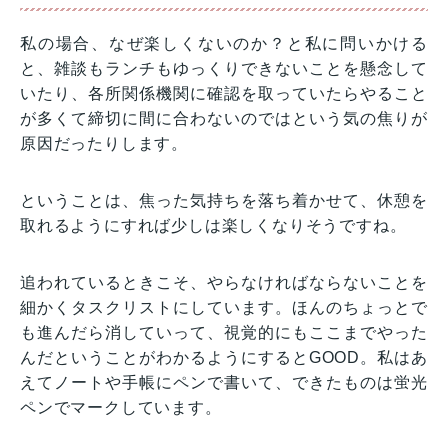
私の場合、なぜ楽しくないのか？と私に問いかける
と、雑談もランチもゆっくりできないことを懸念して
いたり、各所関係機関に確認を取っていたらやること
が多くて締切に間に合わないのではという気の焦りが
原因だったりします。
ということは、焦った気持ちを落ち着かせて、休憩を
取れるようにすれば少しは楽しくなりそうですね。
追われているときこそ、やらなければならないことを
細かくタスクリストにしています。ほんのちょっとで
も進んだら消していって、視覚的にもここまでやった
んだということがわかるようにするとGOOD。私はあ
えてノートや手帳にペンで書いて、できたものは蛍光
ペンでマークしています。