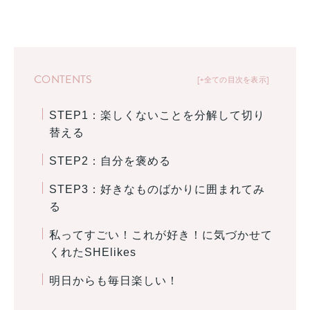
CONTENTS
+全ての目次を表示
STEP1：楽しくないことを分解して切り
替える
STEP2：自分を褒める
STEP3：好きなものばかりに囲まれてみ
る
私ってすごい！これが好き！に気づかせて
くれたSHElikes
明日からも毎日楽しい！