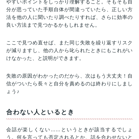
やすいポイントをしっかり理解すること。そもそも自
分が思っていた手順自体が間違っていたら、正しい方
法を他の人に聞いたり調べたりすれば、さらに効率の
良い方法まで見つかるかもしれません。
ここで見つめ直せば、また同じ失敗を繰り返すリスク
が減りますし、他の人から叱られたときにもこれがい
けなかった、と説明ができます。
失敗の原因がわかったのだから、次はもう大丈夫！自
信がついたら長々と自分を責めるのは終わりにしまし
ょう♪
合わない人といるとき
会話が楽しくない……というときが該当するでしょ
う。何を言っても否定されるとか、話を合わせないと