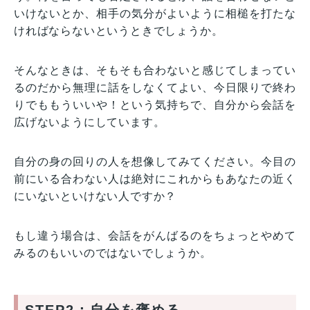
いけないとか、相手の気分がよいように相槌を打たな
ければならないというときでしょうか。
そんなときは、そもそも合わないと感じてしまってい
るのだから無理に話をしなくてよい、今日限りで終わ
りでももういいや！という気持ちで、自分から会話を
広げないようにしています。
自分の身の回りの人を想像してみてください。今目の
前にいる合わない人は絶対にこれからもあなたの近く
にいないといけない人ですか？
もし違う場合は、会話をがんばるのをちょっとやめて
みるのもいいのではないでしょうか。
STEP2：自分を褒める