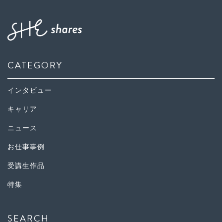
CATEGORY
インタビュー
キャリア
ニュース
お仕事事例
受講生作品
特集
SEARCH