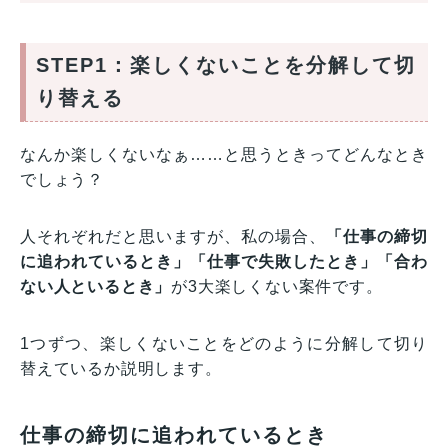
STEP1：楽しくないことを分解して切
り替える
なんか楽しくないなぁ……と思うときってどんなとき
でしょう？
人それぞれだと思いますが、私の場合、
「仕事の締切
に追われているとき」「仕事で失敗したとき」「合わ
ない人といるとき」
が3大楽しくない案件です。
1つずつ、楽しくないことをどのように分解して切り
替えているか説明します。
仕事の締切に追われているとき