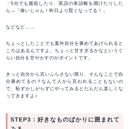
・5分でも腹筋したり、英語の単語帳を開けたりした
ら→「偉いじゃん！昨日より賢くなってる！」
などなど……
ちょっとしたことでも案外自分を褒めてあげられると
ころはあるんですよ。ちょっと甘すぎるかなというぐ
らい自分を甘やかすのがポイントです。
きっと自分から言いふらさない限り、そんなことで自
分褒めてるの？なんて人から言われることもないの
で、恥ずかしがらずにやってみるとだんだん楽しくな
ってきますよ♪
STEP3：好きなものばかりに囲まれて
みる