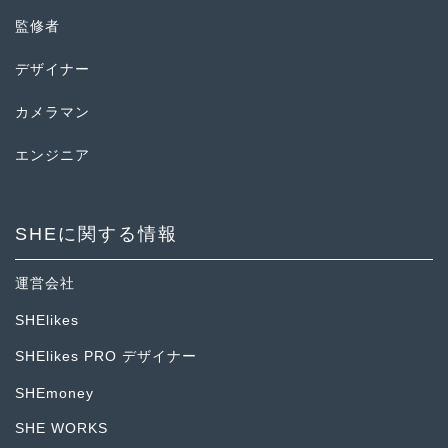
監修者
デザイナー
カメラマン
エンジニア
SHEに関する情報
運営会社
SHElikes
SHElikes PRO デザイナー
SHEmoney
SHE WORKS