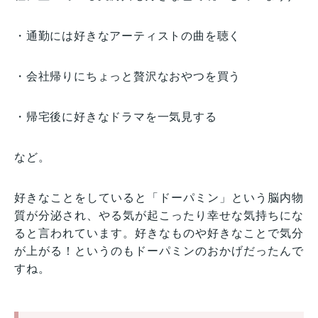
・通勤には好きなアーティストの曲を聴く
・会社帰りにちょっと贅沢なおやつを買う
・帰宅後に好きなドラマを一気見する
など。
好きなことをしていると「ドーパミン」という脳内物
質が分泌され、やる気が起こったり幸せな気持ちにな
ると言われています。好きなものや好きなことで気分
が上がる！というのもドーパミンのおかげだったんで
すね。