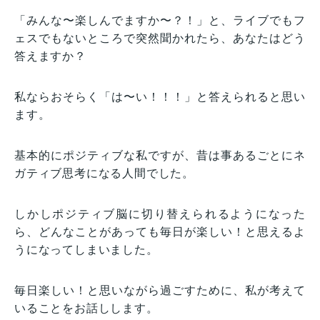
「みんな〜楽しんでますか〜？！」と、ライブでもフ
ェスでもないところで突然聞かれたら、あなたはどう
答えますか？
私ならおそらく「は〜い！！！」と答えられると思い
ます。
基本的にポジティブな私ですが、昔は事あるごとにネ
ガティブ思考になる人間でした。
しかしポジティブ脳に切り替えられるようになった
ら、どんなことがあっても毎日が楽しい！と思えるよ
うになってしまいました。
毎日楽しい！と思いながら過ごすために、私が考えて
いることをお話しします。