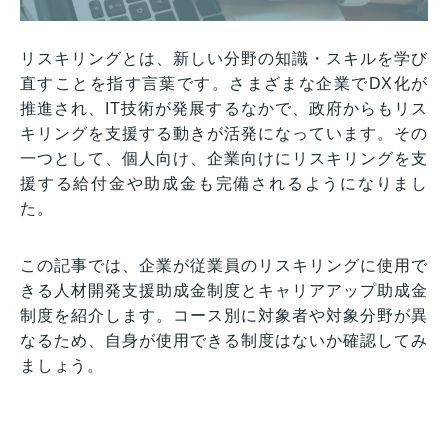
リスキリングとは、新しい分野の知識・スキルを学び
直すことを指す言葉です。さまざまな企業でDX化が
推進され、IT技術が発展するなかで、政府からもリス
キリングを支援する動きが活発になっています。その
一つとして、個人向け、企業向けにリスキリングを支
援する給付金や助成金も完備されるようになりまし
た。
この記事では、企業が従業員のリスキリングに使用で
きる人材開発支援助成金制度とキャリアアップ助成金
制度を紹介します。コース別に対象者や対象分野が異
なるため、自身が使用できる制度はないか確認してみ
ましょう。