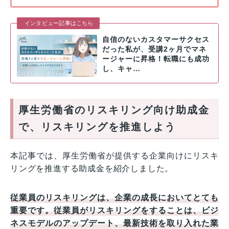
インタビュー記事はこちら
自信のないカスタマーサクセス
だった私が、受講2ヶ月でマネ
ージャーに昇格！転職にも成功
し、キャ…
厚生労働省のリスキリング向け助成金
で、リスキリングを推進しよう
本記事では、厚生労働省が提供する企業向けにリスキ
リングを推進する助成金を紹介しました。
従業員のリスキリングは、企業の成長においてとても
重要です。従業員がリスキリングをすることは、ビジ
ネスモデルのアップデート、最新技術を取り入れた業