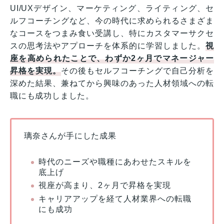
UI/UXデザイン、マーケティング、ライティング、セ
ルフコーチングなど、今の時代に求められるさまざま
なコースをつまみ食い受講し、特にカスタマーサクセ
スの思考法やアプローチを体系的に学習しました。
視
座を高められたことで、わずか2ヶ月でマネージャー
昇格を実現。
その後もセルフコーチングで自己分析を
深めた結果、兼ねてから興味のあった人材領域への転
職にも成功しました。
璃奈さんが手にした成果
時代のニーズや職種にあわせたスキルを
底上げ
視座が高まり、2ヶ月で昇格を実現
キャリアアップを経て人材業界への転職
にも成功