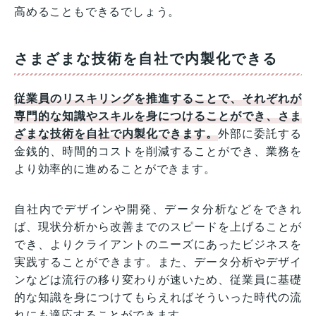
高めることもできるでしょう。
さまざまな技術を自社で内製化できる
従業員のリスキリングを推進することで、それぞれが
専門的な知識やスキルを身につけることができ、さま
ざまな技術を自社で内製化できます。
外部に委託する
金銭的、時間的コストを削減することができ、業務を
より効率的に進めることができます。
自社内でデザインや開発、データ分析などをできれ
ば、現状分析から改善までのスピードを上げることが
でき、よりクライアントのニーズにあったビジネスを
実践することができます。また、データ分析やデザイ
ンなどは流行の移り変わりが速いため、従業員に基礎
的な知識を身につけてもらえればそういった時代の流
れにも適応することができます。