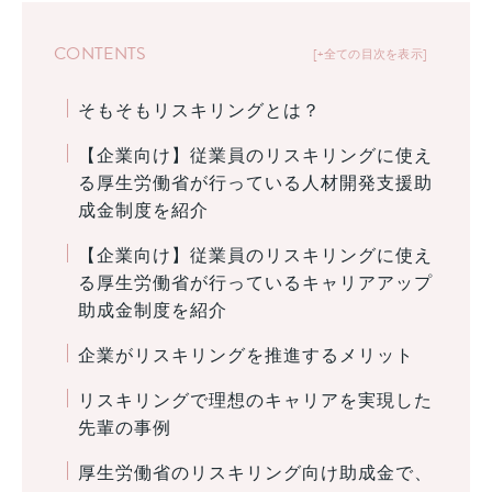
CONTENTS
+全ての目次を表示
そもそもリスキリングとは？
【企業向け】従業員のリスキリングに使え
る厚生労働省が行っている人材開発支援助
成金制度を紹介
【企業向け】従業員のリスキリングに使え
る厚生労働省が行っているキャリアアップ
助成金制度を紹介
企業がリスキリングを推進するメリット
リスキリングで理想のキャリアを実現した
先輩の事例
厚生労働省のリスキリング向け助成金で、