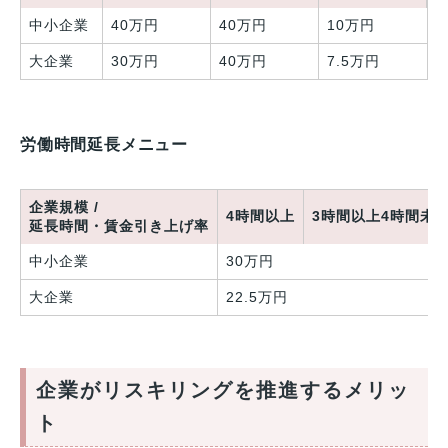
中小企業
40万円
40万円
10万円
大企業
30万円
40万円
7.5万円
労働時間延長メニュー
企業規模 /
4時間以上
3時間以上4時間未
延長時間・賃金引き上げ率
中小企業
30万円
大企業
22.5万円
企業がリスキリングを推進するメリッ
ト