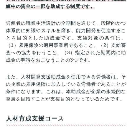
練中の賃金の一部を助成する制度です。
労働者の職業生活設計の全期間を通じて、段階的かつ
体系的に知識やスキルを磨き、能力開発を促進するこ
とを目的とした助成金です。支給対象の条件は、
（1）雇用保険の適用事業所であること、（2）支給審
査への協力を行うこと、（3）指定された期間内に助
成金の申請をおこなうことの3つです。
また、人材開発支援助成金を使用できる労働者は、そ
の企業の雇用保険に加入している労働者であることが
条件になります。これは、本助成金が企業の永続的な
発展を目指すことが支援目的となっているためです。
人材育成支援コース