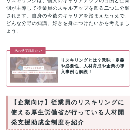
リスキリングは、個人のキャリアアップの目的と企業
側が主導して従業員のスキルアップを図る二つに分類
されます。自身の今後のキャリアを踏まえたうえで、
どんな分野の知識、好きを身につけたいかを考えまし
ょう。
あわせて読みたい
リスキリングとは？意味・定義
や必要性、人材育成や企業の導
入事例も解説！
【企業向け】従業員のリスキリングに
使える厚生労働省が行っている人材開
発支援助成金制度を紹介