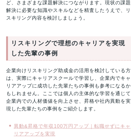
ど、さまざまな課題解決につながります。現状の課題
解決に必要な知識やスキルなどを精査したうえで、リ
スキリング内容を検討しましょう。
リスキリングで理想のキャリアを実現
した先輩の事例
企業向けリスキリング助成金の活用を検討している方
は、実際にキャリアスクールで学習し、企業内でキャ
リアアップに成功した先輩たちの事例も参考になるか
もしれません。ここでは個人の主体的な学習を通じて
企業内での人材価値を向上させ、昇格や社内異動を実
現した先輩たちの事例をご紹介します。
異動&昇格で年収100万円アップ｜転職せずにキャ
リアアップを実現