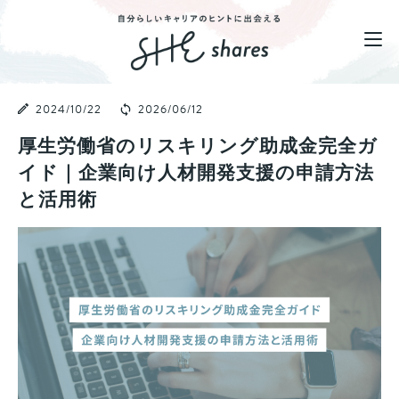
2024/10/22
2026/06/12
厚生労働省のリスキリング助成金完全ガ
イド｜企業向け人材開発支援の申請方法
と活用術