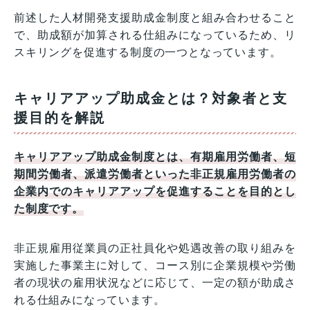
前述した人材開発支援助成金制度と組み合わせること
で、助成額が加算される仕組みになっているため、リ
スキリングを促進する制度の一つとなっています。
キャリアアップ助成金とは？対象者と支
援目的を解説
キャリアアップ助成金制度とは、有期雇用労働者、短
期間労働者、派遣労働者といった非正規雇用労働者の
企業内でのキャリアアップを促進することを目的とし
た制度です。
非正規雇用従業員の正社員化や処遇改善の取り組みを
実施した事業主に対して、コース別に企業規模や労働
者の現状の雇用状況などに応じて、一定の額が助成さ
れる仕組みになっています。