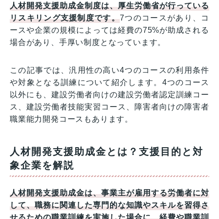
人材開発支援助成金制度は、厚生労働省が行っている
リスキリング支援制度です。
7つのコースがあり、コ
ースや企業の規模によっては経費の75%が助成される
場合があり、手厚い制度となっています。
この記事では、汎用性の高い4つのコースの利用条件
や対象となる訓練について紹介します。4つのコース
以外にも、建設労働者向けの建設労働者認定訓練コー
ス、建設労働者技能実習コース、障害者向けの障害者
職業能力開発コースもあります。
人材開発支援助成金とは？支援目的と対
象企業を解説
人材開発支援助成金は、事業主が雇用する労働者に対
して、職務に関連した専門的な知識やスキルを習得さ
せるための職業訓練を実施した場合に、経費や職業訓