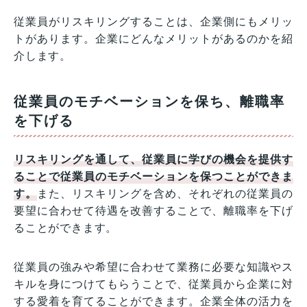
従業員がリスキリングすることは、企業側にもメリッ
トがあります。企業にどんなメリットがあるのかを紹
介します。
従業員のモチベーションを保ち、離職率
を下げる
リスキリングを通して、従業員に学びの機会を提供す
ることで従業員のモチベーションを保つことができま
す。
また、リスキリングを含め、それぞれの従業員の
要望に合わせて待遇を改善することで、離職率を下げ
ることができます。
従業員の強みや希望に合わせて業務に必要な知識やス
キルを身につけてもらうことで、従業員から企業に対
する愛着を育てることができます。企業全体の活力を