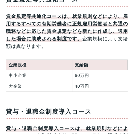
賃金規定等共通化コースは、就業規則などにより、雇
用するすべての有期労働者に正規雇用労働者と共通の
職務などに応じた賃金規定などを新たに作成し、適用
した場合に助成される制度です。
企業規模により支給
額は異なります。
企業規模
支給額
中小企業
60万円
大企業
40万円
賞与・退職金制度導入コース
賞与・退職金制度導入コースは、就業規則などによ