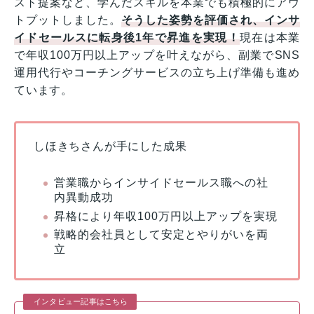
スト提案など、学んだスキルを本業でも積極的にアウ
トプットしました。
そうした姿勢を評価され、インサ
イドセールスに転身後1年で昇進を実現！
現在は本業
で年収100万円以上アップを叶えながら、副業でSNS
運用代行やコーチングサービスの立ち上げ準備も進め
ています。
しほきちさんが手にした成果
営業職からインサイドセールス職への社
内異動成功
昇格により年収100万円以上アップを実現
戦略的会社員として安定とやりがいを両
立
インタビュー記事はこちら