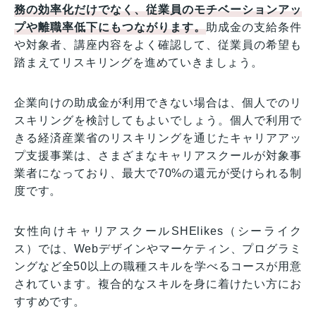
務の効率化だけでなく、従業員のモチベーションアッ
プや離職率低下にもつながります。
助成金の支給条件
や対象者、講座内容をよく確認して、従業員の希望も
踏まえてリスキリングを進めていきましょう。
企業向けの助成金が利用できない場合は、個人でのリ
スキリングを検討してもよいでしょう。個人で利用で
きる経済産業省のリスキリングを通じたキャリアアッ
プ支援事業は、さまざまなキャリアスクールが対象事
業者になっており、最大で70%の還元が受けられる制
度です。
女性向けキャリアスクールSHElikes（シーライク
ス）では、Webデザインやマーケティン、プログラミ
ングなど全50以上の職種スキルを学べるコースが用意
されています。複合的なスキルを身に着けたい方にお
すすめです。