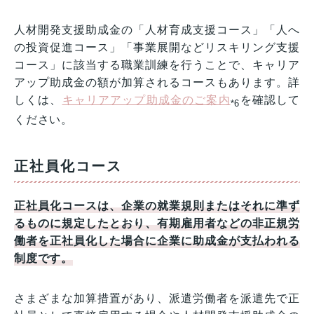
人材開発支援助成金の「人材育成支援コース」「人へ
の投資促進コース」「事業展開などリスキリング支援
コース」に該当する職業訓練を行うことで、キャリア
アップ助成金の額が加算されるコースもあります。詳
しくは、
キャリアアップ助成金のご案内
を確認して
*6
ください。
正社員化コース
正社員化コースは、企業の就業規則またはそれに準ず
るものに規定したとおり、有期雇用者などの非正規労
働者を正社員化した場合に企業に助成金が支払われる
制度です。
さまざまな加算措置があり、派遣労働者を派遣先で正