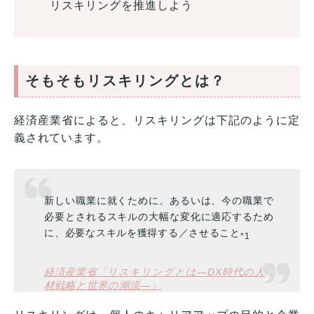
リスキリングを推進しよう
そもそもリスキリングとは？
経済産業省によると、リスキリングは下記のように定
義されています。
新しい職業に就くために、あるいは、今の職業で
必要とされるスキルの大幅な変化に適応するため
に、必要なスキルを獲得する／させること
*1
経済産業省「リスキリングとは―DX時代の人
材戦略と世界の潮流―」