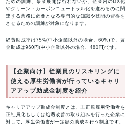
ための訓練、事業展開は行わないが、企業内のDX化
やグリーン・カーボンニュートラル化を進めるのに関
連する業務に必要となる専門的な知識や技能の習得を
させるための訓練が対象になります。
経費助成率は75%(中小企業以外の場合、60%)で、賃
金助成は960円(中小企業以外の場合、480円)です。
【企業向け】従業員のリスキリングに
使える厚生労働省が行っているキャリ
アアップ助成金制度を紹介
キャリアアップ助成金制度とは、非正規雇用労働者を
正社員化もしくは処遇改善の取り組みを行った企業に
対して、厚生労働省が一定額の助成を行う制度です。