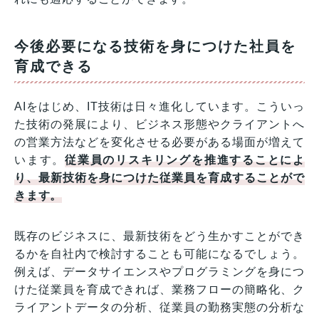
今後必要になる技術を身につけた社員を
育成できる
AIをはじめ、IT技術は日々進化しています。こういっ
た技術の発展により、ビジネス形態やクライアントへ
の営業方法などを変化させる必要がある場面が増えて
います。
従業員のリスキリングを推進することによ
り、最新技術を身につけた従業員を育成することがで
きます。
既存のビジネスに、最新技術をどう生かすことができ
るかを自社内で検討することも可能になるでしょう。
例えば、データサイエンスやプログラミングを身につ
けた従業員を育成できれば、業務フローの簡略化、ク
ライアントデータの分析、従業員の勤務実態の分析な