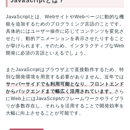
JavaScriptとは？
JavaScriptとは、WebサイトやWebページに動的な機
能を追加するためのプログラミング言語のことです。
具体的にはユーザー操作に応じてコンテンツを変化さ
せたり、動的アニメーションを表示させたりすること
が挙げられます。そのため、インタラクティブなWeb
開発に必須の言語といえるでしょう。
またJavaScriptはブラウザ上で直接動作するため、特
別な開発環境を用意する必要がありません。近年では
サーバーサイドでも利用可能となり、フロントエンド
からバックエンドまで幅広く活用されています。
さら
にWeb上にはJavaScriptのフレームワークやライブラ
リが多数存在し、それらを活用することで開発効率を
大幅に向上させることが可能です。