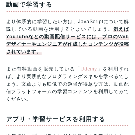
動画で学習する
より体系的に学習したい方は、JavaScriptについて解
説している動画を活用するとよいでしょう。
例えば
YouTubeなどの動画配信サービスには、プロのWeb
デザイナーやエンジニアが作成したコンテンツが投稿
されています。
また有料動画を販売している「
Udemy
」を利用すれ
ば、より実践的なプログラミングスキルを学べるでし
ょう。文章よりも映像での勉強が得意な方は、動画配
信プラットフォームの学習コンテンツを利用してみて
ください。
アプリ・学習サービスを利用する