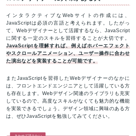
インタラクティブなWebサイトの作成には、
JavaScriptは必須の言語と考えられます。したがっ
て、Webデザイナーとして活躍するなら、JavaScript
に関する一定のスキルを習得することが大切です。
JavaScriptを理解すれば、例えばホバーエフェクト
やスクロールアニメーション、ユーザー操作に合わせ
た演出などを実装することが可能です。
またJavaScriptを習得したWebデザイナーのなかに
は、フロントエンドエンジニアとして活躍している方
も存在します。Webデザイン関連のライブラリも充実
しているので、高度なスキルがなくても魅力的な機能
を実装できるでしょう。デザイン領域に興味のある方
は、ぜひJavaScriptを勉強してみてください。
あわせて読みたい