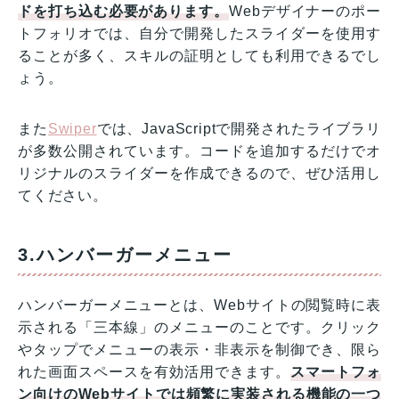
ドを打ち込む必要があります。
Webデザイナーのポー
トフォリオでは、自分で開発したスライダーを使用す
ることが多く、スキルの証明としても利用できるでし
ょう。
また
Swiper
では、JavaScriptで開発されたライブラリ
が多数公開されています。コードを追加するだけでオ
リジナルのスライダーを作成できるので、ぜひ活用し
てください。
3.ハンバーガーメニュー
ハンバーガーメニューとは、Webサイトの閲覧時に表
示される「三本線」のメニューのことです。クリック
やタップでメニューの表示・非表示を制御でき、限ら
れた画面スペースを有効活用できます。
スマートフォ
ン向けのWebサイトでは頻繁に実装される機能の一つ