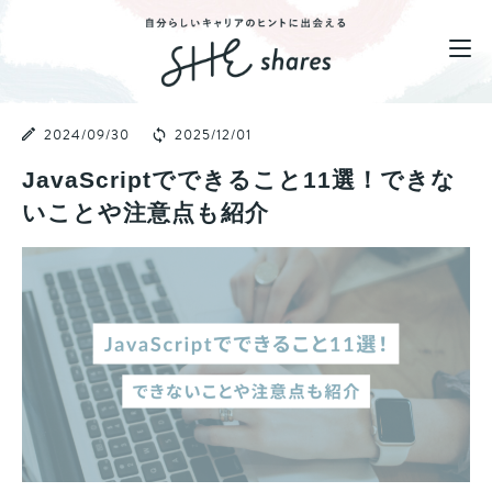
2024/09/30
2025/12/01
JavaScriptでできること11選！できな
いことや注意点も紹介