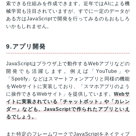
索できる仕組みを作成できます。近年ではAIによる機
械学習も注目されていますが、すでに一定のデータが
ある方はJavaScriptで開発を行ってみるのもおもしろ
いかもしれません。
9.アプリ開発
JavaScriptはブラウザ上で動作するWebアプリなどの
開発でも活躍します。例えば「YouTube」や
「Spotify」などはスマートフォンアプリと同様の機能
をWebサイトに実装しており、「スマホアプリのよう
に操作できるWebサイト」を提供しています。
Webサ
イトに実装されている「チャットボット」や「カレン
ダー」なども、JavaScriptで作られたアプリといえ
るでしょう。
また特定のフレームワークでJavaScriptをネイティブ