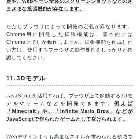
定や、Webページ全体のスクリーンショットなどのさ
まざまな拡張機能が存在します。
ただしブラウザによって開発の定義が異なります。
Chrome用に開発した拡張機能は、基本的には
Chrome上でしか動作しません。拡張機能を作成した
い方は、使用するブラウザの動作要件をしっかりと確
認してください。
11.3Dモデル
JavaScriptを活用すれば、ブラウザ上で起動する3Dモ
デルやゲームなどを開発できます。
例えば
「Minecraft」や、「Infinite Mario Bros」などが
JavaScriptで作られたゲームとして挙げられます。
Webデザインよりも高度なスキルが求められる領域で