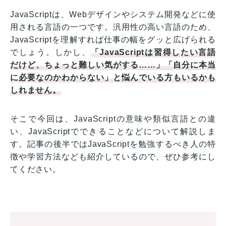
JavaScriptは、Webデザインやシステム開発などに使
用される言語の一つです。汎用性の高い言語のため、
JavaScriptを理解すれば仕事の幅をグッと広げられる
でしょう。しかし、
「JavaScriptは習得したい言語
だけど、ちょっと難しい気がする……」「自分に本当
に必要なのかわからない」と悩んでいる方もいるかも
しれません。
そこで今回は、JavaScriptの意味や類似言語との違
い、JavaScriptでできることなどについて解説しま
す。記事の後半ではJavaScriptを勉強するべき人の特
徴や学習方法なども紹介しているので、ぜひ参考にし
てください。