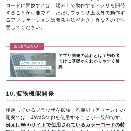
コードに変換すれば、端末上で動作するアプリを開発
することが可能です。ただしブラウザ上以外で動作す
るアプリケーションは開発手法が大きく異なるので注
意してください。
あわせて読みたい
アプリ開発の流れとは？初心者
向けに基礎からわかりやすく解
説！
10.拡張機能開発
使用しているブラウザを拡張する機能（アドオン）の
開発では、JavaScriptを使用することが一般的です。
例えばWebサイトで使用されているカラーコードの特