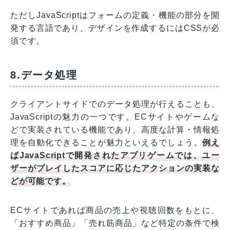
ただしJavaScriptはフォームの定義・機能の部分を開
発する言語であり、デザインを作成するにはCSSが必
須です。
8.データ処理
クライアントサイドでのデータ処理が行えることも、
JavaScriptの魅力の一つです。ECサイトやゲームな
どで実装されている機能であり、高度な計算・情報処
理を自動化できることが魅力といえるでしょう。
例え
ばJavaScriptで開発されたアプリゲームでは、ユー
ザーがプレイしたスコアに応じたアクションの実装な
どが可能です。
ECサイトであれば商品の売上や視聴回数をもとに、
「おすすめ商品」「売れ筋商品」など特定の条件で検