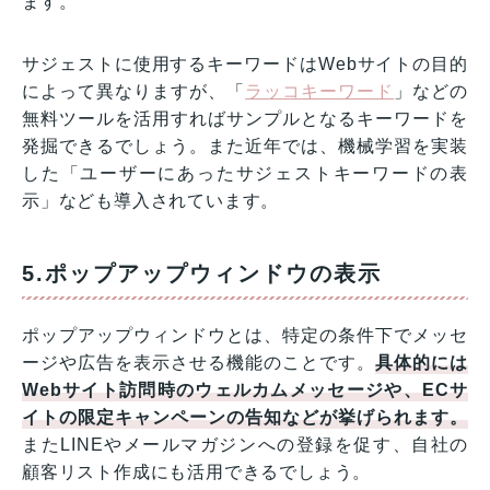
ます。
サジェストに使用するキーワードはWebサイトの目的
によって異なりますが、「
ラッコキーワード
」などの
無料ツールを活用すればサンプルとなるキーワードを
発掘できるでしょう。また近年では、機械学習を実装
した「ユーザーにあったサジェストキーワードの表
示」なども導入されています。
5.ポップアップウィンドウの表示
ポップアップウィンドウとは、特定の条件下でメッセ
ージや広告を表示させる機能のことです。
具体的には
Webサイト訪問時のウェルカムメッセージや、ECサ
イトの限定キャンペーンの告知などが挙げられます。
またLINEやメールマガジンへの登録を促す、自社の
顧客リスト作成にも活用できるでしょう。