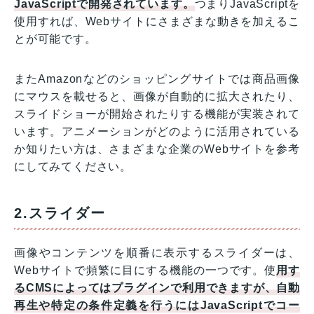
JavaScriptで開発されています。
つまりJavaScriptを
使用すれば、Webサイトにさまざまな動きを加えるこ
とが可能です。
またAmazonなどのショッピングサイトでは商品画像
にマウスを載せると、画像が自動的に拡大されたり、
スライドショーが開始されたりする機能が実装されて
います。アニメーションがどのように活用されている
か知りたい方は、さまざまな企業のWebサイトを参考
にしてみてください。
2.スライダー
画像やコンテンツを順番に表示するスライダーは、
Webサイトで頻繁に目にする機能の一つです。使
用す
るCMSによってはプラグインで利用できますが、自動
再生や特定の条件定義を行うにはJavaScriptでコー