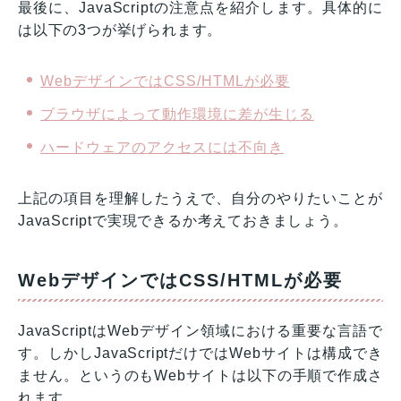
最後に、JavaScriptの注意点を紹介します。具体的に
は以下の3つが挙げられます。
WebデザインではCSS/HTMLが必要
ブラウザによって動作環境に差が生じる
ハードウェアのアクセスには不向き
上記の項目を理解したうえで、自分のやりたいことが
JavaScriptで実現できるか考えておきましょう。
WebデザインではCSS/HTMLが必要
JavaScriptはWebデザイン領域における重要な言語で
す。しかしJavaScriptだけではWebサイトは構成でき
ません。というのもWebサイトは以下の手順で作成さ
れます。