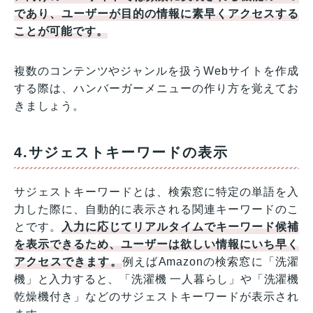
であり、ユーザーが目的の情報に素早くアクセスする
ことが可能です。
複数のコンテンツやジャンルを扱うWebサイトを作成
する際は、ハンバーガーメニューの作り方を覚えてお
きましょう。
4.サジェストキーワードの表示
サジェストキーワードとは、検索窓に特定の単語を入
力した際に、自動的に表示される関連キーワードのこ
とです。
入力に応じてリアルタイムでキーワード候補
を表示できるため、ユーザーは欲しい情報にいち早く
アクセスできます。
例えばAmazonの検索窓に「洗濯
機」と入力すると、「洗濯機 一人暮らし」や「洗濯機
乾燥機付き」などのサジェストキーワードが表示され