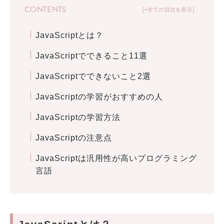
CONTENTS
+全ての目次を表示
JavaScriptとは？
JavaScriptでできること11選
JavaScriptでできないこと2選
JavaScriptの学習がおすすめの人
JavaScriptの学習方法
JavaScriptの注意点
JavaScriptは汎用性が高いプログラミング
言語