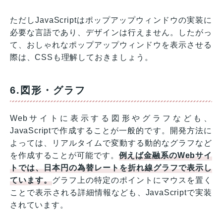
ただしJavaScriptはポップアップウィンドウの実装に
必要な言語であり、デザインは行えません。したがっ
て、おしゃれなポップアップウィンドウを表示させる
際は、CSSも理解しておきましょう。
6.図形・グラフ
Webサイトに表示する図形やグラフなども、
JavaScriptで作成することが一般的です。開発方法に
よっては、リアルタイムで変動する動的なグラフなど
を作成することが可能です。
例えば金融系のWebサイ
トでは、日本円の為替レートを折れ線グラフで表示し
ています。
グラフ上の特定のポイントにマウスを置く
ことで表示される詳細情報なども、JavaScriptで実装
されています。