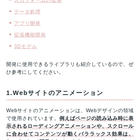
入力フォームの拡張
データ処理
アプリ開発
拡張機能開発
3Dモデル
開発に使用できるライブラリも紹介しているので、ぜ
ひ参考にしてください。
1.Webサイトのアニメーション
Webサイトのアニメーションは、Webデザインの領域
で使用されています。
例えばページの読み込み時に表
示されるローディングアニメーションや、スクロール
に合わせてコンテンツが動くパララックス効果は、