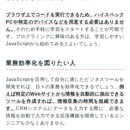
ブラウザ上でコードを実行できるため、ハイスペック
PCや特定のデバイスなどを用意する必要はありませ
ん。
そのため手軽に学習をスタートすることが可能で
す。プログラミングに興味のある方は、学習しやすい
JavaScriptから始めてみるとよいでしょう。
業務効率化を図りたい人
JavaScriptを活用して自分に適したビジネスツールを
開発すれば、日々の業務を効率化できるでしょう。
例
えば特定のWebサイトから情報を自動的に抽出できる
ツールを作成すれば、情報収集の時間を短縮できま
す。
CRMシステムにデータを入力する際に、必要な
情報を自動で入力できる拡張機能を開発しているエン
ジニアも少なくありません。