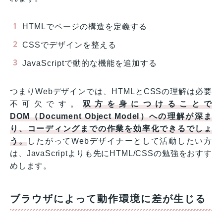
HTMLでページの構造を定義する
CSSでデザインを整える
JavaScriptで動的な機能を追加する
つまりWebデザインでは、HTMLとCSSの理解は必要
不可欠です。
双方を身につけることで
DOM（Document Object Model）への理解が深ま
り、コーディングまでの作業を効率化できるでしょ
う。
したがってWebデザイナーとして活動したい方
は、JavaScriptよりも先にHTML/CSSの勉強をおすす
めします。
ブラウザによって動作環境に差が生じる