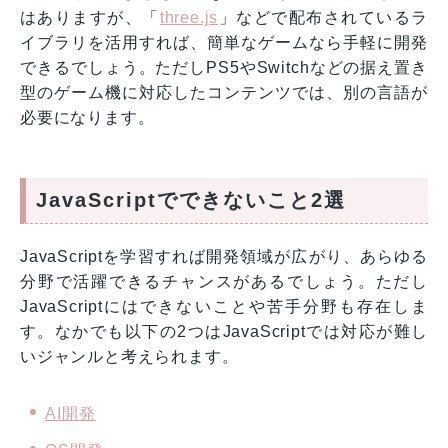
はありますが、「
three.js
」などで配布されているラ
イブラリを活用すれば、簡単なゲームなら手軽に開発
できるでしょう。ただしPS5やSwitchなどの据え置き
型のゲーム機に対応したコンテンツでは、別の言語が
必要になります。
JavaScriptでできないこと2選
JavaScriptを学習すれば開発領域が広がり、あらゆる
分野で活躍できるチャンスがあるでしょう。ただし
JavaScriptにはできないことや苦手分野も存在しま
す。なかでも以下の2つはJavaScriptでは対応が難し
いジャンルと考えられます。
AI開発