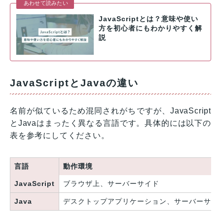
あわせて読みたい
JavaScriptとは？意味や使い
方を初心者にもわかりやすく解
説
JavaScriptとJavaの違い
名前が似ているため混同されがちですが、JavaScript
とJavaはまったく異なる言語です。具体的には以下の
表を参考にしてください。
言語
動作環境
JavaScript
ブラウザ上、サーバーサイド
Java
デスクトップアプリケーション、サーバーサイ