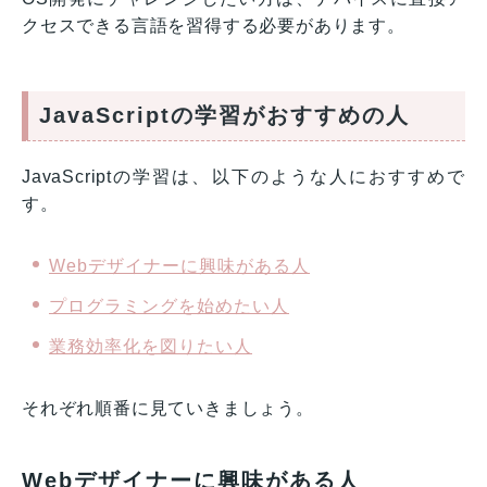
クセスできる言語を習得する必要があります。
JavaScriptの学習がおすすめの人
JavaScriptの学習は、以下のような人におすすめで
す。
Webデザイナーに興味がある人
プログラミングを始めたい人
業務効率化を図りたい人
それぞれ順番に見ていきましょう。
Webデザイナーに興味がある人