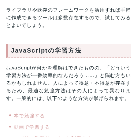
ライブラリや既存のフレームワークを活用すれば手軽
に作成できるツールは多数存在するので、試してみる
とよいでしょう。
JavaScriptの学習方法
JavaScriptが何かを理解はできたものの、「どういう
学習方法が一番効率的なんだろう……」と悩む方もい
るかもしれません。人によって得意・不得意が存在す
るため、最適な勉強方法はその人によって異なりま
す。一般的には、以下のような方法が挙げられます。
本で勉強する
動画で学習する