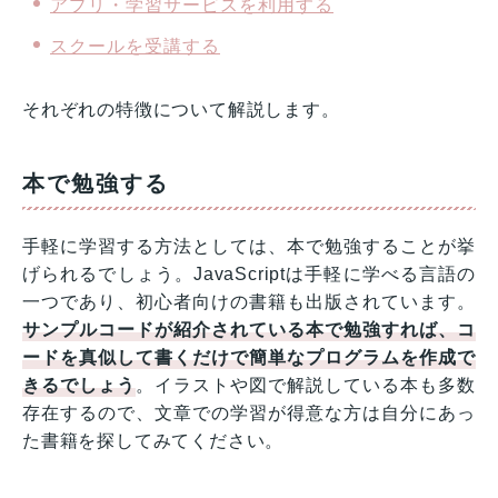
アプリ・学習サービスを利用する
スクールを受講する
それぞれの特徴について解説します。
本で勉強する
手軽に学習する方法としては、本で勉強することが挙
げられるでしょう。JavaScriptは手軽に学べる言語の
一つであり、初心者向けの書籍も出版されています。
サンプルコードが紹介されている本で勉強すれば、コ
ードを真似して書くだけで簡単なプログラムを作成で
きるでしょう
。イラストや図で解説している本も多数
存在するので、文章での学習が得意な方は自分にあっ
た書籍を探してみてください。