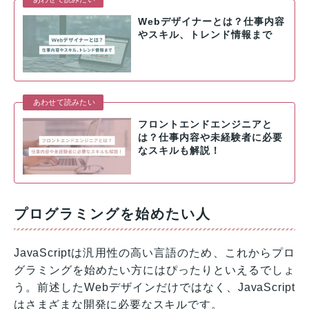
Webデザイナーとは？仕事内容
やスキル、トレンド情報まで
あわせて読みたい
フロントエンドエンジニアと
は？仕事内容や未経験者に必要
なスキルも解説！
プログラミングを始めたい人
JavaScriptは汎用性の高い言語のため、これからプロ
グラミングを始めたい方にはぴったりといえるでしょ
う。前述したWebデザインだけではなく、JavaScript
はさまざまな開発に必要なスキルです。