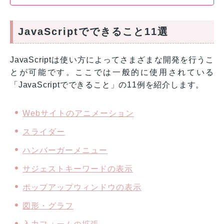
JavaScriptでできること11選
JavaScriptは使い方によってさまざまな開発を行うこ
とが可能です。ここでは一般的に使用されている
「JavaScriptでできること」の11例を紹介します。
Webサイトのアニメーション
スライダー
ハンバーガーメニュー
サジェストキーワードの表示
ポップアップウィンドウの表示
図形・グラフ