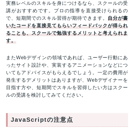
実務レベルのスキルを身につけるなら、スクールの受
講がおすすめです。プロの指導を直接受けられるの
で、短期間でのスキル習得が期待できます。
自分が書
いたコードを直接見てもらいフィードバックが得られ
ることも、スクールで勉強するメリットと考えられま
す。
またWebデザインの領域であれば、ユーザー行動にあ
ったサイト設計や、実装するアニメーションなどにつ
いてもアドバイスがもらえるでしょう。一定の費用が
発生するデメリットはありますが、Webデザイナーを
目指す方や、短期間でスキルを習得したい方はスクー
ルの受講を検討してみてください。
JavaScriptの注意点