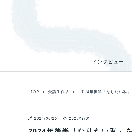
インタビュー
TOP
受講生作品
2024年後半「なりたい私
2024/06/26
2025/12/01
2024年後半「なりたい私