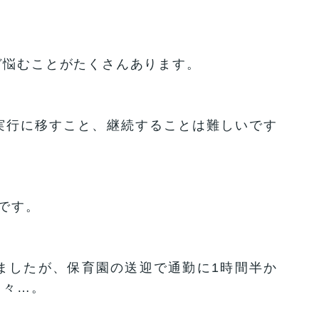
ど悩むことがたくさんあります。
実行に移すこと、継続することは難しいです
です。
ましたが、保育園の送迎で通勤に1時間半か
日々…。