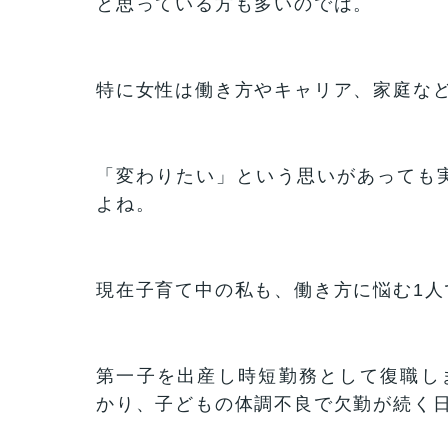
と思っている方も多いのでは。
特に女性は働き方やキャリア、家庭な
「変わりたい」という思いがあっても
よね。
現在子育て中の私も、働き方に悩む1人
第一子を出産し時短勤務として復職し
かり、子どもの体調不良で欠勤が続く