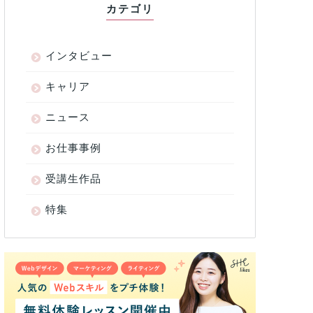
カテゴリ
インタビュー
キャリア
ニュース
お仕事事例
受講生作品
特集