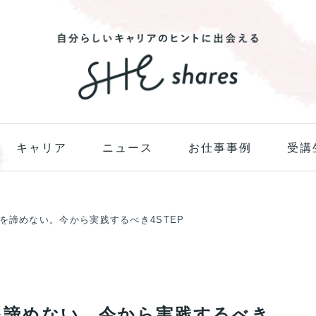
キャリア
ニュース
お仕事事例
受講
」を諦めない。今から実践するべき4STEP
」を諦めない。今から実践するべき