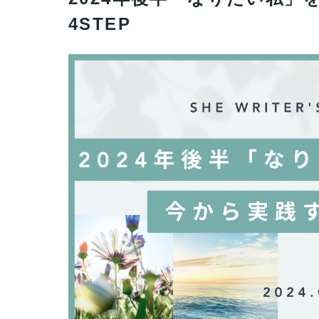
4STEP