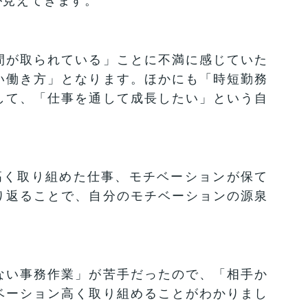
が見えてきます。
間が取られている」ことに不満に感じていた
い働き方」となります。ほかにも「時短勤務
して、「仕事を通して成長したい」という自
高く取り組めた仕事、モチベーションが保て
り返ることで、自分のモチベーションの源泉
ない事務作業」が苦手だったので、「相手か
ベーション高く取り組めることがわかりまし