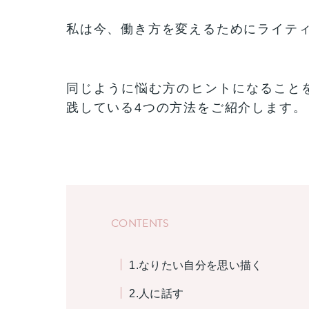
私は今、働き方を変えるためにライテ
同じように悩む方のヒントになること
践している4つの方法をご紹介します。
CONTENTS
1.なりたい自分を思い描く
2.人に話す