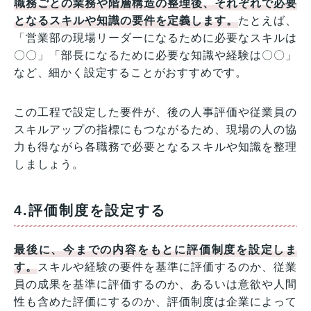
職務ごとの業務や階層構造の整理後、それぞれで必要
となるスキルや知識の要件を定義します。
たとえば、
「営業部の現場リーダーになるために必要なスキルは
〇〇」「部長になるために必要な知識や経験は〇〇」
など、細かく設定することがおすすめです。
この工程で設定した要件が、後の人事評価や従業員の
スキルアップの指標にもつながるため、現場の人の協
力も得ながら各職務で必要となるスキルや知識を整理
しましょう。
4.評価制度を設定する
最後に、今までの内容をもとに評価制度を設定しま
す。
スキルや経験の要件を基準に評価するのか、従業
員の成果を基準に評価するのか、あるいは意欲や人間
性も含めた評価にするのか、評価制度は企業によって