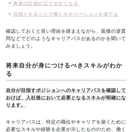
将来の計画が立てやすくなる
目標とすることで働くモチベーションを保てる
確認しておくと良い理由を踏まえながら、面接の逆質
問などでどのようなキャリアパスがあるのかを聞いて
みましょう。
将来自分が身につけるべきスキルがわか
る
自分が目指すポジションへのキャリアパスを確認して
おけば、入社後において必要となるスキルが明確にな
ります。
キャリアパスは、特定の職位やキャリアを築くために
必要なスキルや経験を企業が示したもののため、働く