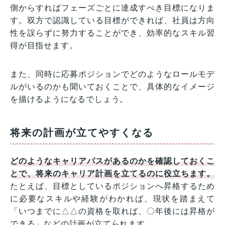
側からすればフェーズごとに達成すべき目標になりま
す。双方で認識している目標ができれば、社員は方向
性を誤らずに努力することができ、効率的なスキル習
得が目指せます。
また、同時に応募ポジションでどのようなロールモデ
ルがいるのかも聞いておくことで、具体的なイメージ
を描けるようになるでしょう。
将来の計画が立てやすくなる
どのようなキャリアパスがあるのかを確認しておくこ
とで、将来のキャリア計画を立てるのに役立ちます。
たとえば、目標としているポジションへ昇格するため
に必要なスキルや経験がわかれば、現状を踏まえて
「いつまでに△△の資格を取れば、〇年後には昇格が
できる」などの計画が立てられます。