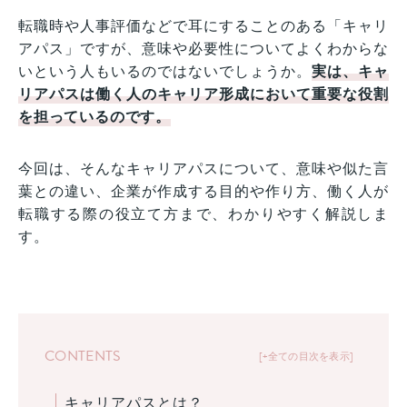
転職時や人事評価などで耳にすることのある「キャリ
アパス」ですが、意味や必要性についてよくわからな
いという人もいるのではないでしょうか。
実は、キャ
リアパスは働く人のキャリア形成において重要な役割
を担っているのです。
今回は、そんなキャリアパスについて、意味や似た言
葉との違い、企業が作成する目的や作り方、働く人が
転職する際の役立て方まで、わかりやすく解説しま
す。
CONTENTS
+全ての目次を表示
キャリアパスとは？