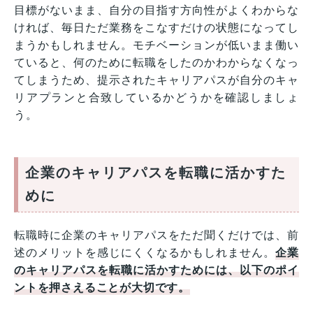
目標がないまま、自分の目指す方向性がよくわからな
ければ、毎日ただ業務をこなすだけの状態になってし
まうかもしれません。モチベーションが低いまま働い
ていると、何のために転職をしたのかわからなくなっ
てしまうため、提示されたキャリアパスが自分のキャ
リアプランと合致しているかどうかを確認しましょ
う。
企業のキャリアパスを転職に活かすた
めに
転職時に企業のキャリアパスをただ聞くだけでは、前
述のメリットを感じにくくなるかもしれません。
企業
のキャリアパスを転職に活かすためには、以下のポイ
ントを押さえることが大切です。