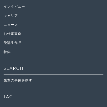
インタビュー
キャリア
ニュース
お仕事事例
受講生作品
特集
SEARCH
先輩の事例を探す
TAG