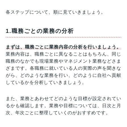
各ステップについて、順に見ていきましょう。
1.職務ごとの業務の分析
まずは、職務ごとに業務内容の分析を行いましょう。
業務内容は、職務ごとに異なることはもちろん、同じ
職務のなかでも現場業務やマネジメント業務などさま
ざまです。各職務に就いている人の実際の声を聞きな
がら、どのような業務を行い、どのように自社へ貢献
しているかを分析していきましょう。
また、業務とあわせてどのような目標が設定されてい
るかも確認します。業務や目標については、日次と月
次、年次ごとに整理していくのがおすすめです。