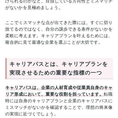
けられるのかなど、目指している方向性とミスマッチ
がないかを見極めましょう。
ここでミスマッチな点が出てきた際には、すぐに切り
捨てるのではなく、自分の譲歩できる条件がないかを
柔軟に考えます。キャリアプランを叶えるためには、
複合的に見て最適な企業を選ぶことが大切です。
キャリアパスとは、キャリアプランを
実現させるための重要な指標の一つ
キャリアパスは、企業の人材育成や従業員自身のキャ
リア形成において、重要な役割を担っています。
転職
時には自身のキャリアプランと企業のキャリアパスに
ミスマッチがないかを確認することで、理想の将来像
の実現に近づくでしょう。