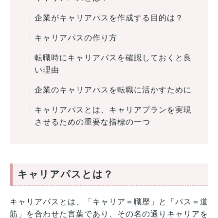
企業がキャリアパスを作成する目的は？
キャリアパスの作り方
転職時にキャリアパスを確認しておくと良
い理由
企業のキャリアパスを転職に活かすために
キャリアパスとは、キャリアプランを実現
させるための重要な指標の一つ
キャリアパスとは？
キャリアパスとは、「キャリア＝職歴」と「パス＝道
筋」を合わせた言葉であり、その名の通りキャリアを