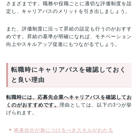
さまざまです。職務や役職ごとに適切な評価制度を設
定し、キャリアパスのメリットを引き出しましょう。
また、評価制度に沿って昇給の設定も行うのがおすす
めです。昇給の基準が明確になれば、モチベーション
向上やスキルアップ促進にもつながるでしょう。
転職時にキャリアパスを確認しておく
と良い理由
転職時には、応募先企業へキャリアパスを確認してお
くのがおすすめです。
理由としては、以下の3つが挙
げられます。
将来自分が身につけるべきスキルがわかる