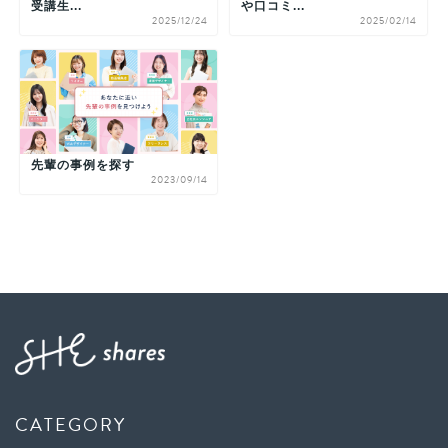
受講生...
や口コミ...
2025/12/24
2025/02/14
先輩の事例を探す
2023/09/14
CATEGORY