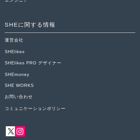
エンジニア
SHEに関する情報
運営会社
SHElikes
SHElikes PRO デザイナー
SHEmoney
SHE WORKS
お問い合わせ
コミュニケーションポリシー