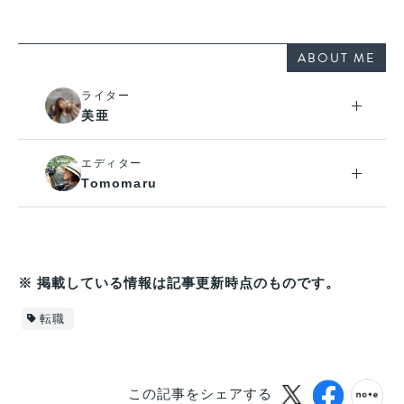
ABOUT ME
ライター
美亜
エディター
Tomomaru
※ 掲載している情報は記事更新時点のものです。
転職
この記事をシェアする