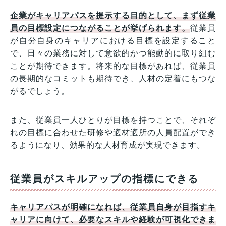
企業がキャリアパスを提示する目的として、まず従業
員の目標設定につながることが挙げられます。
従業員
が自分自身のキャリアにおける目標を設定すること
で、日々の業務に対して意欲的かつ能動的に取り組む
ことが期待できます。将来的な目標があれば、従業員
の長期的なコミットも期待でき、人材の定着にもつな
がるでしょう。
また、従業員一人ひとりが目標を持つことで、それぞ
れの目標に合わせた研修や適材適所の人員配置ができ
るようになり、効果的な人材育成が実現できます。
従業員がスキルアップの指標にできる
キャリアパスが明確になれば、従業員自身が目指すキ
ャリアに向けて、必要なスキルや経験が可視化できま