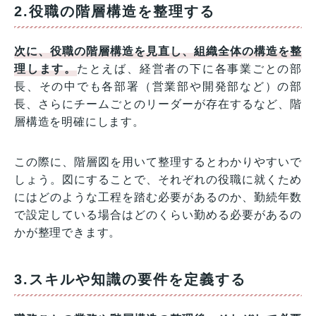
2.役職の階層構造を整理する
次に、役職の階層構造を見直し、組織全体の構造を整
理します。
たとえば、経営者の下に各事業ごとの部
長、その中でも各部署（営業部や開発部など）の部
長、さらにチームごとのリーダーが存在するなど、階
層構造を明確にします。
この際に、階層図を用いて整理するとわかりやすいで
しょう。図にすることで、それぞれの役職に就くため
にはどのような工程を踏む必要があるのか、勤続年数
で設定している場合はどのくらい勤める必要があるの
かが整理できます。
3.スキルや知識の要件を定義する