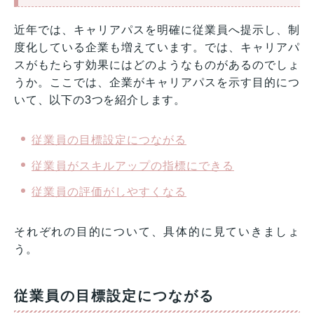
近年では、キャリアパスを明確に従業員へ提示し、制
度化している企業も増えています。では、キャリアパ
スがもたらす効果にはどのようなものがあるのでしょ
うか。ここでは、企業がキャリアパスを示す目的につ
いて、以下の3つを紹介します。
従業員の目標設定につながる
従業員がスキルアップの指標にできる
従業員の評価がしやすくなる
それぞれの目的について、具体的に見ていきましょ
う。
従業員の目標設定につながる