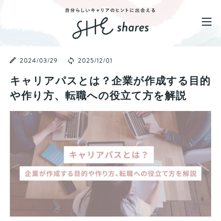
2024/03/29
2025/12/01
キャリアパスとは？企業が作成する目的
や作り方、転職への役立て方を解説