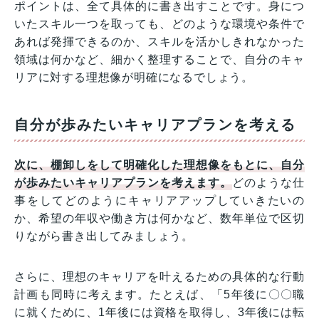
ポイントは、全て具体的に書き出すことです。身につ
いたスキル一つを取っても、どのような環境や条件で
あれば発揮できるのか、スキルを活かしきれなかった
領域は何かなど、細かく整理することで、自分のキャ
リアに対する理想像が明確になるでしょう。
自分が歩みたいキャリアプランを考える
次に、棚卸しをして明確化した理想像をもとに、自分
が歩みたいキャリアプランを考えます。
どのような仕
事をしてどのようにキャリアアップしていきたいの
か、希望の年収や働き方は何かなど、数年単位で区切
りながら書き出してみましょう。
さらに、理想のキャリアを叶えるための具体的な行動
計画も同時に考えます。たとえば、「5年後に〇〇職
に就くために、1年後には資格を取得し、3年後には転