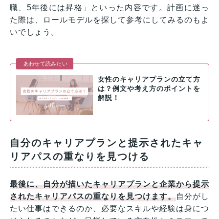
職、5年後には昇格」といった内容です。計画に迷っ
た際は、ロールモデルを探して参考にしてみるのもよ
いでしょう。
あわせて読みたい
女性のキャリアプランの立て方
は？例文や考え方のポイントを
解説！
自分のキャリアプランと提示されたキャ
リアパスの重なりを見つける
最後に、自分が描いたキャリアプランと企業から提示
されたキャリアパスの重なりを見つけます。
自分がし
たい仕事はできるのか、必要なスキルや経験は身につ