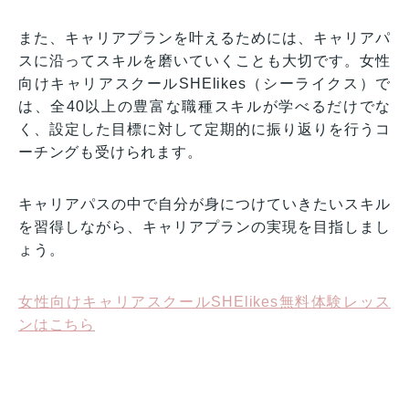
また、キャリアプランを叶えるためには、キャリアパ
スに沿ってスキルを磨いていくことも大切です。女性
向けキャリアスクールSHElikes（シーライクス）で
は、全40以上の豊富な職種スキルが学べるだけでな
く、設定した目標に対して定期的に振り返りを行うコ
ーチングも受けられます。
キャリアパスの中で自分が身につけていきたいスキル
を習得しながら、キャリアプランの実現を目指しまし
ょう。
女性向けキャリアスクールSHElikes無料体験レッス
ンはこちら