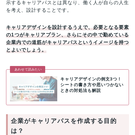
示するキャリアパスとは異なり、働く人が自らの人生
を考え、設計することです。
キャリアデザインを設計するうえで、必要となる要素
の1つがキャリアプラン、さらにその中で勤めている
企業内での道筋がキャリアパスというイメージを持つ
とよいでしょう。
あわせて読みたい
キャリアデザインの例文3つ！
シートの書き方や思いつかない
ときの対処法も解説
企業がキャリアパスを作成する目的
は？