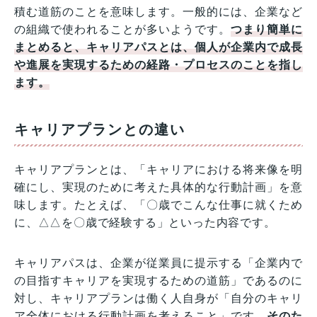
積む道筋のことを意味します。一般的には、企業など
の組織で使われることが多いようです。
つまり簡単に
まとめると、キャリアパスとは、個人が企業内で成長
や進展を実現するための経路・プロセスのことを指し
ます。
キャリアプランとの違い
キャリアプランとは、「キャリアにおける将来像を明
確にし、実現のために考えた具体的な行動計画」を意
味します。たとえば、「〇歳でこんな仕事に就くため
に、△△を〇歳で経験する」といった内容です。
キャリアパスは、企業が従業員に提示する「企業内で
の目指すキャリアを実現するための道筋」であるのに
対し、キャリアプランは働く人自身が「自分のキャリ
ア全体における行動計画を考えること」です。
そのた