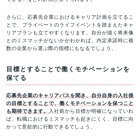
さらに、応募先企業におけるキャリア計画を立てるこ
とで、プライベートのライフイベントを踏まえたキャ
リアプランも立てやすくなります。自分が描く将来像
とのミスマッチがないかがわかれば、内定承諾時に複
数の企業から選ぶ際の指標にもなるでしょう。
目標とすることで働くモチベーションを
保てる
応募先企業のキャリアパスを聞き、自分自身の入社後
の目標とすることで、働くモチベーションを保つこと
も期待できます。
入社前から目標が明確になっていれ
ば、転職におけるミスマッチも起きにくく、目標に向
かって意欲的に行動できるでしょう。