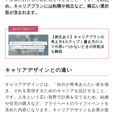
め、キャリアプランには転職や独立など、幅広い選択
肢が含まれます。
あわせて読みたい
【例文あり】キャリアプランの
考え方4ステップ｜書き方のコ
ツや思いつかないときの対処法
も解説
キャリアデザインとの違い
キャリアデザインとは、「自分が将来ありたい姿を描
き、それを実現するためのキャリアを設計すること」
です。人生という広い視野で計画を立てるため、結婚
や住宅の購入など、プライベートのライフイベントを
含めた内容になります。キャリアデザインも企業が提