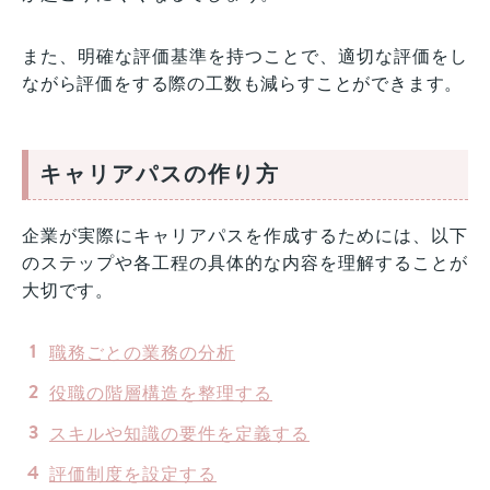
また、明確な評価基準を持つことで、適切な評価をし
ながら評価をする際の工数も減らすことができます。
キャリアパスの作り方
企業が実際にキャリアパスを作成するためには、以下
のステップや各工程の具体的な内容を理解することが
大切です。
職務ごとの業務の分析
役職の階層構造を整理する
スキルや知識の要件を定義する
評価制度を設定する