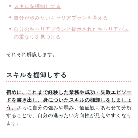
スキルを棚卸しする
自分が歩みたいキャリアプランを考える
自分のキャリアプランと提示されたキャリアパス
の重なりを見つける
それぞれ解説します。
スキルを棚卸しする
初めに、これまで経験した業務や成功・失敗エピソー
ドを書き出し、身についたスキルの棚卸しをしましょ
う。
さらに自分の強みや弱み、価値観もあわせて分析
することで、自分の進みたい方向性が見えやすくなり
ます。