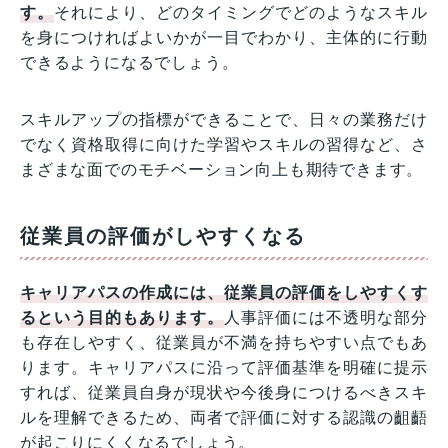
す。
それにより、どのタイミングでどのようなスキル
を身につければよいかが一目でわかり、主体的に行動
できるようになるでしょう。
スキルアップの指標ができることで、日々の業務だけ
でなく資格取得に向けた学習やスキルの習得など、さ
まざまな面でのモチベーション向上も期待できます。
従業員の評価がしやすくなる
キャリアパスの作成には、従業員の評価をしやすくす
るという目的もあります。
人事評価には不透明な部分
も存在しやすく、従業員が不満を持ちやすい点でもあ
ります。キャリアパスに沿って評価基準を明確に提示
すれば、従業員自身が現状や今後身につけるべきスキ
ルを理解できるため、両者で評価に対する認識の齟齬
が起こりにくくなるでしょう。