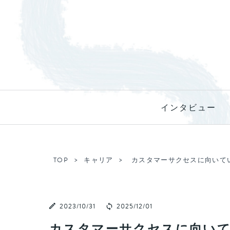
インタビュー
TOP
キャリア
カスタマーサクセスに向いて
2023/10/31
2025/12/01
カスタマーサクセスに向いて