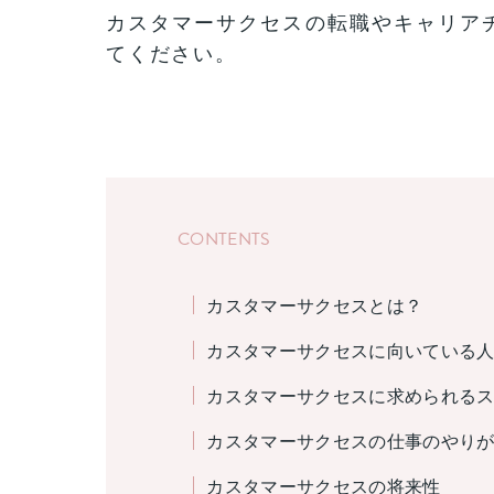
カスタマーサクセスの転職やキャリア
てください。
CONTENTS
カスタマーサクセスとは？
カスタマーサクセスに向いている人
カスタマーサクセスに求められる
カスタマーサクセスの仕事のやり
カスタマーサクセスの将来性