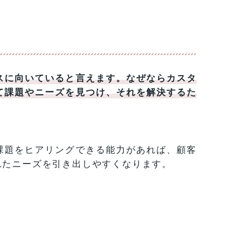
スに向いていると言えます。なぜならカスタ
て課題やニーズを見つけ、それを解決するた
課題をヒアリングできる能力があれば、顧客
れたニーズを引き出しやすくなります。