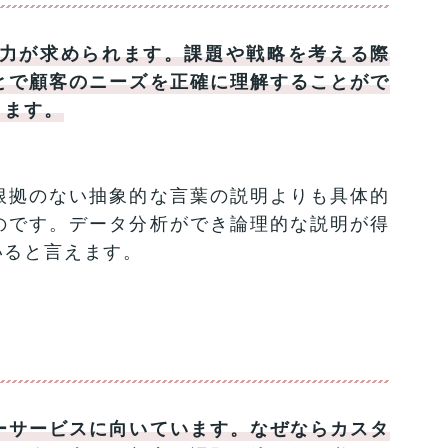
力が求められます。課題や戦略を考える際
とで顧客のニーズを正確に理解することがで
きます。
根拠のない抽象的な言葉の説明よりも具体的
のです。データ分析ができ論理的な説明が得
いると言えます。
ーサービスに向いています。なぜならカスタ