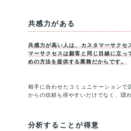
共感力がある
共感力が高い人は、カスタマーサクセ
マーサクセスは顧客と同じ目線に立っ
めの方法を提供する業務だからです。
相手に合わせたコミュニケーションで
からの信頼も得やすいだけでなく、隠
分析することが得意