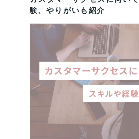
験、やりがいも紹介