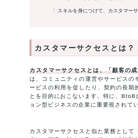
スキルを身につけて、カスタマー
カスタマーサクセスとは？
カスタマーサクセスとは、「顧客の成
は、コミュニティの運営やサービスの
ービスの利用を促したり、契約の長期
とを目的におこないます。特に、Bto
ョン型ビジネスの企業に重要視されて
カスタマーサクセスと似た業務として