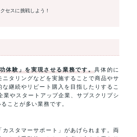
サクセスに挑戦しよう！
功体験」を実現させる業務です。
具体的に
モニタリングなどを実施することで商品やサ
的な継続やリピート購入を目指したりするこ
B企業やスタートアップ企業、サブスクリプシ
いることが多い業務です。
「カスタマーサポート」があげられます。両