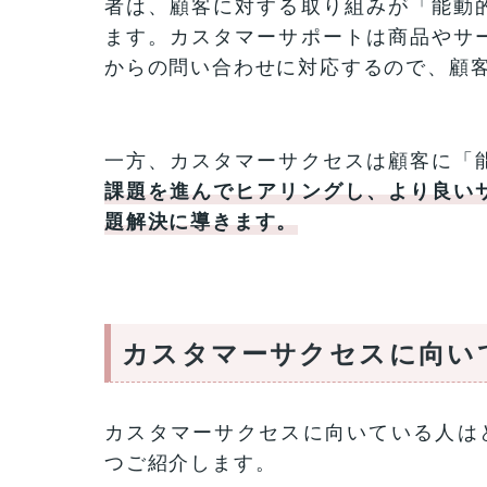
者は、顧客に対する取り組みが「能動
ます。カスタマーサポートは商品やサ
からの問い合わせに対応するので、顧
一方、カスタマーサクセスは顧客に「
課題を進んでヒアリングし、より良い
題解決に導きます。
カスタマーサクセスに向い
カスタマーサクセスに向いている人は
つご紹介します。