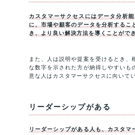
カスタマーサクセスにはデータ分析能
に、市場や顧客のデータを分析するこ
き、より良い解決方法を導くことがで
また、人は説明や提案を受けるとき、
な数字を示された方が納得しやすいも
意な人はカスタマーサクセスに向いて
リーダーシップがある
リーダーシップがある人も、カスタマ