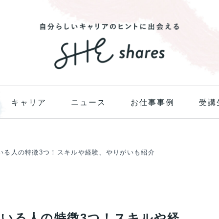
キャリア
ニュース
お仕事事例
受講
いる人の特徴3つ！スキルや経験、やりがいも紹介
いる人の特徴3つ！スキルや経