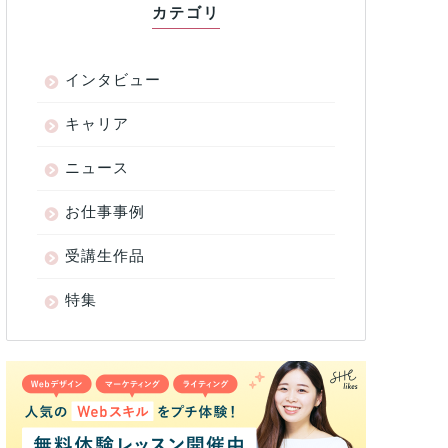
カテゴリ
インタビュー
キャリア
ニュース
お仕事事例
受講生作品
特集