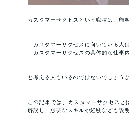
カスタマーサクセスという職種は、顧
「カスタマーサクセスに向いている人
「カスタマーサクセスの具体的な仕事
と考える人もいるのではないでしょう
この記事では、カスタマーサクセスと
解説し、必要なスキルや経験なども説