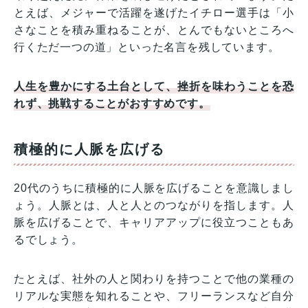
とえば、メジャーで活躍を遂げたイチロー選手は「小
さなことを積み重ねることが、とんでもないところへ
行くただ一つの道」といった名言を残しています。
人生を豊かにする土台として、挫折を味わうことを恐
れず、挑戦することがおすすめです。
積極的に人脈を広げる
20代のうちに積極的に人脈を広げることを意識しまし
ょう。人脈とは、人と人とのつながりを指します。人
脈を広げることで、キャリアアップに役立つこともあ
るでしょう。
たとえば、社外の人と関わりを持つことで他の業種の
リアルな実態を知れることや、フリーランスなど自分