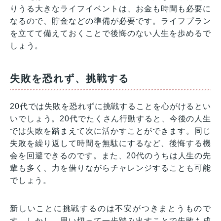
りうる大きなライフイベントは、お金も時間も必要に
なるので、貯金などの準備が必要です。ライフプラン
を立てて備えておくことで後悔のない人生を歩めるで
しょう。
失敗を恐れず、挑戦する
20代では失敗を恐れずに挑戦することを心がけるとい
いでしょう。20代でたくさん行動すると、今後の人生
では失敗を踏まえて次に活かすことができます。同じ
失敗を繰り返して時間を無駄にするなど、後悔する機
会を回避できるのです。また、20代のうちは人生の先
輩も多く、力を借りながらチャレンジすることも可能
でしょう。
新しいことに挑戦するのは不安がつきまとうもので
す。しかし、思い切って一歩踏み出すことで失敗も成