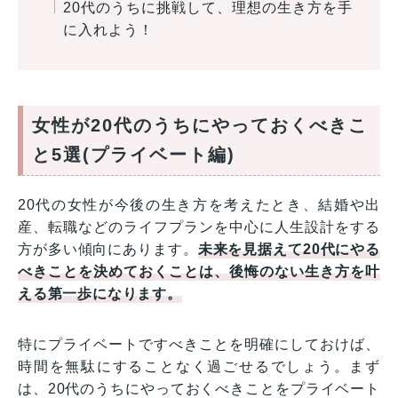
20代のうちに挑戦して、理想の生き方を手
に入れよう！
女性が20代のうちにやっておくべきこ
と5選(プライベート編)
20代の女性が今後の生き方を考えたとき、結婚や出
産、転職などのライフプランを中心に人生設計をする
方が多い傾向にあります。
未来を見据えて20代にやる
べきことを決めておくことは、後悔のない生き方を叶
える第一歩になります。
特にプライベートですべきことを明確にしておけば、
時間を無駄にすることなく過ごせるでしょう。まず
は、20代のうちにやっておくべきことをプライベート