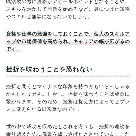
職活動の際に資格がアピールポイントとなることや、
スキルを活かして副業を始めるなど、身につけた知識
やスキルは無駄にならないでしょう。
資格や仕事の勉強をしておくことで、個人のスキルア
ップや市場価値を高められ、キャリアの幅が広がるの
です。
挫折を味わうことを恐れない
挫折と聞くとマイナスな印象を持つ方もいらっしゃる
かもしれません。しかし、挫折を味わうことは成長に
繋がります。そのため、挫折は捉え方によってはプラ
スに変えられる出来事なのです。
世の中で成功を収めたとされる方々も、挫折の連続を
乗り越えた先に偉業を成し遂げたとされています。た