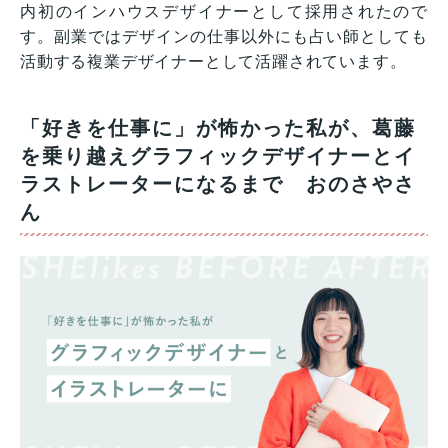
内初のインハウスデザイナーとして採用されたので
す。副業ではデザインの仕事以外にも占い師としても
活動する複業デザイナーとして活躍されています。
「好きを仕事に」が怖かった私が、葛藤
を乗り越えグラフィックデザイナーとイ
ラストレーターになるまで おのさやさ
ん