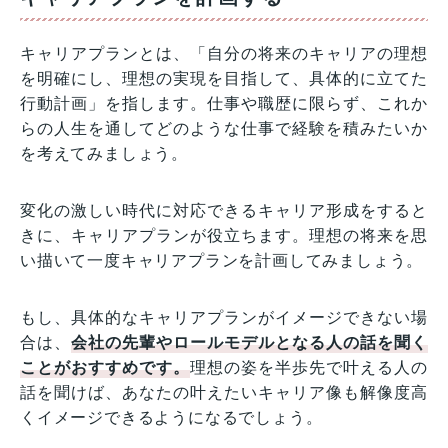
キャリアプランとは、「自分の将来のキャリアの理想
を明確にし、理想の実現を目指して、具体的に立てた
行動計画」を指します。仕事や職歴に限らず、これか
らの人生を通してどのような仕事で経験を積みたいか
を考えてみましょう。
変化の激しい時代に対応できるキャリア形成をすると
きに、キャリアプランが役立ちます。理想の将来を思
い描いて一度キャリアプランを計画してみましょう。
もし、具体的なキャリアプランがイメージできない場
合は、
会社の先輩やロールモデルとなる人の話を聞く
ことがおすすめです。
理想の姿を半歩先で叶える人の
話を聞けば、あなたの叶えたいキャリア像も解像度高
くイメージできるようになるでしょう。