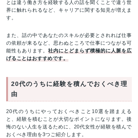
とは違う働き方を経験する人の話を聞くことで違う世
界に触れられるなど、キャリアに関する知見が増えま
す。
また、話の中であなたのスキルが必要とされれば仕事
の依頼が来るなど、思わぬところで仕事につながる可
能性もあります。
社内にとどまらず積極的に人脈を広
げることはおすすめです。
20代のうちに経験を積んでおくべき理
由
20代のうちにやっておくべきこと10選を踏まえる
と、経験を積むことが大切なポイントになります。後
悔のない人生を送るために、20代女性が経験を積んで
おくべき理由を3つご紹介します。