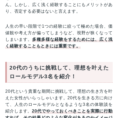
ん。しかし、広く浅く経験することにもメリットがあ
り、否定する必要はないと言えます。
人生の早い段階で1つの経験に絞って極めた場合、価
値観や考え方が偏ってしまうなど、視野が狭くなって
しまいます。
多種多様な経験をするためには、広く浅
く経験することもときには重要です。
20代のうちに挑戦して、理想を叶えた
ロールモデル3名を紹介！
20代という貴重な期間に挑戦して、理想の生き方を叶
えた女性がいらっしゃいます。20代を生きる方に向け
て、人生のロールモデルとなるような3名の体験談を
紹介します。
20代でやっておくべきことを実際に行動
すれば、その結果どのような変化があるのかイメージ