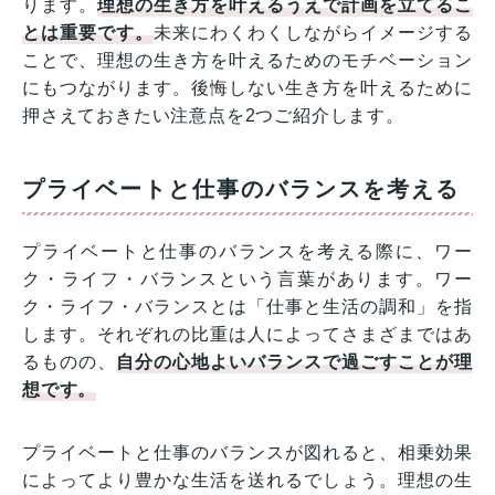
ります。
理想の生き方を叶えるうえで計画を立てるこ
とは重要です。
未来にわくわくしながらイメージする
ことで、理想の生き方を叶えるためのモチベーション
にもつながります。後悔しない生き方を叶えるために
押さえておきたい注意点を2つご紹介します。
プライベートと仕事のバランスを考える
プライベートと仕事のバランスを考える際に、ワー
ク・ライフ・バランスという言葉があります。ワー
ク・ライフ・バランスとは「仕事と生活の調和」を指
します。それぞれの比重は人によってさまざまではあ
るものの、
自分の心地よいバランスで過ごすことが理
想です。
プライベートと仕事のバランスが図れると、相乗効果
によってより豊かな生活を送れるでしょう。理想の生