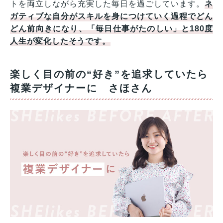
トを両立しながら充実した毎日を過ごしています。
ネ
ガティブな自分がスキルを身につけていく過程でどん
どん前向きになり、「毎日仕事がたのしい」と180度
人生が変化したそうです。
楽しく目の前の“好き”を追求していたら
複業デザイナーに さほさん