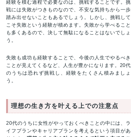
経験を積む過程で必要なのは、挑戦することです。挑
戦には失敗がつきものなので、不安な気持ちから一歩
踏み出せないこともあるでしょう。しかし、挑戦して
こそ失敗という経験が積めます。失敗から学べること
も多くあるので、決して無駄になることはないでしょ
う。
失敗も成功も経験することで、今後の人生でやるべき
ことが見えてくるなど、人生が豊かになります。20代
のうちは恐れず挑戦し、経験をたくさん積みましょ
う。
理想の生き方を叶える上での注意点
20代のうちに女性がやっておくべきことの中には、ラ
イフプランやキャリアプランを考えるという項目があ