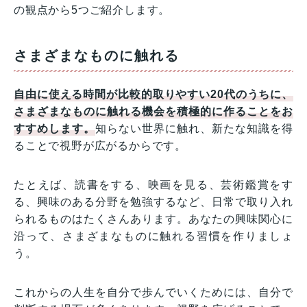
の観点から5つご紹介します。
さまざまなものに触れる
自由に使える時間が比較的取りやすい20代のうちに、
さまざまなものに触れる機会を積極的に作ることをお
すすめします。
知らない世界に触れ、新たな知識を得
ることで視野が広がるからです。
たとえば、読書をする、映画を見る、芸術鑑賞をす
る、興味のある分野を勉強するなど、日常で取り入れ
られるものはたくさんあります。あなたの興味関心に
沿って、さまざまなものに触れる習慣を作りましょ
う。
これからの人生を自分で歩んでいくためには、自分で