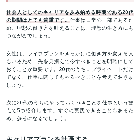
社会人としてのキャリアを歩み始める時期である20代
の期間はとても貴重です。
仕事は日常の一部であるた
め、理想の働き方を叶えることは、理想の生き方にも
つながるでしょう。
女性は、ライフプランをきっかけに働き方を変える人
もいるため、先を見据えて今すべきことを明確にして
おくことが重要です。20代のうちにプライベートだけ
でなく、仕事に関してもやるべきことを考えておきま
しょう。
次に20代のうちにやっておくべきことを仕事という観
点で5つ紹介します。すぐに実践できることもあるた
め、参考になるでしょう。
キャリアプランを計画する