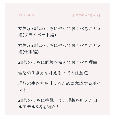
CONTENTS
+全ての目次を表示
女性が20代のうちにやっておくべきこと5
選(プライベート編)
女性が20代のうちにやっておくべきこと5
選(仕事編)
20代のうちに経験を積んでおくべき理由
理想の生き方を叶える上での注意点
理想の生き方を叶えるために意識するポイ
ント
20代のうちに挑戦して、理想を叶えたロー
ルモデル3名を紹介！