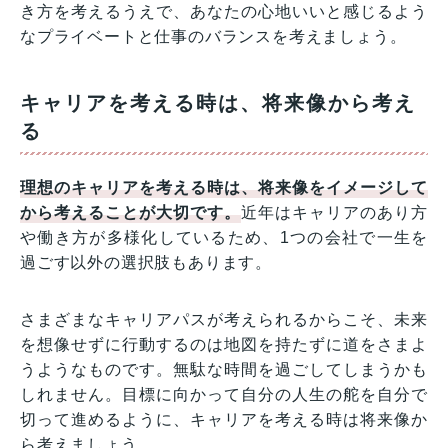
き方を考えるうえで、あなたの心地いいと感じるよう
なプライベートと仕事のバランスを考えましょう。
キャリアを考える時は、将来像から考え
る
理想のキャリアを考える時は、将来像をイメージして
から考えることが大切です。
近年はキャリアのあり方
や働き方が多様化しているため、1つの会社で一生を
過ごす以外の選択肢もあります。
さまざまなキャリアパスが考えられるからこそ、未来
を想像せずに行動するのは地図を持たずに道をさまよ
うようなものです。無駄な時間を過ごしてしまうかも
しれません。目標に向かって自分の人生の舵を自分で
切って進めるように、キャリアを考える時は将来像か
ら考えましょう。