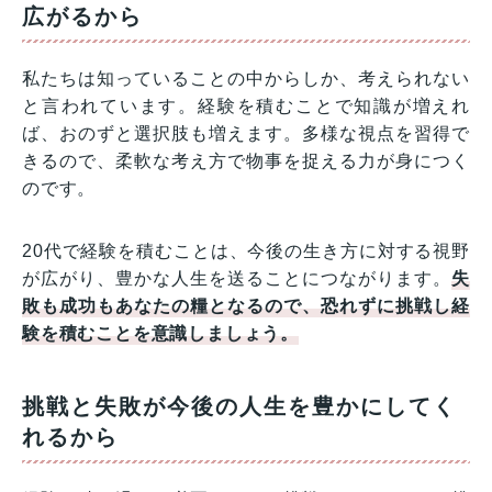
広がるから
私たちは知っていることの中からしか、考えられない
と言われています。経験を積むことで知識が増えれ
ば、おのずと選択肢も増えます。多様な視点を習得で
きるので、柔軟な考え方で物事を捉える力が身につく
のです。
20代で経験を積むことは、今後の生き方に対する視野
が広がり、豊かな人生を送ることにつながります。
失
敗も成功もあなたの糧となるので、恐れずに挑戦し経
験を積むことを意識しましょう。
挑戦と失敗が今後の人生を豊かにしてく
れるから