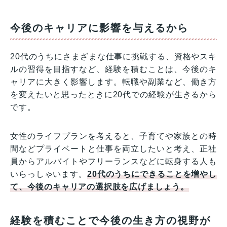
今後のキャリアに影響を与えるから
20代のうちにさまざまな仕事に挑戦する、資格やスキ
ルの習得を目指すなど、経験を積むことは、今後のキ
ャリアに大きく影響します。転職や副業など、働き方
を変えたいと思ったときに20代での経験が生きるから
です。
女性のライフプランを考えると、子育てや家族との時
間などプライベートと仕事を両立したいと考え、正社
員からアルバイトやフリーランスなどに転身する人も
いらっしゃいます。
20代のうちにできることを増やし
て、今後のキャリアの選択肢を広げましょう。
経験を積むことで今後の生き方の視野が