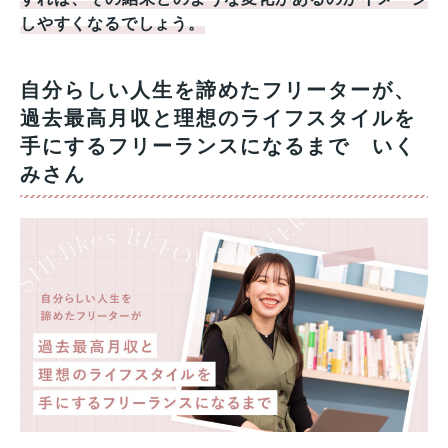
しやすくなるでしょう。
自分らしい人生を諦めたフリーターが、
過去最高月収と理想のライフスタイルを
手にするフリーランスになるまで いく
みさん