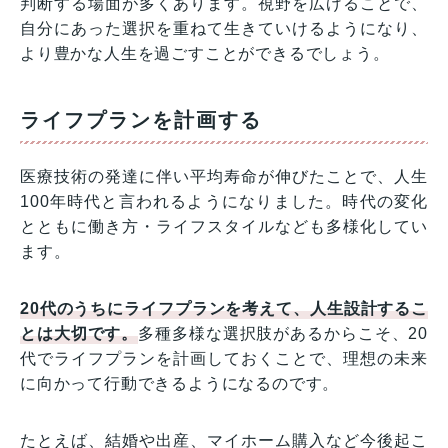
判断する場面が多くあります。視野を広げることで、
自分にあった選択を重ねて生きていけるようになり、
より豊かな人生を過ごすことができるでしょう。
ライフプランを計画する
医療技術の発達に伴い平均寿命が伸びたことで、人生
100年時代と言われるようになりました。時代の変化
とともに働き方・ライフスタイルなども多様化してい
ます。
20代のうちにライフプランを考えて、人生設計するこ
とは大切です。
多種多様な選択肢があるからこそ、20
代でライフプランを計画しておくことで、理想の未来
に向かって行動できるようになるのです。
たとえば、結婚や出産、マイホーム購入など今後起こ