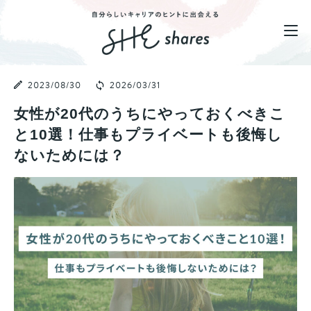
2023/08/30
2026/03/31
女性が20代のうちにやっておくべきこ
と10選！仕事もプライベートも後悔し
ないためには？