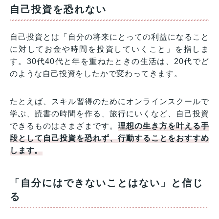
自己投資を恐れない
自己投資とは「自分の将来にとっての利益になること
に対してお金や時間を投資していくこと」を指しま
す。30代40代と年を重ねたときの生活は、20代でど
のような自己投資をしたかで変わってきます。
たとえば、スキル習得のためにオンラインスクールで
学ぶ、読書の時間を作る、旅行にいくなど、自己投資
できるものはさまざまです。
理想の生き方を叶える手
段として自己投資を恐れず、行動することをおすすめ
します。
「自分にはできないことはない」と信じ
る