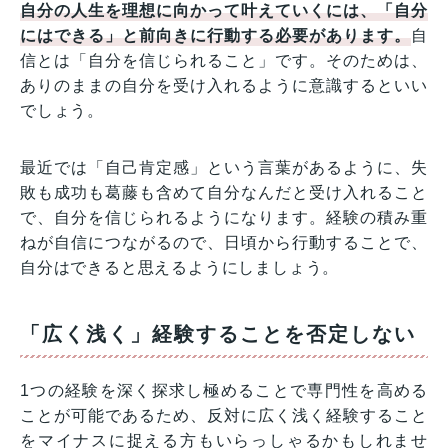
自分の人生を理想に向かって叶えていくには、「自分
にはできる」と前向きに行動する必要があります。
自
信とは「自分を信じられること」です。そのためは、
ありのままの自分を受け入れるように意識するといい
でしょう。
最近では「自己肯定感」という言葉があるように、失
敗も成功も葛藤も含めて自分なんだと受け入れること
で、自分を信じられるようになります。経験の積み重
ねが自信につながるので、日頃から行動することで、
自分はできると思えるようにしましょう。
「広く浅く」経験することを否定しない
1つの経験を深く探求し極めることで専門性を高める
ことが可能であるため、反対に広く浅く経験すること
をマイナスに捉える方もいらっしゃるかもしれませ