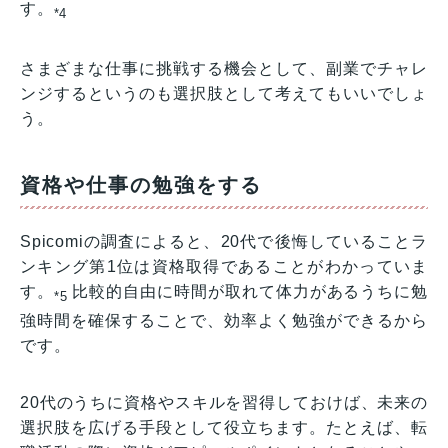
す。
*4
さまざまな仕事に挑戦する機会として、副業でチャレ
ンジするというのも選択肢として考えてもいいでしょ
う。
資格や仕事の勉強をする
Spicomiの調査によると、20代で後悔していることラ
ンキング第1位は資格取得であることがわかっていま
す。
比較的自由に時間が取れて体力があるうちに勉
*5
強時間を確保することで、効率よく勉強ができるから
です。
20代のうちに資格やスキルを習得しておけば、未来の
選択肢を広げる手段として役立ちます。たとえば、転