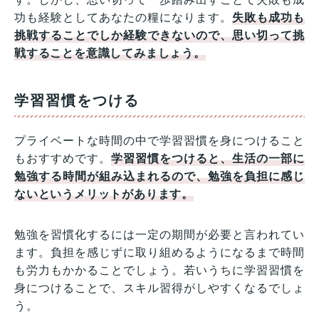
功も経験としてあなたの糧になります。
失敗も成功も
挑戦することでしか経験できないので、思い切って挑
戦することを意識してみましょう。
学習習慣をつける
プライベートな時間の中で学習習慣を身につけること
もおすすめです。
学習習慣をつけると、生活の一部に
勉強する時間が組み込まれるので、勉強を負担に感じ
ないというメリットがあります。
勉強を習慣化するには一定の期間が必要と言われてい
ます。負担を感じずに取り組めるようになるまで時間
も労力もかかることでしょう。若いうちに学習習慣を
身につけることで、スキル習得がしやすくなるでしょ
う。