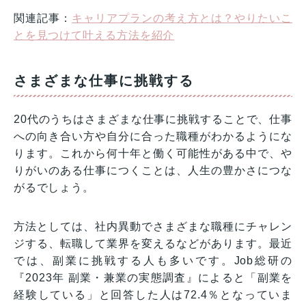
関連記事：
キャリアプランの考え方とは？やりたいこ
とを見つけて叶える方法を紹介
さまざまな仕事に挑戦する
20代のうちはさまざまな仕事に挑戦することで、仕事
への向き合い方や自分に合った職種がわかるようにな
ります。これから何十年と働く可能性がある中で、や
りがいのある仕事につくことは、人生の豊かさにつな
がるでしょう。
方法としては、社内異動でさまざまな職種にチャレン
ジする、転職して業界を変えるなどがあります。最近
では、副業に挑戦する人も多いです。Job総研の
『2023年 副業・兼業の実態調査』によると「副業を
経験している」と回答した人は72.4％となっていま