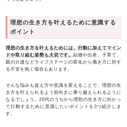
理想の生き方を叶えるために意識する
ポイント
理想の生き方を叶えるためには、行動に加えてマイン
ドや取り組む姿勢も大切です。
結婚や出産、子育て、
親の介護などライフステージの変化から働き方に対す
る不安を抱く場合もあります。
そんな悩みも捉え方や意識を変えることで、理想の生
き方を叶えられるよう前向きに乗り越えられるように
なるでしょう。20代のうちから理想の生き方に向かっ
て行動するために意識したいポイントを3つ紹介しま
す。