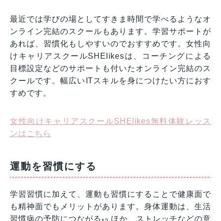
最近では学びの場としてすきま時間で学べるようなオ
ンライン完結のスクールもあります。学習サポートが
あれば、習慣化もしやすいのでおすすめです。女性向
けキャリアスクールSHElikesは、コーチングによる
目標設定などのサポートも付いたオンライン完結のス
クールです。幅広いITスキルを身につけたい方におす
すめです。
女性向けキャリアスクールSHElikes無料体験レッス
ンはこちら
運動を習慣にする
学習習慣に加えて、運動も習慣にすることで健康面で
も精神面でもメリットがあります。身体運動は、生活
習慣病の予防につながる
ほか、ストレッチなどの意