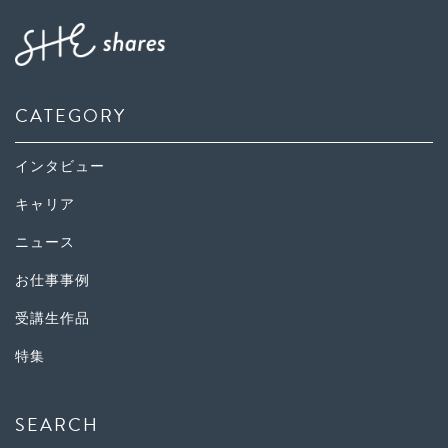
CATEGORY
インタビュー
キャリア
ニュース
お仕事事例
受講生作品
特集
SEARCH