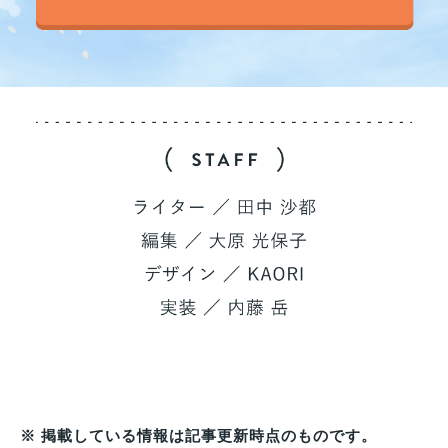
※ 掲載している情報は記事更新時点のものです。