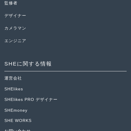
監修者
デザイナー
カメラマン
エンジニア
SHEに関する情報
運営会社
SHElikes
SHElikes PRO デザイナー
SHEmoney
SHE WORKS