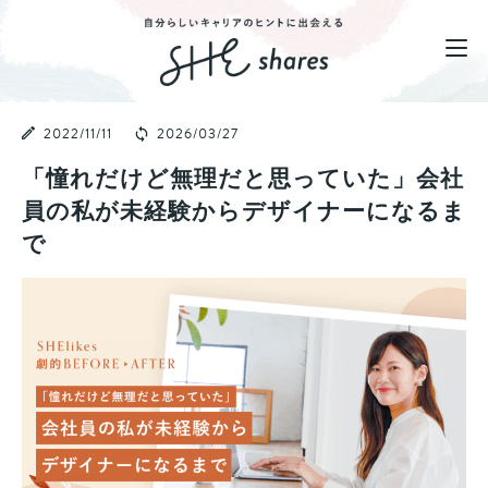
2022/11/11
2026/03/27
「憧れだけど無理だと思っていた」会社
員の私が未経験からデザイナーになるま
で