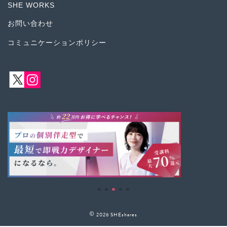
SHE WORKS
お問い合わせ
コミュニケーションポリシー
2026 SHEshares