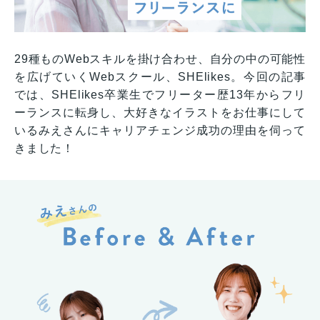
29種ものWebスキルを掛け合わせ、自分の中の可能性
を広げていくWebスクール、SHElikes。今回の記事
では、SHElikes卒業生でフリーター歴13年からフリ
ーランスに転身し、大好きなイラストをお仕事にして
いるみえさんにキャリアチェンジ成功の理由を伺って
きました！