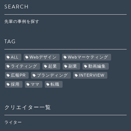
SEARCH
先輩の事例を探す
TAG
ALL
Webデザイン
Webマーケティング
ライティング
起業
副業
動画編集
広報PR
ブランディング
INTERVIEW
採用
ママ
転職
クリエイター一覧
ライター