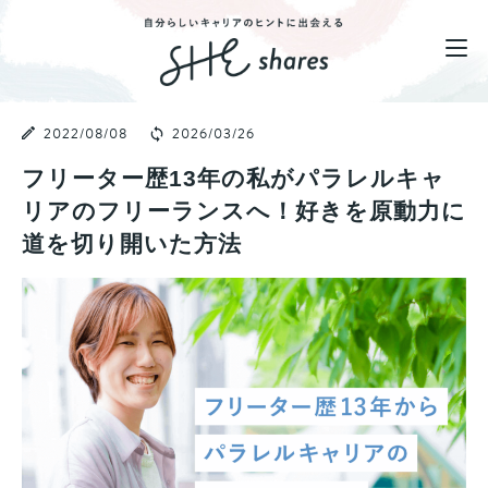
2022/08/08
2026/03/26
フリーター歴13年の私がパラレルキャ
リアのフリーランスへ！好きを原動力に
道を切り開いた方法