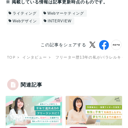
※ 掲載している情報は記事更新時点のものです。
ライティング
Webマーケティング
Webデザイン
INTERVIEW
この記事をシェアする
TOP
インタビュー
フリーター歴13年の私がパラレルキャ
関連記事