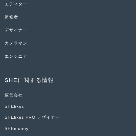
エディター
監修者
デザイナー
カメラマン
エンジニア
SHEに関する情報
運営会社
SHElikes
SHElikes PRO デザイナー
SHEmoney