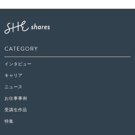
CATEGORY
インタビュー
キャリア
ニュース
お仕事事例
受講生作品
特集