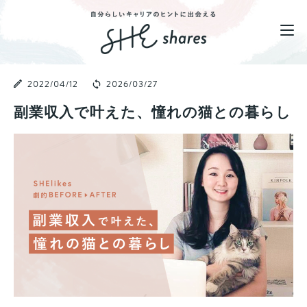
2022/04/12
2026/03/27
副業収入で叶えた、憧れの猫との暮らし