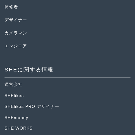
監修者
デザイナー
カメラマン
エンジニア
SHEに関する情報
運営会社
SHElikes
SHElikes PRO デザイナー
SHEmoney
SHE WORKS