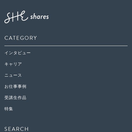
CATEGORY
インタビュー
キャリア
ニュース
お仕事事例
受講生作品
特集
SEARCH