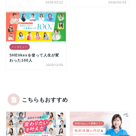
2026/02/22
2026/02/04
インタビュー
SHElikesを使って人生が変
わった100人
2023/12/05
こちらもおすすめ