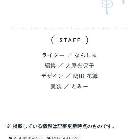
※ 掲載している情報は記事更新時点のものです。
Webデザイン
INTERVIEW