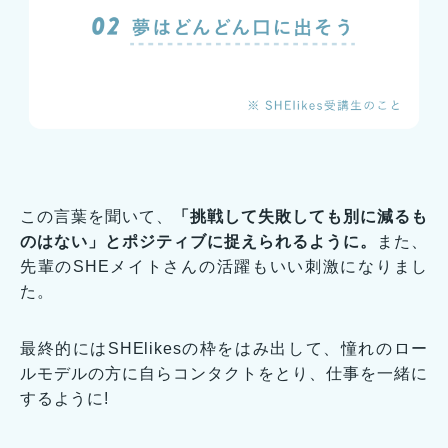
この言葉を聞いて、
「挑戦して失敗しても別に減るも
のはない」とポジティブに捉えられるように。
また、
先輩のSHEメイトさんの活躍もいい刺激になりまし
た。
最終的にはSHElikesの枠をはみ出して、憧れのロー
ルモデルの方に自らコンタクトをとり、仕事を一緒に
するように!