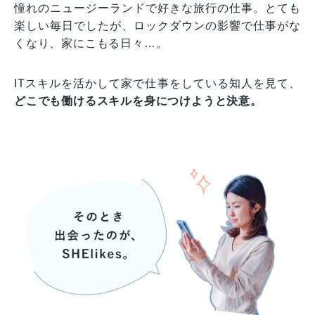
憧れのニュージーランドで好きな旅行の仕事。とても
楽しい毎日でしたが、ロックダウンの影響で仕事がな
くなり、家にこもる日々…。
ITスキルを活かして家で仕事をしている知人を見て、
どこでも働けるスキルを身につけようと決意。