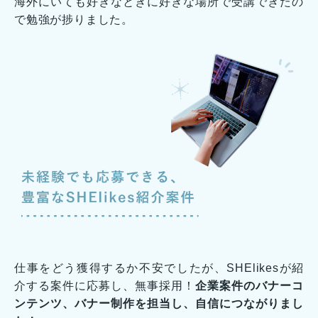
海外にいても好きなときに好きな場所で受講できたの
で勉強が捗りました。
仕事をどう獲得するか不安でしたが、SHElikesが紹
介する案件に応募し、無事採用！
企業案件のバナーコ
ンテンツ、バナー制作を担当し、自信につながりまし