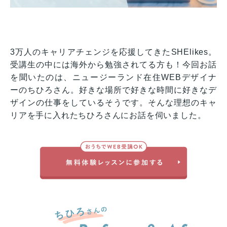
3万人のキャリアチェンジを応援してきたSHElikes。
受講生の中には海外から勉強されてる方も！今回お話
を聞いたのは、ニュージーランド在住WEBデザイナ
ーのちひろさん。好きな場所で好きな時間に好きなデ
ザインの仕事をしているそうです。そんな理想のキャ
リアを手に入れたちひろさんにお話を伺いました。