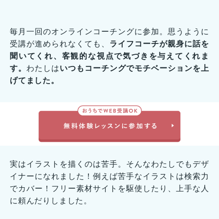
毎月一回のオンラインコーチングに参加。思うように
受講が進められなくても、
ライフコーチが親身に話を
聞いてくれ、客観的な視点で気づきを与えてくれま
す。
わたしは
いつもコーチングでモチベーションを上
げてました。
実はイラストを描くのは苦手。そんなわたしでもデザ
イナーになれました！例えば苦手なイラストは検索力
でカバー！フリー素材サイトを駆使したり、上手な人
に頼んだりしました。