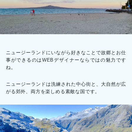
ニュージーランドにいながら好きなことで故郷とお仕
事ができるのはWEBデザイナーならではの魅力です
ね。
ニュージーランドは洗練された中心街と、大自然が広
がる郊外、両方を楽しめる素敵な国です。