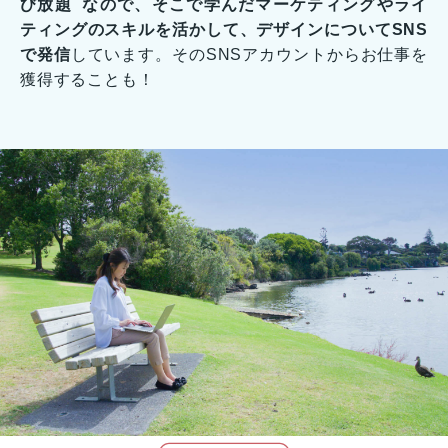
び放題 なので、そこで学んだマーケティングやライ
ティングのスキルを活かして、デザインについてSNS
で発信
しています。そのSNSアカウントからお仕事を
獲得することも！