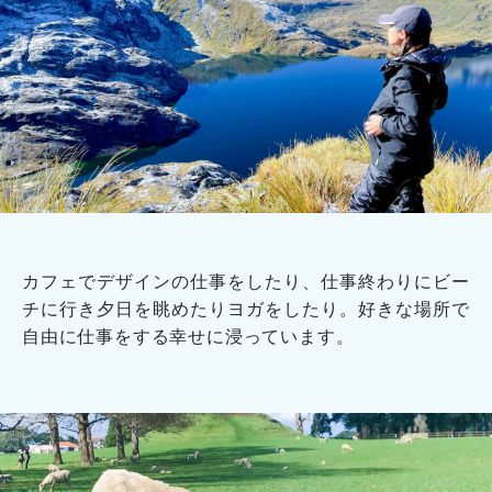
カフェでデザインの仕事をしたり、仕事終わりにビー
チに行き夕日を眺めたりヨガをしたり。好きな場所で
自由に仕事をする幸せに浸っています。