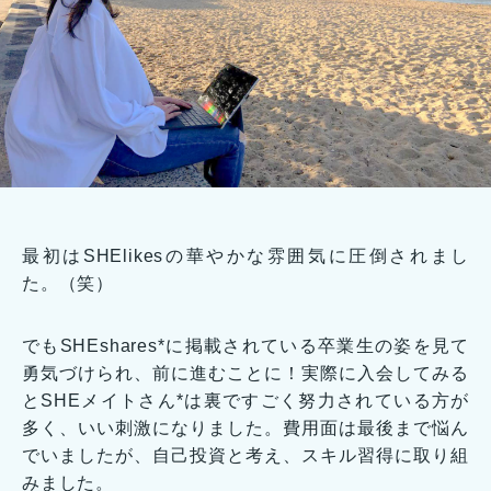
最初はSHElikesの華やかな雰囲気に圧倒されまし
た。（笑）
でもSHEshares*に掲載されている卒業生の姿を見て
勇気づけられ、前に進むことに！実際に入会してみる
とSHEメイトさん*は裏ですごく努力されている方が
多く、いい刺激になりました。費用面は最後まで悩ん
でいましたが、自己投資と考え、スキル習得に取り組
みました。