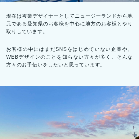
現在は複業デザイナーとしてニュージーランドから地
元である愛知県のお客様を中心に地方のお客様とやり
取りしています。
お客様の中にはまだSNSをはじめていない企業や、
WEBデザインのことを知らない方々が多く、そんな
方々のお手伝いをしたいと思っています。