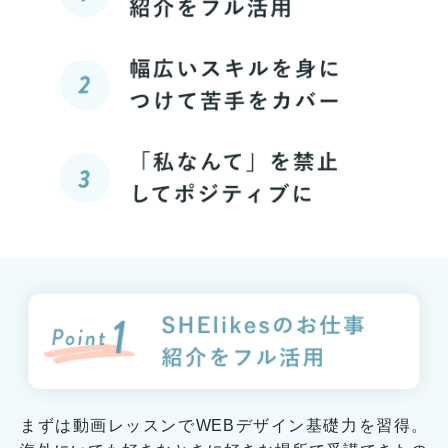
まずは動画レッスンでWEBデザイン基礎力を習得。