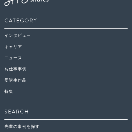
CATEGORY
インタビュー
キャリア
ニュース
お仕事事例
受講生作品
特集
SEARCH
先輩の事例を探す