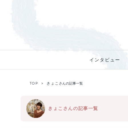
インタビュー
TOP
きょこ
さんの記事一覧
きょこさんの記事一覧