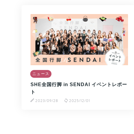
ニュース
SHE全国行脚 in SENDAI イベントレポー
ト
2023/09/28
2025/12/01