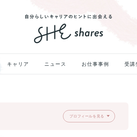
キャリア
ニュース
お仕事事例
受講
プロフィールを見る