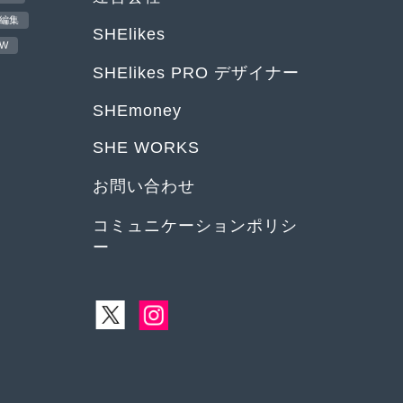
編集
SHElikes
EW
SHElikes PRO デザイナー
SHEmoney
SHE WORKS
お問い合わせ
コミュニケーションポリシ
ー