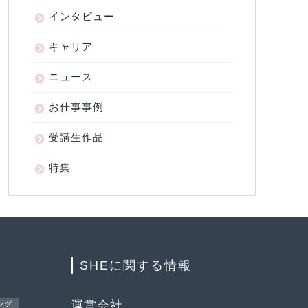
インタビュー
キャリア
ニュース
お仕事事例
受講生作品
特集
SHEに関する情報
運営会社
ング