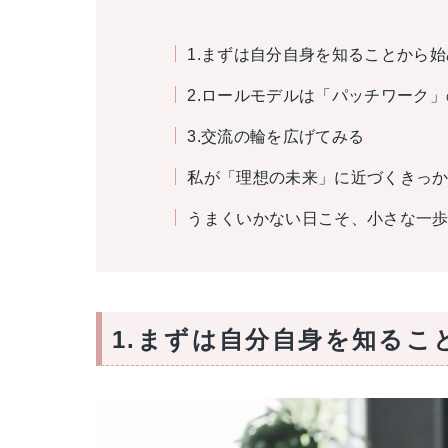
1.まずは自分自身を知ることから始
2.ロールモデルは「パッチワーク
3.交流の輪を広げてみる
私が「理想の未来」に近づくきっ
うまくいかない日こそ、小さな一
1.まずは自分自身を知るこ