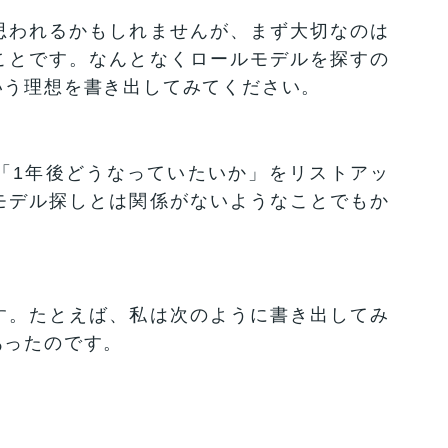
思われるかもしれませんが、まず大切なのは
ことです。なんとなくロールモデルを探すの
いう理想を書き出してみてください。
「1年後どうなっていたいか」をリストアッ
モデル探しとは関係がないようなことでもか
す。たとえば、私は次のように書き出してみ
あったのです。