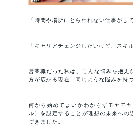
「時間や場所にとらわれない仕事がし
「キャリアチェンジしたいけど、スキ
営業職だった私は、こんな悩みを抱え
方が広がる現在、同じような悩みを持
何から始めてよいかわからずモヤモヤ
ル）を設定することが理想の未来への
づきました。