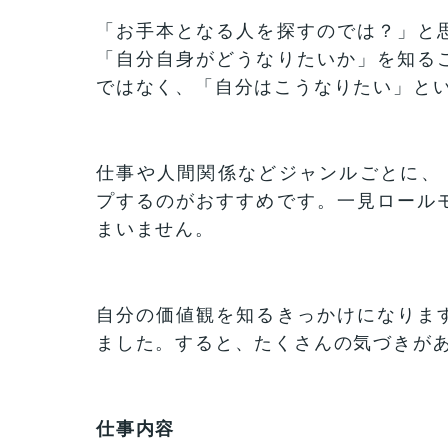
「お手本となる人を探すのでは？」と
「自分自身がどうなりたいか」を知る
ではなく、「自分はこうなりたい」と
仕事や人間関係などジャンルごとに、
プするのがおすすめです。一見ロール
まいません。
自分の価値観を知るきっかけになりま
ました。すると、たくさんの気づきが
仕事内容