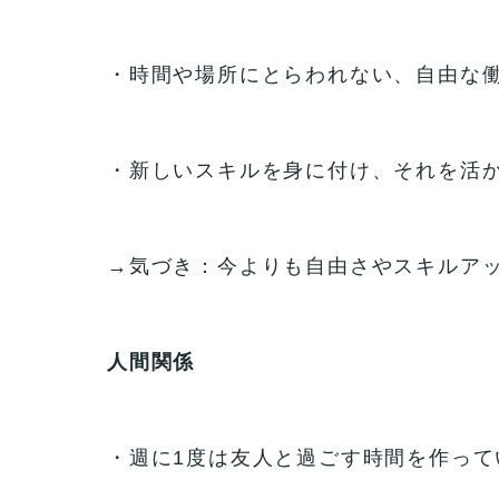
・時間や場所にとらわれない、自由な
・新しいスキルを身に付け、それを活
→気づき：今よりも自由さやスキルア
人間関係
・週に1度は友人と過ごす時間を作って