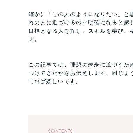
確かに「この人のようになりたい」と
れの人に近づけるのか明確になると感
目標となる人を探し、スキルを学び、
す。
この記事では、理想の未来に近づくた
つけてきたかをお伝えします。同じよ
てれば嬉しいです。
CONTENTS