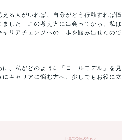
思える人がいれば、自分がどう行動すれば憧
じました。この考え方に出会ってから、私は
キャリアチェンジへの一歩を踏み出せたので
めに、私がどのように「ロールモデル」を見
うにキャリアに悩む方へ、少しでもお役に立
+全ての目次を表示