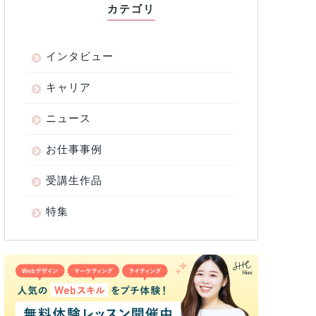
カテゴリ
インタビュー
キャリア
ニュース
お仕事事例
受講生作品
特集