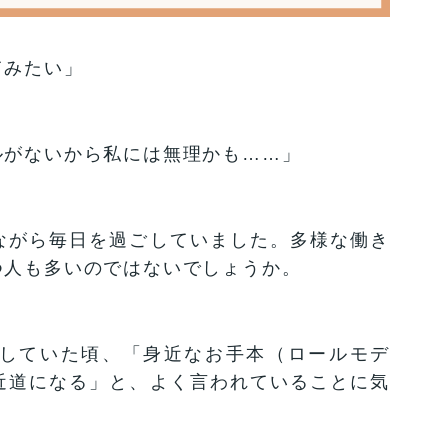
てみたい」
ルがないから私には無理かも……」
ながら毎日を過ごしていました。多様な働き
つ人も多いのではないでしょうか。
していた頃、「身近なお手本（ロールモデ
近道になる」と、よく言われていることに気