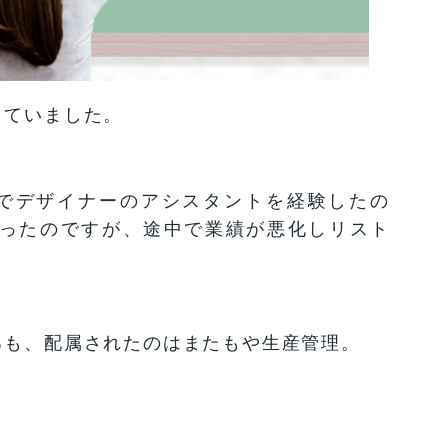
していました。
でデザイナーのアシスタントを経験したの
ったのですが、途中で業績が悪化しリスト
るも、配属されたのはまたもや生産管理。