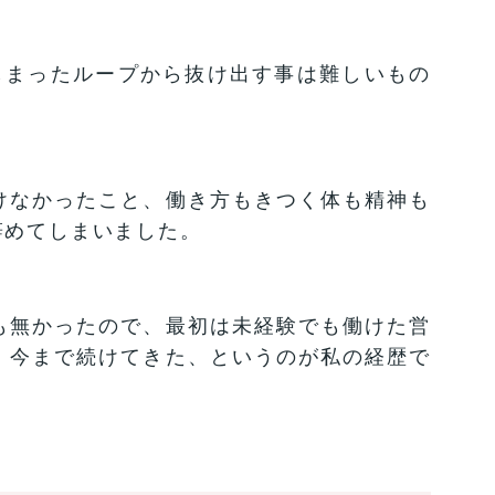
しまったループから抜け出す事は難しいもの
けなかったこと、働き方もきつく体も精神も
辞めてしまいました。
も無かったので、最初は未経験でも働けた営
、今まで続けてきた、というのが私の経歴で