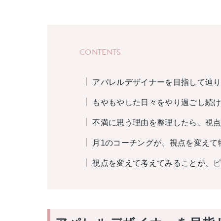
CONTENTS
アパレルデザイナーを目指して辿
もやもやした日々をやり過ごし続け
不満に思う理由を整理したら、視
月1のコーチングが、視点を変えて
視点を変えて考えてみることが、