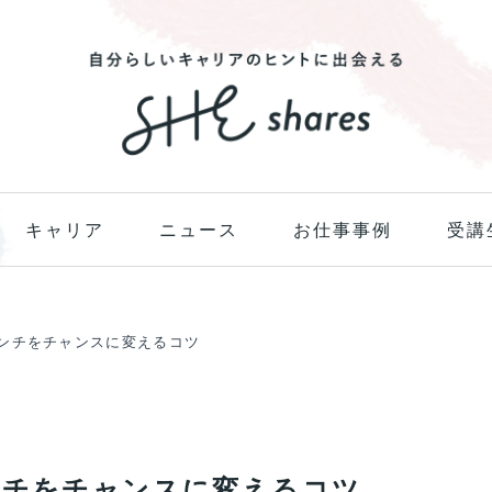
キャリア
ニュース
お仕事事例
受講
ピンチをチャンスに変えるコツ
ンチをチャンスに変えるコツ