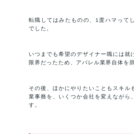
転職してはみたものの、1度ハマって
でした。
いつまでも希望のデザイナー職には就
限界だったため、アパレル業界自体を
その後、ほかにやりたいこともスキル
業事務を、いくつか会社を変えながら
す。