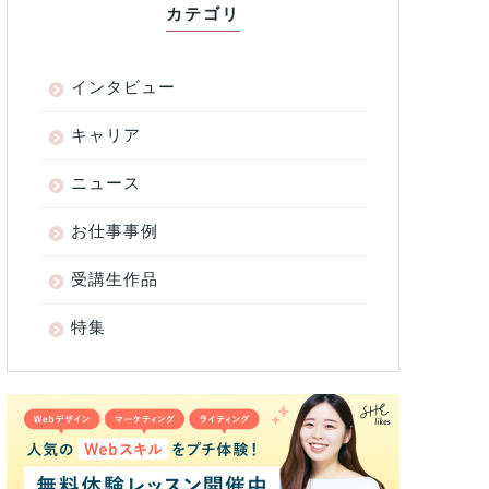
カテゴリ
インタビュー
キャリア
ニュース
お仕事事例
受講生作品
特集