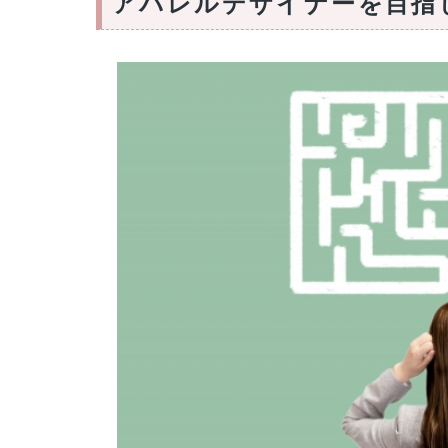
アパレルデザイナーを目指