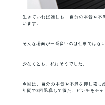
生きていれば誰しも、自分の本音や不
います。
そんな場面が一番多いのは仕事ではな
少なくとも、私はそうでした。
今回は、自分の本音や不満を押し殺し続
年間で3回退職して得た、ピンチをチ