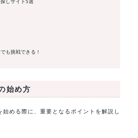
事探しサイト5選
験でも挑戦できる！
の始め方
を始める際に、重要となるポイントを解説し