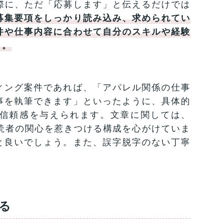
際に、ただ「応募します」と伝えるだけでは
募集要項をしっかり読み込み、求められてい
件や仕事内容に合わせて自分のスキルや経験
う。
ィング案件であれば、「アパレル関係の仕事
事を執筆できます」といったように、具体的
信頼感を与えられます。文章に関しては、
読者の関心を惹きつける構成を心がけていま
と良いでしょう。また、誤字脱字のない丁寧
る