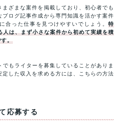
さまざまな案件を掲載しており、初心者でも
なブログ記事作成から専門知識を活かす案件
に合った仕事を見つけやすいでしょう。
特
る人は、まず小さな案件から初めて実績を積
です。
トでもライターを募集していることがありま
安定した収入を求める方には、こちらの方法
て応募する