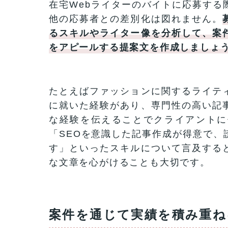
在宅Webライターのバイトに応募する
他の応募者との差別化は図れません。
るスキルやライター像を分析して、案
をアピールする提案文を作成しましょ
たとえばファッションに関するライテ
に就いた経験があり、専門性の高い記
な経験を伝えることでクライアントに
「SEOを意識した記事作成が得意で、
す」といったスキルについて言及する
な文章を心がけることも大切です。
案件を通じて実績を積み重ね