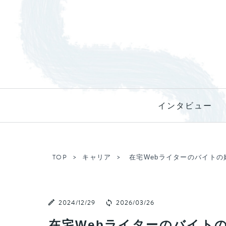
インタビュー
TOP
キャリア
在宅Webライターのバイト
2024/12/29
2026/03/26
在宅Webライターのバイト