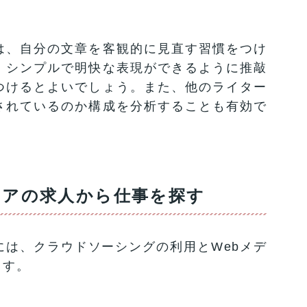
は、自分の文章を客観的に見直す習慣をつけ
、シンプルで明快な表現ができるように推敲
つけるとよいでしょう。また、他のライター
されているのか構成を分析することも有効で
ィアの求人から仕事を探す
には、クラウドソーシングの利用とWebメデ
ます。