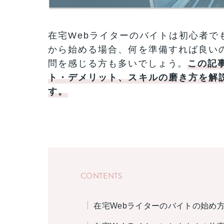
在宅Webライターのバイトは初心者で
から始める場合、何を準備すれば良い
問を感じる方も多いでしょう。
この記
ト・デメリット、スキルの磨き方を解
す。
CONTENTS
在宅Webライターのバイトの始め