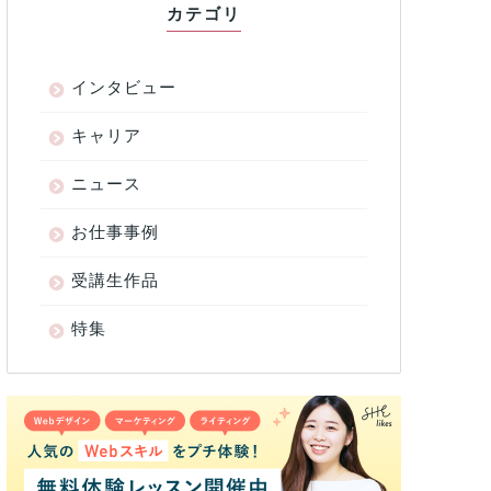
カテゴリ
インタビュー
キャリア
ニュース
お仕事事例
受講生作品
特集