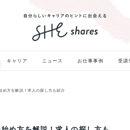
キャリア
ニュース
お仕事事例
受講
の始め方を解説！求人の探し方も紹介
の始め方を解説！求人の探し方も