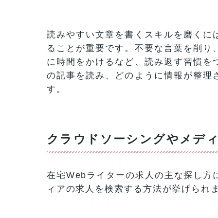
読みやすい文章を書くスキルを磨くに
ることが重要です。不要な言葉を削り
に時間をかけるなど、読み返す習慣を
の記事を読み、どのように情報が整理
す。
クラウドソーシングやメデ
在宅Webライターの求人の主な探し方
ィアの求人を検索する方法が挙げられ