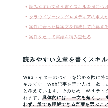
読みやすい文章を書くスキルを身につ
クラウドソーシングやメディアの求人
案件に合った提案文を作成して応募す
案件を通じて実績を積み重ねる
読みやすい文章を書くスキ
Webライターのバイトを始める際に特
キルです。Web記事を読む人は、欲し
と考えています。そのため、Webライ
れます。
具体的には、一文を短くし、
わず、誰でも理解できる言葉を選ぶこ