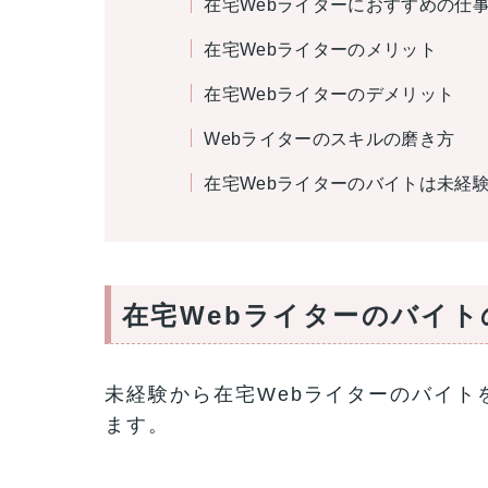
在宅Webライターにおすすめの仕
在宅Webライターのメリット
在宅Webライターのデメリット
Webライターのスキルの磨き方
在宅Webライターのバイトは未経
在宅Webライターのバイト
未経験から在宅Webライターのバイト
ます。