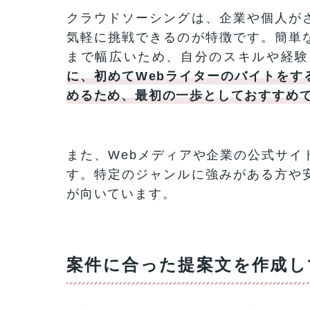
クラウドソーシングは、企業や個人が
気軽に挑戦できるのが特徴です。簡単
まで幅広いため、自分のスキルや経験
に、初めてWebライターのバイトをす
めるため、最初の一歩としておすすめ
また、Webメディアや企業の公式サイ
す。特定のジャンルに強みがある方や
が向いています。
案件に合った提案文を作成し