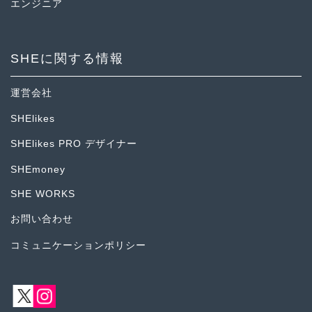
エンジニア
SHEに関する情報
運営会社
SHElikes
SHElikes PRO デザイナー
SHEmoney
SHE WORKS
お問い合わせ
コミュニケーションポリシー