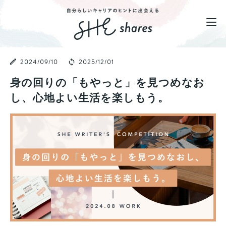
2024/09/10
2025/12/01
身の回りの「もやっと」を見つめなお
し、心地よい生活を楽しもう。