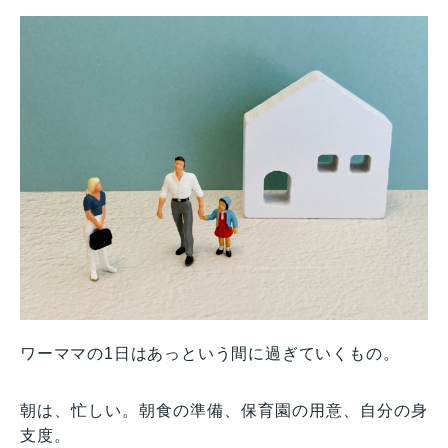
ワーママの1日はあっという間に過ぎていくもの。
朝は、忙しい。朝食の準備、保育園の用意、自分の身
支度。