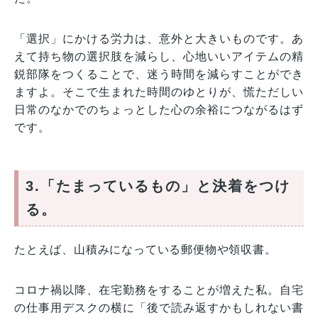
「選択」にかける労力は、意外と大きいものです。あ
えて持ち物の選択肢を減らし、心地いいアイテムの精
鋭部隊をつくることで、迷う時間を減らすことができ
ますよ。そこで生まれた時間のゆとりが、慌ただしい
日常のなかでのちょっとした心の余裕につながるはず
です。
3.「たまっているもの」と決着をつけ
る。
たとえば、山積みになっている郵便物や領収書。
コロナ禍以降、在宅勤務をすることが増えた私。自宅
の仕事用デスクの横に「後で読み返すかもしれない書