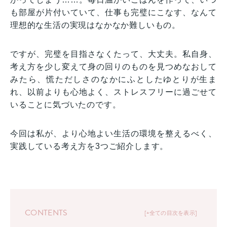
も部屋が片付いていて、仕事も完璧にこなす、なんて
理想的な生活の実現はなかなか難しいもの。
ですが、完璧を目指さなくたって、大丈夫。私自身、
考え方を少し変えて身の回りのものを見つめなおして
みたら、慌ただしさのなかにふとしたゆとりが生ま
れ、以前よりも心地よく、ストレスフリーに過ごせて
いることに気づいたのです。
今回は私が、より心地よい生活の環境を整えるべく、
実践している考え方を3つご紹介します。
CONTENTS
+全ての目次を表示