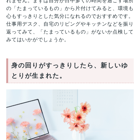
れません。まずは自分が日中多くの時間を過ごす場所
の「たまっているもの」から片付けてみると、環境も
心もすっきりとした気分になれるのでおすすめです。
仕事用デスク、自宅のリビングやキッチンなどを振り
返ってみて、「たまっているもの」がないか点検して
みてはいかがでしょうか。
身の回りがすっきりしたら、新しいゆ
とりが生まれた。