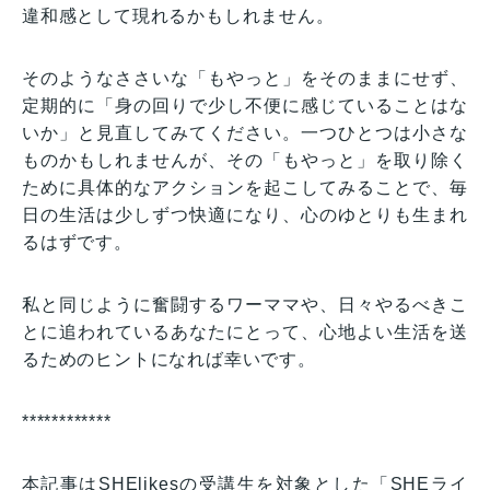
違和感として現れるかもしれません。
そのようなささいな「もやっと」をそのままにせず、
定期的に「身の回りで少し不便に感じていることはな
いか」と見直してみてください。一つひとつは小さな
ものかもしれませんが、その「もやっと」を取り除く
ために具体的なアクションを起こしてみることで、毎
日の生活は少しずつ快適になり、心のゆとりも生まれ
るはずです。
私と同じように奮闘するワーママや、日々やるべきこ
とに追われているあなたにとって、心地よい生活を送
るためのヒントになれば幸いです。
************
本記事はSHElikesの受講生を対象とした「SHEライ