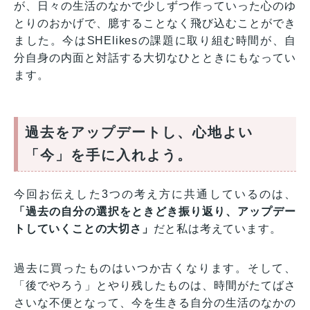
が、日々の生活のなかで少しずつ作っていった心のゆ
とりのおかげで、臆することなく飛び込むことができ
ました。今はSHElikesの課題に取り組む時間が、自
分自身の内面と対話する大切なひとときにもなってい
ます。
過去をアップデートし、心地よい
「今」を手に入れよう。
今回お伝えした3つの考え方に共通しているのは、
「過去の自分の選択をときどき振り返り、アップデー
トしていくことの大切さ」
だと私は考えています。
過去に買ったものはいつか古くなります。そして、
「後でやろう」とやり残したものは、時間がたてばさ
さいな不便となって、今を生きる自分の生活のなかの