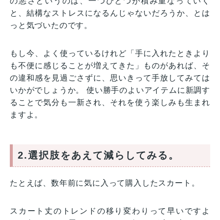
の悪さというのは、一つひとつが積み重なっていく
と、結構なストレスになるんじゃないだろうか、とは
っと気づいたのです。
もし今、よく使っているけれど「手に入れたときより
も不便に感じることが増えてきた」ものがあれば、そ
の違和感を見過ごさずに、思いきって手放してみては
いかがでしょうか。 使い勝手のよいアイテムに新調す
ることで気分も一新され、それを使う楽しみも生まれ
ますよ。
2.選択肢をあえて減らしてみる。
たとえば、数年前に気に入って購入したスカート。
スカート丈のトレンドの移り変わりって早いですよ