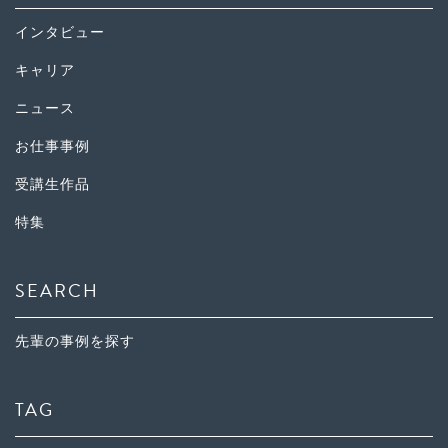
インタビュー
キャリア
ニュース
お仕事事例
受講生作品
特集
SEARCH
先輩の事例を探す
TAG