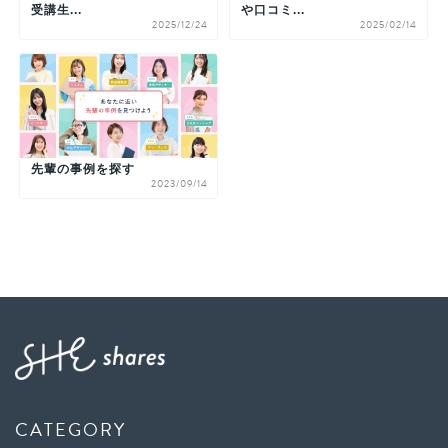
受講生...
や口コミ...
2025/12/24
2025/02/14
先輩の事例を探す
2023/09/14
CATEGORY