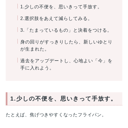
1.少しの不便を、思いきって手放す。
2.選択肢をあえて減らしてみる。
3.「たまっているもの」と決着をつける。
身の回りがすっきりしたら、新しいゆとり
が生まれた。
過去をアップデートし、心地よい「今」を
手に入れよう。
1.少しの不便を、思いきって手放す。
たとえば、焦げつきやすくなったフライパン。