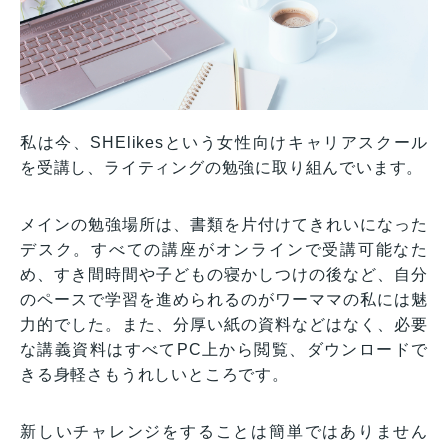
私は今、SHElikesという女性向けキャリアスクール
を受講し、ライティングの勉強に取り組んでいます。
メインの勉強場所は、書類を片付けてきれいになった
デスク。すべての講座がオンラインで受講可能なた
め、すき間時間や子どもの寝かしつけの後など、自分
のペースで学習を進められるのがワーママの私には魅
力的でした。また、分厚い紙の資料などはなく、必要
な講義資料はすべてPC上から閲覧、ダウンロードで
きる身軽さもうれしいところです。
新しいチャレンジをすることは簡単ではありません