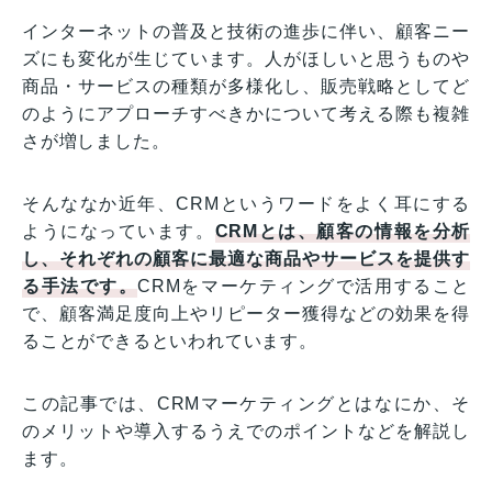
インターネットの普及と技術の進歩に伴い、顧客ニー
ズにも変化が生じています。人がほしいと思うものや
商品・サービスの種類が多様化し、販売戦略としてど
のようにアプローチすべきかについて考える際も複雑
さが増しました。
そんななか近年、CRMというワードをよく耳にする
ようになっています。
CRMとは、顧客の情報を分析
し、それぞれの顧客に最適な商品やサービスを提供す
る手法です。
CRMをマーケティングで活用すること
で、顧客満足度向上やリピーター獲得などの効果を得
ることができるといわれています。
この記事では、CRMマーケティングとはなにか、そ
のメリットや導入するうえでのポイントなどを解説し
ます。