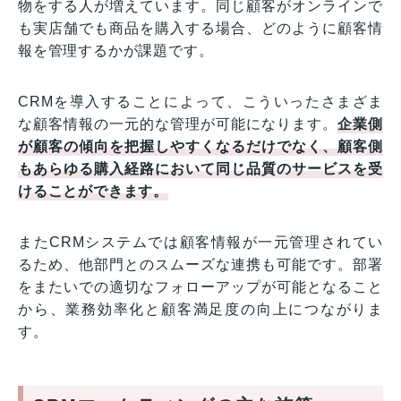
物をする人が増えています。同じ顧客がオンラインで
も実店舗でも商品を購入する場合、どのように顧客情
報を管理するかが課題です。
CRMを導入することによって、こういったさまざま
な顧客情報の一元的な管理が可能になります。
企業側
が顧客の傾向を把握しやすくなるだけでなく、顧客側
もあらゆる購入経路において同じ品質のサービスを受
けることができます。
またCRMシステムでは顧客情報が一元管理されてい
るため、他部門とのスムーズな連携も可能です。部署
をまたいでの適切なフォローアップが可能となること
から、業務効率化と顧客満足度の向上につながりま
す。