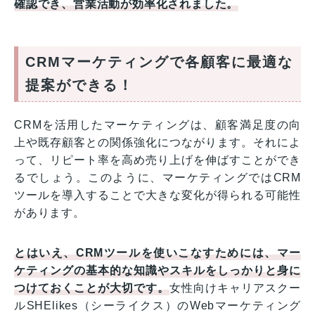
確認でき、営業活動が効率化されました。
CRMマーケティングで各顧客に最適な
提案ができる！
CRMを活用したマーケティングは、顧客満足度の向
上や既存顧客との関係強化につながります。それによ
って、リピート率を高め売り上げを伸ばすことができ
るでしょう。このように、マーケティングではCRM
ツールを導入することで大きな変化が得られる可能性
があります。
とはいえ、CRMツールを使いこなすためには、マー
ケティングの基本的な知識やスキルをしっかりと身に
つけておくことが大切です。
女性向けキャリアスクー
ルSHElikes（シーライクス）のWebマーケティング