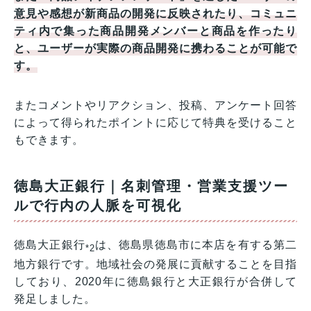
意見や感想が新商品の開発に反映されたり、コミュニ
ティ内で集った商品開発メンバーと商品を作ったり
と、ユーザーが実際の商品開発に携わることが可能で
す。
またコメントやリアクション、投稿、アンケート回答
によって得られたポイントに応じて特典を受けること
もできます。
徳島大正銀行｜名刺管理・営業支援ツー
ルで行内の人脈を可視化
徳島大正銀行
は、徳島県徳島市に本店を有する第二
*2
地方銀行です。地域社会の発展に貢献することを目指
しており、2020年に徳島銀行と大正銀行が合併して
発足しました。