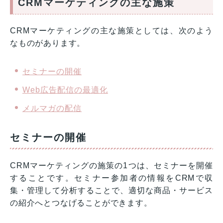
CRMマーケティングの主な施策
CRMマーケティングの主な施策としては、次のよう
なものがあります。
セミナーの開催
Web広告配信の最適化
メルマガの配信
セミナーの開催
CRMマーケティングの施策の1つは、セミナーを開催
することです。セミナー参加者の情報をCRMで収
集・管理して分析することで、適切な商品・サービス
の紹介へとつなげることができます。