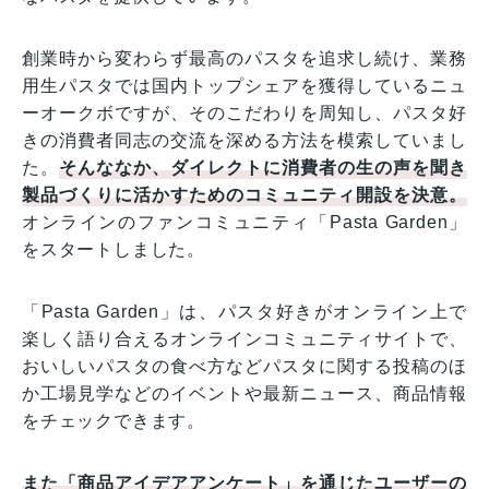
創業時から変わらず最高のパスタを追求し続け、業務
用生パスタでは国内トップシェアを獲得しているニュ
ーオークボですが、そのこだわりを周知し、パスタ好
きの消費者同志の交流を深める方法を模索していまし
た。
そんななか、ダイレクトに消費者の生の声を聞き
製品づくりに活かすためのコミュニティ開設を決意。
オンラインのファンコミュニティ「Pasta Garden」
をスタートしました。
「Pasta Garden」は、パスタ好きがオンライン上で
楽しく語り合えるオンラインコミュニティサイトで、
おいしいパスタの食べ方などパスタに関する投稿のほ
か工場見学などのイベントや最新ニュース、商品情報
をチェックできます。
また「商品アイデアアンケート」を通じたユーザーの