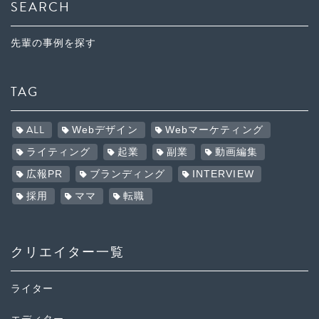
SEARCH
先輩の事例を探す
TAG
ALL
Webデザイン
Webマーケティング
ライティング
起業
副業
動画編集
広報PR
ブランディング
INTERVIEW
採用
ママ
転職
クリエイター一覧
ライター