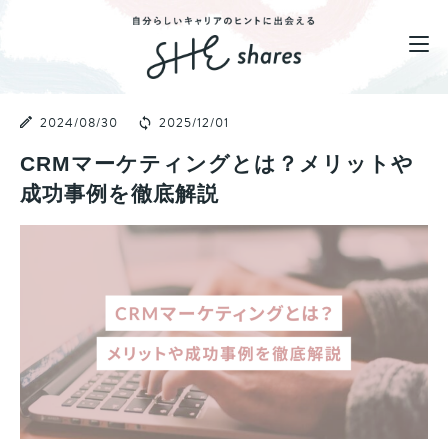
2024/08/30
2025/12/01
CRMマーケティングとは？メリットや
成功事例を徹底解説