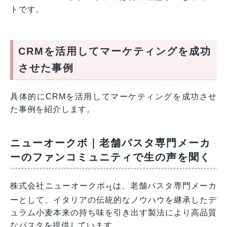
トです。
CRMを活用してマーケティングを成功
させた事例
具体的にCRMを活用してマーケティングを成功させ
た事例を紹介します。
ニューオークボ｜老舗パスタ専門メーカ
ーのファンコミュニティで生の声を聞く
株式会社ニューオークボ
は、老舗パスタ専門メーカ
*1
ーとして、イタリアの伝統的なノウハウを継承したデ
ュラム小麦本来の持ち味を引き出す製法により高品質
なパスタを提供しています。