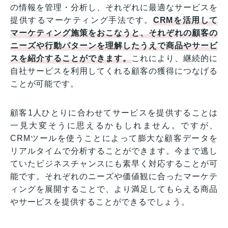
の情報を管理・分析し、それぞれに最適なサービスを
提供するマーケティング手法です。
CRMを活用して
マーケティング施策をおこなうと、それぞれの顧客の
ニーズや行動パターンを理解したうえで商品やサービ
スを紹介することができます。
これにより、継続的に
自社サービスを利用してくれる顧客の獲得につなげる
ことが可能です。
顧客1人ひとりに合わせてサービスを提供することは
一見大変そうに思えるかもしれません。ですが、
CRMツールを使うことによって膨大な顧客データを
リアルタイムで分析することができます。今まで逃し
ていたビジネスチャンスにも素早く対応することが可
能です。それぞれのニーズや価値観に合ったマーケテ
ィングを展開することで、より満足してもらえる商品
やサービスを提供することができるでしょう。