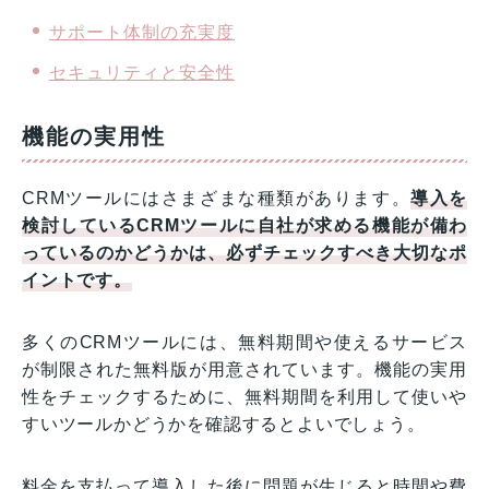
サポート体制の充実度
セキュリティと安全性
機能の実用性
CRMツールにはさまざまな種類があります。
導入を
検討しているCRMツールに自社が求める機能が備わ
っているのかどうかは、必ずチェックすべき大切なポ
イントです。
多くのCRMツールには、無料期間や使えるサービス
が制限された無料版が用意されています。機能の実用
性をチェックするために、無料期間を利用して使いや
すいツールかどうかを確認するとよいでしょう。
料金を支払って導入した後に問題が生じると時間や費