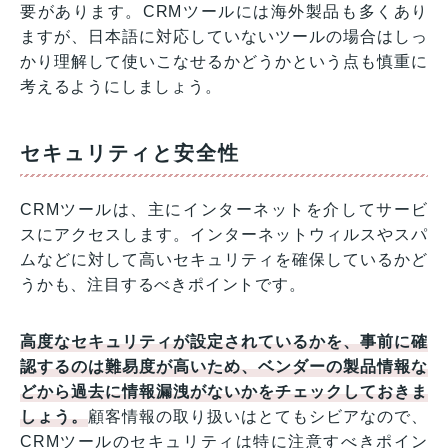
要があります。CRMツールには海外製品も多くあり
ますが、日本語に対応していないツールの場合はしっ
かり理解して使いこなせるかどうかという点も慎重に
考えるようにしましょう。
セキュリティと安全性
CRMツールは、主にインターネットを介してサービ
スにアクセスします。インターネットウィルスやスパ
ムなどに対して高いセキュリティを確保しているかど
うかも、注目するべきポイントです。
高度なセキュリティが設定されているかを、事前に確
認するのは難易度が高いため、ベンダーの製品情報な
どから過去に情報漏洩がないかをチェックしておきま
しょう。
顧客情報の取り扱いはとてもシビアなので、
CRMツールのセキュリティは特に注意すべきポイン