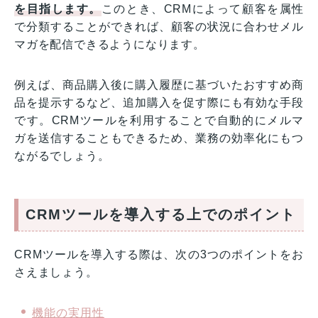
を目指します。
このとき、CRMによって顧客を属性
で分類することができれば、顧客の状況に合わせメル
マガを配信できるようになります。
例えば、商品購入後に購入履歴に基づいたおすすめ商
品を提示するなど、追加購入を促す際にも有効な手段
です。CRMツールを利用することで自動的にメルマ
ガを送信することもできるため、業務の効率化にもつ
ながるでしょう。
CRMツールを導入する上でのポイント
CRMツールを導入する際は、次の3つのポイントをお
さえましょう。
機能の実用性