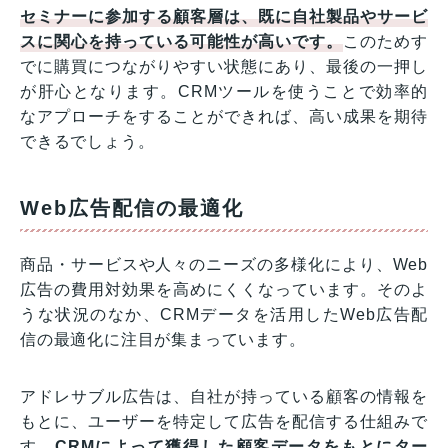
セミナーに参加する顧客層は、既に自社製品やサービ
スに関心を持っている可能性が高いです。
このためす
でに購買につながりやすい状態にあり、最後の一押し
が肝心となります。CRMツールを使うことで効率的
なアプローチをすることができれば、高い成果を期待
できるでしょう。
Web広告配信の最適化
商品・サービスや人々のニーズの多様化により、Web
広告の費用対効果を高めにくくなっています。そのよ
うな状況のなか、CRMデータを活用したWeb広告配
信の最適化に注目が集まっています。
アドレサブル広告は、自社が持っている顧客の情報を
もとに、ユーザーを特定して広告を配信する仕組みで
す。
CRMによって獲得した顧客データをもとにター