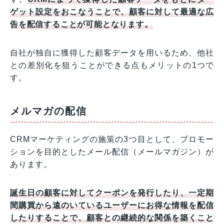
ゲット設定をおこなうことで、顧客に対して最適な広
告を配信することが可能となります。
自社が独自に獲得した顧客データを用いるため、他社
との差別化を狙うことができる点もメリットの1つで
す。
メルマガの配信
CRMマーケティングの施策の3つ目として、プロモー
ションを目的としたメール配信（メールマガジン）が
あります。
誕生日の顧客に対してクーポンを発行したり、一定期
間購買から遠のいているユーザーにお得な情報を配信
したりすることで、顧客との継続的な関係を築くこと