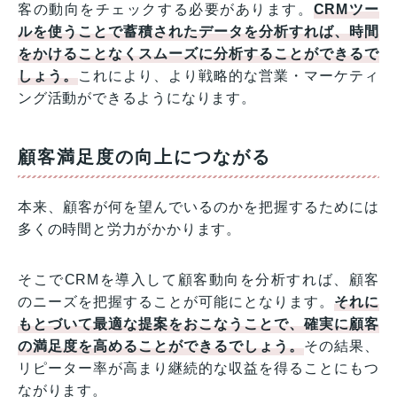
客の動向をチェックする必要があります。
CRMツー
ルを使うことで蓄積されたデータを分析すれば、時間
をかけることなくスムーズに分析することができるで
しょう。
これにより、より戦略的な営業・マーケティ
ング活動ができるようになります。
顧客満足度の向上につながる
本来、顧客が何を望んでいるのかを把握するためには
多くの時間と労力がかかります。
そこでCRMを導入して顧客動向を分析すれば、顧客
のニーズを把握することが可能にとなります。
それに
もとづいて最適な提案をおこなうことで、確実に顧客
の満足度を高めることができるでしょう。
その結果、
リピーター率が高まり継続的な収益を得ることにもつ
ながります。