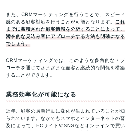
また、CRMマーケティングを行うことで、スピード
感のある顧客対応を行うことが可能となります。
これ
までに蓄積された顧客情報を分析することによって、
潜在的な見込み客にアプローチする方法も明確になる
でしょう。
CRMマーケティングでは、このような多角的なアプ
ローチを通じてさまざまな顧客と継続的な関係を構築
することができます。
業務効率化が可能になる
近年、顧客の購買行動に変化が生まれていることが知
られています。なかでもスマホとインターネットの普
及によって、ECサイトやSNSなどオンラインで買い