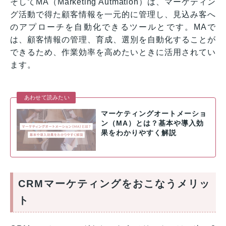
そしてMA（Marketing Autmation）は、マーケティン
グ活動で得た顧客情報を一元的に管理し、見込み客へ
のアプローチを自動化できるツールとです。MAで
は、顧客情報の管理、育成、選別を自動化することが
できるため、作業効率を高めたいときに活用されてい
ます。
あわせて読みたい
マーケティングオートメーショ
ン（MA）とは？基本や導入効
果をわかりやすく解説
CRMマーケティングをおこなうメリッ
ト