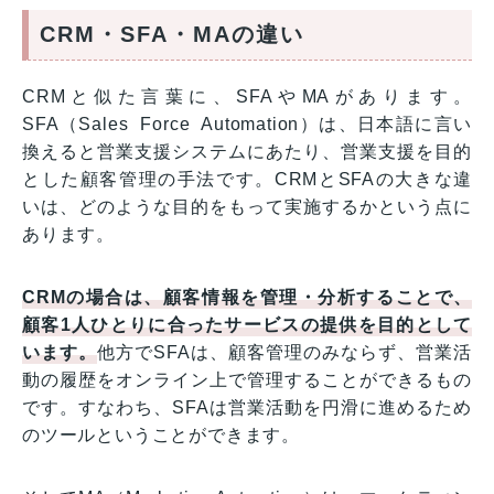
CRM・SFA・MAの違い
CRMと似た言葉に、SFAやMAがあります。
SFA（Sales Force Automation）は、日本語に言い
換えると営業支援システムにあたり、営業支援を目的
とした顧客管理の手法です。CRMとSFAの大きな違
いは、どのような目的をもって実施するかという点に
あります。
CRMの場合は、顧客情報を管理・分析することで、
顧客1人ひとりに合ったサービスの提供を目的として
います。
他方でSFAは、顧客管理のみならず、営業活
動の履歴をオンライン上で管理することができるもの
です。すなわち、SFAは営業活動を円滑に進めるため
のツールということができます。