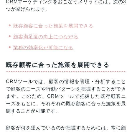
CRMマーケティングをおこなうメリットには、次の3
つが挙げられます。
既存顧客に合った施策を展開できる
顧客満足度の向上につながる
業務の効率化が可能になる
既存顧客に合った施策を展開できる
CRMツールでは、顧客の情報を管理・分析すること
で顧客のニーズや行動パターンを把握することができ
ます。このため、CRMツールで把握した既存顧客ニ
ーズをもとに、それぞれの既存顧客に合った施策を展
開することが可能です。
顧客が何を望んでいるのか把握するためには、常に顧