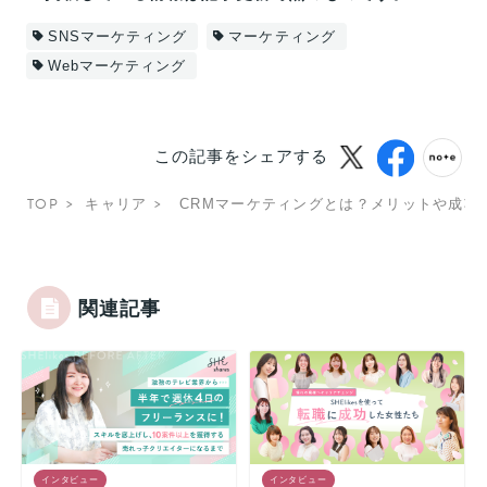
SNSマーケティング
マーケティング
Webマーケティング
この記事をシェアする
TOP
キャリア
CRMマーケティングとは？メリットや成功
関連記事
インタビュー
インタビュー