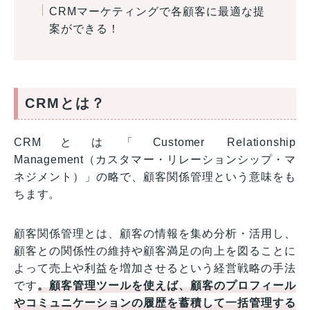
CRMマーケティングで各顧客に最適な提
案ができる！
CRMとは？
CRMとは「Customer Relationship
Management（カスタマー・リレーションシップ・マ
ネジメント）」の略で、顧客関係管理という意味をも
ちます。
顧客関係管理とは、顧客の情報を集め分析・活用し、
顧客との関係性の維持や顧客満足の向上を図ることに
よって売上や利益を増加させるという経営戦略の手法
です
。顧客管理ツールを使えば、顧客のプロフィール
やコミュニケーションの履歴を蓄積して一括管理する