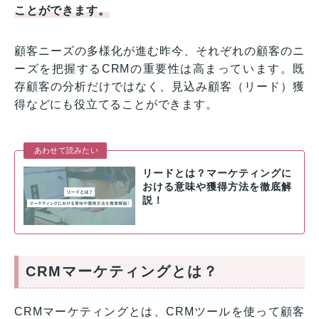
ことができます。
顧客ニーズの多様化が進む昨今、それぞれの顧客のニ
ーズを把握するCRMの重要性は高まっています。既
存顧客の分析だけではなく、見込み顧客（リード）獲
得などにも役立てることができます。
あわせて読みたい
リードとは？マーケティングに
おける意味や獲得方法を徹底解
説！
CRMマーケティングとは？
CRMマーケティングとは、CRMツールを使って顧客