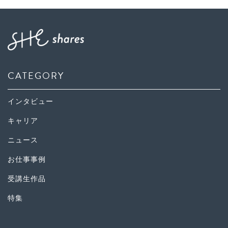
CATEGORY
インタビュー
キャリア
ニュース
お仕事事例
受講生作品
特集