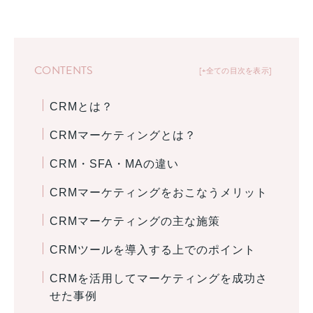
CONTENTS
+全ての目次を表示
CRMとは？
CRMマーケティングとは？
CRM・SFA・MAの違い
CRMマーケティングをおこなうメリット
CRMマーケティングの主な施策
CRMツールを導入する上でのポイント
CRMを活用してマーケティングを成功さ
せた事例